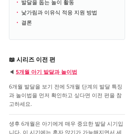
발달을 돕는 놀이 활동
낯가림과 이유식 적응 지원 방법
결론
📖 시리즈 이전 편
◀
5개월 아기 발달과 놀이법
6개월 발달을 보기 전에 5개월 단계의 발달 특징
과 놀이법을 먼저 확인하고 싶다면 이전 편을 참
고하세요.
생후 6개월은 아기에게 매우 중요한 발달 시기입
니다. 이 시기에는 혼자 앉기가 가능해지면서 세