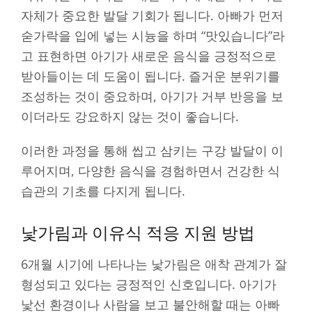
자체가 중요한 발달 기회가 됩니다. 아빠가 먼저
숟가락을 입에 넣는 시늉을 하며 “맛있습니다”라
고 표현하면 아기가 새로운 음식을 긍정적으로
받아들이는 데 도움이 됩니다. 즐거운 분위기를
조성하는 것이 중요하며, 아기가 거부 반응을 보
이더라도 강요하지 않는 것이 좋습니다.
이러한 과정을 통해 씹고 삼키는 구강 발달이 이
루어지며, 다양한 음식을 경험하면서 건강한 식
습관의 기초를 다지게 됩니다.
낯가림과 이유식 적응 지원 방법
6개월 시기에 나타나는 낯가림은 애착 관계가 잘
형성되고 있다는 긍정적인 신호입니다. 아기가
낯선 환경이나 사람을 보고 불안해할 때는 아빠