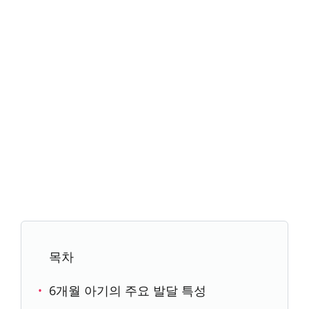
목차
6개월 아기의 주요 발달 특성