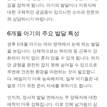
감을 접하게 됩니다. 아기의 발달이나 이유식에
대한 구체적인 궁금증이 있으시면 소아과 전문의
와 상담하시기 바랍니다.
6개월 아기의 주요 발달 특성
생후 6개월 아기는 여러 영역에서 눈에 띄는 발달
을 보입니다. 신체적으로는 허리와 등 근육이 강
화되어 지지 없이 혼자 앉을 수 있게 됩니다. 하지
만 균형을 완전히 잡지 못해 넘어질 수 있으므로
주변에 안전한 환경을 마련하는 것이 필요합니
다. 배밀이가 더욱 능숙해지며, 일부 아기들은 네
발로 기기 위한 준비 자세를 취하기도 합니다.
인지적, 정서적 발달 면에서는 주 양육자에 대한
애착이 더욱 강해집니다. 이로 인해 낯가림이 심