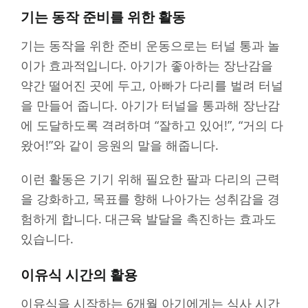
기는 동작 준비를 위한 활동
기는 동작을 위한 준비 운동으로는 터널 통과 놀
이가 효과적입니다. 아기가 좋아하는 장난감을
약간 떨어진 곳에 두고, 아빠가 다리를 벌려 터널
을 만들어 줍니다. 아기가 터널을 통과해 장난감
에 도달하도록 격려하며 “잘하고 있어!”, “거의 다
왔어!”와 같이 응원의 말을 해줍니다.
이런 활동은 기기 위해 필요한 팔과 다리의 근력
을 강화하고, 목표를 향해 나아가는 성취감을 경
험하게 합니다. 대근육 발달을 촉진하는 효과도
있습니다.
이유식 시간의 활용
이유식을 시작하는 6개월 아기에게는 식사 시간