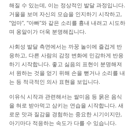
해질 수 있는데, 이는 정상적인 발달 과정입니다.
거울을 보며 자신의 모습을 인지하기 시작하고,
“엄마”, “아빠”와 같은 소리를 흉내 내려고 시도하
며 옹알이가 더욱 분명해집니다.
사회성 발달 측면에서는 까꿍 놀이에 즐겁게 반
응하고, 다른 사람의 감정 변화에 민감하게 반응
하기 시작합니다. 좋고 싫음의 표현이 분명해져
서 원하는 것을 얻기 위해 손을 뻗거나 소리를 내
는 등 적극적인 의사 표현을 보입니다.
이유식 시작과 관련해서는 쌀미음 등 묽은 음식
을 혀로 받아먹고 삼키는 연습을 시작합니다. 새
로운 맛과 질감을 경험하는 중요한 시기이지만,
아기마다 적응하는 속도가 다를 수 있습니다.