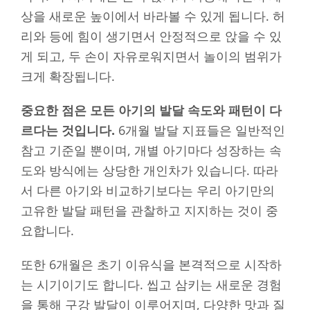
상을 새로운 높이에서 바라볼 수 있게 됩니다. 허
리와 등에 힘이 생기면서 안정적으로 앉을 수 있
게 되고, 두 손이 자유로워지면서 놀이의 범위가
크게 확장됩니다.
중요한 점은 모든 아기의 발달 속도와 패턴이 다
르다는 것입니다.
6개월 발달 지표들은 일반적인
참고 기준일 뿐이며, 개별 아기마다 성장하는 속
도와 방식에는 상당한 개인차가 있습니다. 따라
서 다른 아기와 비교하기보다는 우리 아기만의
고유한 발달 패턴을 관찰하고 지지하는 것이 중
요합니다.
또한 6개월은 초기 이유식을 본격적으로 시작하
는 시기이기도 합니다. 씹고 삼키는 새로운 경험
을 통해 구강 발달이 이루어지며, 다양한 맛과 질