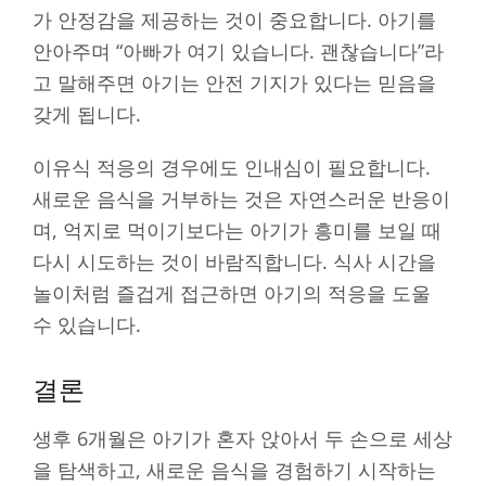
가 안정감을 제공하는 것이 중요합니다. 아기를
안아주며 “아빠가 여기 있습니다. 괜찮습니다”라
고 말해주면 아기는 안전 기지가 있다는 믿음을
갖게 됩니다.
이유식 적응의 경우에도 인내심이 필요합니다.
새로운 음식을 거부하는 것은 자연스러운 반응이
며, 억지로 먹이기보다는 아기가 흥미를 보일 때
다시 시도하는 것이 바람직합니다. 식사 시간을
놀이처럼 즐겁게 접근하면 아기의 적응을 도울
수 있습니다.
결론
생후 6개월은 아기가 혼자 앉아서 두 손으로 세상
을 탐색하고, 새로운 음식을 경험하기 시작하는