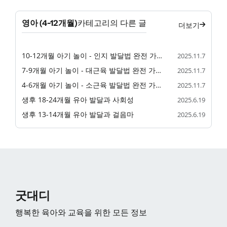
영아 (4-12개월)
카테고리의 다른 글
더보기
10-12개월 아기 놀이 - 인지 발달법 완전 가이드
2025.11.7
7-9개월 아기 놀이 - 대근육 발달법 완전 가이드
2025.11.7
4-6개월 아기 놀이 - 소근육 발달법 완전 가이드
2025.11.7
생후 18-24개월 유아 발달과 사회성
2025.6.19
생후 13-14개월 유아 발달과 걸음마
2025.6.19
굿대디
행복한 육아와 교육을 위한 모든 정보