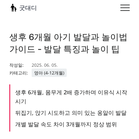
굿대디
생후 6개월 아기 발달과 놀이법
가이드 - 발달 특징과 놀이 팁
작성일:
2025. 06. 05.
카테고리:
영아 (4-12개월)
생후 6개월, 몸무게 2배 증가하며 이유식 시작
시기
뒤집기, 앉기 시도하고 의미 있는 옹알이 발달
개별 발달 속도 차이 3개월까지 정상 범위