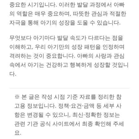
중요한 시기입니다. 이러한 발달 과정에서 아빠
의 역할은 매우 중요하며, 따뜻한 관심과 적절한
자극을 통해 아기의 성장을 도울 수 있습니다.
무엇보다 아기마다 발달 속도가 다르다는 점을
이해하고, 우리 아기만의 성장 패턴을 인정하며
격려하는 것이 중요합니다. 아빠의 사랑과 관심
속에서 아기는 건강하고 행복하게 성장할 것입니
다.
※ 본 글은 작성 시점 기준 자료를 정리한 참
고용 정보입니다. 정책·요건·금액 등 세부 사
항은 변경될 수 있으니, 최신·정확한 정보는
관련 기관 공식 사이트에서 최종 확인해 주세
요.