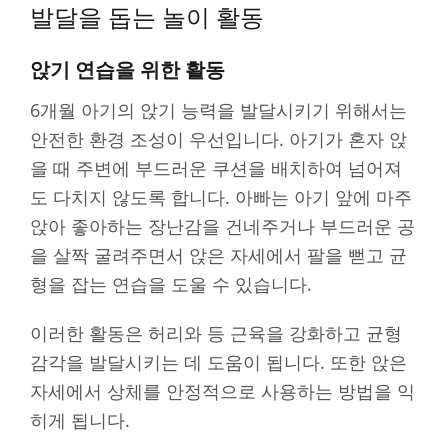
발달을 돕는 놀이 활동
앉기 연습을 위한 활동
6개월 아기의 앉기 능력을 발달시키기 위해서는
안전한 환경 조성이 우선입니다. 아기가 혼자 앉
을 때 주변에 부드러운 쿠션을 배치하여 넘어져
도 다치지 않도록 합니다. 아빠는 아기 앞에 마주
앉아 좋아하는 장난감을 건네주거나 부드러운 공
을 살짝 굴려주면서 앉은 자세에서 팔을 뻗고 균
형을 잡는 연습을 도울 수 있습니다.
이러한 활동은 허리와 등 근육을 강화하고 균형
감각을 발달시키는 데 도움이 됩니다. 또한 앉은
자세에서 상체를 안정적으로 사용하는 방법을 익
히게 됩니다.