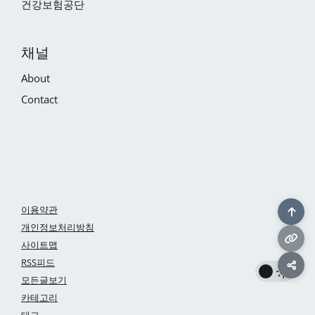
건강보험공단
채널
About
Contact
이용약관
개인정보처리방침
사이트맵
RSS피드
모든글보기
카테고리