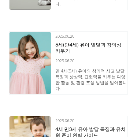
다.
2025.06.20
5세(만4세) 유아 발달과 창의성
키우기
2025.06.20
만 4세(5세) 유아의 창의적 사고 발달
특징과 상상력, 표현력을 키우는 다양
한 활동 및 환경 조성 방법을 알아봅니
다.
2025.06.20
4세 만3세 유아 발달 특징과 유치
원 준비 완벽 가이드