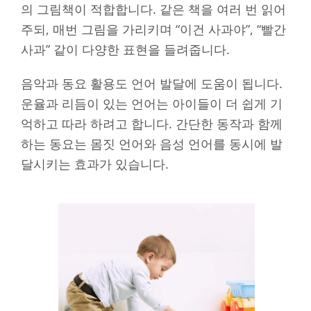
의 그림책이 적합합니다. 같은 책을 여러 번 읽어
주되, 매번 그림을 가리키며 “이건 사과야”, “빨간
사과” 같이 다양한 표현을 들려줍니다.
음악과 동요 활용도 언어 발달에 도움이 됩니다.
운율과 리듬이 있는 언어는 아이들이 더 쉽게 기
억하고 따라 하려고 합니다. 간단한 동작과 함께
하는 동요는 몸짓 언어와 음성 언어를 동시에 발
달시키는 효과가 있습니다.