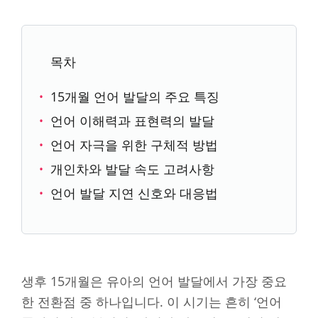
목차
15개월 언어 발달의 주요 특징
언어 이해력과 표현력의 발달
언어 자극을 위한 구체적 방법
개인차와 발달 속도 고려사항
언어 발달 지연 신호와 대응법
생후 15개월은 유아의 언어 발달에서 가장 중요
한 전환점 중 하나입니다. 이 시기는 흔히 ‘언어