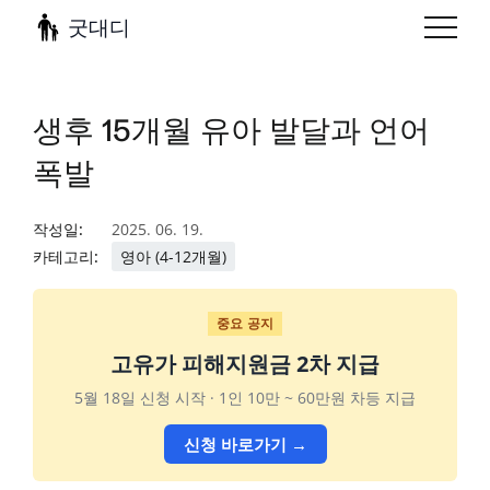
굿대디
생후 15개월 유아 발달과 언어
폭발
작성일:
2025. 06. 19.
카테고리:
영아 (4-12개월)
중요 공지
고유가 피해지원금 2차 지급
5월 18일 신청 시작 · 1인 10만 ~ 60만원 차등 지급
신청 바로가기 →