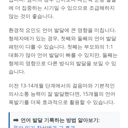
에 더 집중하는 시기일 수 있으므로 조급해하지
않는 것이 좋습니다.
환경적 요인도 언어 발달에 큰 영향을 미칩니다.
형제자매가 있는 경우, 첫째와 둘째의 언어 발달
패턴이 다를 수 있습니다. 첫째는 부모와의 1:1
대화가 많아 언어 발달이 빠를 수 있지만, 둘째는
형제의 영향으로 다른 방식의 발달을 보일 수 있
습니다.
이전 13-14개월 단계에서의 걸음마와 기본적인
의사소통 능력이 잘 발달했다면, 15개월의 언어
폭발기를 더욱 효과적으로 활용할 수 있습니다.
➡️
언어 발달 기록하는 방법 알아보기:
육아 일기 작성법과 그 효과