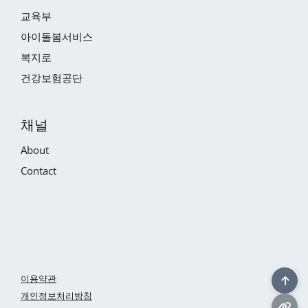
교육부
아이돌봄서비스
복지로
건강보험공단
채널
About
Contact
이용약관
개인정보처리방침