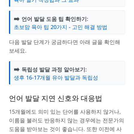
➡️
언어 발달 도움 팁 확인하기:
초보맘 육아 팁 20가지 - 고민 해결 방법
다음 발달 단계가 궁금하다면 아래 글을 확인해
보세요.
➡️
독립성 발달 과정 알아보기:
생후 16-17개월 유아 발달과 독립성
언어 발달 지연 신호와 대응법
15개월에도 의미 있는 단어를 사용하지 않거나,
이름을 불러도 반응하지 않는 경우에는 전문가의
도움을 받아보는 것이 좋습니다. 또한 이전에 사