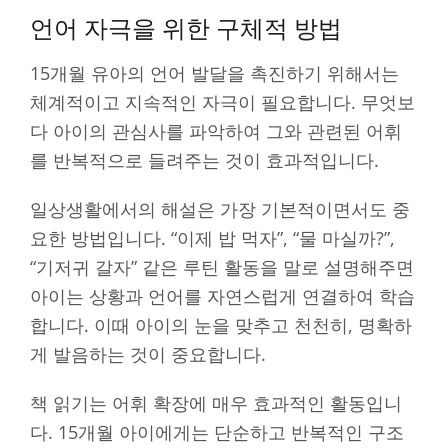
언어 자극을 위한 구체적 방법
15개월 유아의 언어 발달을 촉진하기 위해서는
체계적이고 지속적인 자극이 필요합니다. 무엇보
다 아이의 관심사를 파악하여 그와 관련된 어휘
를 반복적으로 들려주는 것이 효과적입니다.
일상생활에서의 해설은 가장 기본적이면서도 중
요한 방법입니다. “이제 밥 먹자”, “물 마실까?”,
“기저귀 갈자” 같은 루틴 활동을 말로 설명해주면
아이는 상황과 언어를 자연스럽게 연결하여 학습
합니다. 이때 아이의 눈을 맞추고 천천히, 명확하
게 발음하는 것이 중요합니다.
책 읽기는 어휘 확장에 매우 효과적인 활동입니
다. 15개월 아이에게는 단순하고 반복적인 구조