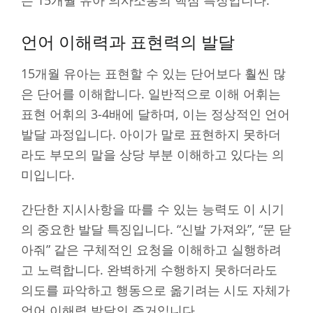
언어 이해력과 표현력의 발달
15개월 유아는 표현할 수 있는 단어보다 훨씬 많
은 단어를 이해합니다. 일반적으로 이해 어휘는
표현 어휘의 3-4배에 달하며, 이는 정상적인 언어
발달 과정입니다. 아이가 말로 표현하지 못하더
라도 부모의 말을 상당 부분 이해하고 있다는 의
미입니다.
간단한 지시사항을 따를 수 있는 능력도 이 시기
의 중요한 발달 특징입니다. “신발 가져와”, “문 닫
아줘” 같은 구체적인 요청을 이해하고 실행하려
고 노력합니다. 완벽하게 수행하지 못하더라도
의도를 파악하고 행동으로 옮기려는 시도 자체가
언어 이해력 발달의 증거입니다.