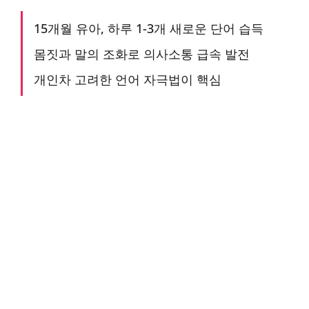
15개월 유아, 하루 1-3개 새로운 단어 습득
몸짓과 말의 조화로 의사소통 급속 발전
개인차 고려한 언어 자극법이 핵심