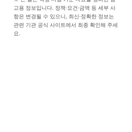
고용 정보입니다. 정책·요건·금액 등 세부 사
항은 변경될 수 있으니, 최신·정확한 정보는
관련 기관 공식 사이트에서 최종 확인해 주세
요.