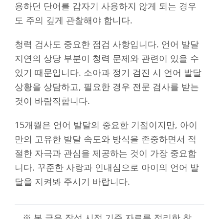
용하던 단어를 갑자기 사용하지 않게 되는 경우
도 주의 깊게 관찰해야 합니다.
청력 검사도 중요한 점검 사항입니다. 언어 발달
지연의 상당 부분이 청력 문제와 관련이 있을 수
있기 때문입니다. 소아과 정기 검진 시 언어 발달
상황을 상담하고, 필요한 경우 전문 검사를 받는
것이 바람직합니다.
15개월은 언어 발달의 중요한 기점이지만, 아이
만의 고유한 발달 속도와 방식을 존중하면서 적
절한 자극과 관심을 제공하는 것이 가장 중요합
니다. 꾸준한 사랑과 인내심으로 아이의 언어 발
달을 지켜봐 주시기 바랍니다.
※ 본 글은 작성 시점 기준 자료를 정리한 참