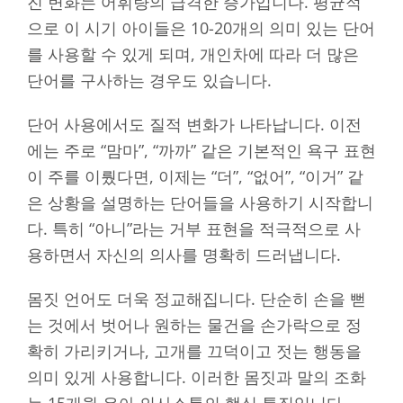
진 변화는 어휘량의 급격한 증가입니다. 평균적
으로 이 시기 아이들은 10-20개의 의미 있는 단어
를 사용할 수 있게 되며, 개인차에 따라 더 많은
단어를 구사하는 경우도 있습니다.
단어 사용에서도 질적 변화가 나타납니다. 이전
에는 주로 “맘마”, “까까” 같은 기본적인 욕구 표현
이 주를 이뤘다면, 이제는 “더”, “없어”, “이거” 같
은 상황을 설명하는 단어들을 사용하기 시작합니
다. 특히 “아니”라는 거부 표현을 적극적으로 사
용하면서 자신의 의사를 명확히 드러냅니다.
몸짓 언어도 더욱 정교해집니다. 단순히 손을 뻗
는 것에서 벗어나 원하는 물건을 손가락으로 정
확히 가리키거나, 고개를 끄덕이고 젓는 행동을
의미 있게 사용합니다. 이러한 몸짓과 말의 조화
는 15개월 유아 의사소통의 핵심 특징입니다.