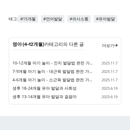
#15개월
#언어발달
#의사소통
#유아발달
태그:
영아 (4-12개월)
카테고리의 다른 글
더보기
10-12개월 아기 놀이 - 인지 발달법 완전 가이드
2025.11.7
7-9개월 아기 놀이 - 대근육 발달법 완전 가이드
2025.11.7
4-6개월 아기 놀이 - 소근육 발달법 완전 가이드
2025.11.7
생후 18-24개월 유아 발달과 사회성
2025.6.19
생후 13-14개월 유아 발달과 걸음마
2025.6.19