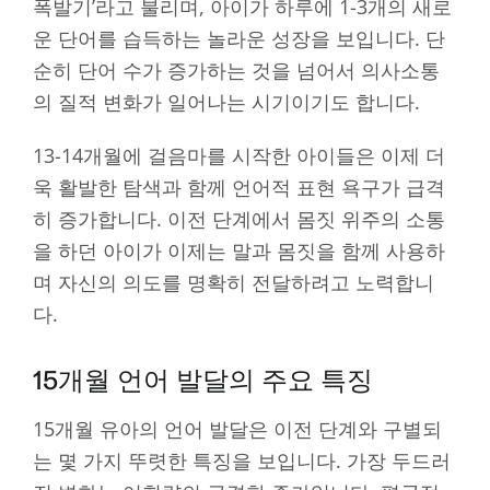
폭발기’라고 불리며, 아이가 하루에 1-3개의 새로
운 단어를 습득하는 놀라운 성장을 보입니다. 단
순히 단어 수가 증가하는 것을 넘어서 의사소통
의 질적 변화가 일어나는 시기이기도 합니다.
13-14개월에 걸음마를 시작한 아이들은 이제 더
욱 활발한 탐색과 함께 언어적 표현 욕구가 급격
히 증가합니다. 이전 단계에서 몸짓 위주의 소통
을 하던 아이가 이제는 말과 몸짓을 함께 사용하
며 자신의 의도를 명확히 전달하려고 노력합니
다.
15개월 언어 발달의 주요 특징
15개월 유아의 언어 발달은 이전 단계와 구별되
는 몇 가지 뚜렷한 특징을 보입니다. 가장 두드러