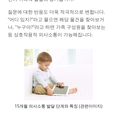
질문에 대한 반응도 더욱 적극적으로 변합니다.
“어디 있지?”라고 물으면 해당 물건을 찾아보거
나, “누구야?”라고 하면 가족 구성원을 찾아보는
등 상호작용적 의사소통이 가능해집니다.
15개월 의사소통 발달 단계와 특징 (관련이미지)