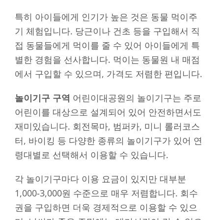
특히 아이들에게 인기가 높은 것은 동물 먹이주
기 체험입니다. 당근이나 건초 등을 구입해서 직
접 동물들에게 먹이를 줄 수 있어 아이들에게 특
별한 경험을 선사합니다. 먹이는 동물원 내 매점
에서 구입할 수 있으며, 가격도 저렴한 편입니다.
놀이기구 구역
어린이대공원의 놀이기구는 주로
어린이를 대상으로 설계되어 있어 안전하면서도
재미있습니다. 회전목마, 범퍼카, 미니 롤러코스
터, 바이킹 등 다양한 종류의 놀이기구가 있어 연
령대별로 선택해서 이용할 수 있습니다.
각 놀이기구마다 이용 요금이 있지만 대부분
1,000-3,000원 수준으로 매우 저렴합니다. 회수
권을 구입하면 더욱 경제적으로 이용할 수 있으