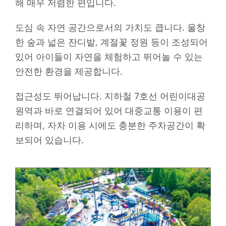
해 매우 저렴한 편입니다.
도심 속 자연 공간으로서의 가치도 큽니다. 울창
한 숲과 넓은 잔디밭, 계절꽃 정원 등이 조성되어
있어 아이들이 자연을 체험하고 뛰어놀 수 있는
안전한 환경을 제공합니다.
접근성도 뛰어납니다. 지하철 7호선 어린이대공
원역과 바로 연결되어 있어 대중교통 이용이 편
리하며, 자차 이용 시에도 충분한 주차공간이 확
보되어 있습니다.