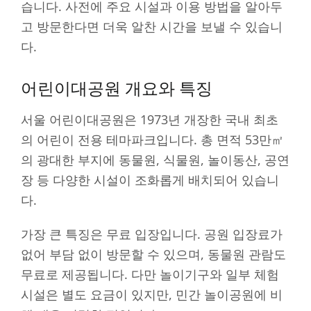
습니다. 사전에 주요 시설과 이용 방법을 알아두
고 방문한다면 더욱 알찬 시간을 보낼 수 있습니
다.
어린이대공원 개요와 특징
서울 어린이대공원은 1973년 개장한 국내 최초
의 어린이 전용 테마파크입니다. 총 면적 53만㎡
의 광대한 부지에 동물원, 식물원, 놀이동산, 공연
장 등 다양한 시설이 조화롭게 배치되어 있습니
다.
가장 큰 특징은 무료 입장입니다. 공원 입장료가
없어 부담 없이 방문할 수 있으며, 동물원 관람도
무료로 제공됩니다. 다만 놀이기구와 일부 체험
시설은 별도 요금이 있지만, 민간 놀이공원에 비