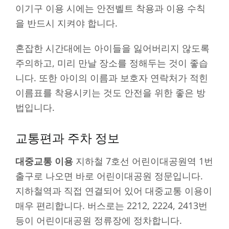
이기구 이용 시에는 안전벨트 착용과 이용 수칙
을 반드시 지켜야 합니다.
혼잡한 시간대에는 아이들을 잃어버리지 않도록
주의하고, 미리 만날 장소를 정해두는 것이 좋습
니다. 또한 아이의 이름과 보호자 연락처가 적힌
이름표를 착용시키는 것도 안전을 위한 좋은 방
법입니다.
교통편과 주차 정보
대중교통 이용
지하철 7호선 어린이대공원역 1번
출구로 나오면 바로 어린이대공원 정문입니다.
지하철역과 직접 연결되어 있어 대중교통 이용이
매우 편리합니다. 버스로는 2212, 2224, 2413번
등이 어린이대공원 정류장에 정차합니다.