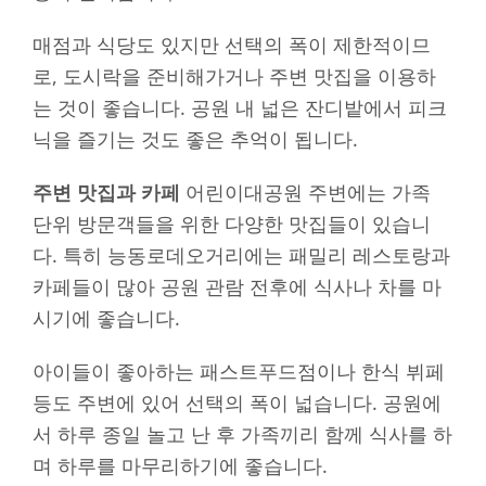
매점과 식당도 있지만 선택의 폭이 제한적이므
로, 도시락을 준비해가거나 주변 맛집을 이용하
는 것이 좋습니다. 공원 내 넓은 잔디밭에서 피크
닉을 즐기는 것도 좋은 추억이 됩니다.
주변 맛집과 카페
어린이대공원 주변에는 가족
단위 방문객들을 위한 다양한 맛집들이 있습니
다. 특히 능동로데오거리에는 패밀리 레스토랑과
카페들이 많아 공원 관람 전후에 식사나 차를 마
시기에 좋습니다.
아이들이 좋아하는 패스트푸드점이나 한식 뷔페
등도 주변에 있어 선택의 폭이 넓습니다. 공원에
서 하루 종일 놀고 난 후 가족끼리 함께 식사를 하
며 하루를 마무리하기에 좋습니다.