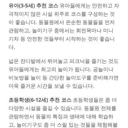
유아(3-5세) 추천 코스
유아들에게는 안전하고 자
극적이지 않은 시설 위주로 코스를 구성하는 것
이 좋습니다. 동물원에서 온순한 동물들을 먼저
관람하고, 놀이기구 중에서는 회전목마나 미니
기차 등 안전한 것들부터 시작하는 것이 좋습니
다.
넓은 잔디밭에서 뛰어놀고 피크닉을 즐기는 것도
유아들에게는 최고의 놀이가 됩니다. 공놀이나
비눗방울 놀이 등 간단한 놀이도구를 준비해가면
더욱 즐거운 시간을 보낼 수 있습니다.
초등학생(6-12세) 추천 코스
초등학생들은 좀 더
다양한 시설을 즐길 수 있습니다. 동물원 전체를
관람하면서 동물의 특징과 생태에 대해 학습하
고, 놀이기구도 좀 더 스릴 있는 것들을 체험해볼