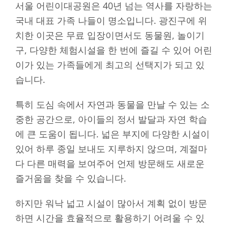
서울 어린이대공원은 40년 넘는 역사를 자랑하는
국내 대표 가족 나들이 명소입니다. 광진구에 위
치한 이곳은 무료 입장이면서도 동물원, 놀이기
구, 다양한 체험시설을 한 번에 즐길 수 있어 어린
이가 있는 가족들에게 최고의 선택지가 되고 있
습니다.
특히 도심 속에서 자연과 동물을 만날 수 있는 소
중한 공간으로, 아이들의 정서 발달과 자연 학습
에 큰 도움이 됩니다. 넓은 부지에 다양한 시설이
있어 하루 종일 보내도 지루하지 않으며, 계절마
다 다른 매력을 보여주어 언제 방문해도 새로운
즐거움을 찾을 수 있습니다.
하지만 워낙 넓고 시설이 많아서 계획 없이 방문
하면 시간을 효율적으로 활용하기 어려울 수 있