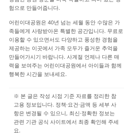
험으로 만들어줍니다.
어린이대공원은 40년 넘는 세월 동안 수많은 가
족들에게 사랑받아온 특별한 공간입니다. 무료로
이용할 수 있으면서도 다양하고 풍성한 경험을
제공하는 이곳에서 가족 모두가 즐거운 추억을
만들어가시기 바랍니다. 사계절 언제나 다른 매
력을 보여주는 어린이대공원에서 아이들과 함께
행복한 시간을 보내세요.
※ 본 글은 작성 시점 기준 자료를 정리한 참
고용 정보입니다. 정책·요건·금액 등 세부 사
항은 변경될 수 있으니, 최신·정확한 정보는
관련 기관 공식 사이트에서 최종 확인해 주세
요.