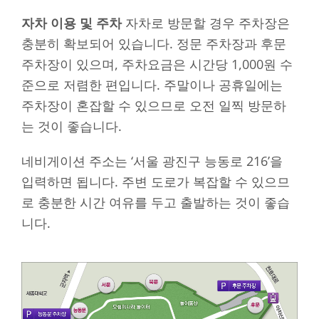
자차 이용 및 주차
자차로 방문할 경우 주차장은
충분히 확보되어 있습니다. 정문 주차장과 후문
주차장이 있으며, 주차요금은 시간당 1,000원 수
준으로 저렴한 편입니다. 주말이나 공휴일에는
주차장이 혼잡할 수 있으므로 오전 일찍 방문하
는 것이 좋습니다.
네비게이션 주소는 ‘서울 광진구 능동로 216’을
입력하면 됩니다. 주변 도로가 복잡할 수 있으므
로 충분한 시간 여유를 두고 출발하는 것이 좋습
니다.