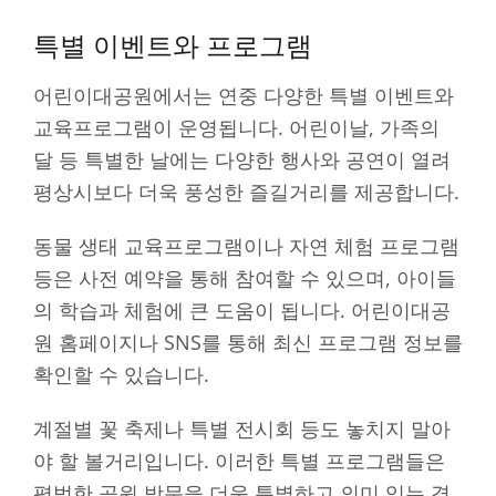
특별 이벤트와 프로그램
어린이대공원에서는 연중 다양한 특별 이벤트와
교육프로그램이 운영됩니다. 어린이날, 가족의
달 등 특별한 날에는 다양한 행사와 공연이 열려
평상시보다 더욱 풍성한 즐길거리를 제공합니다.
동물 생태 교육프로그램이나 자연 체험 프로그램
등은 사전 예약을 통해 참여할 수 있으며, 아이들
의 학습과 체험에 큰 도움이 됩니다. 어린이대공
원 홈페이지나 SNS를 통해 최신 프로그램 정보를
확인할 수 있습니다.
계절별 꽃 축제나 특별 전시회 등도 놓치지 말아
야 할 볼거리입니다. 이러한 특별 프로그램들은
평범한 공원 방문을 더욱 특별하고 의미 있는 경