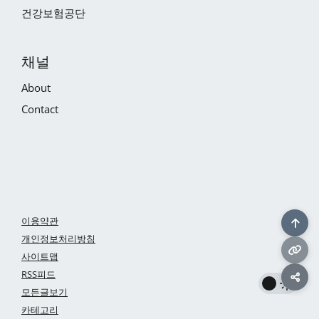
건강보험공단
채널
About
Contact
이용약관
개인정보처리방침
사이트맵
RSS피드
모든글보기
카테고리