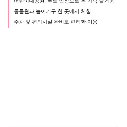
어린이대공원, 무료 입장으로 온 가족 즐거움
동물원과 놀이기구 한 곳에서 체험
주차 및 편의시설 완비로 편리한 이용