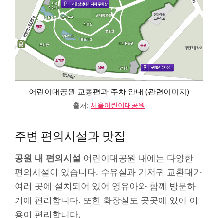
어린이대공원 교통편과 주차 안내 (관련이미지)
출처:
서울어린이대공원
주변 편의시설과 맛집
공원 내 편의시설
어린이대공원 내에는 다양한
편의시설이 있습니다. 수유실과 기저귀 교환대가
여러 곳에 설치되어 있어 영유아와 함께 방문하
기에 편리합니다. 또한 화장실도 곳곳에 있어 이
용이 편리합니다.