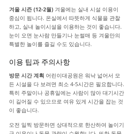
겨울 시즌 (12-2월)
겨울에는 실내 시설 이용이
중심이 됩니다. 온실에서 따뜻하게 식물을 관찰
하고, 실내 놀이시설을 이용하는 것이 좋습니다.
눈이 오면 눈사람 만들기나 눈썰매 등 겨울만의
특별한 놀이를 즐길 수도 있습니다.
이용 팁과 주의사항
방문 시간 계획
어린이대공원은 워낙 넓어서 모
든 시설을 다 보려면 최소 4-5시간은 필요합니다.
특히 주말이나 공휴일에는 사람이 많아 대기시간
이 길어질 수 있으므로 여유 있게 시간을 잡는 것
이 좋습니다.
오전 일찍 방문하면 상대적으로 한산하여 놀이기
구 이용이나 동물 관람이 수월합니다. 또한 동물