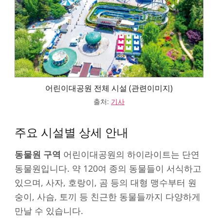
어린이대공원 전체 시설 (관련이미지)
출처:
기사
주요 시설별 상세 안내
동물원 구역
어린이대공원의 하이라이트는 단연
동물원입니다. 약 120여 종의 동물들이 서식하고
있으며, 사자, 호랑이, 곰 등의 대형 맹수부터 원
숭이, 사슴, 토끼 등 친근한 동물들까지 다양하게
만날 수 있습니다.