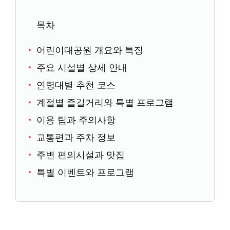
목차
어린이대공원 개요와 특징
주요 시설별 상세 안내
연령대별 추천 코스
계절별 즐길거리와 특별 프로그램
이용 팁과 주의사항
교통편과 주차 정보
주변 편의시설과 맛집
특별 이벤트와 프로그램