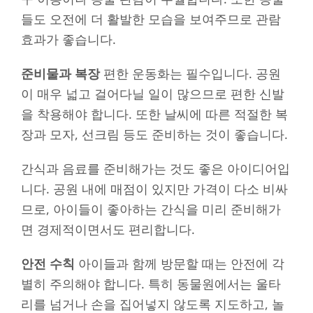
들도 오전에 더 활발한 모습을 보여주므로 관람
효과가 좋습니다.
준비물과 복장
편한 운동화는 필수입니다. 공원
이 매우 넓고 걸어다닐 일이 많으므로 편한 신발
을 착용해야 합니다. 또한 날씨에 따른 적절한 복
장과 모자, 선크림 등도 준비하는 것이 좋습니다.
간식과 음료를 준비해가는 것도 좋은 아이디어입
니다. 공원 내에 매점이 있지만 가격이 다소 비싸
므로, 아이들이 좋아하는 간식을 미리 준비해가
면 경제적이면서도 편리합니다.
안전 수칙
아이들과 함께 방문할 때는 안전에 각
별히 주의해야 합니다. 특히 동물원에서는 울타
리를 넘거나 손을 집어넣지 않도록 지도하고, 놀