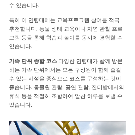
수 있습니다.
특히 이 연령대에는 교육프로그램 참여를 적극
추천합니다. 동물 생태 교육이나 자연 관찰 프로
그램 등을 통해 학습과 놀이를 동시에 경험할 수
있습니다.
가족 단위 종합 코스
다양한 연령대가 함께 방문
하는 가족 단위에서는 모든 구성원이 함께 즐길
수 있는 시설을 중심으로 코스를 구성하는 것이
좋습니다. 동물원 관람, 공연 관람, 잔디밭에서의
휴식 등을 적절히 조합하여 알찬 하루를 보낼 수
있습니다.