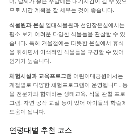
며, 날씨가 좋은 주말에는 대기시간이 길 수 있으
므로 시간 계획을 잘 세우는 것이 좋습니다.
식물원과 온실
열대식물원과 선인장온실에서는
평소 보기 어려운 다양한 식물들을 관찰할 수 있
습니다. 특히 겨울철에는 따뜻한 온실에서 휴식
을 취하면서 이색적인 식물들을 구경할 수 있어
인기가 높습니다.
체험시설과 교육프로그램
어린이대공원에서는
계절별로 다양한 체험프로그램이 운영됩니다. 동
물 전문가와 함께하는 생태교육, 식물 관찰 프로
그램, 자연 공작 교실 등이 있어 아이들의 학습에
도움이 됩니다.
연령대별 추천 코스