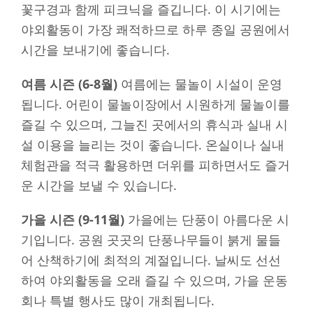
꽃구경과 함께 피크닉을 즐깁니다. 이 시기에는
야외활동이 가장 쾌적하므로 하루 종일 공원에서
시간을 보내기에 좋습니다.
여름 시즌 (6-8월)
여름에는 물놀이 시설이 운영
됩니다. 어린이 물놀이장에서 시원하게 물놀이를
즐길 수 있으며, 그늘진 곳에서의 휴식과 실내 시
설 이용을 늘리는 것이 좋습니다. 온실이나 실내
체험관을 적극 활용하면 더위를 피하면서도 즐거
운 시간을 보낼 수 있습니다.
가을 시즌 (9-11월)
가을에는 단풍이 아름다운 시
기입니다. 공원 곳곳의 단풍나무들이 붉게 물들
어 산책하기에 최적의 계절입니다. 날씨도 선선
하여 야외활동을 오래 즐길 수 있으며, 가을 운동
회나 특별 행사도 많이 개최됩니다.