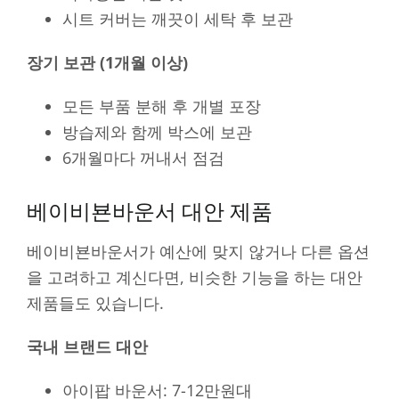
시트 커버는 깨끗이 세탁 후 보관
장기 보관 (1개월 이상)
모든 부품 분해 후 개별 포장
방습제와 함께 박스에 보관
6개월마다 꺼내서 점검
베이비뵨바운서 대안 제품
베이비뵨바운서가 예산에 맞지 않거나 다른 옵션
을 고려하고 계신다면, 비슷한 기능을 하는 대안
제품들도 있습니다.
국내 브랜드 대안
아이팝 바운서: 7-12만원대