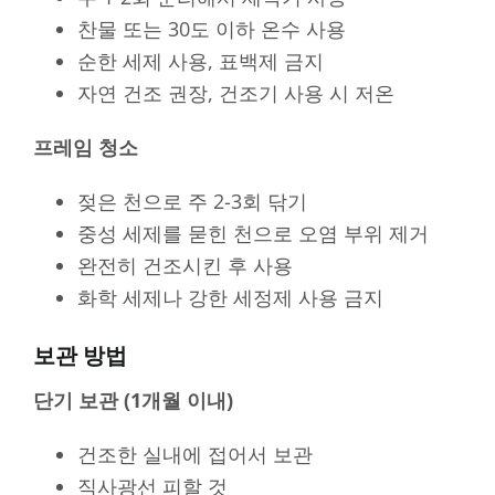
찬물 또는 30도 이하 온수 사용
순한 세제 사용, 표백제 금지
자연 건조 권장, 건조기 사용 시 저온
프레임 청소
젖은 천으로 주 2-3회 닦기
중성 세제를 묻힌 천으로 오염 부위 제거
완전히 건조시킨 후 사용
화학 세제나 강한 세정제 사용 금지
보관 방법
단기 보관 (1개월 이내)
건조한 실내에 접어서 보관
직사광선 피할 것