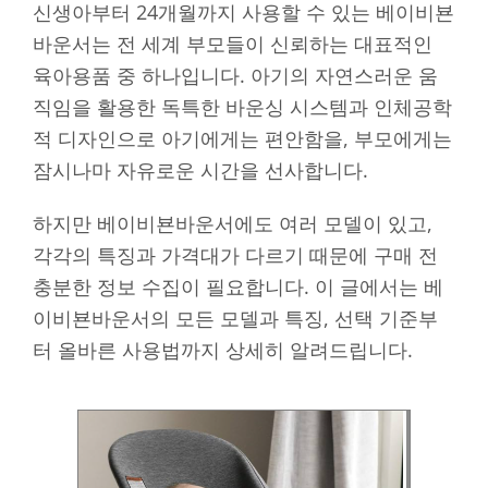
신생아부터 24개월까지 사용할 수 있는 베이비뵨
바운서는 전 세계 부모들이 신뢰하는 대표적인
육아용품 중 하나입니다. 아기의 자연스러운 움
직임을 활용한 독특한 바운싱 시스템과 인체공학
적 디자인으로 아기에게는 편안함을, 부모에게는
잠시나마 자유로운 시간을 선사합니다.
하지만 베이비뵨바운서에도 여러 모델이 있고,
각각의 특징과 가격대가 다르기 때문에 구매 전
충분한 정보 수집이 필요합니다. 이 글에서는 베
이비뵨바운서의 모든 모델과 특징, 선택 기준부
터 올바른 사용법까지 상세히 알려드립니다.