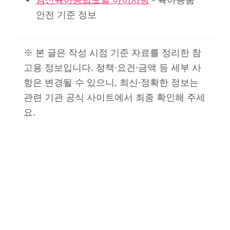
안전 기준 정보
※ 본 글은 작성 시점 기준 자료를 정리한 참
고용 정보입니다. 정책·요건·금액 등 세부 사
항은 변경될 수 있으니, 최신·정확한 정보는
관련 기관 공식 사이트에서 최종 확인해 주세
요.