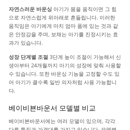
자연스러운 바운싱
아기가 몸을 움직이면 그 힘
으로 자연스럽게 위아래로 흔들립니다. 이러한
움직임은 아기에게 마치 엄마 품에 있는 것과 같
은 안정감을 주며, 보채는 아기를 진정시키는 효
과가 있습니다.
성장 단계별 조절
3단계 높이 조절이 가능해서 신
생아부터 24개월까지 아기의 성장에 맞춰 사용할
수 있습니다. 또한 바운싱 기능을 고정할 수도 있
어 아기가 클수록 일반 의자처럼 사용 가능합니
다.
베이비뵨바운서 모델별 비교
베이비뵨바운서에는 여러 모델이 있으며, 각각
다른 특징과 가격대를 가지고 있습니다. 모델별