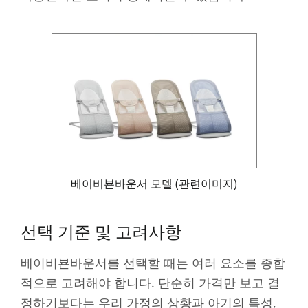
베이비뵨바운서 모델 (관련이미지)
선택 기준 및 고려사항
베이비뵨바운서를 선택할 때는 여러 요소를 종합
적으로 고려해야 합니다. 단순히 가격만 보고 결
정하기보다는 우리 가정의 상황과 아기의 특성,