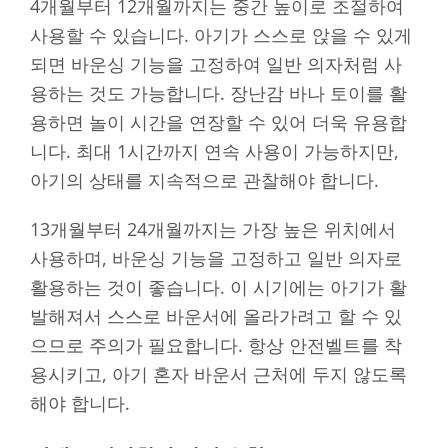
4개월부터 12개월까지는 중간 높이로 조절하여
사용할 수 있습니다. 아기가 스스로 앉을 수 있게
되면 바운싱 기능을 고정하여 일반 의자처럼 사
용하는 것도 가능합니다. 장난감 바나 토이를 활
용하면 놀이 시간을 연장할 수 있어 더욱 유용합
니다. 최대 1시간까지 연속 사용이 가능하지만,
아기의 상태를 지속적으로 관찰해야 합니다.
13개월부터 24개월까지는 가장 높은 위치에서
사용하며, 바운싱 기능을 고정하고 일반 의자로
활용하는 것이 좋습니다. 이 시기에는 아기가 활
발해져서 스스로 바운서에 올라가려고 할 수 있
으므로 주의가 필요합니다. 항상 안전벨트를 착
용시키고, 아기 혼자 바운서 근처에 두지 않도록
해야 합니다.