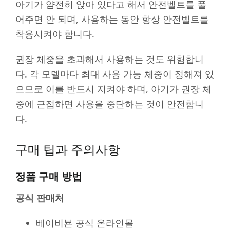
아기가 얌전히 앉아 있다고 해서 안전벨트를 풀
어주면 안 되며, 사용하는 동안 항상 안전벨트를
착용시켜야 합니다.
권장 체중을 초과해서 사용하는 것도 위험합니
다. 각 모델마다 최대 사용 가능 체중이 정해져 있
으므로 이를 반드시 지켜야 하며, 아기가 권장 체
중에 근접하면 사용을 중단하는 것이 안전합니
다.
구매 팁과 주의사항
정품 구매 방법
공식 판매처
베이비뵨 공식 온라인몰