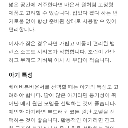
넓은 공간에 거주한다면 바운서 원처럼 고정형
제품도 고려할 수 있습니다. 접었다 폈다 하는 번
거로움 없이 항상 준비된 상태로 사용할 수 있어
편리합니다.
이사가 잦은 경우라면 가볍고 이동이 편리한 밸
런스 소프트 시리즈가 적합합니다. 조립이 간단
하고 무게도 가벼워 이사 시 부담이 적습니다.
아기 특성
베이비뵨바운서를 선택할 때는 아기의 특성도 고
려해야 합니다. 땀이 많은 아기라면 통기성이 뛰
어난 메시 원단 모델을 선택하는 것이 좋습니다.
예민한 아기라면 부드러운 코튼 원단 모델을 선
택하는 것이 좋습니다. 활동적인 아기라면 견고
한 구조의 블리스나 바운서 원을 선택하는 것이