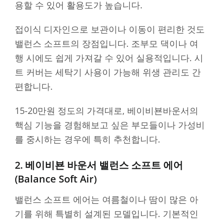
용할 수 있어 활용도가 높습니다.
접이식 디자인으로 보관이나 이동이 편리한 것도
밸런스 소프트의 장점입니다. 조부모 댁이나 여
행 시에도 쉽게 가져갈 수 있어 실용적입니다. 시
트 커버는 세탁기 사용이 가능해 위생 관리도 간
편합니다.
15-20만원 정도의 가격대로, 베이비뵨바운서의
핵심 기능을 경험해보고 싶은 부모들이나 가성비
를 중시하는 경우에 특히 추천합니다.
2. 베이비뵨 바운서 밸런스 소프트 에어
(Balance Soft Air)
밸런스 소프트 에어는 여름철이나 땀이 많은 아
기를 위해 특별히 설계된 모델입니다. 기본적인