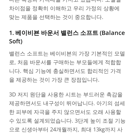
차이점을 정확히 이해하고 우리 가정의 상황에
맞는 제품을 선택하는 것이 중요합니다.
1. 베이비뵨 바운서 밸런스 소프트 (Balance
Soft)
밸런스 소프트는 베이비뵨의 가장 기본적인 모델
로, 처음 바운서를 구매하는 부모들에게 적합합
니다. 핵심 기능에 충실하면서도 합리적인 가격
을 제공하는 것이 가장 큰 장점입니다.
3D 저지 원단을 사용한 시트는 부드러운 촉감을
제공하면서도 내구성이 뛰어납니다. 아기의 섬세
한 피부에 자극을 주지 않으면서도 오래 사용할
수 있도록 설계되었습니다. 3단계 높이 조절 기능
으로 신생아부터 24개월까지, 최대 13kg까지 사