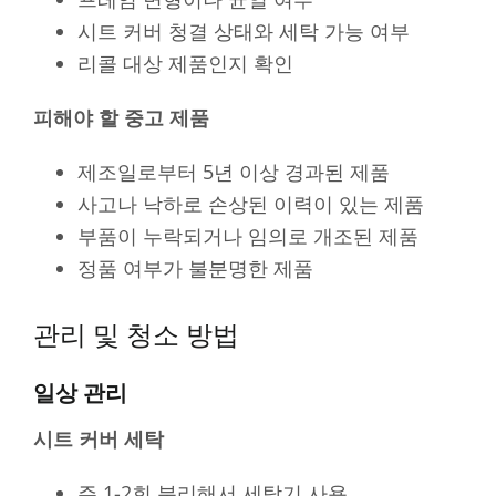
시트 커버 청결 상태와 세탁 가능 여부
리콜 대상 제품인지 확인
피해야 할 중고 제품
제조일로부터 5년 이상 경과된 제품
사고나 낙하로 손상된 이력이 있는 제품
부품이 누락되거나 임의로 개조된 제품
정품 여부가 불분명한 제품
관리 및 청소 방법
일상 관리
시트 커버 세탁
주 1-2회 분리해서 세탁기 사용