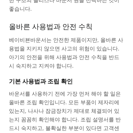
좋습니다.
올바른 사용법과 안전 수칙
베이비뵨바운서는 안전한 제품이지만, 올바른 사
용법을 지키지 않으면 사고의 위험이 있습니다.
아기의 안전을 위해 사용법과 안전 수칙을 반드
시 숙지하고 지켜야 합니다.
기본 사용법과 조립 확인
바운서를 사용하기 전에 가장 먼저 해야 할 일은
올바른 조립 확인입니다. 모든 부품이 제자리에
있는지, 나사나 잠금장치가 제대로 체결되어 있
는지 꼼꼼히 확인해야 합니다. 조립 설명서를 반
드시 숙지하고, 불확실한 부분이 있다면 고객센