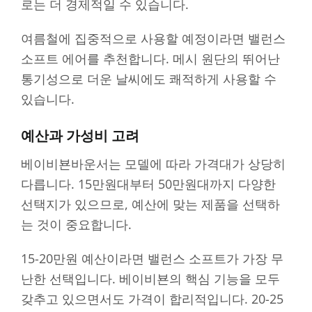
로는 더 경제적일 수 있습니다.
여름철에 집중적으로 사용할 예정이라면 밸런스
소프트 에어를 추천합니다. 메시 원단의 뛰어난
통기성으로 더운 날씨에도 쾌적하게 사용할 수
있습니다.
예산과 가성비 고려
베이비뵨바운서는 모델에 따라 가격대가 상당히
다릅니다. 15만원대부터 50만원대까지 다양한
선택지가 있으므로, 예산에 맞는 제품을 선택하
는 것이 중요합니다.
15-20만원 예산이라면 밸런스 소프트가 가장 무
난한 선택입니다. 베이비뵨의 핵심 기능을 모두
갖추고 있으면서도 가격이 합리적입니다. 20-25