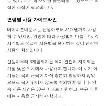
수 있고, 너무 꽉 조이면 불편해할 수 있으므로 적
절한 조절이 필요합니다.
연령별 사용 가이드라인
베이비뵨바운서는 신생아부터 24개월까지 사용
할 수 있지만, 연령에 따라 사용법이 다릅니다. 각
시기별로 적절한 사용법을 숙지하는 것이 안전한
사용의 핵심입니다.
신생아부터 3개월까지는 목이 완전히 지지되는
가장 낮은 위치에서 사용해야 합니다. 이 시기 아
기들은 목의 근육이 아직 충분히 발달하지 않았
으므로 목이 꺾이지 않도록 주의해야 합니다. 연
속 사용 시간은 30분 이내로 제한하고, 수유 직후
에는 사용을 금지해야 합니다.