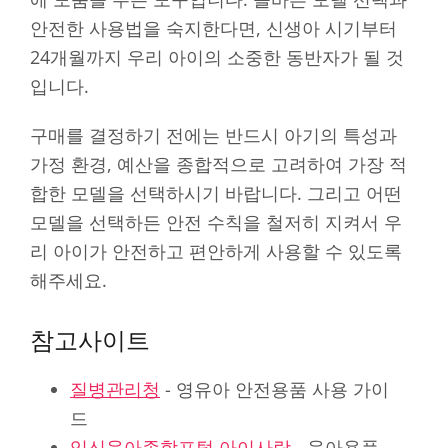
안전한 사용법을 숙지한다면, 신생아 시기부터
24개월까지 우리 아이의 소중한 동반자가 될 것
입니다.
구매를 결정하기 전에는 반드시 아기의 특성과
가정 환경, 예산을 종합적으로 고려하여 가장 적
합한 모델을 선택하시기 바랍니다. 그리고 어떤
모델을 선택하든 안전 수칙을 철저히 지켜서 우
리 아이가 안전하고 편안하게 사용할 수 있도록
해주세요.
참고사이트
질병관리청
- 영유아 안전용품 사용 가이
드
임신육아종합포털 아이사랑
- 육아용품