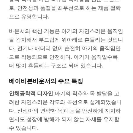
로, 안전성과 품질을 최우선으로 하는 제품 철학
으로 유명합니다.
바운서의 핵심 기능은 아기의 자연스러운 움직임
을 감지해서 부드럽게 위아래로 흔들리는 것입니
다. 전기나 배터리 없이 순전히 아기의 움직임만
으로 작동되므로 안전하며, 아기가 움직일수록
더 많이 흔들리는 구조로 되어 있습니다.
베이비뵨바운서의 주요 특징
인체공학적 디자인
아기의 척추와 목 발달을 고
려한 자연스러운 각도와 곡선으로 설계되었습니
다. 신생아의 연약한 목과 등을 안전하게 지지하
면서도 성장에 방해가 되지 않는 자세를 유지할
수 있습니다.