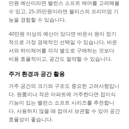
만원 예산이라면 밸런스 소프트 에어를 고려해볼
수 있고, 25-35만원이라면 블리스의 프리미엄 기
능을 경험할 수 있습니다.
40만원 이상의 예산이 있다면 바운서 원이 장기
적으로 가장 경제적인 선택일 수 있습니다. 바운
서와 하이체어를 각각 별도로 구매하는 것보다
비용 효율적이고, 공간도 절약할 수 있습니다.
주거 환경과 공간 활용
거주 공간의 크기와 구조도 중요한 고려사항입니
다. 원룸이나 작은 아파트에 거주한다면 접이식
기능이 있는 밸런스 소프트 시리즈를 추천합니
다. 사용하지 않을 때 접어서 보관할 수 있어 공간
효율성이 좋습니다.