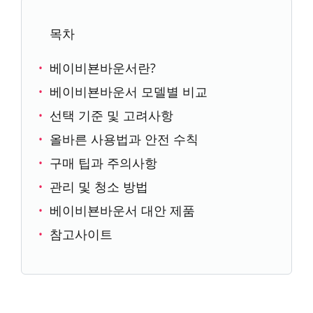
목차
베이비뵨바운서란?
베이비뵨바운서 모델별 비교
선택 기준 및 고려사항
올바른 사용법과 안전 수칙
구매 팁과 주의사항
관리 및 청소 방법
베이비뵨바운서 대안 제품
참고사이트