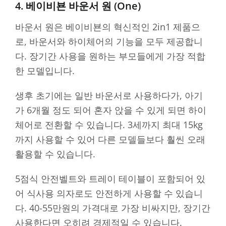
4. 베이비뵨 바운서 원 (One)
바운서 원은 베이비뵨의 혁신적인 2in1 제품으
로, 바운서와 하이체어의 기능을 모두 제공합니
다. 장기간 사용을 원하는 부모들에게 가장 적합
한 모델입니다.
생후 초기에는 일반 바운서로 사용하다가, 아기
가 6개월 정도 되어 혼자 앉을 수 있게 되면 하이
체어로 전환할 수 있습니다. 3세까지 최대 15kg
까지 사용할 수 있어 다른 모델들보다 훨씬 오래
활용할 수 있습니다.
5점식 안전벨트와 트레이 테이블이 포함되어 있
어 식사용 의자로도 안전하게 사용할 수 있습니
다. 40-55만원의 가격대로 가장 비싸지만, 장기간
사용한다면 오히려 경제적일 수 있습니다.