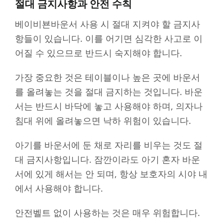
절대 금지사항과 안전 수칙
베이비뵨바운서 사용 시 절대 지켜야 할 금지사
항들이 있습니다. 이를 어기면 심각한 사고로 이
어질 수 있으므로 반드시 숙지해야 합니다.
가장 중요한 것은 테이블이나 높은 곳에 바운서
를 올려놓는 것을 절대 금지하는 것입니다. 바운
서는 반드시 바닥에 놓고 사용해야 하며, 의자나
침대 위에 올려놓으면 낙하 위험이 있습니다.
아기를 바운서에 둔 채로 자리를 비우는 것도 절
대 금지사항입니다. 잠깐이라도 아기 혼자 바운
서에 있게 해서는 안 되며, 항상 보호자의 시야 내
에서 사용해야 합니다.
안전벨트 없이 사용하는 것은 매우 위험합니다.