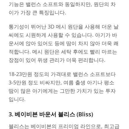
기능은 밸런스 소프트와 동일하지만, 원단의 차
이가 가장 큰 특징입니다.
통기성이 뛰어난 3D 메시 원단을 사용해 더운 날
씨에도 시원하게 사용할 수 있습니다. 아기가 바
운서에 앉아 있어도 등에 땀이 차지 않아 더욱 쾌
적합니다. 메시 원단은 세탁 후에도 빨리 마르는
장점이 있어 위생 관리가 더욱 편리합니다.
18-23만원 정도의 가격대로 밸런스 소프트보다
3-5만원 정도 비싸지만, 여름 출생 아기나 평소
땀이 많은 아기에게는 그만한 가치가 있는 투자
입니다.
3. 베이비뵨 바운서 블리스 (Bliss)
블리스는 베이비뵨의 프리미엄 라인으로, 최고급