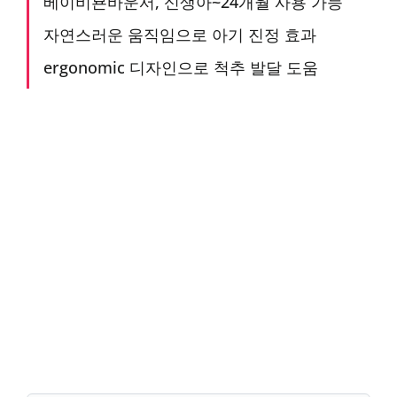
베이비뵨바운서, 신생아~24개월 사용 가능
자연스러운 움직임으로 아기 진정 효과
ergonomic 디자인으로 척추 발달 도움