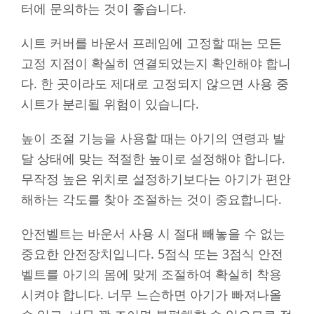
터에 문의하는 것이 좋습니다.
시트 커버를 바운서 프레임에 고정할 때는 모든
고정 지점이 확실히 연결되었는지 확인해야 합니
다. 한 곳이라도 제대로 고정되지 않으면 사용 중
시트가 분리될 위험이 있습니다.
높이 조절 기능을 사용할 때는 아기의 연령과 발
달 상태에 맞는 적절한 높이로 설정해야 합니다.
무작정 높은 위치로 설정하기보다는 아기가 편안
해하는 각도를 찾아 조절하는 것이 중요합니다.
안전벨트는 바운서 사용 시 절대 빼놓을 수 없는
중요한 안전장치입니다. 5점식 또는 3점식 안전
벨트를 아기의 몸에 맞게 조절하여 확실히 착용
시켜야 합니다. 너무 느슨하면 아기가 빠져나올