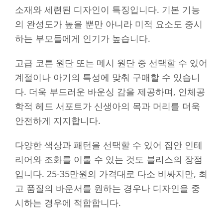
소재와 세련된 디자인이 특징입니다. 기본 기능
의 완성도가 높을 뿐만 아니라 미적 요소도 중시
하는 부모들에게 인기가 높습니다.
고급 코튼 원단 또는 메시 원단 중 선택할 수 있어
계절이나 아기의 특성에 맞춰 구매할 수 있습니
다. 더욱 부드러운 바운싱 감을 제공하며, 인체공
학적 헤드 서포트가 신생아의 목과 머리를 더욱
안전하게 지지합니다.
다양한 색상과 패턴을 선택할 수 있어 집안 인테
리어와 조화를 이룰 수 있는 것도 블리스의 장점
입니다. 25-35만원의 가격대로 다소 비싸지만, 최
고 품질의 바운서를 원하는 경우나 디자인을 중
시하는 경우에 적합합니다.