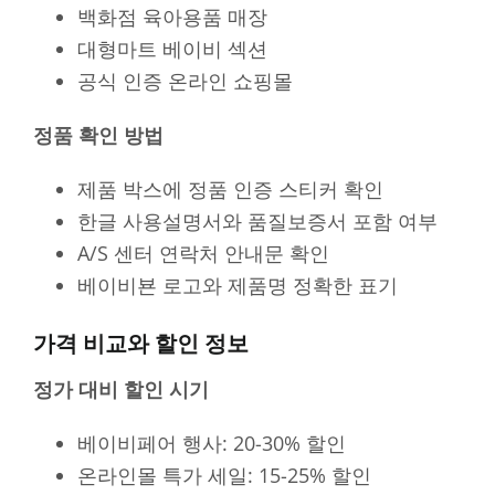
백화점 육아용품 매장
대형마트 베이비 섹션
공식 인증 온라인 쇼핑몰
정품 확인 방법
제품 박스에 정품 인증 스티커 확인
한글 사용설명서와 품질보증서 포함 여부
A/S 센터 연락처 안내문 확인
베이비뵨 로고와 제품명 정확한 표기
가격 비교와 할인 정보
정가 대비 할인 시기
베이비페어 행사: 20-30% 할인
온라인몰 특가 세일: 15-25% 할인