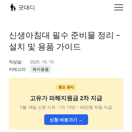
굿대디
신생아침대 필수 준비물 정리 -
설치 및 용품 가이드
작성일:
2025. 10. 10.
카테고리:
육아용품
중요 공지
고유가 피해지원금 2차 지급
5월 18일 신청 시작 · 1인 10만 ~ 60만원 차등 지급
신청 바로가기 →