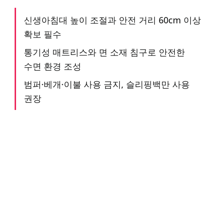
신생아침대 높이 조절과 안전 거리 60cm 이상
확보 필수
통기성 매트리스와 면 소재 침구로 안전한
수면 환경 조성
범퍼·베개·이불 사용 금지, 슬리핑백만 사용
권장