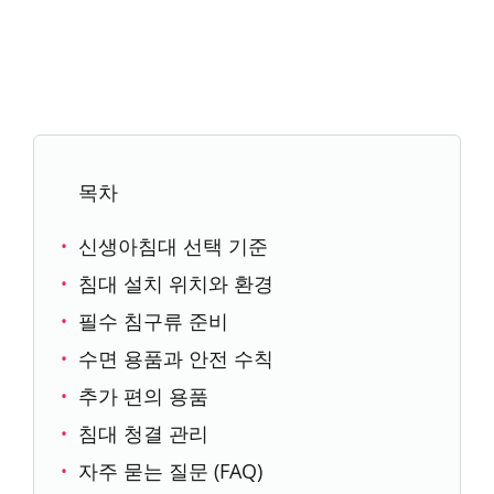
목차
신생아침대 선택 기준
침대 설치 위치와 환경
필수 침구류 준비
수면 용품과 안전 수칙
추가 편의 용품
침대 청결 관리
자주 묻는 질문 (FAQ)