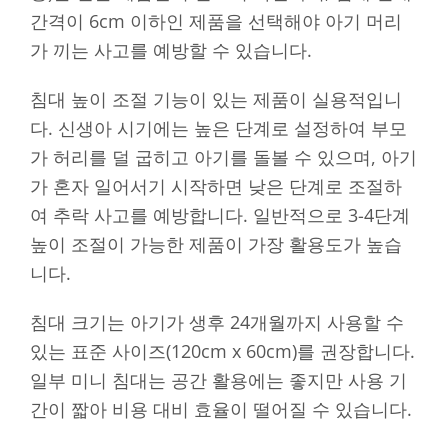
간격이 6cm 이하인 제품을 선택해야 아기 머리
가 끼는 사고를 예방할 수 있습니다.
침대 높이 조절 기능이 있는 제품이 실용적입니
다. 신생아 시기에는 높은 단계로 설정하여 부모
가 허리를 덜 굽히고 아기를 돌볼 수 있으며, 아기
가 혼자 일어서기 시작하면 낮은 단계로 조절하
여 추락 사고를 예방합니다. 일반적으로 3-4단계
높이 조절이 가능한 제품이 가장 활용도가 높습
니다.
침대 크기는 아기가 생후 24개월까지 사용할 수
있는 표준 사이즈(120cm x 60cm)를 권장합니다.
일부 미니 침대는 공간 활용에는 좋지만 사용 기
간이 짧아 비용 대비 효율이 떨어질 수 있습니다.