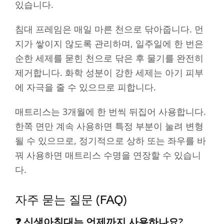
있습니다.
침대 프레임은 매일 마른 천으로 닦아줍니다. 먼
지가 쌓이지 않도록 관리하며, 일주일에 한 번은
순한 세제를 묻힌 천으로 닦은 후 물기를 완전히
제거합니다. 화학 성분이 강한 세제는 아기 피부
에 자극을 줄 수 있으므로 피합니다.
매트리스는 3개월에 한 번씩 뒤집어 사용합니다.
한쪽 면만 계속 사용하면 특정 부분이 눌려 변형
될 수 있으므로, 정기적으로 상하 또는 좌우를 바
꿔 사용하면 매트리스 수명을 연장할 수 있습니
다.
자주 묻는 질문 (FAQ)
❓ 신생아침대는 언제까지 사용하나요?