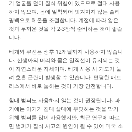
기 얼굴을 덮어 질식 위험이 있으므로 절대 사용
하지 않으며, 몸에 밀착되어 벗겨지지 않는 슬리
핑백으로 체온을 조절합니다. 계절에 따라 얇은
것과 두꺼운 것을 각 2-3장씩 준비하는 것이 좋습
니다.
베개와 쿠션은 생후 12개월까지 사용하지 않습니
다. 신생아의 머리와 몸은 일직선이 유지되는 것
이 자연스러운 자세이며, 베개 사용 시 기도가 눌
려 호흡 곤란이 발생할 수 있습니다. 편평한 매트
리스에서 바로 눕히는 것이 가장 안전합니다.
침대 범퍼도 사용하지 않는 것이 권장됩니다. 과
거에는 아기가 침대 살대에 부딪히는 것을 막기
위해 범퍼를 많이 사용했지만, 최근 연구에 따르
면 범퍼가 질식 사고의 원인이 될 수 있어 미국 소