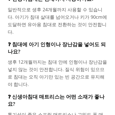
일반적으로 생후 24개월까지 사용할 수 있습니
다. 아기가 침대 살대를 넘어오거나 키가 90cm에
도달하면 유아용 침대로 전환하는 것이 안전합니
다.
❓ 침대에 아기 인형이나 장난감을 넣어도 되
나요?
생후 12개월까지는 침대 안에 인형이나 장난감을
넣지 않는 것이 안전합니다. 질식 위험이 있으므
로 침대는 오직 아기만 있는 빈 공간으로 유지해
야 합니다.
❓ 신생아침대 매트리스는 어떤 소재가 좋나
요?
통기성이 좋은 스프링 매트리스나 고밀도 폼 매