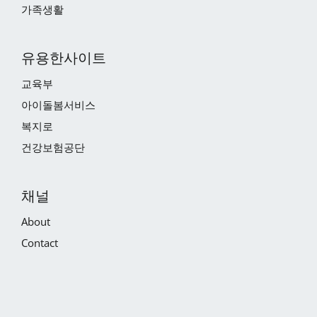
가족생활
유용한사이트
교육부
아이돌봄서비스
복지로
건강보험공단
채널
About
Contact