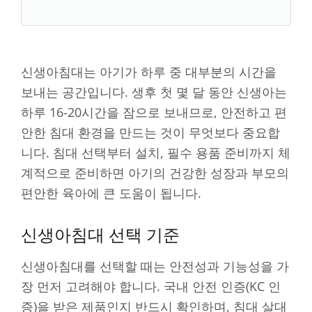
신생아침대는 아기가 하루 중 대부분의 시간을
보내는 공간입니다. 생후 첫 몇 달 동안 신생아는
하루 16-20시간을 잠으로 보내므로, 안전하고 편
안한 침대 환경을 만드는 것이 무엇보다 중요합
니다. 침대 선택부터 설치, 필수 용품 준비까지 체
계적으로 준비하면 아기의 건강한 성장과 부모의
편안한 육아에 큰 도움이 됩니다.
신생아침대 선택 기준
신생아침대를 선택할 때는 안전성과 기능성을 가
장 먼저 고려해야 합니다. 국내 안전 인증(KC 인
증)을 받은 제품인지 반드시 확인하며, 침대 살대