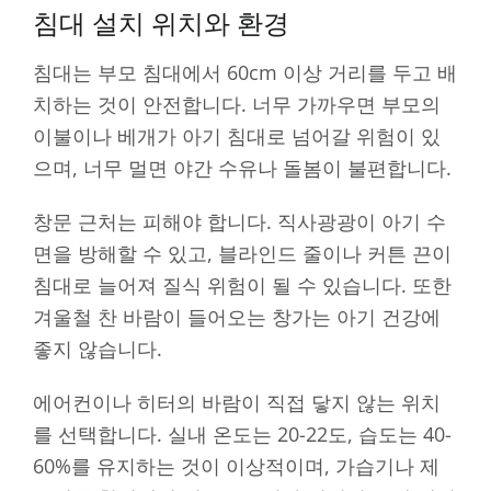
침대 설치 위치와 환경
침대는 부모 침대에서 60cm 이상 거리를 두고 배
치하는 것이 안전합니다. 너무 가까우면 부모의
이불이나 베개가 아기 침대로 넘어갈 위험이 있
으며, 너무 멀면 야간 수유나 돌봄이 불편합니다.
창문 근처는 피해야 합니다. 직사광광이 아기 수
면을 방해할 수 있고, 블라인드 줄이나 커튼 끈이
침대로 늘어져 질식 위험이 될 수 있습니다. 또한
겨울철 찬 바람이 들어오는 창가는 아기 건강에
좋지 않습니다.
에어컨이나 히터의 바람이 직접 닿지 않는 위치
를 선택합니다. 실내 온도는 20-22도, 습도는 40-
60%를 유지하는 것이 이상적이며, 가습기나 제