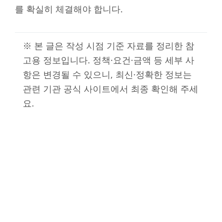
를 확실히 체결해야 합니다.
※ 본 글은 작성 시점 기준 자료를 정리한 참
고용 정보입니다. 정책·요건·금액 등 세부 사
항은 변경될 수 있으니, 최신·정확한 정보는
관련 기관 공식 사이트에서 최종 확인해 주세
요.