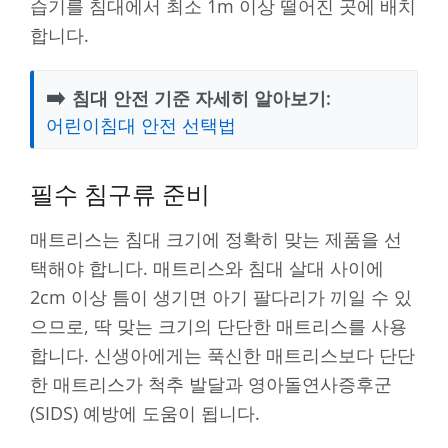
습기를 침대에서 최소 1m 이상 떨어진 곳에 배치
합니다.
➡️
침대 안전 기준 자세히 알아보기:
어린이침대 안전 선택법
필수 침구류 준비
매트리스는 침대 크기에 정확히 맞는 제품을 선
택해야 합니다. 매트리스와 침대 살대 사이에
2cm 이상 틈이 생기면 아기 팔다리가 끼일 수 있
으므로, 딱 맞는 크기의 단단한 매트리스를 사용
합니다. 신생아에게는 푹신한 매트리스보다 단단
한 매트리스가 척추 발달과 영아돌연사증후군
(SIDS) 예방에 도움이 됩니다.