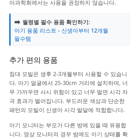
아과학회에서는 사용을 권장하지 않습니다.
➡️
월령별 필수 용품 확인하기:
아기 용품 리스트 - 신생아부터 12개월
필수템
추가 편의 용품
침대 모빌은 생후 2-3개월부터 사용할 수 있습니
다. 아기 얼굴에서 25-30cm 거리에 설치하며, 너
무 가까우면 사시 위험이 있고 너무 멀면 시각 자
극 효과가 떨어집니다. 부드러운 색상과 단순한
패턴의 모빌이 신생아 시각 발달에 적합합니다.
아기 모니터는 부모가 다른 방에 있을 때 유용합
니다. 영상 모니터의 경우 밤에도 아기 상태를 확