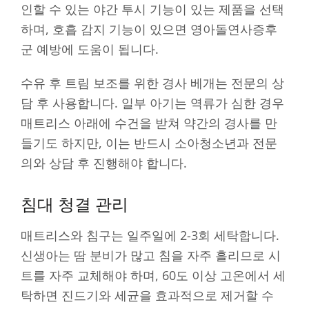
인할 수 있는 야간 투시 기능이 있는 제품을 선택
하며, 호흡 감지 기능이 있으면 영아돌연사증후
군 예방에 도움이 됩니다.
수유 후 트림 보조를 위한 경사 베개는 전문의 상
담 후 사용합니다. 일부 아기는 역류가 심한 경우
매트리스 아래에 수건을 받쳐 약간의 경사를 만
들기도 하지만, 이는 반드시 소아청소년과 전문
의와 상담 후 진행해야 합니다.
침대 청결 관리
매트리스와 침구는 일주일에 2-3회 세탁합니다.
신생아는 땀 분비가 많고 침을 자주 흘리므로 시
트를 자주 교체해야 하며, 60도 이상 고온에서 세
탁하면 진드기와 세균을 효과적으로 제거할 수