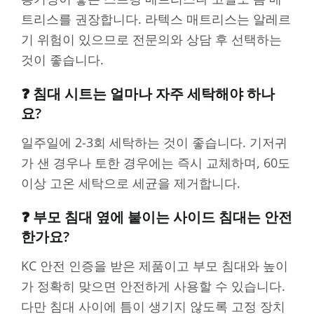
트리스를 권장합니다. 라텍스 매트리스는 알레르
기 위험이 있으므로 전문의와 상담 후 선택하는
것이 좋습니다.
❓ 침대 시트는 얼마나 자주 세탁해야 하나
요?
일주일에 2-3회 세탁하는 것이 좋습니다. 기저귀
가 샌 경우나 토한 경우에는 즉시 교체하며, 60도
이상 고온 세탁으로 세균을 제거합니다.
❓ 부모 침대 옆에 붙이는 사이드 침대는 안전
한가요?
KC 안전 인증을 받은 제품이고 부모 침대와 높이
가 정확히 맞으면 안전하게 사용할 수 있습니다.
다만 침대 사이에 틈이 생기지 않도록 고정 장치