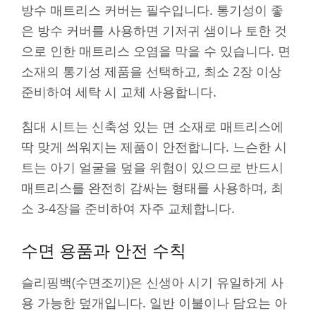
방수 매트리스 커버는 필수입니다. 통기성이 좋
은 방수 커버를 사용하면 기저귀 샘이나 토한 것
으로 인한 매트리스 오염을 막을 수 있습니다. 면
소재의 통기성 제품을 선택하고, 최소 2장 이상
준비하여 세탁 시 교체 사용합니다.
침대 시트는 신축성 있는 면 소재로 매트리스에
딱 맞게 씌워지는 제품이 안전합니다. 느슨한 시
트는 아기 얼굴을 덮을 위험이 있으므로 반드시
매트리스를 완전히 감싸는 형태를 사용하며, 최
소 3-4장을 준비하여 자주 교체합니다.
수면 용품과 안전 수칙
슬리핑백(수면조끼)은 신생아 시기 유일하게 사
용 가능한 덮개입니다. 일반 이불이나 담요는 아