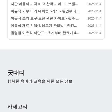
시판 이유식 가격 비교 완벽 가이드 - 브랜드별·직접 만든 이유식 비용 총정리
2025.11.4
이유식 거부 아기 대처법 5가지 - 원인부터 해결까지 실전 가이드
2025.11.4
이유식 조리 도구·보관 완전 가이드 - 필수 도구부터 냉동 보관법까지
2025.11.4
이유식 재료 선택·알레르기 관리법 - 안전한 이유식을 위한 실전 가이드
2025.11.4
월령별 이유식 식단표 - 초기부터 완료기 4개월~18개월 실전 가이드
2025.11.4
굿대디
행복한 육아와 교육을 위한 모든 정보
카테고리