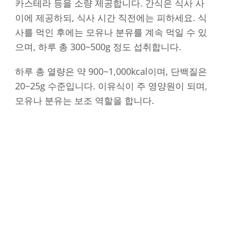
카스테라 등을 소량 제공합니다. 간식은 식사 사
이에 제공하되, 식사 시간 직전에는 피하세요. 식
사를 먹인 후에는 모유나 분유를 계속 먹일 수 있
으며, 하루 총 300~500g 정도 섭취합니다.
하루 총 열량은 약 900~1,000kcal이며, 단백질은
20~25g 수준입니다. 이유식이 주 영양원이 되며,
모유나 분유는 보조 역할을 합니다.