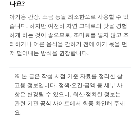
나요?
아기용 간장, 소금 등을 최소한으로 사용할 수 있
습니다. 하지만 여전히 자연 그대로의 맛을 경험
하게 하는 것이 좋으므로, 조미료를 넣지 않고 조
리하거나 어른 음식을 간하기 전에 아기 몫을 먼
저 덜어내는 방식을 권장합니다.
※ 본 글은 작성 시점 기준 자료를 정리한 참
고용 정보입니다. 정책·요건·금액 등 세부 사
항은 변경될 수 있으니, 최신·정확한 정보는
관련 기관 공식 사이트에서 최종 확인해 주세
요.