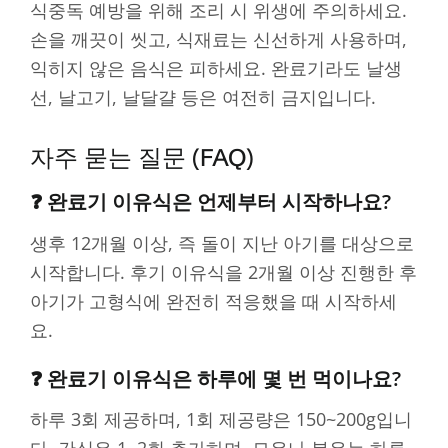
식중독 예방을 위해 조리 시 위생에 주의하세요.
손을 깨끗이 씻고, 식재료는 신선하게 사용하며,
익히지 않은 음식은 피하세요. 완료기라도 날생
선, 날고기, 날달걀 등은 여전히 금지입니다.
자주 묻는 질문 (FAQ)
❓ 완료기 이유식은 언제부터 시작하나요?
생후 12개월 이상, 즉 돌이 지난 아기를 대상으로
시작합니다. 후기 이유식을 2개월 이상 진행한 후
아기가 고형식에 완전히 적응했을 때 시작하세
요.
❓ 완료기 이유식은 하루에 몇 번 먹이나요?
하루 3회 제공하며, 1회 제공량은 150~200g입니