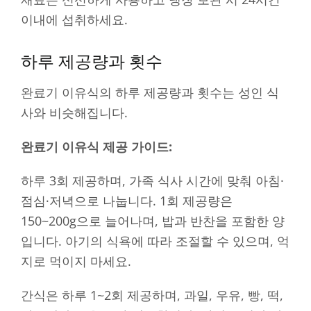
이내에 섭취하세요.
하루 제공량과 횟수
완료기 이유식의 하루 제공량과 횟수는 성인 식
사와 비슷해집니다.
완료기 이유식 제공 가이드:
하루 3회 제공하며, 가족 식사 시간에 맞춰 아침·
점심·저녁으로 나눕니다. 1회 제공량은
150~200g으로 늘어나며, 밥과 반찬을 포함한 양
입니다. 아기의 식욕에 따라 조절할 수 있으며, 억
지로 먹이지 마세요.
간식은 하루 1~2회 제공하며, 과일, 우유, 빵, 떡,