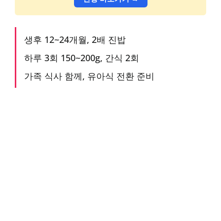
생후 12~24개월, 2배 진밥
하루 3회 150~200g, 간식 2회
가족 식사 함께, 유아식 전환 준비