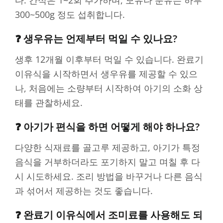
다. 간식은 1~2회 추가하며, 모유나 분유는 하루
300~500g 정도 섭취합니다.
❓ 생우유는 언제부터 먹일 수 있나요?
생후 12개월 이후부터 먹일 수 있습니다. 완료기
이유식을 시작하면서 생우유를 제공할 수 있으
나, 처음에는 소량부터 시작하여 아기의 소화 상
태를 관찰하세요.
❓ 아기가 편식을 하면 어떻게 해야 하나요?
다양한 식재료를 골고루 제공하고, 아기가 특정
음식을 거부하더라도 포기하지 말고 며칠 후 다
시 시도하세요. 조리 방법을 바꾸거나 다른 음식
과 섞어서 제공하는 것도 좋습니다.
❓ 완료기 이유식에서 조미료를 사용해도 되