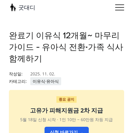
굿대디
완료기 이유식 12개월~ 마무리
가이드 - 유아식 전환·가족 식사
함께하기
작성일:
2025. 11. 02.
카테고리:
이유식·유아식
중요 공지
고유가 피해지원금 2차 지급
5월 18일 신청 시작 · 1인 10만 ~ 60만원 차등 지급
신청 바로가기 →