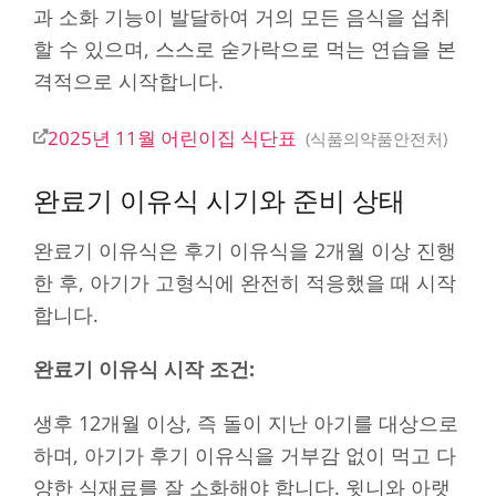
과 소화 기능이 발달하여 거의 모든 음식을 섭취
할 수 있으며, 스스로 숟가락으로 먹는 연습을 본
격적으로 시작합니다.
2025년 11월 어린이집 식단표
식품의약품안전처
완료기 이유식 시기와 준비 상태
완료기 이유식은 후기 이유식을 2개월 이상 진행
한 후, 아기가 고형식에 완전히 적응했을 때 시작
합니다.
완료기 이유식 시작 조건:
생후 12개월 이상, 즉 돌이 지난 아기를 대상으로
하며, 아기가 후기 이유식을 거부감 없이 먹고 다
양한 식재료를 잘 소화해야 합니다. 윗니와 아랫