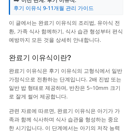
후기 이유식 9-11개월 관리 가이드
이 글에서는 완료기 이유식의 조리법, 유아식 전
환, 가족 식사 함께하기, 식사 습관 형성부터 편식
예방까지 모든 것을 상세히 안내합니다.
완료기 이유식이란?
완료기 이유식은 후기 이유식의 고형식에서 일반
가정식으로 전환하는 단계입니다. 2배 진밥 또는
일반 밥 형태로 제공하며, 반찬은 5~10mm 크기
로 잘게 썰어 제공합니다.
관련 자료에 따르면, 완료기 이유식은 아기가 가
족과 함께 식사하며 식사 습관을 형성하는 중요
한 시기입니다. 이 단계에서는 아기의 저작 능력