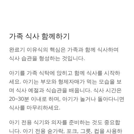
가족 식사 함께하기
완료기 이유식의 핵심은 가족과 함께 식사하며
식사 습관을 형성하는 것입니다.
아기를 가족 식탁에 앉히고 함께 식사를 시작하
세요. 아기는 부모와 형제자매가 먹는 모습을 보
며 식사 예절과 식습관을 배웁니다. 식사 시간은
20~30분 이내로 하며, 아기가 놀거나 돌아다니면
식사를 마무리하세요.
아기 전용 식기와 의자를 준비하는 것도 중요합
니다. 아기 전용 숟가락, 포크, 그릇, 컵을 사용하