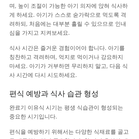
며, 높이 조절이 가능한 아기 의자에 앉혀 식사하
게 하세요. 아기가 스스로 숟가락으로 먹도록 격
려하되, 처음에는 대부분 흘릴 수 있으므로 인내
심을 가지고 지켜보세요.
식사 시간은 즐거운 경험이어야 합니다. 아기를
칭찬하고 격려하며, 억지로 먹이거나 강요하지
마세요. 아기가 거부하면 무리하지 말고, 다음 식
사 시간에 다시 시도하세요.
편식 예방과 식사 습관 형성
완료기 이유식 시기는 평생 식습관이 형성되는
중요한 시기입니다.
편식을 예방하기 위해서는 다양한 식재료를 골고