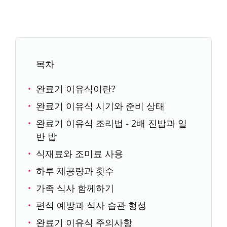
목차
완료기 이유식이란?
완료기 이유식 시기와 준비 상태
완료기 이유식 조리법 - 2배 진밥과 일
반 밥
식재료와 조미료 사용
하루 제공량과 횟수
가족 식사 함께하기
편식 예방과 식사 습관 형성
완료기 이유식 주의사항