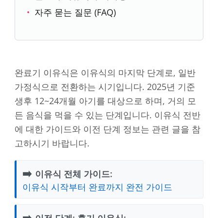
자주 묻는 질문 (FAQ)
완료기 이유식은 이유식의 마지막 단계로, 일반
가정식으로 전환하는 시기입니다. 2025년 기준
생후 12~24개월 아기를 대상으로 하며, 거의 모
든 음식을 먹을 수 있는 단계입니다. 이유식 전반
에 대한 가이드와 이전 단계 정보는 관련 글을 참
고하시기 바랍니다.
➡️
이유식 전체 가이드:
이유식 시작부터 완료까지 완전 가이드
➡️
이전 단계: 후기 이유식: