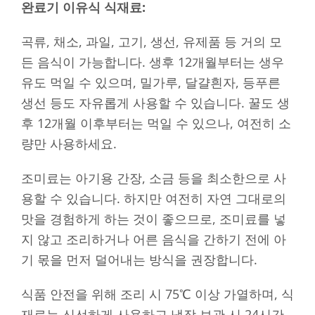
완료기 이유식 식재료:
곡류, 채소, 과일, 고기, 생선, 유제품 등 거의 모
든 음식이 가능합니다. 생후 12개월부터는 생우
유도 먹일 수 있으며, 밀가루, 달걀흰자, 등푸른
생선 등도 자유롭게 사용할 수 있습니다. 꿀도 생
후 12개월 이후부터는 먹일 수 있으나, 여전히 소
량만 사용하세요.
조미료는 아기용 간장, 소금 등을 최소한으로 사
용할 수 있습니다. 하지만 여전히 자연 그대로의
맛을 경험하게 하는 것이 좋으므로, 조미료를 넣
지 않고 조리하거나 어른 음식을 간하기 전에 아
기 몫을 먼저 덜어내는 방식을 권장합니다.
식품 안전을 위해 조리 시 75℃ 이상 가열하며, 식
재료는 신선하게 사용하고 냉장 보관 시 24시간