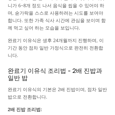
니가 6~8개 정도 나서 음식을 씹을 수 있어야 하
며, 숟가락을 스스로 사용하려는 시도를 보여야
합니다. 또한 가족 식사 시간에 관심을 보이며 함
께 먹고 싶어 하는 모습을 보입니다.
완료기 이유식은 생후 24개월까지 진행하며, 이
기간 동안 점차 일반 가정식으로 완전히 전환합
니다.
완료기 이유식 조리법 - 2배 진밥과
일반 밥
완료기 이유식의 기본은 2배 진밥이며, 점차 일반
밥으로 전환합니다.
2배 진밥 조리법: