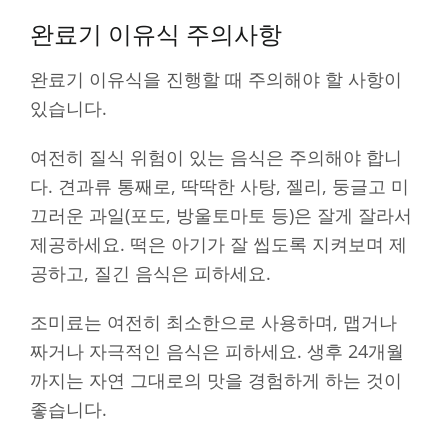
완료기 이유식 주의사항
완료기 이유식을 진행할 때 주의해야 할 사항이
있습니다.
여전히 질식 위험이 있는 음식은 주의해야 합니
다. 견과류 통째로, 딱딱한 사탕, 젤리, 둥글고 미
끄러운 과일(포도, 방울토마토 등)은 잘게 잘라서
제공하세요. 떡은 아기가 잘 씹도록 지켜보며 제
공하고, 질긴 음식은 피하세요.
조미료는 여전히 최소한으로 사용하며, 맵거나
짜거나 자극적인 음식은 피하세요. 생후 24개월
까지는 자연 그대로의 맛을 경험하게 하는 것이
좋습니다.