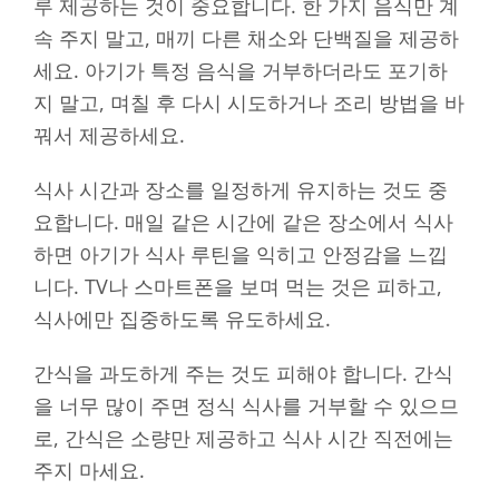
루 제공하는 것이 중요합니다. 한 가지 음식만 계
속 주지 말고, 매끼 다른 채소와 단백질을 제공하
세요. 아기가 특정 음식을 거부하더라도 포기하
지 말고, 며칠 후 다시 시도하거나 조리 방법을 바
꿔서 제공하세요.
식사 시간과 장소를 일정하게 유지하는 것도 중
요합니다. 매일 같은 시간에 같은 장소에서 식사
하면 아기가 식사 루틴을 익히고 안정감을 느낍
니다. TV나 스마트폰을 보며 먹는 것은 피하고,
식사에만 집중하도록 유도하세요.
간식을 과도하게 주는 것도 피해야 합니다. 간식
을 너무 많이 주면 정식 식사를 거부할 수 있으므
로, 간식은 소량만 제공하고 식사 시간 직전에는
주지 마세요.