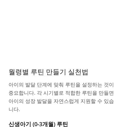
월령별 루틴 만들기 실천법
아이의 발달 단계에 맞춰 루틴을 설정하는 것이
중요합니다. 각 시기별로 적합한 루틴을 만들면
아이의 성장 발달을 자연스럽게 지원할 수 있습
니다.
신생아기 (0-3개월) 루틴