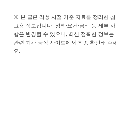
※ 본 글은 작성 시점 기준 자료를 정리한 참
고용 정보입니다. 정책·요건·금액 등 세부 사
항은 변경될 수 있으니, 최신·정확한 정보는
관련 기관 공식 사이트에서 최종 확인해 주세
요.