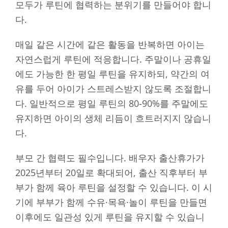
모두가 루틴에 협력하는 분위기를 만들어야 합니
다.
매일 같은 시간에 같은 활동을 반복하면 아이는
자연스럽게 루틴에 적응합니다. 주말이나 공휴일
에도 가능한 한 평일 루틴을 유지하되, 약간의 여
유를 두어 아이가 스트레스받지 않도록 조절합니
다. 일반적으로 평일 루틴의 80-90%를 주말에도
유지하면 아이의 생체 리듬이 흐트러지지 않습니
다.
부모 간 협력도 필수입니다. 배우자 출산휴가가
2025년부터 20일로 확대되어, 출산 직후부터 부
부가 함께 육아 루틴을 설정할 수 있습니다. 이 시
기에 부부가 함께 수유·목욕·놀이 루틴을 만들면
이후에도 일관성 있게 루틴을 유지할 수 있습니