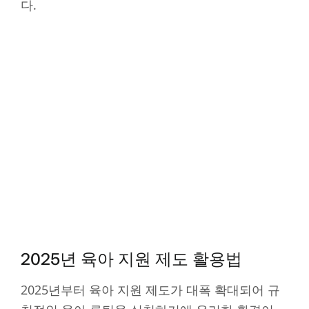
다.
2025년 육아 지원 제도 활용법
2025년부터 육아 지원 제도가 대폭 확대되어 규