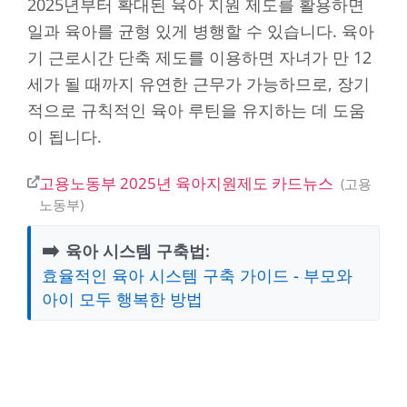
2025년부터 확대된 육아 지원 제도를 활용하면
일과 육아를 균형 있게 병행할 수 있습니다. 육아
기 근로시간 단축 제도를 이용하면 자녀가 만 12
세가 될 때까지 유연한 근무가 가능하므로, 장기
적으로 규칙적인 육아 루틴을 유지하는 데 도움
이 됩니다.
고용노동부 2025년 육아지원제도 카드뉴스
고용
노동부
➡️
육아 시스템 구축법:
효율적인 육아 시스템 구축 가이드 - 부모와
아이 모두 행복한 방법