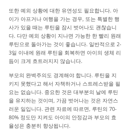
또한 예외 상황에 대한 유연성도 필요합니다. 아
이가 아프거나 여행을 가는 경우, 또는 특별한 행
사가 있을 때는 루틴을 잠시 벗어나도 괜찮습니
다. 다만 예외 상황이 지나면 가능한 한 빨리 원래
루틴으로 돌아가는 것이 좋습니다. 일반적으로 2-
3일 이내에 원래 루틴을 회복하면 아이의 생체 리
듬이 크게 흐트러지지 않습니다.
부모의 완벽주의도 경계해야 합니다. 루틴을 지
키지 못했다고 해서 자책하거나 스트레스받을 필
요는 없습니다. 중요한 것은 대부분의 날에 루틴
을 유지하는 것이며, 가끔 벗어나는 것은 자연스
러운 일입니다. 관련 자료에 따르면, 루틴의 70-
80% 정도만 지켜도 아이의 안정감과 부모의 효
율성은 충분히 향상됩니다.