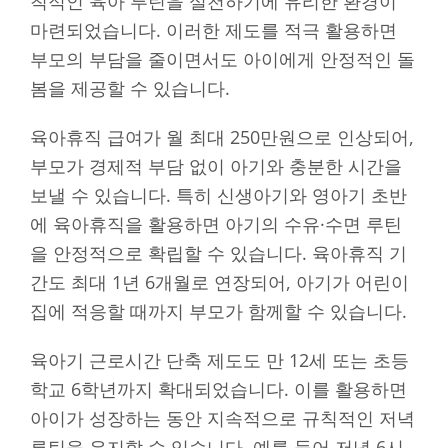
칙적인 육아 루틴을 실천하기에 유리한 환경이
마련되었습니다. 이러한 제도를 적극 활용하면
부모의 부담을 줄이면서도 아이에게 안정적인 돌
봄을 제공할 수 있습니다.
육아휴직 급여가 월 최대 250만원으로 인상되어,
부모가 경제적 부담 없이 아기와 충분한 시간을
보낼 수 있습니다. 특히 신생아기와 영아기 초반
에 육아휴직을 활용하면 아기의 수유·수면 루틴
을 안정적으로 확립할 수 있습니다. 육아휴직 기
간도 최대 1년 6개월로 연장되어, 아기가 어린이
집에 적응할 때까지 부모가 함께할 수 있습니다.
육아기 근로시간 단축 제도도 만 12세 또는 초등
학교 6학년까지 확대되었습니다. 이를 활용하면
아이가 성장하는 동안 지속적으로 규칙적인 저녁
루틴을 유지할 수 있습니다. 예를 들어 저녁 6시