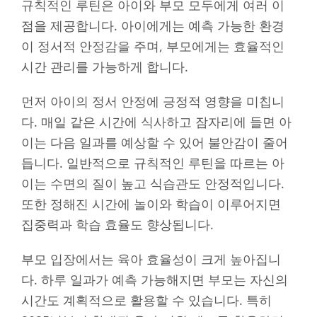
규칙적인 루틴은 아이와 부모 모두에게 여러 이
점을 제공합니다. 아이에게는 예측 가능한 환경
이 정서적 안정감을 주며, 부모에게는 효율적인
시간 관리를 가능하게 합니다.
먼저 아이의 정서 안정에 긍정적 영향을 미칩니
다. 매일 같은 시간에 식사하고 잠자리에 들면 아
이는 다음 일과를 예상할 수 있어 불안감이 줄어
듭니다. 일반적으로 규칙적인 루틴을 따르는 아
이는 수면의 질이 높고 식습관도 안정적입니다.
또한 정해진 시간에 놀이와 학습이 이루어지면
집중력과 학습 효율도 향상됩니다.
부모 입장에서는 육아 효율성이 크게 높아집니
다. 하루 일과가 예측 가능해지면 부모는 자신의
시간도 계획적으로 활용할 수 있습니다. 특히