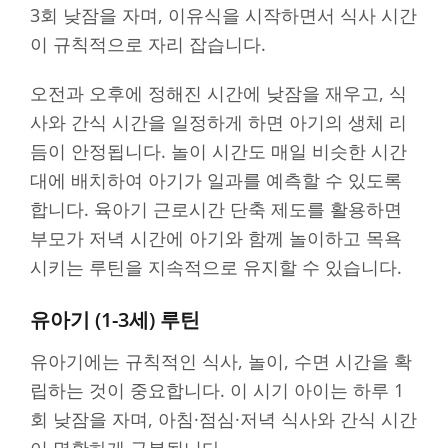
3회 낮잠을 자며, 이유식을 시작하면서 식사 시간
이 규칙적으로 자리 잡습니다.
오전과 오후에 정해진 시간에 낮잠을 재우고, 식
사와 간식 시간을 일정하게 하면 아기의 생체 리
듬이 안정됩니다. 놀이 시간도 매일 비슷한 시간
대에 배치하여 아기가 일과를 예측할 수 있도록
합니다. 육아기 근로시간 단축 제도를 활용하면
부모가 저녁 시간에 아기와 함께 놀이하고 목욕
시키는 루틴을 지속적으로 유지할 수 있습니다.
유아기 (1-3세) 루틴
유아기에는 규칙적인 식사, 놀이, 수면 시간을 확
립하는 것이 중요합니다. 이 시기 아이는 하루 1
회 낮잠을 자며, 아침·점심·저녁 식사와 간식 시간