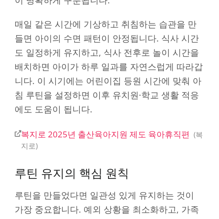
이 명확하게 구분됩니다.
매일 같은 시간에 기상하고 취침하는 습관을 만
들면 아이의 수면 패턴이 안정됩니다. 식사 시간
도 일정하게 유지하고, 식사 전후로 놀이 시간을
배치하면 아이가 하루 일과를 자연스럽게 따라갑
니다. 이 시기에는 어린이집 등원 시간에 맞춰 아
침 루틴을 설정하면 이후 유치원·학교 생활 적응
에도 도움이 됩니다.
복지로 2025년 출산육아지원 제도 육아휴직편
복
지로
루틴 유지의 핵심 원칙
루틴을 만들었다면 일관성 있게 유지하는 것이
가장 중요합니다. 예외 상황을 최소화하고, 가족