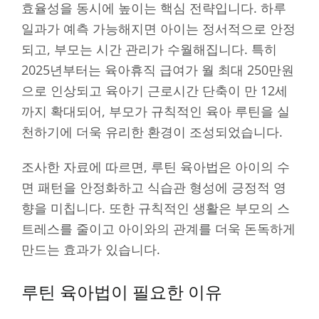
효율성을 동시에 높이는 핵심 전략입니다. 하루
일과가 예측 가능해지면 아이는 정서적으로 안정
되고, 부모는 시간 관리가 수월해집니다. 특히
2025년부터는 육아휴직 급여가 월 최대 250만원
으로 인상되고 육아기 근로시간 단축이 만 12세
까지 확대되어, 부모가 규칙적인 육아 루틴을 실
천하기에 더욱 유리한 환경이 조성되었습니다.
조사한 자료에 따르면, 루틴 육아법은 아이의 수
면 패턴을 안정화하고 식습관 형성에 긍정적 영
향을 미칩니다. 또한 규칙적인 생활은 부모의 스
트레스를 줄이고 아이와의 관계를 더욱 돈독하게
만드는 효과가 있습니다.
루틴 육아법이 필요한 이유