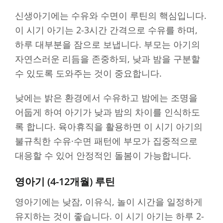
신생아기에는 수유와 수면이 루틴의 핵심입니다.
이 시기 아기는 2-3시간 간격으로 수유를 하며,
하루 대부분을 잠으로 보냅니다. 부모는 아기의
자연스러운 리듬을 존중하되, 낮과 밤을 구분할
수 있도록 도와주는 것이 중요합니다.
낮에는 밝은 환경에서 수유하고 밤에는 조명을
어둡게 하여 아기가 낮과 밤의 차이를 인식하도
록 합니다. 육아휴직을 활용하면 이 시기 아기의
불규칙한 수유·수면 패턴에 부모가 집중적으로
대응할 수 있어 안정적인 돌봄이 가능합니다.
영아기 (4-12개월) 루틴
영아기에는 낮잠, 이유식, 놀이 시간을 일정하게
유지하는 것이 좋습니다. 이 시기 아기는 하루 2-