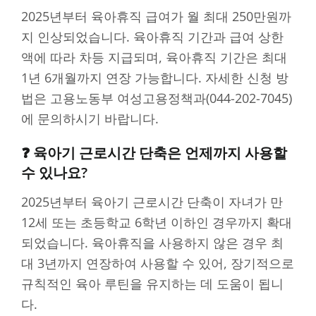
2025년부터 육아휴직 급여가 월 최대 250만원까
지 인상되었습니다. 육아휴직 기간과 급여 상한
액에 따라 차등 지급되며, 육아휴직 기간은 최대
1년 6개월까지 연장 가능합니다. 자세한 신청 방
법은 고용노동부 여성고용정책과(044-202-7045)
에 문의하시기 바랍니다.
❓ 육아기 근로시간 단축은 언제까지 사용할
수 있나요?
2025년부터 육아기 근로시간 단축이 자녀가 만
12세 또는 초등학교 6학년 이하인 경우까지 확대
되었습니다. 육아휴직을 사용하지 않은 경우 최
대 3년까지 연장하여 사용할 수 있어, 장기적으로
규칙적인 육아 루틴을 유지하는 데 도움이 됩니
다.