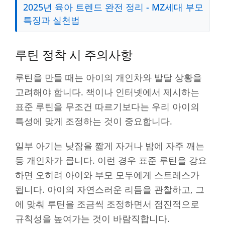
2025년 육아 트렌드 완전 정리 - MZ세대 부모
특징과 실천법
루틴 정착 시 주의사항
루틴을 만들 때는 아이의 개인차와 발달 상황을
고려해야 합니다. 책이나 인터넷에서 제시하는
표준 루틴을 무조건 따르기보다는 우리 아이의
특성에 맞게 조정하는 것이 중요합니다.
일부 아기는 낮잠을 짧게 자거나 밤에 자주 깨는
등 개인차가 큽니다. 이런 경우 표준 루틴을 강요
하면 오히려 아이와 부모 모두에게 스트레스가
됩니다. 아이의 자연스러운 리듬을 관찰하고, 그
에 맞춰 루틴을 조금씩 조정하면서 점진적으로
규칙성을 높여가는 것이 바람직합니다.