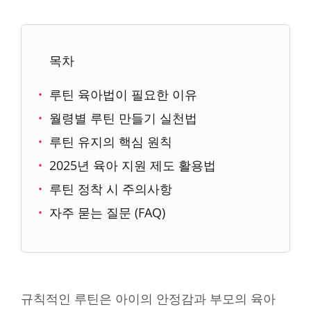
목차
루틴 육아법이 필요한 이유
월령별 루틴 만들기 실천법
루틴 유지의 핵심 원칙
2025년 육아 지원 제도 활용법
루틴 정착 시 주의사항
자주 묻는 질문 (FAQ)
규칙적인 루틴은 아이의 안정감과 부모의 육아