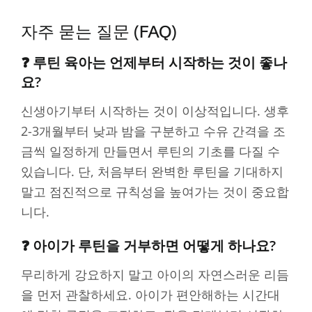
자주 묻는 질문 (FAQ)
❓ 루틴 육아는 언제부터 시작하는 것이 좋나
요?
신생아기부터 시작하는 것이 이상적입니다. 생후
2-3개월부터 낮과 밤을 구분하고 수유 간격을 조
금씩 일정하게 만들면서 루틴의 기초를 다질 수
있습니다. 단, 처음부터 완벽한 루틴을 기대하지
말고 점진적으로 규칙성을 높여가는 것이 중요합
니다.
❓ 아이가 루틴을 거부하면 어떻게 하나요?
무리하게 강요하지 말고 아이의 자연스러운 리듬
을 먼저 관찰하세요. 아이가 편안해하는 시간대