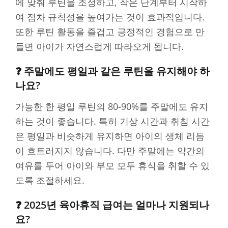
에 맞춰 루틴을 조정하고, 작은 단계부터 시작하
여 점차 규칙성을 높여가는 것이 효과적입니다.
또한 루틴 활동을 즐겁고 긍정적인 경험으로 만
들면 아이가 자연스럽게 따라오게 됩니다.
❓ 주말에도 평일과 같은 루틴을 유지해야 하
나요?
가능한 한 평일 루틴의 80-90%를 주말에도 유지
하는 것이 좋습니다. 특히 기상 시간과 취침 시간
은 평일과 비슷하게 유지하면 아이의 생체 리듬
이 흐트러지지 않습니다. 다만 주말에는 약간의
여유를 두어 아이와 부모 모두 휴식을 취할 수 있
도록 조절하세요.
❓ 2025년 육아휴직 급여는 얼마나 지원되나
요?