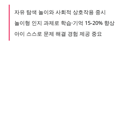
자유 탐색 놀이와 사회적 상호작용 중시
놀이형 인지 과제로 학습·기억 15-20% 향상
아이 스스로 문제 해결 경험 제공 중요