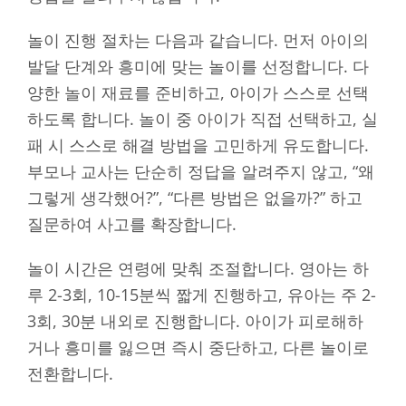
놀이 진행 절차는 다음과 같습니다. 먼저 아이의
발달 단계와 흥미에 맞는 놀이를 선정합니다. 다
양한 놀이 재료를 준비하고, 아이가 스스로 선택
하도록 합니다. 놀이 중 아이가 직접 선택하고, 실
패 시 스스로 해결 방법을 고민하게 유도합니다.
부모나 교사는 단순히 정답을 알려주지 않고, “왜
그렇게 생각했어?”, “다른 방법은 없을까?” 하고
질문하여 사고를 확장합니다.
놀이 시간은 연령에 맞춰 조절합니다. 영아는 하
루 2-3회, 10-15분씩 짧게 진행하고, 유아는 주 2-
3회, 30분 내외로 진행합니다. 아이가 피로해하
거나 흥미를 잃으면 즉시 중단하고, 다른 놀이로
전환합니다.