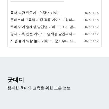
독서 습관 만들기 - 연령별 가이드
2025.11.18
몬테소리 교육법 가정 적용 가이드 - 원리부터 교구 활용까지
2025.11.18
우리 아이 영재성 발견법 가이드 - 조기 발견부터 검사까지
2025.11.12
영재 교육 완전 가이드 - 영재성 발견부터 영재원 준비까지
2025.11.12
시장 놀이·역할 놀이 가이드 - 준비부터 사회성 발달까지
2025.11.12
굿대디
행복한 육아와 교육을 위한 모든 정보