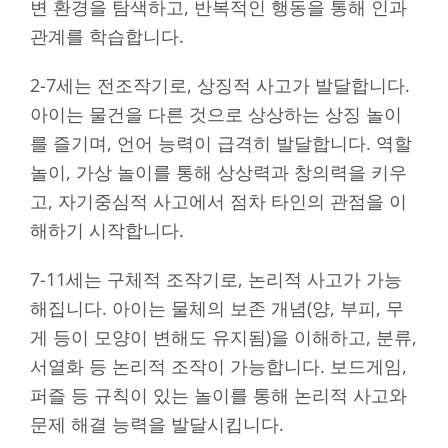
변 환경을 탐색하고, 반복적인 행동을 통해 인과
관계를 학습합니다.
2-7세는 전조작기로, 상징적 사고가 발달합니다.
아이는 물건을 다른 것으로 상상하는 상징 놀이
를 즐기며, 언어 능력이 급격히 발달합니다. 역할
놀이, 가상 놀이를 통해 상상력과 창의력을 키우
고, 자기중심적 사고에서 점차 타인의 관점을 이
해하기 시작합니다.
7-11세는 구체적 조작기로, 논리적 사고가 가능
해집니다. 아이는 물체의 보존 개념(양, 부피, 무
게 등이 모양이 변해도 유지됨)을 이해하고, 분류,
서열화 등 논리적 조작이 가능합니다. 보드게임,
퍼즐 등 규칙이 있는 놀이를 통해 논리적 사고와
문제 해결 능력을 발달시킵니다.