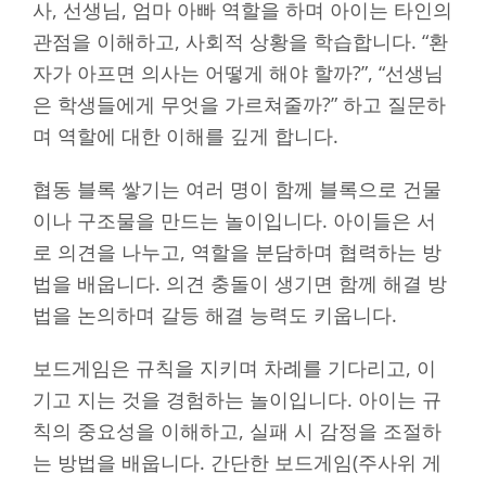
사, 선생님, 엄마 아빠 역할을 하며 아이는 타인의
관점을 이해하고, 사회적 상황을 학습합니다. “환
자가 아프면 의사는 어떻게 해야 할까?”, “선생님
은 학생들에게 무엇을 가르쳐줄까?” 하고 질문하
며 역할에 대한 이해를 깊게 합니다.
협동 블록 쌓기는 여러 명이 함께 블록으로 건물
이나 구조물을 만드는 놀이입니다. 아이들은 서
로 의견을 나누고, 역할을 분담하며 협력하는 방
법을 배웁니다. 의견 충돌이 생기면 함께 해결 방
법을 논의하며 갈등 해결 능력도 키웁니다.
보드게임은 규칙을 지키며 차례를 기다리고, 이
기고 지는 것을 경험하는 놀이입니다. 아이는 규
칙의 중요성을 이해하고, 실패 시 감정을 조절하
는 방법을 배웁니다. 간단한 보드게임(주사위 게