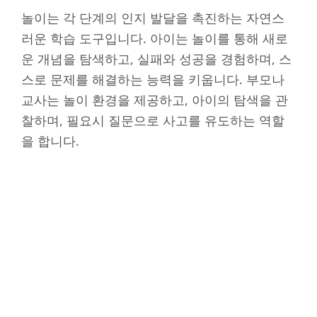
놀이는 각 단계의 인지 발달을 촉진하는 자연스
러운 학습 도구입니다. 아이는 놀이를 통해 새로
운 개념을 탐색하고, 실패와 성공을 경험하며, 스
스로 문제를 해결하는 능력을 키웁니다. 부모나
교사는 놀이 환경을 제공하고, 아이의 탐색을 관
찰하며, 필요시 질문으로 사고를 유도하는 역할
을 합니다.