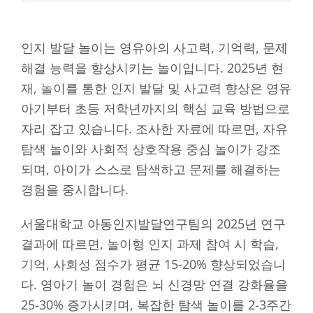
인지 발달 놀이는 영유아의 사고력, 기억력, 문제
해결 능력을 향상시키는 놀이입니다. 2025년 현
재, 놀이를 통한 인지 발달 및 사고력 향상은 영유
아기부터 초등 저학년까지의 핵심 교육 방법으로
자리 잡고 있습니다. 조사한 자료에 따르면, 자유
탐색 놀이와 사회적 상호작용 중심 놀이가 강조
되며, 아이가 스스로 탐색하고 문제를 해결하는
경험을 중시합니다.
서울대학교 아동인지발달연구팀의 2025년 연구
결과에 따르면, 놀이형 인지 과제 참여 시 학습,
기억, 사회성 점수가 평균 15-20% 향상되었습니
다. 영아기 놀이 경험은 뇌 신경망 연결 강화율을
25-30% 증가시키며, 복잡한 탐색 놀이를 2-3주간