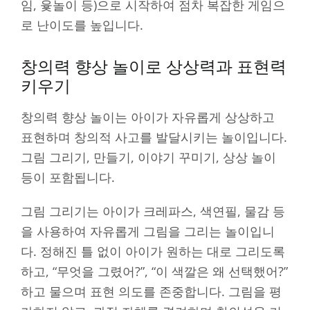
임, 윷놀이 등)으로 시작하여 점차 복잡한 게임으
로 난이도를 높입니다.
창의력 향상 놀이로 상상력과 표현력
키우기
창의력 향상 놀이는 아이가 자유롭게 상상하고
표현하며 창의적 사고를 발달시키는 놀이입니다.
그림 그리기, 만들기, 이야기 꾸미기, 상상 놀이
등이 포함됩니다.
그림 그리기는 아이가 크레파스, 색연필, 물감 등
을 사용하여 자유롭게 그림을 그리는 놀이입니
다. 정해진 틀 없이 아이가 원하는 대로 그리도록
하고, “무엇을 그렸어?”, “이 색깔은 왜 선택했어?”
하고 물으며 표현 의도를 존중합니다. 그림을 평