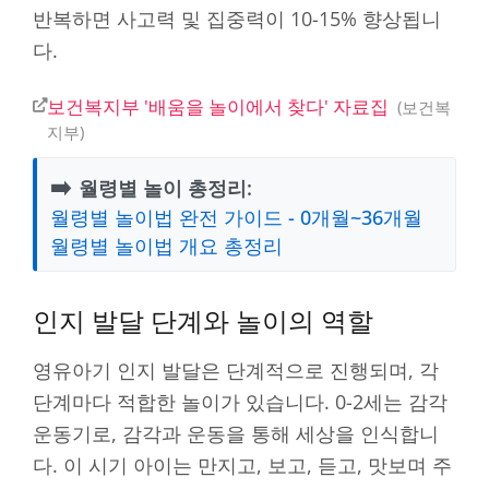
반복하면 사고력 및 집중력이 10-15% 향상됩니
다.
보건복지부 '배움을 놀이에서 찾다' 자료집
보건복
지부
➡️
월령별 놀이 총정리:
월령별 놀이법 완전 가이드 - 0개월~36개월
월령별 놀이법 개요 총정리
인지 발달 단계와 놀이의 역할
영유아기 인지 발달은 단계적으로 진행되며, 각
단계마다 적합한 놀이가 있습니다. 0-2세는 감각
운동기로, 감각과 운동을 통해 세상을 인식합니
다. 이 시기 아이는 만지고, 보고, 듣고, 맛보며 주