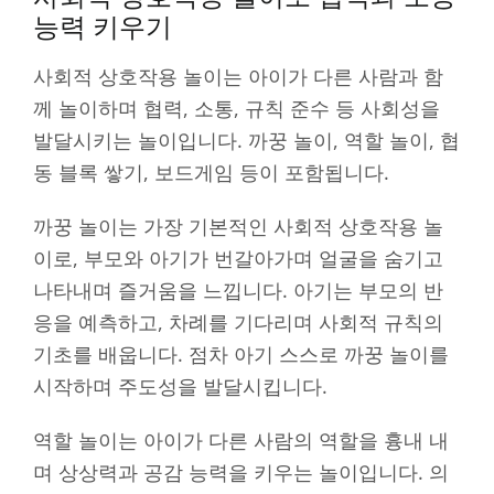
능력 키우기
사회적 상호작용 놀이는 아이가 다른 사람과 함
께 놀이하며 협력, 소통, 규칙 준수 등 사회성을
발달시키는 놀이입니다. 까꿍 놀이, 역할 놀이, 협
동 블록 쌓기, 보드게임 등이 포함됩니다.
까꿍 놀이는 가장 기본적인 사회적 상호작용 놀
이로, 부모와 아기가 번갈아가며 얼굴을 숨기고
나타내며 즐거움을 느낍니다. 아기는 부모의 반
응을 예측하고, 차례를 기다리며 사회적 규칙의
기초를 배웁니다. 점차 아기 스스로 까꿍 놀이를
시작하며 주도성을 발달시킵니다.
역할 놀이는 아이가 다른 사람의 역할을 흉내 내
며 상상력과 공감 능력을 키우는 놀이입니다. 의