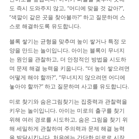
도 즉시 도와주지 않고, “어디에 맞을 것 같아?”,
“색깔이 같은 곳을 찾아볼까?” 하고 질문하며 스
스로 해결하도록 유도합니다.
블록 쌓기는 균형을 맞추며 높이 쌓거나 특정 모
양을 만드는 놀이입니다. 아이는 블록이 무너지
는 원인을 관찰하고, 더 안정적인 방법을 시도하
며 문제 해결 능력을 키웁니다. “더 높이 쌓으려면
어떻게 해야 할까?”, “무너지지 않으려면 어디에
놓아야 할까?” 하고 질문하며 사고를 유도합니다.
미로 찾기와 숨은그림찾기는 집중력과 관찰력을
키우는 놀이입니다. 아이는 미로의 출구를 찾기
위해 여러 경로를 시도하고, 숨은 그림을 찾기 위
해 세밀하게 관찰하며 주의력과 문제 해결 능력
을 발달시킵니다. 처음에는 간단한 미로로 시작