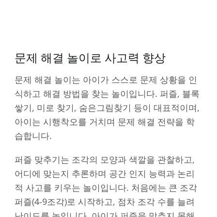
문제 해결 놀이로 사고력 향상
문제 해결 놀이는 아이가 스스로 문제 상황을 인
식하고 해결 방법을 찾는 놀이입니다. 퍼즐, 블록
쌓기, 미로 찾기, 숨은그림찾기 등이 대표적이며,
아이는 시행착오를 거치며 문제 해결 전략을 학
습합니다.
퍼즐 맞추기는 조각의 모양과 색깔을 관찰하고,
어디에 맞는지 추론하며 공간 인지 능력과 논리
적 사고를 키우는 놀이입니다. 처음에는 큰 조각
퍼즐(4-9조각)로 시작하고, 점차 조각 수를 늘려
난이도를 높입니다. 아이가 퍼즐을 맞추지 못해