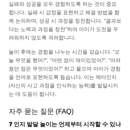
실패와 성공을 모두 경험하도록 하는 것이 중요
합니다. 실패 시 감정을 표현하고 해결 방법을 함
께 논의하며, 성공 시 과정을 칭찬합니다. “결과보
다는 노력과 과정을 칭찬”하여 아이가 도전을 두
려워하지 않도록 격려합니다.
놀이 후에는 경험을 나누는 시간을 갖습니다. “오
늘 무엇을 했어?”, “어떤 점이 재미있었어?”, “어려
웠던 점은 무엇이었어?” 하고 물으며 아이가 경험
을 언어로 표현하도록 돕습니다. 이는 메타인지
(자신의 사고 과정을 인식하는 능력)를 발달시키
는 데 도움이 됩니다.
자주 묻는 질문 (FAQ)
❓ 인지 발달 놀이는 언제부터 시작할 수 있나