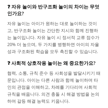
❓ 자유 놀이와 반구조화 놀이의 차이는 무엇
인가요?
자유 놀이는 아이가 원하는 대로 놀이하는 것이
고, 반구조화 놀이는 간단한 지시와 함께 진행하
는 놀이입니다. 자유 놀이 시 정서적 교류 점수가
20% 더 높으며, 두 가지를 병행하면 아이의 자율
성과 구조화된 학습을 모두 촉진할 수 있습니다.
❓ 사회적 상호작용 놀이는 왜 중요한가요?
협력, 소통, 규칙 준수 등 사회성을 발달시키기 때
문입니다. 아이는 다른 사람과 함께 놀이하며 타
인의 관점을 이해하고, 차례를 기다리며 사회적
규칙을 배웁니다. 의견 충돌 시 해결 방법을 논의
하며 갈등 해결 능력도 키웁니다.