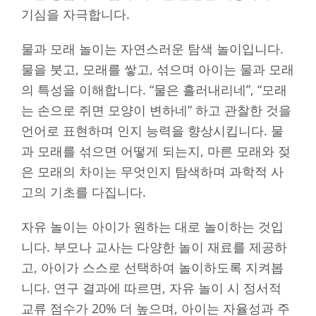
기심을 자극합니다.
물과 모래 놀이는 자연스러운 탐색 놀이입니다.
물을 붓고, 모래를 쌓고, 섞으며 아이는 물과 모래
의 특성을 이해합니다. “물은 흘러내리네”, “모래
는 손으로 쥐면 모양이 변하네” 하고 관찰한 것을
언어로 표현하며 인지 능력을 향상시킵니다. 물
과 모래를 섞으면 어떻게 되는지, 마른 모래와 젖
은 모래의 차이는 무엇인지 탐색하며 과학적 사
고의 기초를 다집니다.
자유 놀이는 아이가 원하는 대로 놀이하는 것입
니다. 부모나 교사는 다양한 놀이 재료를 제공하
고, 아이가 스스로 선택하여 놀이하도록 지켜봅
니다. 연구 결과에 따르면, 자유 놀이 시 정서적
교류 점수가 20% 더 높으며, 아이는 자율성과 주