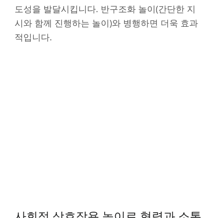
도성을 발달시킵니다. 반구조화 놀이(간단한 지
시와 함께 진행하는 놀이)와 병행하면 더욱 효과
적입니다.
사회적 상호작용 놀이로 협력과 소통