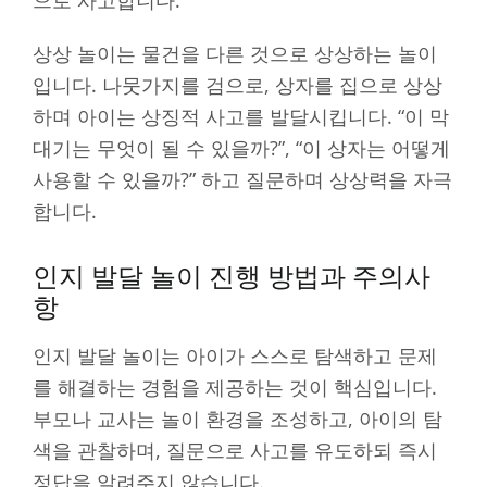
상상 놀이는 물건을 다른 것으로 상상하는 놀이
입니다. 나뭇가지를 검으로, 상자를 집으로 상상
하며 아이는 상징적 사고를 발달시킵니다. “이 막
대기는 무엇이 될 수 있을까?”, “이 상자는 어떻게
사용할 수 있을까?” 하고 질문하며 상상력을 자극
합니다.
인지 발달 놀이 진행 방법과 주의사
항
인지 발달 놀이는 아이가 스스로 탐색하고 문제
를 해결하는 경험을 제공하는 것이 핵심입니다.
부모나 교사는 놀이 환경을 조성하고, 아이의 탐
색을 관찰하며, 질문으로 사고를 유도하되 즉시
정답을 알려주지 않습니다.