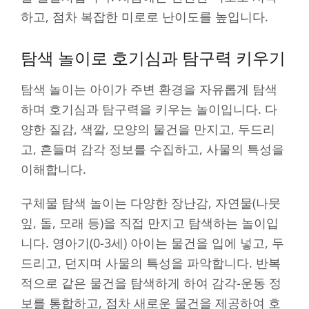
하고, 점차 복잡한 미로로 난이도를 높입니다.
탐색 놀이로 호기심과 탐구력 키우기
탐색 놀이는 아이가 주변 환경을 자유롭게 탐색
하며 호기심과 탐구력을 키우는 놀이입니다. 다
양한 질감, 색깔, 모양의 물건을 만지고, 두드리
고, 흔들며 감각 정보를 수집하고, 사물의 특성을
이해합니다.
구체물 탐색 놀이는 다양한 장난감, 자연물(나뭇
잎, 돌, 모래 등)을 직접 만지고 탐색하는 놀이입
니다. 영아기(0-3세) 아이는 물건을 입에 넣고, 두
드리고, 던지며 사물의 특성을 파악합니다. 반복
적으로 같은 물건을 탐색하게 하여 감각-운동 정
보를 통합하고, 점차 새로운 물건을 제공하여 호