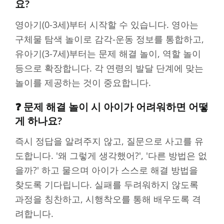
요?
영아기(0-3세)부터 시작할 수 있습니다. 영아는
구체물 탐색 놀이로 감각-운동 정보를 통합하고,
유아기(3-7세)부터는 문제 해결 놀이, 역할 놀이
등으로 확장합니다. 각 연령의 발달 단계에 맞는
놀이를 제공하는 것이 중요합니다.
❓ 문제 해결 놀이 시 아이가 어려워하면 어떻
게 하나요?
즉시 정답을 알려주지 않고, 질문으로 사고를 유
도합니다. '왜 그렇게 생각했어?', '다른 방법은 없
을까?' 하고 물으며 아이가 스스로 해결 방법을
찾도록 기다립니다. 실패를 두려워하지 않도록
과정을 칭찬하고, 시행착오를 통해 배우도록 격
려합니다.