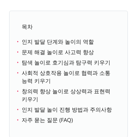
목차
인지 발달 단계와 놀이의 역할
문제 해결 놀이로 사고력 향상
탐색 놀이로 호기심과 탐구력 키우기
사회적 상호작용 놀이로 협력과 소통
능력 키우기
창의력 향상 놀이로 상상력과 표현력
키우기
인지 발달 놀이 진행 방법과 주의사항
자주 묻는 질문 (FAQ)