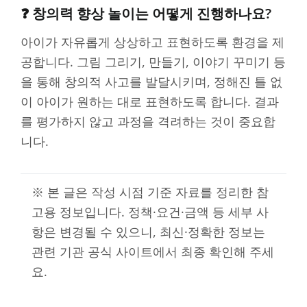
❓ 창의력 향상 놀이는 어떻게 진행하나요?
아이가 자유롭게 상상하고 표현하도록 환경을 제
공합니다. 그림 그리기, 만들기, 이야기 꾸미기 등
을 통해 창의적 사고를 발달시키며, 정해진 틀 없
이 아이가 원하는 대로 표현하도록 합니다. 결과
를 평가하지 않고 과정을 격려하는 것이 중요합
니다.
※ 본 글은 작성 시점 기준 자료를 정리한 참
고용 정보입니다. 정책·요건·금액 등 세부 사
항은 변경될 수 있으니, 최신·정확한 정보는
관련 기관 공식 사이트에서 최종 확인해 주세
요.