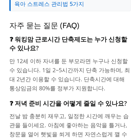
육아 스트레스 관리법 5가지
자주 묻는 질문 (FAQ)
❓ 워킹맘 근로시간 단축제도는 누가 신청할
수 있나요?
만 12세 이하 자녀를 둔 부모라면 누구나 신청할
수 있습니다. 1일 2~5시간까지 단축 가능하며, 최
대 2년간 이용할 수 있습니다. 단축시간에 대해
통상임금의 80%를 정부가 지원합니다.
❓ 저녁 준비 시간을 어떻게 줄일 수 있나요?
전날 밤 충분히 재우고, 일정한 시간에 깨우는 습
관을 들이세요. 아침에 좋아하는 음악을 틀거나,
창문을 열어 햇빛을 쐬게 하면 자연스럽게 깰 수