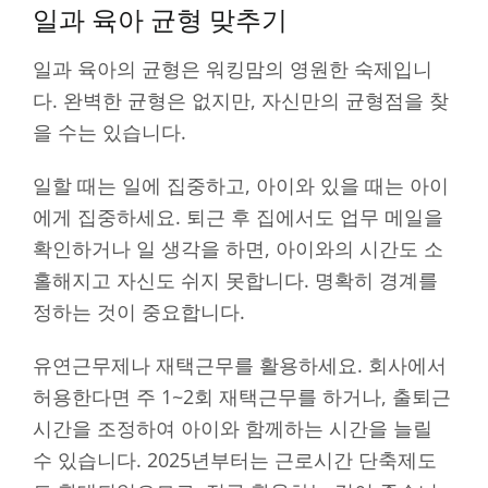
일과 육아 균형 맞추기
일과 육아의 균형은 워킹맘의 영원한 숙제입니
다. 완벽한 균형은 없지만, 자신만의 균형점을 찾
을 수는 있습니다.
일할 때는 일에 집중하고, 아이와 있을 때는 아이
에게 집중하세요. 퇴근 후 집에서도 업무 메일을
확인하거나 일 생각을 하면, 아이와의 시간도 소
홀해지고 자신도 쉬지 못합니다. 명확히 경계를
정하는 것이 중요합니다.
유연근무제나 재택근무를 활용하세요. 회사에서
허용한다면 주 1~2회 재택근무를 하거나, 출퇴근
시간을 조정하여 아이와 함께하는 시간을 늘릴
수 있습니다. 2025년부터는 근로시간 단축제도