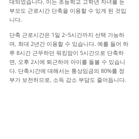
대되었습니다. 이는 초등학교 고학년 자녀를 둔
부모도 근로시간 단축을 이용할 수 있게 된 것입
니다.
단축 근로시간은 1일 2~5시간까지 선택 가능하
며, 최대 2년간 이용할 수 있습니다. 예를 들어 하
루 8시간 근무하던 워킹맘이 5시간으로 단축하
면, 오후 2시에 퇴근하여 아이를 돌볼 수 있습니
다. 단축시간에 대해서는 통상임금의 80%를 정
부가 보전하므로, 소득 감소 부담도 줄어듭니다.