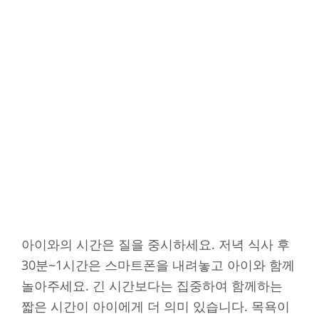
아이와의 시간은 질을 중시하세요. 저녁 식사 후
30분~1시간은 스마트폰을 내려놓고 아이와 함께
놀아주세요. 긴 시간보다는 집중하여 함께하는
짧은 시간이 아이에게 더 의미 있습니다. 목욕이