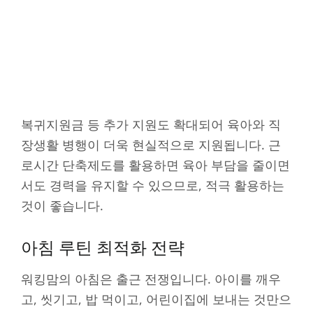
복귀지원금 등 추가 지원도 확대되어 육아와 직
장생활 병행이 더욱 현실적으로 지원됩니다. 근
로시간 단축제도를 활용하면 육아 부담을 줄이면
서도 경력을 유지할 수 있으므로, 적극 활용하는
것이 좋습니다.
아침 루틴 최적화 전략
워킹맘의 아침은 출근 전쟁입니다. 아이를 깨우
고, 씻기고, 밥 먹이고, 어린이집에 보내는 것만으