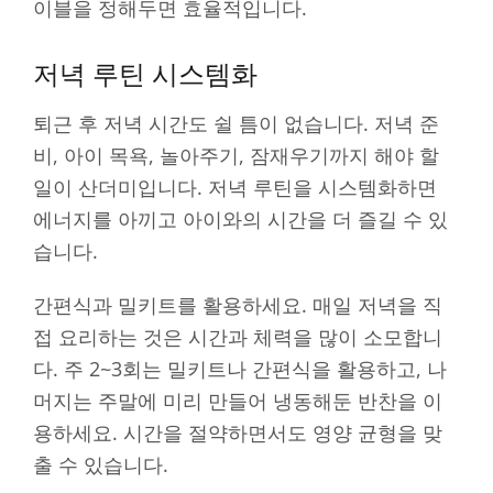
이블을 정해두면 효율적입니다.
저녁 루틴 시스템화
퇴근 후 저녁 시간도 쉴 틈이 없습니다. 저녁 준
비, 아이 목욕, 놀아주기, 잠재우기까지 해야 할
일이 산더미입니다. 저녁 루틴을 시스템화하면
에너지를 아끼고 아이와의 시간을 더 즐길 수 있
습니다.
간편식과 밀키트를 활용하세요. 매일 저녁을 직
접 요리하는 것은 시간과 체력을 많이 소모합니
다. 주 2~3회는 밀키트나 간편식을 활용하고, 나
머지는 주말에 미리 만들어 냉동해둔 반찬을 이
용하세요. 시간을 절약하면서도 영양 균형을 맞
출 수 있습니다.