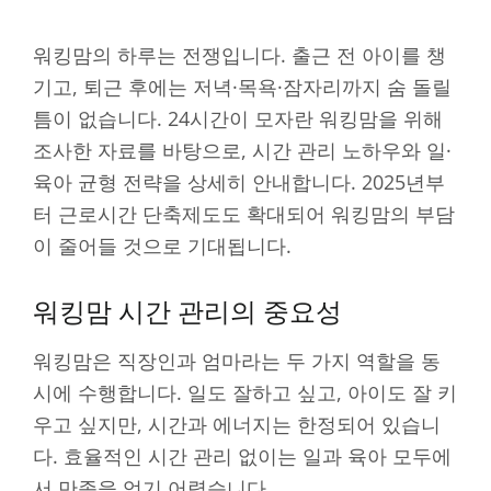
워킹맘의 하루는 전쟁입니다. 출근 전 아이를 챙
기고, 퇴근 후에는 저녁·목욕·잠자리까지 숨 돌릴
틈이 없습니다. 24시간이 모자란 워킹맘을 위해
조사한 자료를 바탕으로, 시간 관리 노하우와 일·
육아 균형 전략을 상세히 안내합니다. 2025년부
터 근로시간 단축제도도 확대되어 워킹맘의 부담
이 줄어들 것으로 기대됩니다.
워킹맘 시간 관리의 중요성
워킹맘은 직장인과 엄마라는 두 가지 역할을 동
시에 수행합니다. 일도 잘하고 싶고, 아이도 잘 키
우고 싶지만, 시간과 에너지는 한정되어 있습니
다. 효율적인 시간 관리 없이는 일과 육아 모두에
서 만족을 얻기 어렵습니다.