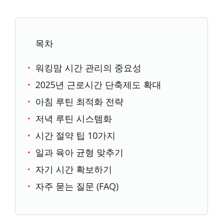
목차
워킹맘 시간 관리의 중요성
2025년 근로시간 단축제도 확대
아침 루틴 최적화 전략
저녁 루틴 시스템화
시간 절약 팁 10가지
일과 육아 균형 맞추기
자기 시간 확보하기
자주 묻는 질문 (FAQ)