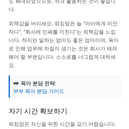
도 확대되었으므로, 적극 활용하는 것이 좋습니
다.
죄책감을 버리세요. 워킹맘은 늘 “아이에게 미안
하다”, “회사에 민폐를 끼친다”는 죄책감을 느낍
니다. 하지만 일하는 엄마도 좋은 엄마이며, 육아
로 인해 업무에 차질이 생기는 것은 회사가 배려
해야 할 부분입니다. 스스로를 너그럽게 대하세
요.
➡️
육아 분담 전략:
부부 육아 분담 가이드
자기 시간 확보하기
워킹맘은 자신을 위한 시간을 갖기 어렵습니다.