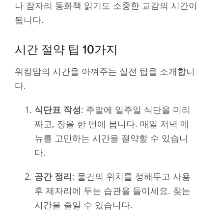
나 잠자리 동화책 읽기도 소중한 교감의 시간이
됩니다.
시간 절약 팁 10가지
워킹맘의 시간을 아껴주는 실전 팁을 소개합니
다.
식단표 작성
: 주말에 일주일 식단을 미리
짜고, 장을 한 번에 봅니다. 매일 저녁 메
뉴를 고민하는 시간을 절약할 수 있습니
다.
공간 정리
: 물건의 위치를 정해두고 사용
후 제자리에 두는 습관을 들이세요. 찾는
시간을 줄일 수 있습니다.