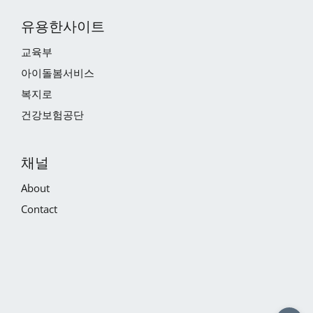
유용한사이트
교육부
아이돌봄서비스
복지로
건강보험공단
채널
About
Contact