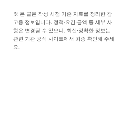
※ 본 글은 작성 시점 기준 자료를 정리한 참
고용 정보입니다. 정책·요건·금액 등 세부 사
항은 변경될 수 있으니, 최신·정확한 정보는
관련 기관 공식 사이트에서 최종 확인해 주세
요.