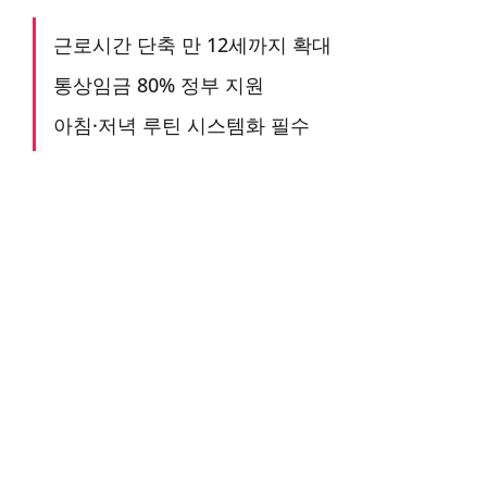
근로시간 단축 만 12세까지 확대
통상임금 80% 정부 지원
아침·저녁 루틴 시스템화 필수