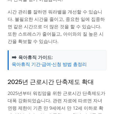
시간 관리를 잘하면 워라밸을 개선할 수 있습니
다. 불필요한 시간을 줄이고, 중요한 일에 집중하
면 같은 시간으로 더 많은 것을 할 수 있습니다.
또한 스트레스가 줄어들고, 아이와의 질 높은 시
간을 확보할 수 있습니다.
➡️
육아휴직 가이드:
육아휴직 기간·급여·신청 방법 총정리
2025년 근로시간 단축제도 확대
2025년부터 워킹맘을 위한 근로시간 단축제도가
대폭 강화되었습니다. 관련 자료에 따르면 자녀
연령 제한이 기존 만 9세에서 만 12세 이하로 확