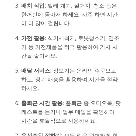
배치 작업
: 빨래 개기, 설거지, 청소 등은
한꺼번에 몰아서 하세요. 자주 하면 시간
이 더 많이 걸립니다.
가전 활용
: 식기세척기, 로봇청소기, 건조
기 등 가전제품을 적극 활용하여 가사 시
간을 줄이세요.
배달 서비스
: 장보기는 온라인 주문으로
하고, 정기 배송을 활용하여 시간을 절약
하세요.
출퇴근 시간 활용
: 출퇴근 중 오디오북, 팟
캐스트를 듣거나 업무 메일을 확인하여
시간을 효율적으로 사용하세요.
우선순위 정하기
: 모든 일을 완벽하게 할