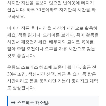
하지만 자신을 돌보지 않으면 번아웃에 빠지기
쉽습니다. 하루 30분이라도 자기만의 시간을 확
보하세요.
아이가 잠든 후 1시간을 자신의 시간으로 활용하
세요. 책을 읽거나, 드라마를 보거나, 취미 활동을
하면서 재충전하세요. 배우자와 교대로 육아를
맡아 주말 오전이나 오후를 자유 시간으로 갖는
것도 좋습니다.
운동도 스트레스 해소에 도움이 됩니다. 출근 전
30분 조깅, 점심시간 산책, 퇴근 후 요가 등 짧은
시간이라도 몸을 움직이면 기분이 좋아지고 체력
도 향상됩니다.
➡️
스트레스 해소법: