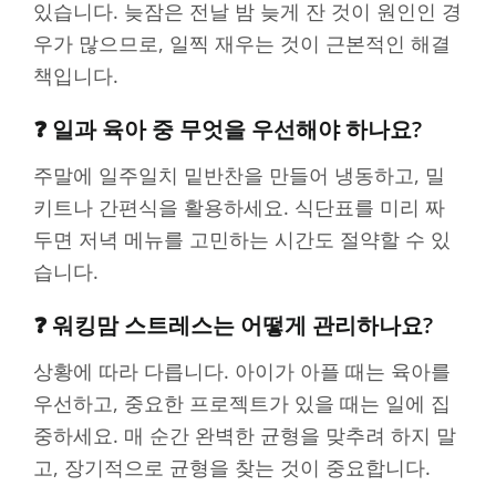
있습니다. 늦잠은 전날 밤 늦게 잔 것이 원인인 경
우가 많으므로, 일찍 재우는 것이 근본적인 해결
책입니다.
❓ 일과 육아 중 무엇을 우선해야 하나요?
주말에 일주일치 밑반찬을 만들어 냉동하고, 밀
키트나 간편식을 활용하세요. 식단표를 미리 짜
두면 저녁 메뉴를 고민하는 시간도 절약할 수 있
습니다.
❓ 워킹맘 스트레스는 어떻게 관리하나요?
상황에 따라 다릅니다. 아이가 아플 때는 육아를
우선하고, 중요한 프로젝트가 있을 때는 일에 집
중하세요. 매 순간 완벽한 균형을 맞추려 하지 말
고, 장기적으로 균형을 찾는 것이 중요합니다.