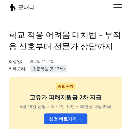
굿대디
학교 적응 어려움 대처법 - 부적
응 신호부터 전문가 상담까지
작성일:
2025. 11. 10.
카테고리:
초등학생 (8-12세)
중요 공지
고유가 피해지원금 2차 지급
5월 18일 신청 시작 · 1인 10만 ~ 60만원 차등 지급
신청 바로가기 →