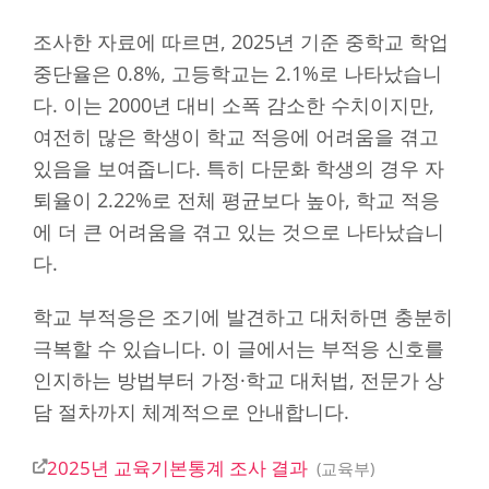
조사한 자료에 따르면, 2025년 기준 중학교 학업
중단율은 0.8%, 고등학교는 2.1%로 나타났습니
다. 이는 2000년 대비 소폭 감소한 수치이지만,
여전히 많은 학생이 학교 적응에 어려움을 겪고
있음을 보여줍니다. 특히 다문화 학생의 경우 자
퇴율이 2.22%로 전체 평균보다 높아, 학교 적응
에 더 큰 어려움을 겪고 있는 것으로 나타났습니
다.
학교 부적응은 조기에 발견하고 대처하면 충분히
극복할 수 있습니다. 이 글에서는 부적응 신호를
인지하는 방법부터 가정·학교 대처법, 전문가 상
담 절차까지 체계적으로 안내합니다.
2025년 교육기본통계 조사 결과
교육부