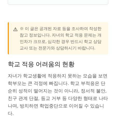
⚠️
※ 이 글은 공개된 자료 등을 조사하여 작성한
참고 정보입니다. 자녀의 학교 적응 문제는 개
인차가 크므로, 심각한 경우 반드시 학교 상담
교사 또는 전문가와 상담하시기 바랍니다.
학교 적응 어려움의 현황
자녀가 학교생활에 적응하지 못하는 모습을 보면
학부모는 큰 걱정에 빠집니다. 학교 부적응은 단
순히 성적이 떨어지는 것이 아니라, 정서적 불안,
친구 관계 단절, 등교 거부 등 다양한 형태로 나타
나며, 방치하면 학업중단으로 이어질 수 있습니
다.