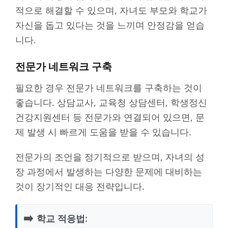
적으로 해결할 수 있으며, 자녀도 부모와 학교가
자신을 돕고 있다는 것을 느끼며 안정감을 얻습
니다.
전문가 네트워크 구축
필요한 경우 전문가 네트워크를 구축하는 것이
좋습니다. 상담교사, 교육청 상담센터, 학생정신
건강지원센터 등 전문가와 연결되어 있으면, 문
제 발생 시 빠르게 도움을 받을 수 있습니다.
전문가의 조언을 정기적으로 받으며, 자녀의 성
장 과정에서 발생하는 다양한 문제에 대비하는
것이 장기적인 대응 전략입니다.
➡️
학교 적응법: