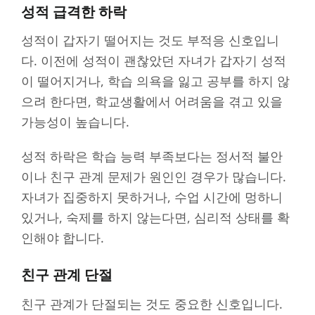
성적 급격한 하락
성적이 갑자기 떨어지는 것도 부적응 신호입니
다. 이전에 성적이 괜찮았던 자녀가 갑자기 성적
이 떨어지거나, 학습 의욕을 잃고 공부를 하지 않
으려 한다면, 학교생활에서 어려움을 겪고 있을
가능성이 높습니다.
성적 하락은 학습 능력 부족보다는 정서적 불안
이나 친구 관계 문제가 원인인 경우가 많습니다.
자녀가 집중하지 못하거나, 수업 시간에 멍하니
있거나, 숙제를 하지 않는다면, 심리적 상태를 확
인해야 합니다.
친구 관계 단절
친구 관계가 단절되는 것도 중요한 신호입니다.