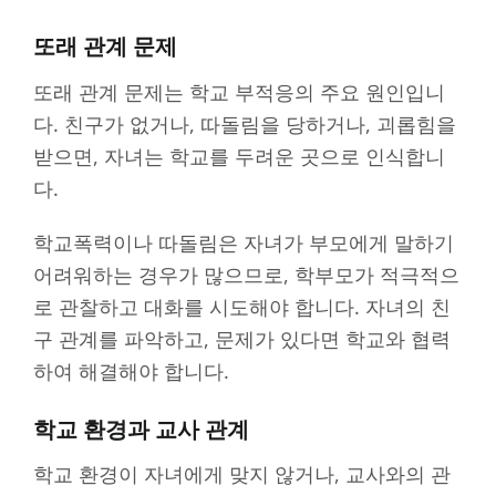
또래 관계 문제
또래 관계 문제는 학교 부적응의 주요 원인입니
다. 친구가 없거나, 따돌림을 당하거나, 괴롭힘을
받으면, 자녀는 학교를 두려운 곳으로 인식합니
다.
학교폭력이나 따돌림은 자녀가 부모에게 말하기
어려워하는 경우가 많으므로, 학부모가 적극적으
로 관찰하고 대화를 시도해야 합니다. 자녀의 친
구 관계를 파악하고, 문제가 있다면 학교와 협력
하여 해결해야 합니다.
학교 환경과 교사 관계
학교 환경이 자녀에게 맞지 않거나, 교사와의 관