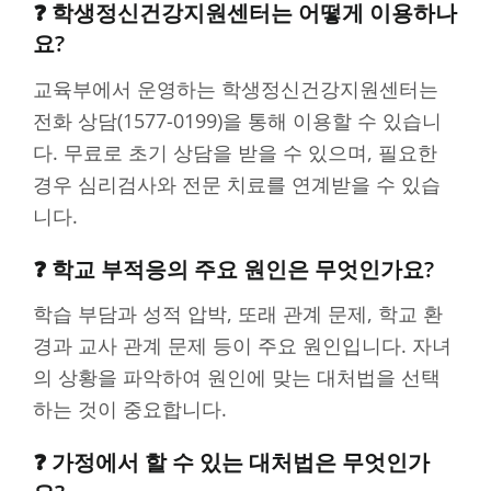
❓ 학생정신건강지원센터는 어떻게 이용하나
요?
교육부에서 운영하는 학생정신건강지원센터는
전화 상담(1577-0199)을 통해 이용할 수 있습니
다. 무료로 초기 상담을 받을 수 있으며, 필요한
경우 심리검사와 전문 치료를 연계받을 수 있습
니다.
❓ 학교 부적응의 주요 원인은 무엇인가요?
학습 부담과 성적 압박, 또래 관계 문제, 학교 환
경과 교사 관계 문제 등이 주요 원인입니다. 자녀
의 상황을 파악하여 원인에 맞는 대처법을 선택
하는 것이 중요합니다.
❓ 가정에서 할 수 있는 대처법은 무엇인가