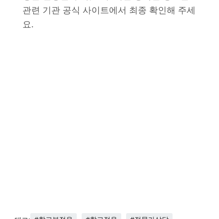
관련 기관 공식 사이트에서 최종 확인해 주세
요.