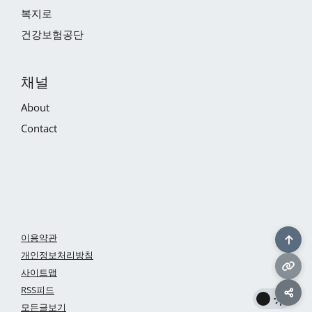
복지로
건강보험공단
채널
About
Contact
이용약관
개인정보처리방침
사이트맵
RSS피드
모든글보기