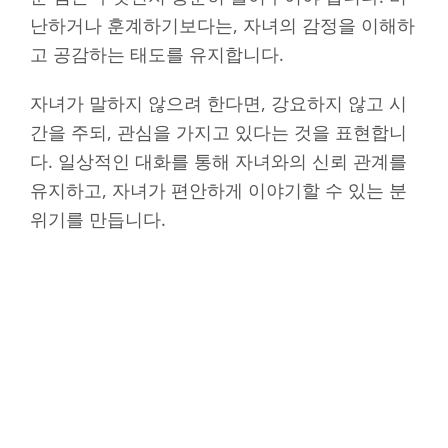
난하거나 훈계하기보다는, 자녀의 감정을 이해하
고 공감하는 태도를 유지합니다.
자녀가 말하지 않으려 한다면, 강요하지 않고 시
간을 주되, 관심을 가지고 있다는 것을 표현합니
다. 일상적인 대화를 통해 자녀와의 신뢰 관계를
유지하고, 자녀가 편안하게 이야기할 수 있는 분
위기를 만듭니다.