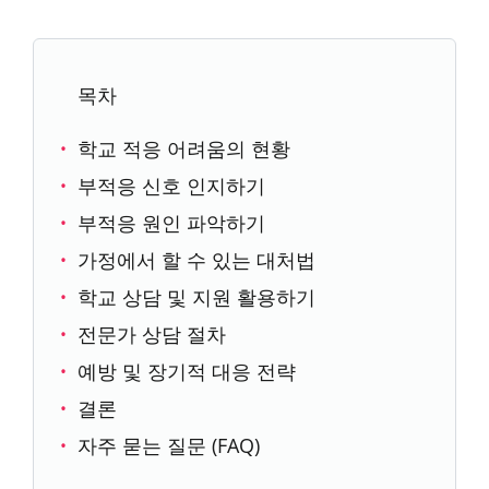
목차
학교 적응 어려움의 현황
부적응 신호 인지하기
부적응 원인 파악하기
가정에서 할 수 있는 대처법
학교 상담 및 지원 활용하기
전문가 상담 절차
예방 및 장기적 대응 전략
결론
자주 묻는 질문 (FAQ)