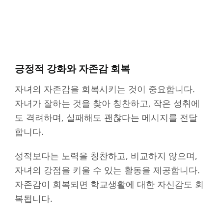
긍정적 강화와 자존감 회복
자녀의 자존감을 회복시키는 것이 중요합니다.
자녀가 잘하는 것을 찾아 칭찬하고, 작은 성취에
도 격려하며, 실패해도 괜찮다는 메시지를 전달
합니다.
성적보다는 노력을 칭찬하고, 비교하지 않으며,
자녀의 강점을 키울 수 있는 활동을 제공합니다.
자존감이 회복되면 학교생활에 대한 자신감도 회
복됩니다.