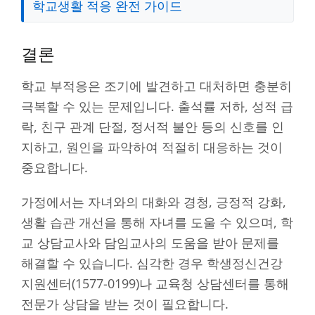
학교생활 적응 완전 가이드
결론
학교 부적응은 조기에 발견하고 대처하면 충분히
극복할 수 있는 문제입니다. 출석률 저하, 성적 급
락, 친구 관계 단절, 정서적 불안 등의 신호를 인
지하고, 원인을 파악하여 적절히 대응하는 것이
중요합니다.
가정에서는 자녀와의 대화와 경청, 긍정적 강화,
생활 습관 개선을 통해 자녀를 도울 수 있으며, 학
교 상담교사와 담임교사의 도움을 받아 문제를
해결할 수 있습니다. 심각한 경우 학생정신건강
지원센터(1577-0199)나 교육청 상담센터를 통해
전문가 상담을 받는 것이 필요합니다.