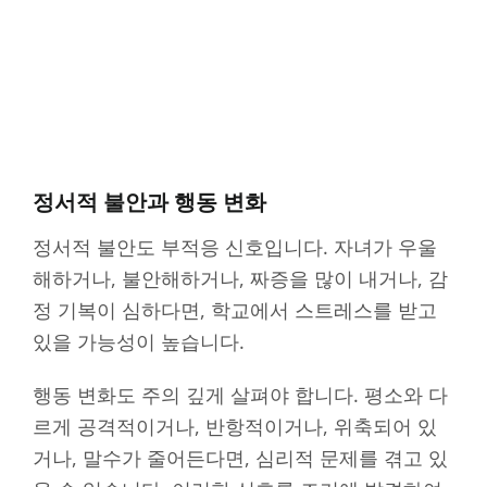
정서적 불안과 행동 변화
정서적 불안도 부적응 신호입니다. 자녀가 우울
해하거나, 불안해하거나, 짜증을 많이 내거나, 감
정 기복이 심하다면, 학교에서 스트레스를 받고
있을 가능성이 높습니다.
행동 변화도 주의 깊게 살펴야 합니다. 평소와 다
르게 공격적이거나, 반항적이거나, 위축되어 있
거나, 말수가 줄어든다면, 심리적 문제를 겪고 있