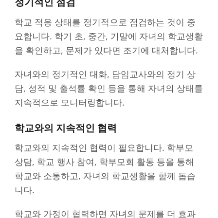
정기적인 점검
학교 적응 상태를 정기적으로 점검하는 것이 중
요합니다. 학기 초, 중간, 기말에 자녀의 학교생활
을 확인하고, 문제가 있다면 조기에 대처합니다.
자녀와의 정기적인 대화, 담임교사와의 정기 상
담, 성적 및 출석률 확인 등을 통해 자녀의 상태를
지속적으로 모니터링합니다.
학교와의 지속적인 협력
학교와의 지속적인 협력이 필요합니다. 학부모
상담, 학교 행사 참여, 학부모회 활동 등을 통해
학교와 소통하고, 자녀의 학교생활을 함께 돕습
니다.
학교와 가정이 협력하면 자녀의 문제를 더 효과