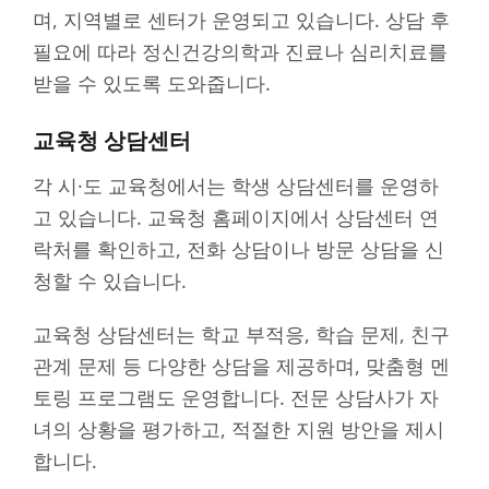
며, 지역별로 센터가 운영되고 있습니다. 상담 후
필요에 따라 정신건강의학과 진료나 심리치료를
받을 수 있도록 도와줍니다.
교육청 상담센터
각 시·도 교육청에서는 학생 상담센터를 운영하
고 있습니다. 교육청 홈페이지에서 상담센터 연
락처를 확인하고, 전화 상담이나 방문 상담을 신
청할 수 있습니다.
교육청 상담센터는 학교 부적응, 학습 문제, 친구
관계 문제 등 다양한 상담을 제공하며, 맞춤형 멘
토링 프로그램도 운영합니다. 전문 상담사가 자
녀의 상황을 평가하고, 적절한 지원 방안을 제시
합니다.