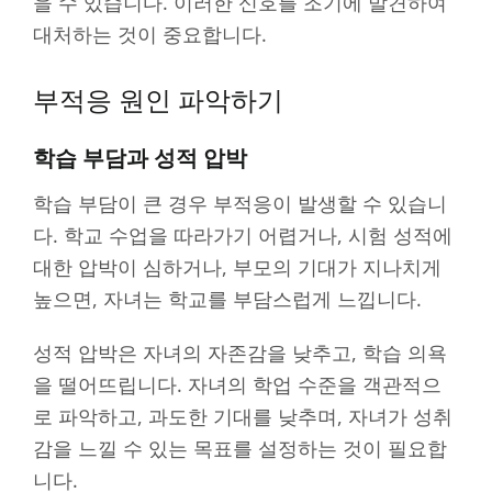
을 수 있습니다. 이러한 신호를 조기에 발견하여
대처하는 것이 중요합니다.
부적응 원인 파악하기
학습 부담과 성적 압박
학습 부담이 큰 경우 부적응이 발생할 수 있습니
다. 학교 수업을 따라가기 어렵거나, 시험 성적에
대한 압박이 심하거나, 부모의 기대가 지나치게
높으면, 자녀는 학교를 부담스럽게 느낍니다.
성적 압박은 자녀의 자존감을 낮추고, 학습 의욕
을 떨어뜨립니다. 자녀의 학업 수준을 객관적으
로 파악하고, 과도한 기대를 낮추며, 자녀가 성취
감을 느낄 수 있는 목표를 설정하는 것이 필요합
니다.