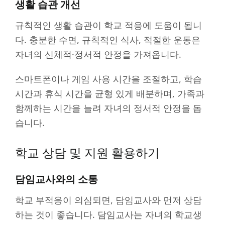
생활 습관 개선
규칙적인 생활 습관이 학교 적응에 도움이 됩니
다. 충분한 수면, 규칙적인 식사, 적절한 운동은
자녀의 신체적·정서적 안정을 가져옵니다.
스마트폰이나 게임 사용 시간을 조절하고, 학습
시간과 휴식 시간을 균형 있게 배분하며, 가족과
함께하는 시간을 늘려 자녀의 정서적 안정을 돕
습니다.
학교 상담 및 지원 활용하기
담임교사와의 소통
학교 부적응이 의심되면, 담임교사와 먼저 상담
하는 것이 좋습니다. 담임교사는 자녀의 학교생