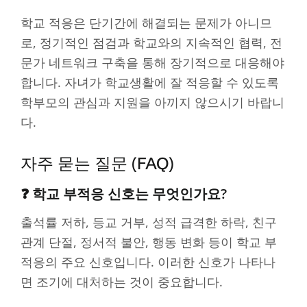
학교 적응은 단기간에 해결되는 문제가 아니므
로, 정기적인 점검과 학교와의 지속적인 협력, 전
문가 네트워크 구축을 통해 장기적으로 대응해야
합니다. 자녀가 학교생활에 잘 적응할 수 있도록
학부모의 관심과 지원을 아끼지 않으시기 바랍니
다.
자주 묻는 질문 (FAQ)
❓ 학교 부적응 신호는 무엇인가요?
출석률 저하, 등교 거부, 성적 급격한 하락, 친구
관계 단절, 정서적 불안, 행동 변화 등이 학교 부
적응의 주요 신호입니다. 이러한 신호가 나타나
면 조기에 대처하는 것이 중요합니다.