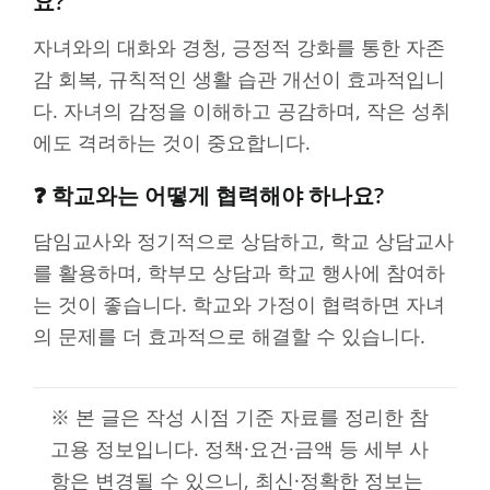
요?
자녀와의 대화와 경청, 긍정적 강화를 통한 자존
감 회복, 규칙적인 생활 습관 개선이 효과적입니
다. 자녀의 감정을 이해하고 공감하며, 작은 성취
에도 격려하는 것이 중요합니다.
❓ 학교와는 어떻게 협력해야 하나요?
담임교사와 정기적으로 상담하고, 학교 상담교사
를 활용하며, 학부모 상담과 학교 행사에 참여하
는 것이 좋습니다. 학교와 가정이 협력하면 자녀
의 문제를 더 효과적으로 해결할 수 있습니다.
※ 본 글은 작성 시점 기준 자료를 정리한 참
고용 정보입니다. 정책·요건·금액 등 세부 사
항은 변경될 수 있으니, 최신·정확한 정보는