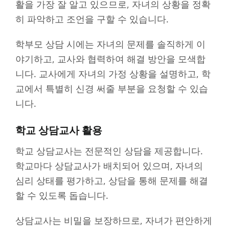
활을 가장 잘 알고 있으므로, 자녀의 상황을 정확
히 파악하고 조언을 구할 수 있습니다.
학부모 상담 시에는 자녀의 문제를 솔직하게 이
야기하고, 교사와 협력하여 해결 방안을 모색합
니다. 교사에게 자녀의 가정 상황을 설명하고, 학
교에서 특별히 신경 써줄 부분을 요청할 수 있습
니다.
학교 상담교사 활용
학교 상담교사는 전문적인 상담을 제공합니다.
학교마다 상담교사가 배치되어 있으며, 자녀의
심리 상태를 평가하고, 상담을 통해 문제를 해결
할 수 있도록 돕습니다.
상담교사는 비밀을 보장하므로, 자녀가 편안하게