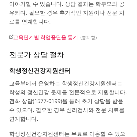
이야기할 수 있습니다. 상담 결과는 학부모와 공
유되며, 필요한 경우 추가적인 지원이나 전문 치
료를 연계합니다.
교육단계별 학업중단율 통계
통계청
전문가 상담 절차
학생정신건강지원센터
교육부에서 운영하는 학생정신건강지원센터는
학생의 정신건강 문제를 전문적으로 지원합니다.
전화 상담(1577-0199)을 통해 초기 상담을 받을
수 있으며, 필요한 경우 심리검사와 전문 치료를
연계합니다.
학생정신건강지원센터는 무료로 이용할 수 있으