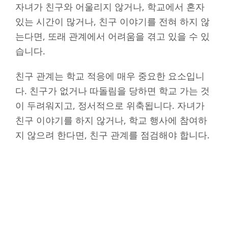
자녀가 친구와 어울리지 않거나, 학교에서 혼자
있는 시간이 많거나, 친구 이야기를 전혀 하지 않
는다면, 또래 관계에서 어려움을 겪고 있을 수 있
습니다.
친구 관계는 학교 적응에 매우 중요한 요소입니
다. 친구가 없거나 따돌림을 당하면 학교 가는 것
이 두려워지고, 정서적으로 위축됩니다. 자녀가
친구 이야기를 하지 않거나, 학교 행사에 참여하
지 않으려 한다면, 친구 관계를 점검해야 합니다.