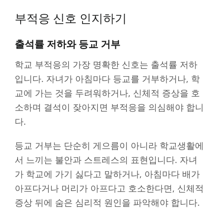
부적응 신호 인지하기
출석률 저하와 등교 거부
학교 부적응의 가장 명확한 신호는 출석률 저하
입니다. 자녀가 아침마다 등교를 거부하거나, 학
교에 가는 것을 두려워하거나, 신체적 증상을 호
소하며 결석이 잦아지면 부적응을 의심해야 합니
다.
등교 거부는 단순히 게으름이 아니라 학교생활에
서 느끼는 불안과 스트레스의 표현입니다. 자녀
가 학교에 가기 싫다고 말하거나, 아침마다 배가
아프다거나 머리가 아프다고 호소한다면, 신체적
증상 뒤에 숨은 심리적 원인을 파악해야 합니다.