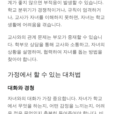
계가 좋지 않으면 부적응이 발생할 수 있습니다.
학교 분위기가 경쟁적이거나, 규칙이 엄격하거
나, 교사가 자녀를 이해하지 못하면, 자녀는 학교
생활에 어려움을 겪습니다.
교사와의 관계 문제는 부모가 중재할 수 있습니
다. 학부모 상담을 통해 교사와 소통하고, 자녀의
상황을 설명하며, 협력하여 자녀를 돕는 방법을
찾아야 합니다.
가정에서 할 수 있는 대처법
대화와 경청
자녀와의 대화가 가장 중요합니다. 자녀가 학교
에서 무엇을 하는지, 어떤 감정을 느끼는지, 어려
운 점은 무엇인지 충분히 들어주어야 합니다. 비