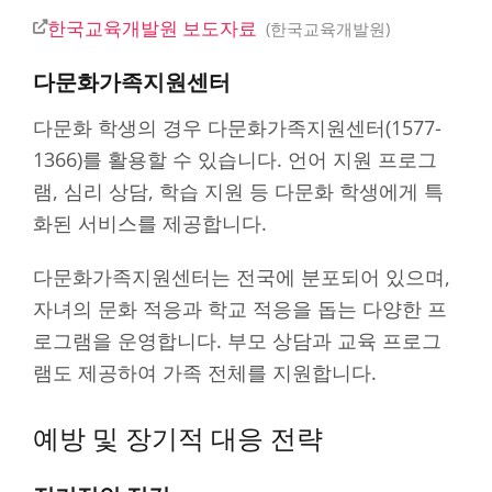
한국교육개발원 보도자료
한국교육개발원
다문화가족지원센터
다문화 학생의 경우 다문화가족지원센터(1577-
1366)를 활용할 수 있습니다. 언어 지원 프로그
램, 심리 상담, 학습 지원 등 다문화 학생에게 특
화된 서비스를 제공합니다.
다문화가족지원센터는 전국에 분포되어 있으며,
자녀의 문화 적응과 학교 적응을 돕는 다양한 프
로그램을 운영합니다. 부모 상담과 교육 프로그
램도 제공하여 가족 전체를 지원합니다.
예방 및 장기적 대응 전략