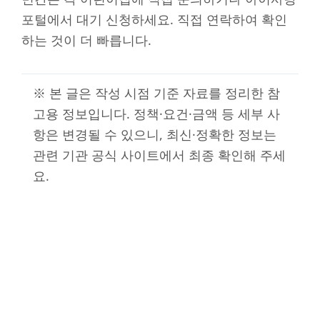
포털에서 대기 신청하세요. 직접 연락하여 확인
하는 것이 더 빠릅니다.
※ 본 글은 작성 시점 기준 자료를 정리한 참
고용 정보입니다. 정책·요건·금액 등 세부 사
항은 변경될 수 있으니, 최신·정확한 정보는
관련 기관 공식 사이트에서 최종 확인해 주세
요.