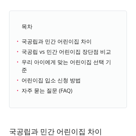
목차
국공립과 민간 어린이집 차이
국공립 vs 민간 어린이집 장단점 비교
우리 아이에게 맞는 어린이집 선택 기
준
어린이집 입소 신청 방법
자주 묻는 질문 (FAQ)
국공립과 민간 어린이집 차이