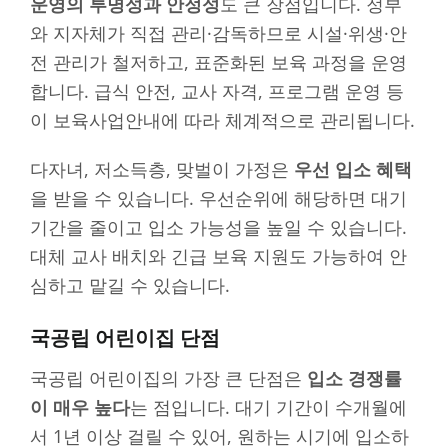
운영의 투명성과 안정성
도 큰 장점입니다. 정부
와 지자체가 직접 관리·감독하므로 시설·위생·안
전 관리가 철저하고, 표준화된 보육 과정을 운영
합니다. 급식 안전, 교사 자격, 프로그램 운영 등
이 보육사업안내에 따라 체계적으로 관리됩니다.
다자녀, 저소득층, 맞벌이 가정은
우선 입소 혜택
을 받을 수 있습니다. 우선순위에 해당하면 대기
기간을 줄이고 입소 가능성을 높일 수 있습니다.
대체 교사 배치와 긴급 보육 지원도 가능하여 안
심하고 맡길 수 있습니다.
국공립 어린이집 단점
국공립 어린이집의 가장 큰 단점은
입소 경쟁률
이 매우 높다
는 점입니다. 대기 기간이 수개월에
서 1년 이상 걸릴 수 있어, 원하는 시기에 입소하