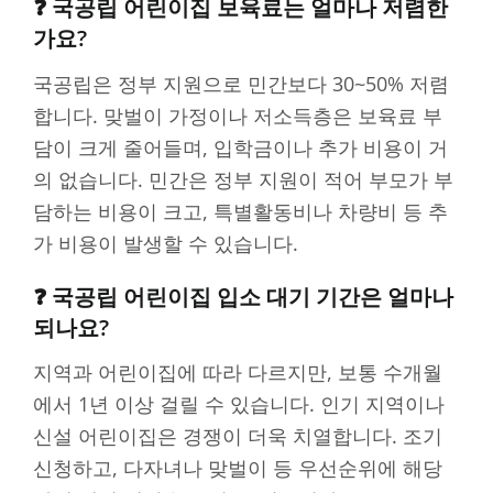
❓ 국공립 어린이집 보육료는 얼마나 저렴한
가요?
국공립은 정부 지원으로 민간보다 30~50% 저렴
합니다. 맞벌이 가정이나 저소득층은 보육료 부
담이 크게 줄어들며, 입학금이나 추가 비용이 거
의 없습니다. 민간은 정부 지원이 적어 부모가 부
담하는 비용이 크고, 특별활동비나 차량비 등 추
가 비용이 발생할 수 있습니다.
❓ 국공립 어린이집 입소 대기 기간은 얼마나
되나요?
지역과 어린이집에 따라 다르지만, 보통 수개월
에서 1년 이상 걸릴 수 있습니다. 인기 지역이나
신설 어린이집은 경쟁이 더욱 치열합니다. 조기
신청하고, 다자녀나 맞벌이 등 우선순위에 해당