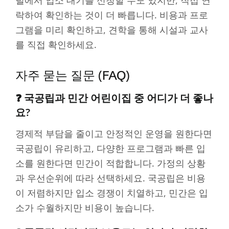
락하여 확인하는 것이 더 빠릅니다. 비용과 프로
그램을 미리 확인하고, 견학을 통해 시설과 교사
를 직접 확인하세요.
자주 묻는 질문 (FAQ)
❓ 국공립과 민간 어린이집 중 어디가 더 좋나
요?
경제적 부담을 줄이고 안정적인 운영을 원한다면
국공립이 유리하고, 다양한 프로그램과 빠른 입
소를 원한다면 민간이 적합합니다. 가정의 상황
과 우선순위에 따라 선택하세요. 국공립은 비용
이 저렴하지만 입소 경쟁이 치열하고, 민간은 입
소가 수월하지만 비용이 높습니다.