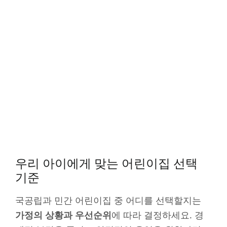
우리 아이에게 맞는 어린이집 선택
기준
국공립과 민간 어린이집 중 어디를 선택할지는
가정의 상황과 우선순위
에 따라 결정하세요. 경