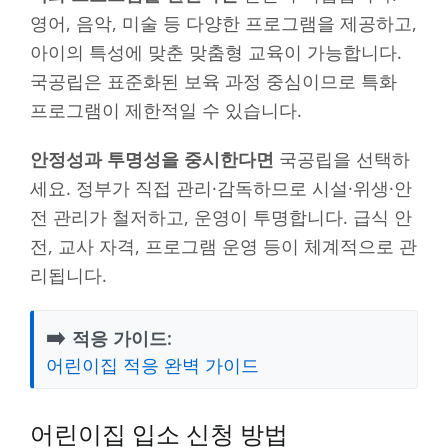
영어, 음악, 미술 등 다양한 프로그램을 제공하고,
아이의 특성에 맞춘 맞춤형 교육이 가능합니다.
국공립은 표준화된 보육 과정 중심이므로 특화
프로그램이 제한적일 수 있습니다.
안정성과 투명성을 중시한다면
국공립을 선택하
세요. 정부가 직접 관리·감독하므로 시설·위생·안
전 관리가 철저하고, 운영이 투명합니다. 급식 안
전, 교사 자격, 프로그램 운영 등이 체계적으로 관
리됩니다.
➡️
적응 가이드:
어린이집 적응 완벽 가이드
어린이집 입소 신청 방법