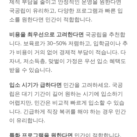
제적 부담을 줄이고 안정적인 운영을 원한다면
국공립이 유리하고, 다양한 프로그램과 빠른 입
소를 원한다면 민간이 적합합니다.
비용을 최우선으로 고려한다면
국공립을 추천합
니다. 보육료가 30~50% 저렴하고, 입학금이나 추
가 비용이 거의 없어 경제적 부담이 적습니다. 다
자녀, 저소득층, 맞벌이 가정은 우선 입소 혜택도
받을 수 있습니다.
입소 시기가 급하다면
민간을 고려하세요. 국공
립은 대기 기간이 길어 원하는 시기에 입소하기
어렵지만, 민간은 비교적 빠르게 입소할 수 있습
니다. 긴급하게 직장 복귀를 해야 하는 경우 민간
이 유리합니다.
특화 프로그램을 원한다면
민간이 적합합니다.