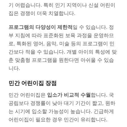
기 어렵습니다. 특히 인기 지역이나 신설 어린이
집은 경쟁이 더욱 치열합니다.
프로그램의 다양성이 제한적
일 수 있습니다. 정
부 지침에 따라 표준화된 보육 과정을 운영하므
로, 특화된 영어, 음악, 미술 등의 프로그램이 민
간보다 적을 수 있습니다. 개별 아이의 특성에 맞
춘 맞춤형 프로그램을 원한다면 아쉬울 수 있습
니다.
민간 어린이집 장점
민간 어린이집은
입소가 비교적 수월
합니다. 국
공립보다 경쟁률이 낮아 대기 기간이 짧고, 원하
는 시기에 입소할 가능성이 높습니다. 긴급하게
어린이집이 필요한 경우 민간이 유리합니다.