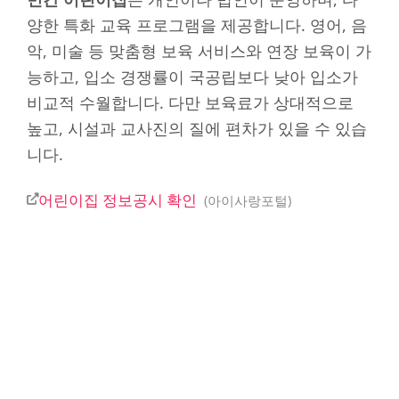
양한 특화 교육 프로그램을 제공합니다. 영어, 음
악, 미술 등 맞춤형 보육 서비스와 연장 보육이 가
능하고, 입소 경쟁률이 국공립보다 낮아 입소가
비교적 수월합니다. 다만 보육료가 상대적으로
높고, 시설과 교사진의 질에 편차가 있을 수 있습
니다.
어린이집 정보공시 확인
아이사랑포털