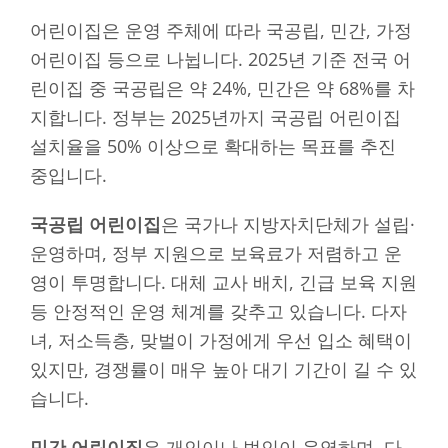
어린이집은 운영 주체에 따라 국공립, 민간, 가정
어린이집 등으로 나뉩니다. 2025년 기준 전국 어
린이집 중 국공립은 약 24%, 민간은 약 68%를 차
지합니다. 정부는 2025년까지 국공립 어린이집
설치율을 50% 이상으로 확대하는 목표를 추진
중입니다.
국공립 어린이집
은 국가나 지방자치단체가 설립·
운영하며, 정부 지원으로 보육료가 저렴하고 운
영이 투명합니다. 대체 교사 배치, 긴급 보육 지원
등 안정적인 운영 체계를 갖추고 있습니다. 다자
녀, 저소득층, 맞벌이 가정에게 우선 입소 혜택이
있지만, 경쟁률이 매우 높아 대기 기간이 길 수 있
습니다.
민간 어린이집
은 개인이나 법인이 운영하며, 다