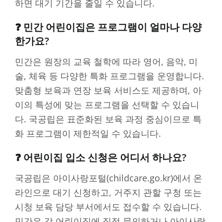
하면 대기 기간을 줄일 수 있습니다.
❓ 민간 어린이집은 프로그램이 얼마나 다양
한가요?
민간은 원장의 교육 철학에 따라 영어, 음악, 미
술, 체육 등 다양한 특화 프로그램을 운영합니다.
맞춤형 보육과 연장 보육 서비스도 제공하며, 아
이의 특성에 맞는 프로그램을 선택할 수 있습니
다. 국공립은 표준화된 보육 과정 중심이므로 특
화 프로그램이 제한적일 수 있습니다.
❓ 어린이집 입소 신청은 어디서 하나요?
국공립은 아이사랑포털(childcare.go.kr)에서 온
라인으로 대기 신청하고, 거주지 관할 구청 또는
시청 보육 담당 부서에서도 접수할 수 있습니다.
민간은 각 어린이집에 직접 문의하거나 아이사랑