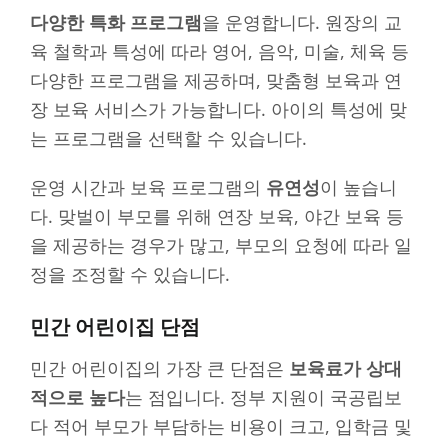
다양한 특화 프로그램
을 운영합니다. 원장의 교
육 철학과 특성에 따라 영어, 음악, 미술, 체육 등
다양한 프로그램을 제공하며, 맞춤형 보육과 연
장 보육 서비스가 가능합니다. 아이의 특성에 맞
는 프로그램을 선택할 수 있습니다.
운영 시간과 보육 프로그램의
유연성
이 높습니
다. 맞벌이 부모를 위해 연장 보육, 야간 보육 등
을 제공하는 경우가 많고, 부모의 요청에 따라 일
정을 조정할 수 있습니다.
민간 어린이집 단점
민간 어린이집의 가장 큰 단점은
보육료가 상대
적으로 높다
는 점입니다. 정부 지원이 국공립보
다 적어 부모가 부담하는 비용이 크고, 입학금 및