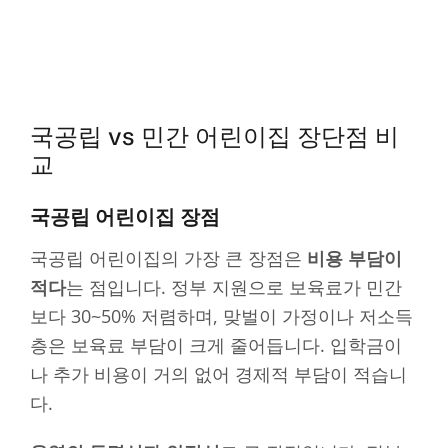
국공립 vs 민간 어린이집 장단점 비
교
국공립 어린이집 장점
국공립 어린이집의 가장 큰 장점은
비용 부담이
적다
는 점입니다. 정부 지원으로 보육료가 민간
보다 30~50% 저렴하며, 맞벌이 가정이나 저소득
층은 보육료 부담이 크게 줄어듭니다. 입학금이
나 추가 비용이 거의 없어 경제적 부담이 적습니
다.