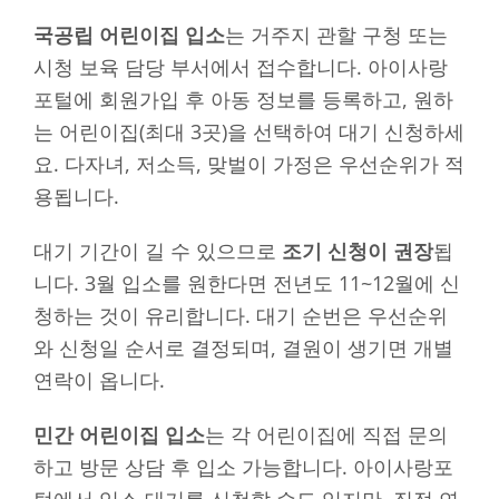
국공립 어린이집 입소
는 거주지 관할 구청 또는
시청 보육 담당 부서에서 접수합니다. 아이사랑
포털에 회원가입 후 아동 정보를 등록하고, 원하
는 어린이집(최대 3곳)을 선택하여 대기 신청하세
요. 다자녀, 저소득, 맞벌이 가정은 우선순위가 적
용됩니다.
대기 기간이 길 수 있으므로
조기 신청이 권장
됩
니다. 3월 입소를 원한다면 전년도 11~12월에 신
청하는 것이 유리합니다. 대기 순번은 우선순위
와 신청일 순서로 결정되며, 결원이 생기면 개별
연락이 옵니다.
민간 어린이집 입소
는 각 어린이집에 직접 문의
하고 방문 상담 후 입소 가능합니다. 아이사랑포
털에서 입소 대기를 신청할 수도 있지만, 직접 연