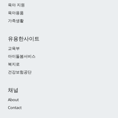
육아 지원
육아용품
가족생활
유용한사이트
교육부
아이돌봄서비스
복지로
건강보험공단
채널
About
Contact