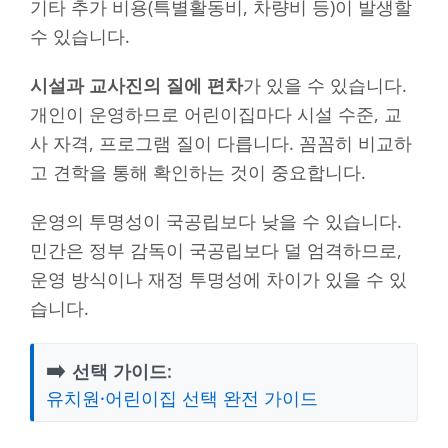
기타 추가 비용(특별활동비, 차량비 등)이 발생할
수 있습니다.
시설과 교사진의 질에 편차
가 있을 수 있습니다.
개인이 운영하므로 어린이집마다 시설 수준, 교
사 자격, 프로그램 질이 다릅니다. 꼼꼼히 비교하
고 견학을 통해 확인하는 것이 중요합니다.
운영의 투명성이 국공립보다 낮을 수 있습니다.
민간은 정부 감독이 국공립보다 덜 엄격하므로,
운영 방식이나 재정 투명성에 차이가 있을 수 있
습니다.
➡️
선택 가이드:
유치원·어린이집 선택 완전 가이드