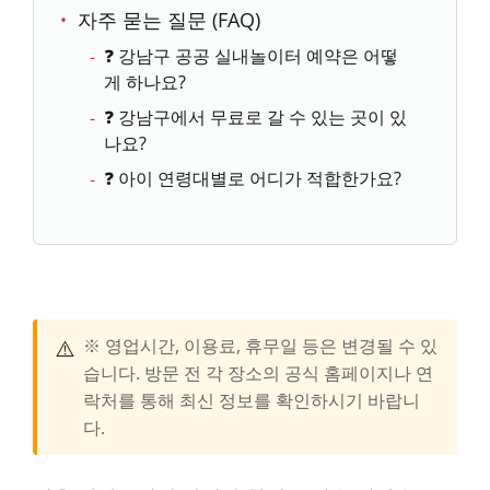
자주 묻는 질문 (FAQ)
❓ 강남구 공공 실내놀이터 예약은 어떻
게 하나요?
❓ 강남구에서 무료로 갈 수 있는 곳이 있
나요?
❓ 아이 연령대별로 어디가 적합한가요?
⚠️
※ 영업시간, 이용료, 휴무일 등은 변경될 수 있
습니다. 방문 전 각 장소의 공식 홈페이지나 연
락처를 통해 최신 정보를 확인하시기 바랍니
다.