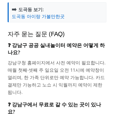
➡️
도곡동 보기:
도곡동 아이랑 가볼만한곳
자주 묻는 질문 (FAQ)
❓ 강남구 공공 실내놀이터 예약은 어떻게 하
나요?
강남구청 홈페이지에서 사전 예약이 필요합니다.
매월 첫째·셋째 주 일요일 오전 11시에 예약창이
열리며, 한 가족 단위로만 예약 가능합니다. 카드
결제만 가능하고 노쇼 시 익월까지 예약이 제한
됩니다.
❓ 강남구에서 무료로 갈 수 있는 곳이 있나
요?