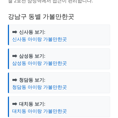
철 2호선 삼성역에서 접근이 편리합니다.
강남구 동별 가볼만한곳
➡️
신사동 보기:
신사동 아이랑 가볼만한곳
➡️
삼성동 보기:
삼성동 아이랑 가볼만한곳
➡️
청담동 보기:
청담동 아이랑 가볼만한곳
➡️
대치동 보기:
대치동 아이랑 가볼만한곳