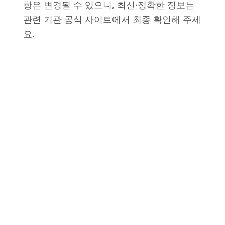
항은 변경될 수 있으니, 최신·정확한 정보는
관련 기관 공식 사이트에서 최종 확인해 주세
요.