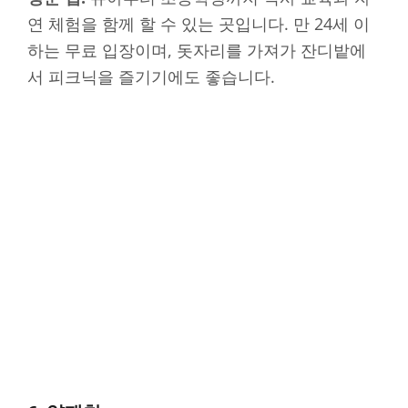
연 체험을 함께 할 수 있는 곳입니다. 만 24세 이
하는 무료 입장이며, 돗자리를 가져가 잔디밭에
서 피크닉을 즐기기에도 좋습니다.