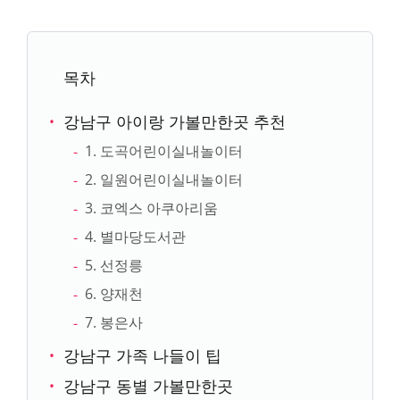
목차
강남구 아이랑 가볼만한곳 추천
1. 도곡어린이실내놀이터
2. 일원어린이실내놀이터
3. 코엑스 아쿠아리움
4. 별마당도서관
5. 선정릉
6. 양재천
7. 봉은사
강남구 가족 나들이 팁
강남구 동별 가볼만한곳