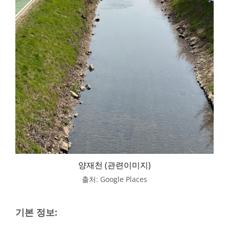
양재천 (관련이미지)
출처: Google Places
기본 정보: