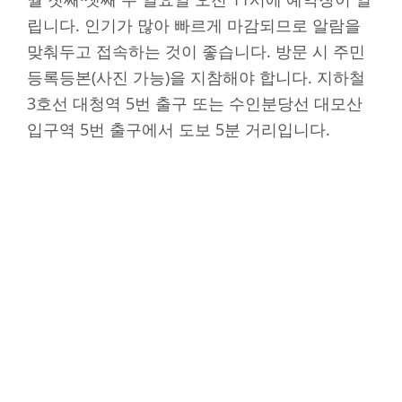
립니다. 인기가 많아 빠르게 마감되므로 알람을
맞춰두고 접속하는 것이 좋습니다. 방문 시 주민
등록등본(사진 가능)을 지참해야 합니다. 지하철
3호선 대청역 5번 출구 또는 수인분당선 대모산
입구역 5번 출구에서 도보 5분 거리입니다.