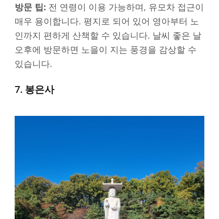
방문 팁:
전 연령이 이용 가능하며, 유모차 접근이
매우 용이합니다. 평지로 되어 있어 영아부터 노
인까지 편하게 산책할 수 있습니다. 날씨 좋은 날
오후에 방문하면 노을이 지는 풍경을 감상할 수
있습니다.
7. 봉은사