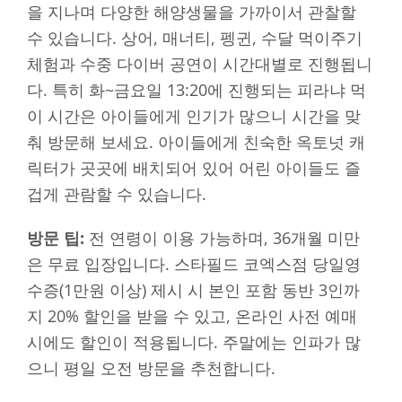
을 지나며 다양한 해양생물을 가까이서 관찰할
수 있습니다. 상어, 매너티, 펭귄, 수달 먹이주기
체험과 수중 다이버 공연이 시간대별로 진행됩니
다. 특히 화~금요일 13:20에 진행되는 피라냐 먹
이 시간은 아이들에게 인기가 많으니 시간을 맞
춰 방문해 보세요. 아이들에게 친숙한 옥토넛 캐
릭터가 곳곳에 배치되어 있어 어린 아이들도 즐
겁게 관람할 수 있습니다.
방문 팁:
전 연령이 이용 가능하며, 36개월 미만
은 무료 입장입니다. 스타필드 코엑스점 당일영
수증(1만원 이상) 제시 시 본인 포함 동반 3인까
지 20% 할인을 받을 수 있고, 온라인 사전 예매
시에도 할인이 적용됩니다. 주말에는 인파가 많
으니 평일 오전 방문을 추천합니다.