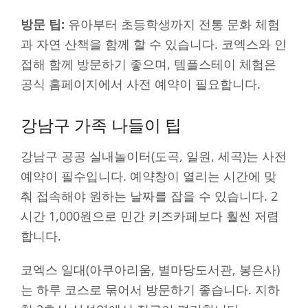
방문 팁:
유아부터 초등학생까지 전통 문화 체험
과 자연 산책을 함께 할 수 있습니다. 코엑스와 인
접해 함께 방문하기 좋으며, 템플스테이 체험은
공식 홈페이지에서 사전 예약이 필요합니다.
강남구 가족 나들이 팁
강남구 공공 실내놀이터(도곡, 일원, 세곡)는 사전
예약이 필수입니다. 예약창이 열리는 시간에 맞
춰 접속해야 원하는 날짜를 잡을 수 있습니다. 2
시간 1,000원으로 민간 키즈카페보다 훨씬 저렴
합니다.
코엑스 일대(아쿠아리움, 별마당도서관, 봉은사)
는 하루 코스로 묶어서 방문하기 좋습니다. 지하