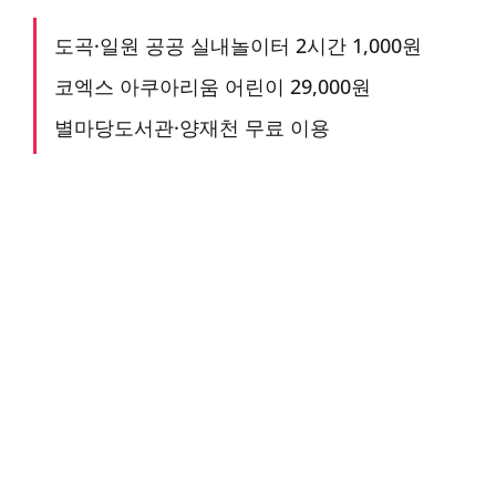
도곡·일원 공공 실내놀이터 2시간 1,000원
코엑스 아쿠아리움 어린이 29,000원
별마당도서관·양재천 무료 이용