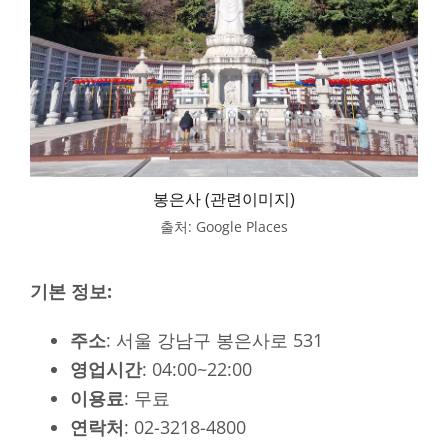
봉은사 (관련이미지)
출처: Google Places
기본 정보:
주소
: 서울 강남구 봉은사로 531
영업시간
: 04:00~22:00
이용료
: 무료
연락처
: 02-3218-4800