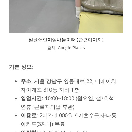
일원어린이실내놀이터 (관련이미지)
출처: Google Places
기본 정보:
주소
: 서울 강남구 영동대로 22, 디에이치
자이개포 810동 지하 1층
영업시간
: 10:00~18:00 (월요일, 설/추석
연휴, 근로자의날 휴관)
이용료
: 2시간 1,000원 / 기초수급자·다둥
이카드(3자녀) 무료