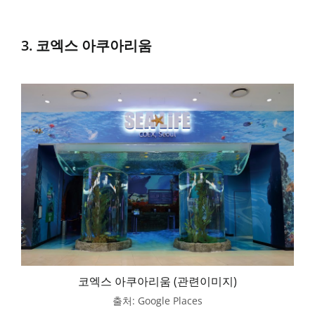
3. 코엑스 아쿠아리움
코엑스 아쿠아리움 (관련이미지)
출처: Google Places