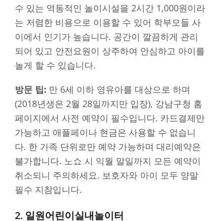
수 있는 역동적인 놀이시설을 2시간 1,000원이라
는 저렴한 비용으로 이용할 수 있어 학부모들 사
이에서 인기가 높습니다. 공간이 깔끔하게 관리
되어 있고 안전요원이 상주하여 안심하고 아이를
놀게 할 수 있습니다.
방문 팁:
만 6세 이하 영유아를 대상으로 하며
(2018년생은 2월 28일까지만 입장), 강남구청 홈
페이지에서 사전 예약이 필수입니다. 카드결제만
가능하고 애플페이나 현금은 사용할 수 없습니
다. 한 가족 단위로만 예약 가능하며 대리예약은
불가합니다. 노쇼 시 익월 말일까지 모든 예약이
취소되니 주의하세요. 보호자와 아이 모두 양말
필수 지참입니다.
2. 일원어린이실내놀이터