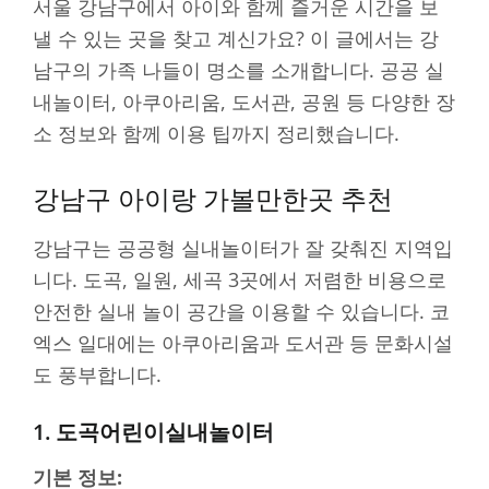
서울 강남구에서 아이와 함께 즐거운 시간을 보
낼 수 있는 곳을 찾고 계신가요? 이 글에서는 강
남구의 가족 나들이 명소를 소개합니다. 공공 실
내놀이터, 아쿠아리움, 도서관, 공원 등 다양한 장
소 정보와 함께 이용 팁까지 정리했습니다.
강남구 아이랑 가볼만한곳 추천
강남구는 공공형 실내놀이터가 잘 갖춰진 지역입
니다. 도곡, 일원, 세곡 3곳에서 저렴한 비용으로
안전한 실내 놀이 공간을 이용할 수 있습니다. 코
엑스 일대에는 아쿠아리움과 도서관 등 문화시설
도 풍부합니다.
1. 도곡어린이실내놀이터
기본 정보: