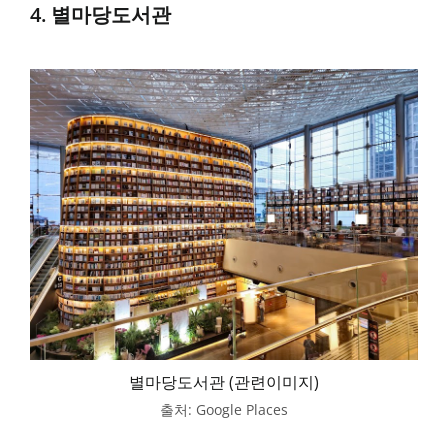
4. 별마당도서관
별마당도서관 (관련이미지)
출처: Google Places