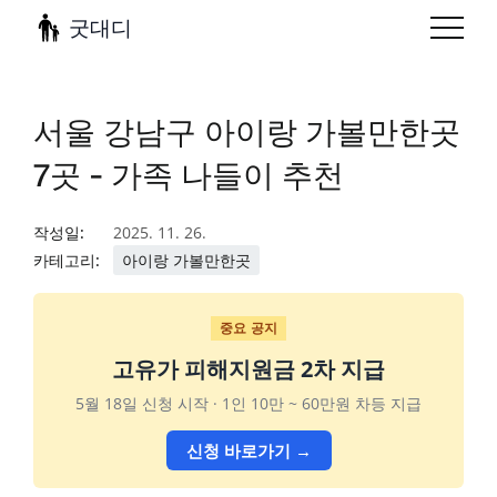
굿대디
서울 강남구 아이랑 가볼만한곳
7곳 - 가족 나들이 추천
작성일:
2025. 11. 26.
카테고리:
아이랑 가볼만한곳
중요 공지
고유가 피해지원금 2차 지급
5월 18일 신청 시작 · 1인 10만 ~ 60만원 차등 지급
신청 바로가기 →