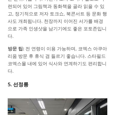
련되어 있어 그림책과 동화책을 골라 읽을 수 있
고, 정기적으로 저자 토크쇼, 북콘서트 등 문화 행
사도 개최됩니다. 천장까지 이어진 서가를 배경
으로 가족 인생샷을 남기기에도 좋은 포토존입니
다.
방문 팁:
전 연령이 이용 가능하며, 코엑스 아쿠아
리움 방문 후 휴식 겸 들르기 좋습니다. 스타필드
코엑스몰 내에 있어 식사와 연계하기도 편리합니
다.
5. 선정릉