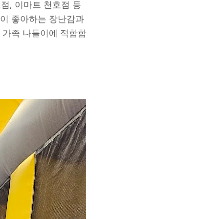
점, 이마트 천호점 등
들이 좋아하는 장난감과
 가족 나들이에 적합합