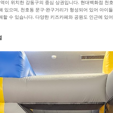
호역이 위치한 강동구의 중심 상권입니다. 현대백화점 천호
해 있으며, 천호동 문구·완구거리가 형성되어 있어 아이
매할 수 있습니다. 다양한 키즈카페와 공원도 인근에 있어
점