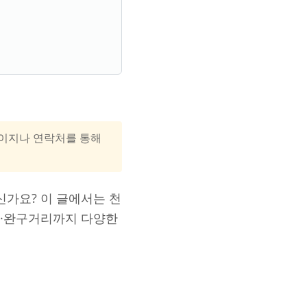
홈페이지나 연락처를 통해
신가요? 이 글에서는 천
구·완구거리까지 다양한