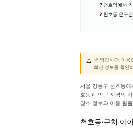
❓ 천호역에서 
❓ 천호동 문구
⚠️
※ 영업시간, 이용
최신 정보를 확인
서울 강동구 천호동에서
호동과 인근 지역의 
장소 정보와 이용 팁을
천호동·근처 아