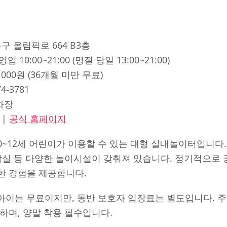
동구 올림픽로 664 B3층
 영업 10:00~21:00 (명절 당일 13:00~21:00)
0,000원 (36개월 미만 무료)
74-3781
주차장
|
공식 홈페이지
~12세 어린이가 이용할 수 있는 대형 실내놀이터입니다. 
락실 등 다양한 놀이시설이 갖춰져 있습니다. 정기적으로
한 경험을 제공합니다.
 아이는 무료이지만, 동반 보호자 입장료는 별도입니다. 
하며, 양말 착용 필수입니다.