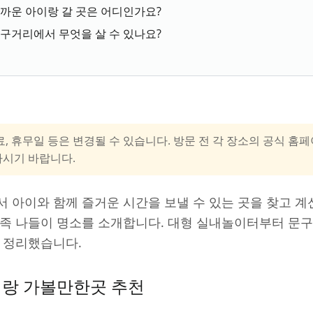
가까운 아이랑 갈 곳은 어디인가요?
완구거리에서 무엇을 살 수 있나요?
료, 휴무일 등은 변경될 수 있습니다. 방문 전 각 장소의 공식 
하시기 바랍니다.
 아이와 함께 즐거운 시간을 보낼 수 있는 곳을 찾고 계
가족 나들이 명소를 소개합니다. 대형 실내놀이터부터 문
 정리했습니다.
이랑 가볼만한곳 추천