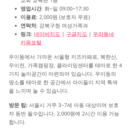
영업시간
: 화~일 09:00~17:30
이용료
: 2,000원 (보호자 무료)
연락처
: 강북구청 여성가족과
링크
:
네이버지도
|
구글지도
|
우리동네
키움포털
우이동에서 가까운 서울형 키즈카페로, 북한산,
우이천, 가족캠핑장, 클라이밍센터를 테마로 한 4
가지 놀이공간이 마련되어 있습니다. 우이동의
명소를 테마로 한 공간에서 아이들이 지역 특색
을 느끼며 놀 수 있습니다.
방문 팁:
서울시 거주 3~7세 아동 대상이며 보호
자 동반 필수입니다. 2,000원에 2시간 이용 가능
합니다.