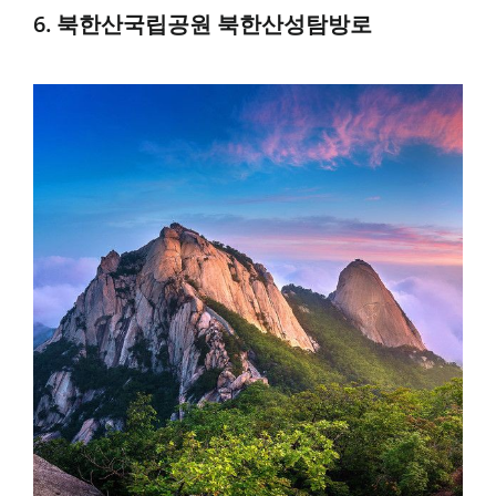
6. 북한산국립공원 북한산성탐방로