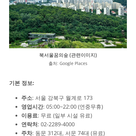
북서울꿈의숲 (관련이미지)
출처: Google Places
기본 정보:
주소
: 서울 강북구 월계로 173
영업시간
: 05:00~22:00 (연중무휴)
이용료
: 무료 (일부 시설 유료)
연락처
: 02-2289-4000
주차
: 동문 312대, 서문 74대 (유료)