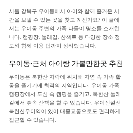
서울 강북구 우이동에서 아이와 함께 즐거운 시
간을 보낼 수 있는 곳을 찾고 계신가요? 이 글에
서는 우이동 주변의 가족 나들이 명소를 소개합
니다. 캠핑장, 둘레길, 산책로 등 다양한 장소 정
보와 함께 이용 팁까지 정리했습니다.
우이동·근처 아이랑 가볼만한곳 추천
우이동은 북한산 자락에 위치해 자연 속 가족 활
동을 즐기기에 최적의 지역입니다. 우이동 가족
캠핑장에서 도심 속 캠핑을 즐기고, 북한산 둘레
길에서 숲속 산책을 할 수 있습니다. 우이신설선
북한산우이역이 있어 대중교통으로도 편리하게
접근할 수 있습니다.