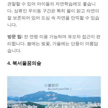
관찰할 수 있어 아이들의 자연학습에도 좋습니
다. 상류인 우이동 구간은 특히 물이 맑고 자연이
잘 보존되어 있어 도심 속 자연을 만끽할 수 있습
니다.
방문 팁:
전 연령 이용 가능하며 유모차 접근이 편
리합니다. 봄에는 벚꽃, 가을에는 단풍이 아름답
습니다.
4. 북서울꿈의숲