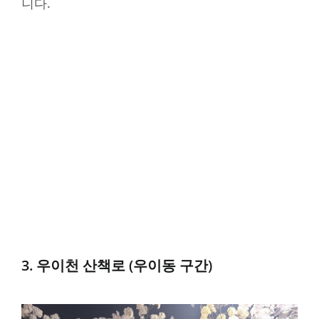
니다.
3. 우이천 산책로 (우이동 구간)