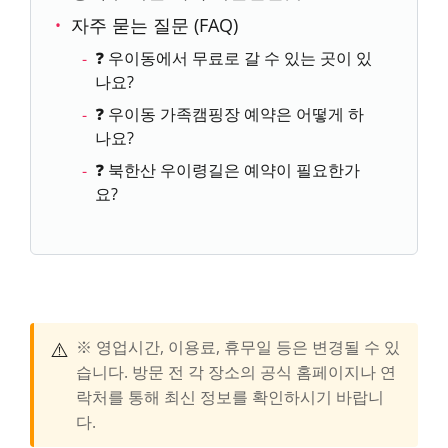
자주 묻는 질문 (FAQ)
❓ 우이동에서 무료로 갈 수 있는 곳이 있
나요?
❓ 우이동 가족캠핑장 예약은 어떻게 하
나요?
❓ 북한산 우이령길은 예약이 필요한가
요?
⚠️
※ 영업시간, 이용료, 휴무일 등은 변경될 수 있
습니다. 방문 전 각 장소의 공식 홈페이지나 연
락처를 통해 최신 정보를 확인하시기 바랍니
다.