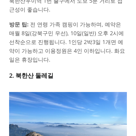
북한산우이역 1번 출구에서 도보 5분 거리로 접
근성이 좋습니다.
방문 팁:
전 연령 가족 캠핑이 가능하며, 예약은
매월 8일(강북구민 우선), 10일(일반) 오후 2시에
선착순으로 진행됩니다. 1인당 2박3일 1개면 예
약이 가능하고 이용정원은 4인 이하입니다. 화요
일은 휴장입니다.
2. 북한산 둘레길