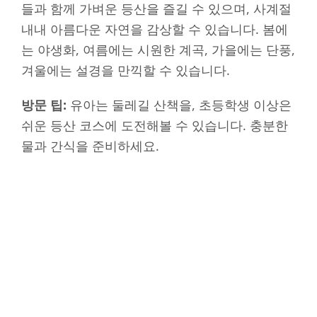
들과 함께 가벼운 등산을 즐길 수 있으며, 사계절
내내 아름다운 자연을 감상할 수 있습니다. 봄에
는 야생화, 여름에는 시원한 계곡, 가을에는 단풍,
겨울에는 설경을 만끽할 수 있습니다.
방문 팁:
유아는 둘레길 산책을, 초등학생 이상은
쉬운 등산 코스에 도전해볼 수 있습니다. 충분한
물과 간식을 준비하세요.