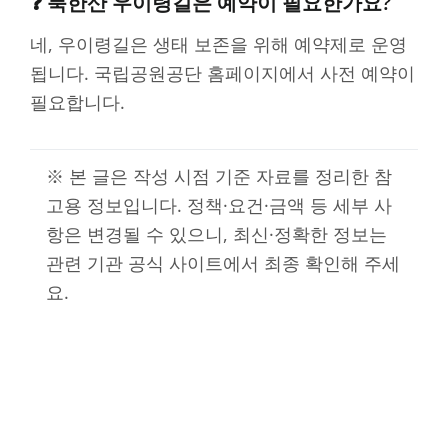
❓ 북한산 우이령길은 예약이 필요한가요?
네, 우이령길은 생태 보존을 위해 예약제로 운영
됩니다. 국립공원공단 홈페이지에서 사전 예약이
필요합니다.
※ 본 글은 작성 시점 기준 자료를 정리한 참
고용 정보입니다. 정책·요건·금액 등 세부 사
항은 변경될 수 있으니, 최신·정확한 정보는
관련 기관 공식 사이트에서 최종 확인해 주세
요.