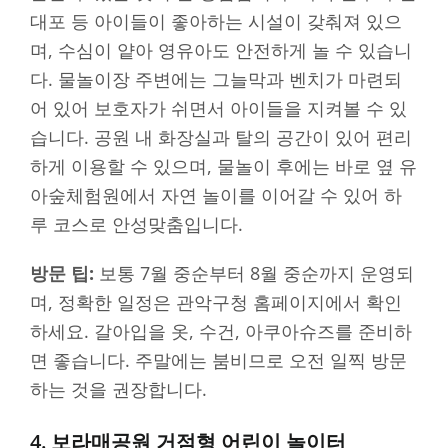
대포 등 아이들이 좋아하는 시설이 갖춰져 있으
며, 수심이 얕아 영유아도 안전하게 놀 수 있습니
다. 물놀이장 주변에는 그늘막과 벤치가 마련되
어 있어 보호자가 쉬면서 아이들을 지켜볼 수 있
습니다. 공원 내 화장실과 탈의 공간이 있어 편리
하게 이용할 수 있으며, 물놀이 후에는 바로 옆 유
아숲체험원에서 자연 놀이를 이어갈 수 있어 하
루 코스로 안성맞춤입니다.
방문 팁:
보통 7월 중순부터 8월 중순까지 운영되
며, 정확한 일정은 관악구청 홈페이지에서 확인
하세요. 갈아입을 옷, 수건, 아쿠아슈즈를 준비하
면 좋습니다. 주말에는 붐비므로 오전 일찍 방문
하는 것을 권장합니다.
4. 보라매공원 거점형 어린이 놀이터