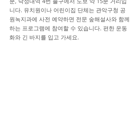
분, 낙성대역 4번 출구에서 도보 약 15분 거리입
니다. 유치원이나 어린이집 단체는 관악구청 공
원녹지과에 사전 예약하면 전문 숲해설사와 함께
하는 프로그램에 참여할 수 있습니다. 편한 운동
화와 긴 바지를 입고 가세요.