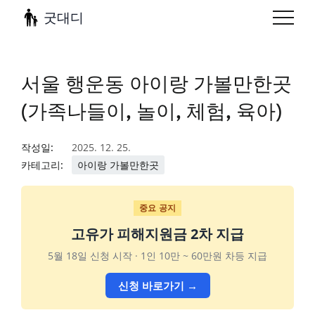
굿대디
서울 행운동 아이랑 가볼만한곳
(가족나들이, 놀이, 체험, 육아)
작성일:
2025. 12. 25.
카테고리:
아이랑 가볼만한곳
중요 공지
고유가 피해지원금 2차 지급
5월 18일 신청 시작 · 1인 10만 ~ 60만원 차등 지급
신청 바로가기 →