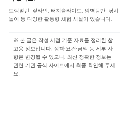
트램펄린, 짚라인, 터치슬라이드, 암벽등반, 낚시
놀이 등 다양한 활동형 체험 시설이 있습니다.
※ 본 글은 작성 시점 기준 자료를 정리한 참
고용 정보입니다. 정책·요건·금액 등 세부 사
항은 변경될 수 있으니, 최신·정확한 정보는
관련 기관 공식 사이트에서 최종 확인해 주세
요.