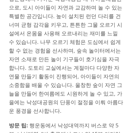
으로, 도시 아이들이 자연과 교감하며 놀 수 있는
특별한 공간입니다. 높이 설치된 런던 다리를 건
너며 균형 감각을 키우고, 튼튼한 그물 오르기 시
설에서 온몸을 사용해 오르내리는 재미를 느낄
수 있습니다. 나무 오르기 체험은 도심에서 쉽게
할 수 없는 경험을 선사하며, 숲속 놀이터에서는
자연 소재로 만든 놀이 기구들이 호기심을 자극
합니다. 도토리 교실에서는 계절마다 다양한 자
연물 만들기 활동이 진행되어, 아이들이 자연의
소중함을 배울 수 있습니다. 울창한 숲이 자연 그
늘을 만들어 한여름에도 시원하게 놀 수 있고, 가
을에는 낙성대공원의 단풍이 절정을 이뤄 아름다
운 풍경을 선사합니다.
방문 팁:
행운동에서 낙성대역까지 버스로 약 5