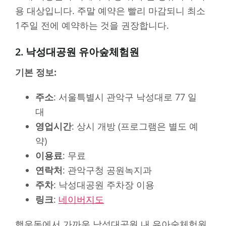
용 대상입니다. 주말 예약은 빨리 마감되니 최소
1주일 전에 예약하는 것을 권장합니다.
2. 낙성대공원 유아숲체험원
기본 정보:
주소
: 서울특별시 관악구 낙성대로 77 일
대
영업시간
: 상시 개방 (프로그램은 별도 예
약)
이용료
: 무료
연락처
: 관악구청 공원녹지과
주차
: 낙성대공원 주차장 이용
링크
:
네이버지도
행운동에서 가까운 낙성대공원 내 유아숲체험원