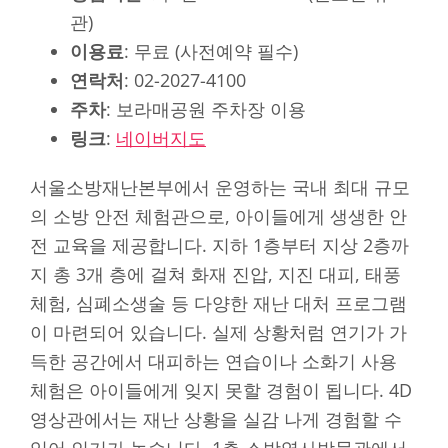
관)
이용료
: 무료 (사전예약 필수)
연락처
: 02-2027-4100
주차
: 보라매공원 주차장 이용
링크
:
네이버지도
서울소방재난본부에서 운영하는 국내 최대 규모
의 소방 안전 체험관으로, 아이들에게 생생한 안
전 교육을 제공합니다. 지하 1층부터 지상 2층까
지 총 3개 층에 걸쳐 화재 진압, 지진 대피, 태풍
체험, 심폐소생술 등 다양한 재난 대처 프로그램
이 마련되어 있습니다. 실제 상황처럼 연기가 가
득한 공간에서 대피하는 연습이나 소화기 사용
체험은 아이들에게 잊지 못할 경험이 됩니다. 4D
영상관에서는 재난 상황을 실감 나게 경험할 수
있어 인기가 높습니다. 1층 소방역사박물관에서