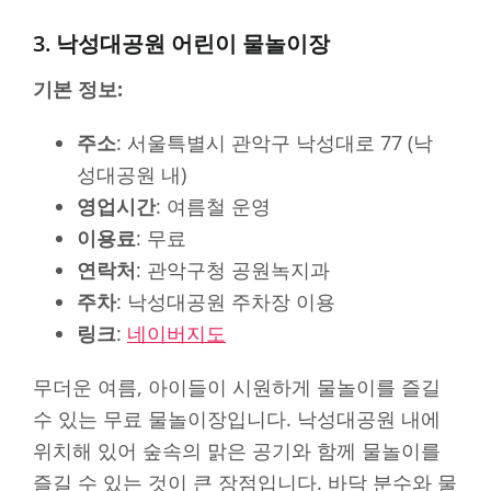
3. 낙성대공원 어린이 물놀이장
기본 정보:
주소
: 서울특별시 관악구 낙성대로 77 (낙
성대공원 내)
영업시간
: 여름철 운영
이용료
: 무료
연락처
: 관악구청 공원녹지과
주차
: 낙성대공원 주차장 이용
링크
:
네이버지도
무더운 여름, 아이들이 시원하게 물놀이를 즐길
수 있는 무료 물놀이장입니다. 낙성대공원 내에
위치해 있어 숲속의 맑은 공기와 함께 물놀이를
즐길 수 있는 것이 큰 장점입니다. 바닥 분수와 물