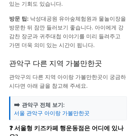
있는 기회도 있습니다.
방문 팁:
낙성대공원 유아숲체험원과 물놀이장을
방문한 뒤 잠깐 들러보기 좋습니다. 아이에게 강
감찬 장군과 귀주대첩 이야기를 미리 들려주고
가면 더욱 의미 있는 시간이 됩니다.
관악구 다른 지역 가볼만한곳
관악구의 다른 지역 아이랑 가볼만한곳이 궁금하
시다면 아래 글을 참고해 주세요.
➡️
관악구 전체 보기:
서울 관악구 아이랑 가볼만한곳
❓ 서울형 키즈카페 행운동점은 어디에 있나