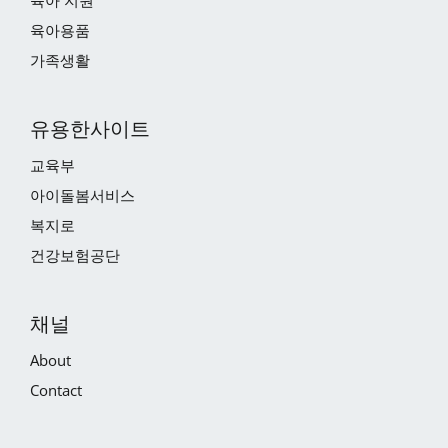
육아 지원
육아용품
가족생활
유용한사이트
교육부
아이돌봄서비스
복지로
건강보험공단
채널
About
Contact