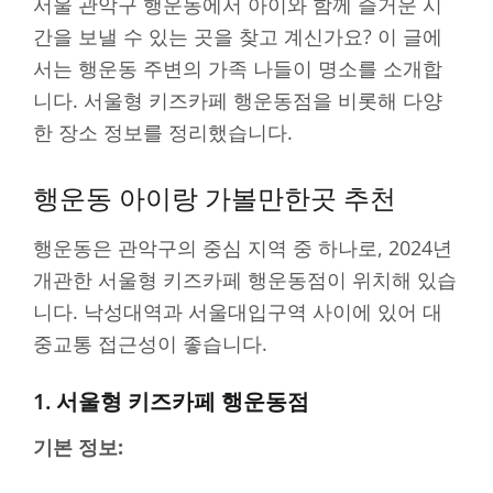
서울 관악구 행운동에서 아이와 함께 즐거운 시
간을 보낼 수 있는 곳을 찾고 계신가요? 이 글에
서는 행운동 주변의 가족 나들이 명소를 소개합
니다. 서울형 키즈카페 행운동점을 비롯해 다양
한 장소 정보를 정리했습니다.
행운동 아이랑 가볼만한곳 추천
행운동은 관악구의 중심 지역 중 하나로, 2024년
개관한 서울형 키즈카페 행운동점이 위치해 있습
니다. 낙성대역과 서울대입구역 사이에 있어 대
중교통 접근성이 좋습니다.
1. 서울형 키즈카페 행운동점
기본 정보: