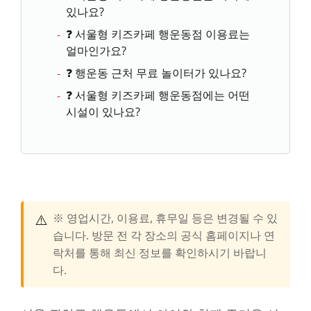
있나요?
❓ 서울형 키즈카페 행운동점 이용료는
얼마인가요?
❓ 행운동 근처 무료 놀이터가 있나요?
❓ 서울형 키즈카페 행운동점에는 어떤
시설이 있나요?
⚠️
※ 영업시간, 이용료, 휴무일 등은 변경될 수 있
습니다. 방문 전 각 장소의 공식 홈페이지나 연
락처를 통해 최신 정보를 확인하시기 바랍니
다.