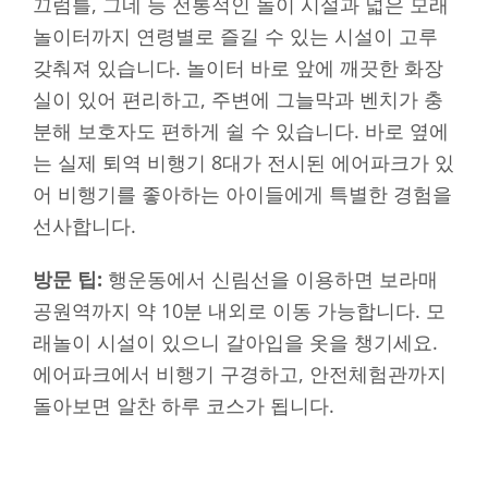
끄럼틀, 그네 등 전통적인 놀이 시설과 넓은 모래
놀이터까지 연령별로 즐길 수 있는 시설이 고루
갖춰져 있습니다. 놀이터 바로 앞에 깨끗한 화장
실이 있어 편리하고, 주변에 그늘막과 벤치가 충
분해 보호자도 편하게 쉴 수 있습니다. 바로 옆에
는 실제 퇴역 비행기 8대가 전시된 에어파크가 있
어 비행기를 좋아하는 아이들에게 특별한 경험을
선사합니다.
방문 팁:
행운동에서 신림선을 이용하면 보라매
공원역까지 약 10분 내외로 이동 가능합니다. 모
래놀이 시설이 있으니 갈아입을 옷을 챙기세요.
에어파크에서 비행기 구경하고, 안전체험관까지
돌아보면 알찬 하루 코스가 됩니다.