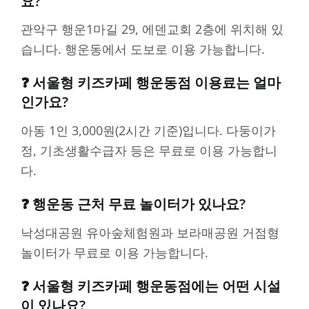
요?
관악구 행운1마길 29, 에덴교회 2층에 위치해 있
습니다. 행운동에서 도보로 이용 가능합니다.
❓ 서울형 키즈카페 행운동점 이용료는 얼마
인가요?
아동 1인 3,000원(2시간 기준)입니다. 다둥이가
정, 기초생활수급자 등은 무료로 이용 가능합니
다.
❓ 행운동 근처 무료 놀이터가 있나요?
낙성대공원 유아숲체험원과 보라매공원 거점형
놀이터가 무료로 이용 가능합니다.
❓ 서울형 키즈카페 행운동점에는 어떤 시설
이 있나요?