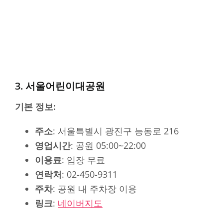
3. 서울어린이대공원
기본 정보:
주소
: 서울특별시 광진구 능동로 216
영업시간
: 공원 05:00~22:00
이용료
: 입장 무료
연락처
: 02-450-9311
주차
: 공원 내 주차장 이용
링크
:
네이버지도