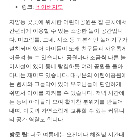
링크
:
네이버지도
자양동 곳곳에 위치한 어린이공원은 집 근처에서
간편하게 이용할 수 있는 소중한 놀이 공간입니
다. 미끄럼틀, 그네, 시소 등 기본적인 놀이기구가
설치되어 있어 아이들이 또래 친구들과 자유롭게
어울려 놀 수 있습니다. 공원마다 조금씩 다른 놀
이시설이 있어 동네 탐험하듯 여러 공원을 돌아
다니는 재미도 있습니다. 대부분의 어린이공원에
는 벤치와 그늘막이 있어 부모님들이 편안하게
쉬면서 아이를 지켜볼 수 있습니다. 저녁 시간에
는 동네 아이들이 모여 활기찬 분위기를 만들어
내며, 이웃과 자연스럽게 교류할 수 있는 커뮤니
티 공간 역할도 합니다.
방문 팁:
더운 여름에는 오전이나 해질녘 시간대