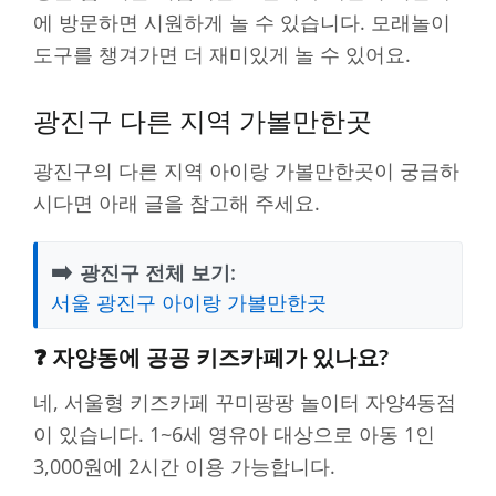
에 방문하면 시원하게 놀 수 있습니다. 모래놀이
도구를 챙겨가면 더 재미있게 놀 수 있어요.
광진구 다른 지역 가볼만한곳
광진구의 다른 지역 아이랑 가볼만한곳이 궁금하
시다면 아래 글을 참고해 주세요.
➡️
광진구 전체 보기:
서울 광진구 아이랑 가볼만한곳
❓ 자양동에 공공 키즈카페가 있나요?
네, 서울형 키즈카페 꾸미팡팡 놀이터 자양4동점
이 있습니다. 1~6세 영유아 대상으로 아동 1인
3,000원에 2시간 이용 가능합니다.