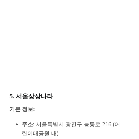
5. 서울상상나라
기본 정보:
주소
: 서울특별시 광진구 능동로 216 (어
린이대공원 내)