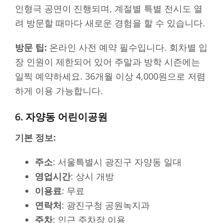
인형극 공연이 진행되며, 계절별 특별 전시도 열
려 방문할 때마다 새로운 경험을 할 수 있습니다.
방문 팁:
온라인 사전 예약 필수입니다. 회차별 입
장 인원이 제한되어 있어 주말과 방학 시즌에는
일찍 예약하세요. 36개월 이상 4,000원으로 저렴
하게 이용 가능합니다.
6. 자양동 어린이공원
기본 정보:
주소
: 서울특별시 광진구 자양동 일대
영업시간
: 상시 개방
이용료
: 무료
연락처
: 광진구청 공원녹지과
주차
: 인근 주차장 이용