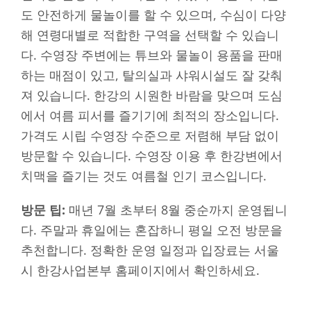
도 안전하게 물놀이를 할 수 있으며, 수심이 다양
해 연령대별로 적합한 구역을 선택할 수 있습니
다. 수영장 주변에는 튜브와 물놀이 용품을 판매
하는 매점이 있고, 탈의실과 샤워시설도 잘 갖춰
져 있습니다. 한강의 시원한 바람을 맞으며 도심
에서 여름 피서를 즐기기에 최적의 장소입니다.
가격도 시립 수영장 수준으로 저렴해 부담 없이
방문할 수 있습니다. 수영장 이용 후 한강변에서
치맥을 즐기는 것도 여름철 인기 코스입니다.
방문 팁:
매년 7월 초부터 8월 중순까지 운영됩니
다. 주말과 휴일에는 혼잡하니 평일 오전 방문을
추천합니다. 정확한 운영 일정과 입장료는 서울
시 한강사업본부 홈페이지에서 확인하세요.