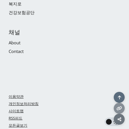
복지로
건강보험공단
채널
About
Contact
이용약관
개인정보처리방침
사이트맵
RSS피드
모든글보기