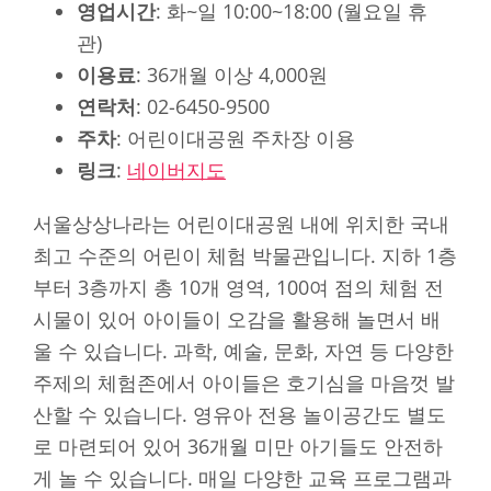
영업시간
: 화~일 10:00~18:00 (월요일 휴
관)
이용료
: 36개월 이상 4,000원
연락처
: 02-6450-9500
주차
: 어린이대공원 주차장 이용
링크
:
네이버지도
서울상상나라는 어린이대공원 내에 위치한 국내
최고 수준의 어린이 체험 박물관입니다. 지하 1층
부터 3층까지 총 10개 영역, 100여 점의 체험 전
시물이 있어 아이들이 오감을 활용해 놀면서 배
울 수 있습니다. 과학, 예술, 문화, 자연 등 다양한
주제의 체험존에서 아이들은 호기심을 마음껏 발
산할 수 있습니다. 영유아 전용 놀이공간도 별도
로 마련되어 있어 36개월 미만 아기들도 안전하
게 놀 수 있습니다. 매일 다양한 교육 프로그램과