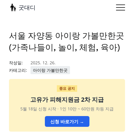
굿대디
서울 자양동 아이랑 가볼만한곳
(가족나들이, 놀이, 체험, 육아)
작성일:
2025. 12. 26.
카테고리:
아이랑 가볼만한곳
중요 공지
고유가 피해지원금 2차 지급
5월 18일 신청 시작 · 1인 10만 ~ 60만원 차등 지급
신청 바로가기 →