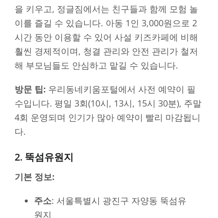
을 키우고, 정글짐에서는 친구들과 함께 모험 놀
이를 즐길 수 있습니다. 아동 1인 3,000원으로 2
시간 동안 이용할 수 있어 사설 키즈카페에 비해
훨씬 경제적이며, 청결 관리와 안전 관리가 철저
해 부모님들도 안심하고 맡길 수 있습니다.
방문 팁:
우리동네키움포털에서 사전 예약이 필
수입니다. 평일 3회(10시, 13시, 15시 30분), 주말
4회 운영되며 인기가 많아 예약이 빨리 마감됩니
다.
2. 뚝섬유원지
기본 정보:
주소
: 서울특별시 광진구 자양동 뚝섬유
원지