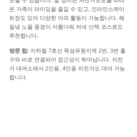
보낼 수 있습니다. 잘 정비된 자전거도로를 따라
온 가족이 라이딩을 즐길 수 있고, 인라인스케이
트장도 있어 다양한 야외 활동이 가능합니다. 해
질녘 노을 풍경이 아름다워 저녁 산책 코스로도
추천합니다.
방문 팁:
지하철 7호선 뚝섬유원지역 2번, 3번 출
구와 바로 연결되어 접근성이 뛰어납니다. 자전
거 대여소에서 2인용, 4인용 자전거도 대여 가능
합니다.