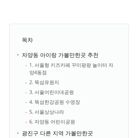
목차
자양동 아이랑 가볼만한곳 추천
1. 서울형 키즈카페 꾸미팡팡 놀이터 자
양4동점
2. 뚝섬유원지
3. 서울어린이대공원
4. 뚝섬한강공원 수영장
5. 서울상상나라
6. 자양동 어린이공원
광진구 다른 지역 가볼만한곳