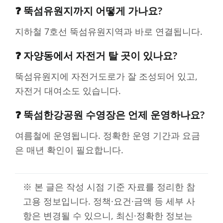
❓ 뚝섬유원지까지 어떻게 가나요?
지하철 7호선 뚝섬유원지역과 바로 연결됩니다.
❓ 자양동에서 자전거 탈 곳이 있나요?
뚝섬유원지에 자전거도로가 잘 조성되어 있고,
자전거 대여소도 있습니다.
❓ 뚝섬한강공원 수영장은 언제 운영하나요?
여름철에 운영됩니다. 정확한 운영 기간과 요금
은 매년 확인이 필요합니다.
※ 본 글은 작성 시점 기준 자료를 정리한 참
고용 정보입니다. 정책·요건·금액 등 세부 사
항은 변경될 수 있으니, 최신·정확한 정보는