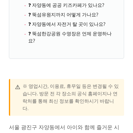
❓ 자양동에 공공 키즈카페가 있나요?
❓ 뚝섬유원지까지 어떻게 가나요?
❓ 자양동에서 자전거 탈 곳이 있나요?
❓ 뚝섬한강공원 수영장은 언제 운영하나
요?
⚠️
※ 영업시간, 이용료, 휴무일 등은 변경될 수 있
습니다. 방문 전 각 장소의 공식 홈페이지나 연
락처를 통해 최신 정보를 확인하시기 바랍니
다.
서울 광진구 자양동에서 아이와 함께 즐거운 시