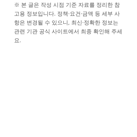
※ 본 글은 작성 시점 기준 자료를 정리한 참
고용 정보입니다. 정책·요건·금액 등 세부 사
항은 변경될 수 있으니, 최신·정확한 정보는
관련 기관 공식 사이트에서 최종 확인해 주세
요.