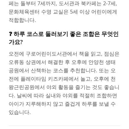
페는 돌부터 7세까지, 도서관과 북카페는 2-7세,
문화체육센터 수영 교실은 5세 이상 어린이에게
적합합니다.
❓ 하루 코스로 둘러보기 좋은 조합은 무엇인
가요?
오전에 구로어린이도서관에서 책을 읽고, 점심은
오류동 상권에서 해결한 후 오후에 안양천 생태
공원에서 산책하는 코스를 추천합니다. 또는 오
전에 플레이타임 키즈카페에서 놀고, 오후에 천
왕근린공원에서 야외 활동을 즐기는 것도 좋습니
다. 날씨에 따라 실내와 야외를 적절히 조합하면
아이가 지루해하지 않고 즐겁게 하루를 보낼 수
있습니다.