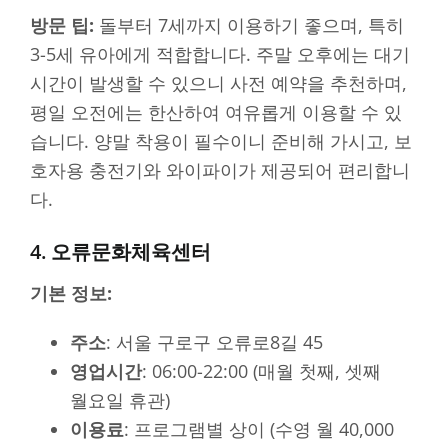
방문 팁:
돌부터 7세까지 이용하기 좋으며, 특히
3-5세 유아에게 적합합니다. 주말 오후에는 대기
시간이 발생할 수 있으니 사전 예약을 추천하며,
평일 오전에는 한산하여 여유롭게 이용할 수 있
습니다. 양말 착용이 필수이니 준비해 가시고, 보
호자용 충전기와 와이파이가 제공되어 편리합니
다.
4. 오류문화체육센터
기본 정보:
주소
: 서울 구로구 오류로8길 45
영업시간
: 06:00-22:00 (매월 첫째, 셋째
월요일 휴관)
이용료
: 프로그램별 상이 (수영 월 40,000