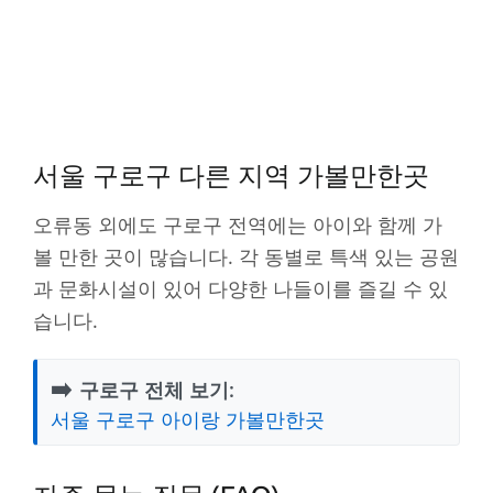
서울 구로구 다른 지역 가볼만한곳
오류동 외에도 구로구 전역에는 아이와 함께 가
볼 만한 곳이 많습니다. 각 동별로 특색 있는 공원
과 문화시설이 있어 다양한 나들이를 즐길 수 있
습니다.
➡️
구로구 전체 보기:
서울 구로구 아이랑 가볼만한곳