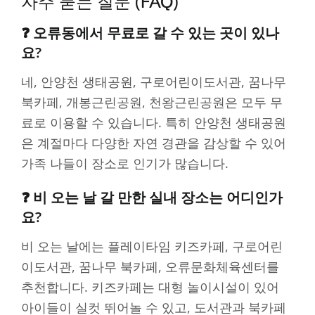
자주 묻는 질문 (FAQ)
❓ 오류동에서 무료로 갈 수 있는 곳이 있나
요?
네, 안양천 생태공원, 구로어린이도서관, 꿈나무
북카페, 개봉근린공원, 천왕근린공원은 모두 무
료로 이용할 수 있습니다. 특히 안양천 생태공원
은 계절마다 다양한 자연 경관을 감상할 수 있어
가족 나들이 장소로 인기가 많습니다.
❓ 비 오는 날 갈 만한 실내 장소는 어디인가
요?
비 오는 날에는 플레이타임 키즈카페, 구로어린
이도서관, 꿈나무 북카페, 오류문화체육센터를
추천합니다. 키즈카페는 대형 놀이시설이 있어
아이들이 실컷 뛰어놀 수 있고, 도서관과 북카페