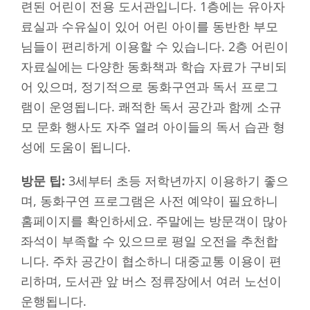
련된 어린이 전용 도서관입니다. 1층에는 유아자
료실과 수유실이 있어 어린 아이를 동반한 부모
님들이 편리하게 이용할 수 있습니다. 2층 어린이
자료실에는 다양한 동화책과 학습 자료가 구비되
어 있으며, 정기적으로 동화구연과 독서 프로그
램이 운영됩니다. 쾌적한 독서 공간과 함께 소규
모 문화 행사도 자주 열려 아이들의 독서 습관 형
성에 도움이 됩니다.
방문 팁:
3세부터 초등 저학년까지 이용하기 좋으
며, 동화구연 프로그램은 사전 예약이 필요하니
홈페이지를 확인하세요. 주말에는 방문객이 많아
좌석이 부족할 수 있으므로 평일 오전을 추천합
니다. 주차 공간이 협소하니 대중교통 이용이 편
리하며, 도서관 앞 버스 정류장에서 여러 노선이
운행됩니다.