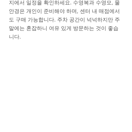
지에서 일정을 확인하세요. 수영복과 수영모, 물
안경은 개인이 준비해야 하며, 센터 내 매점에서
도 구매 가능합니다. 주차 공간이 넉넉하지만 주
말에는 혼잡하니 여유 있게 방문하는 것이 좋습
니다.