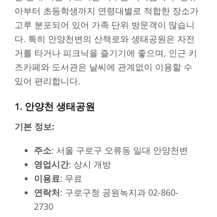
아부터 초등학생까지 연령대별로 적합한 장소가
고루 분포되어 있어 가족 단위 방문객이 많습니
다. 특히 안양천변의 산책로와 생태공원은 자전
거를 타거나 피크닉을 즐기기에 좋으며, 인근 키
즈카페와 도서관은 날씨에 관계없이 이용할 수
있어 편리합니다.
1. 안양천 생태공원
기본 정보:
주소
: 서울 구로구 오류동 일대 안양천변
영업시간
: 상시 개방
이용료
: 무료
연락처
: 구로구청 공원녹지과 02-860-
2730