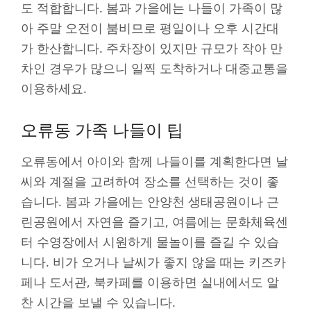
도 적합합니다. 봄과 가을에는 나들이 가족이 많
아 주말 오전이 붐비므로 평일이나 오후 시간대
가 한산합니다. 주차장이 있지만 규모가 작아 만
차인 경우가 많으니 일찍 도착하거나 대중교통을
이용하세요.
오류동 가족 나들이 팁
오류동에서 아이와 함께 나들이를 계획한다면 날
씨와 계절을 고려하여 장소를 선택하는 것이 좋
습니다. 봄과 가을에는 안양천 생태공원이나 근
린공원에서 자연을 즐기고, 여름에는 문화체육센
터 수영장에서 시원하게 물놀이를 즐길 수 있습
니다. 비가 오거나 날씨가 좋지 않을 때는 키즈카
페나 도서관, 북카페를 이용하면 실내에서도 알
찬 시간을 보낼 수 있습니다.