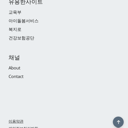
유용한사이트
교육부
아이돌봄서비스
복지로
건강보험공단
채널
About
Contact
이용약관