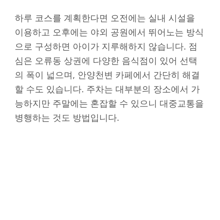
하루 코스를 계획한다면 오전에는 실내 시설을
이용하고 오후에는 야외 공원에서 뛰어노는 방식
으로 구성하면 아이가 지루해하지 않습니다. 점
심은 오류동 상권에 다양한 음식점이 있어 선택
의 폭이 넓으며, 안양천변 카페에서 간단히 해결
할 수도 있습니다. 주차는 대부분의 장소에서 가
능하지만 주말에는 혼잡할 수 있으니 대중교통을
병행하는 것도 방법입니다.