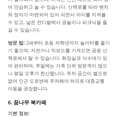
어 안심하고 놀 수 있습니다. 산책로를 따라 벤치
와 정자가 마련되어 있어 쉬면서 아이를 지켜볼
수 있고, 넓은 잔디밭에서 공놀이나 피크닉을 즐
길 수 있습니다.
방문 팁:
2세부터 초등 저학년까지 놀이터를 즐기
기 좋으며, 자전거나 킥보드를 가져오면 공원 산
책로에서 탈 수 있습니다. 화장실과 식수대가 있
어 편리하며, 주말에는 가족 단위 방문객이 많으
니 평일 오후가 한산합니다. 주차 공간이 별도로
없어 인근 도로변에 주차해야 하므로 대중교통
이용을 권장합니다.
6. 꿈나무 북카페
기본 정보: