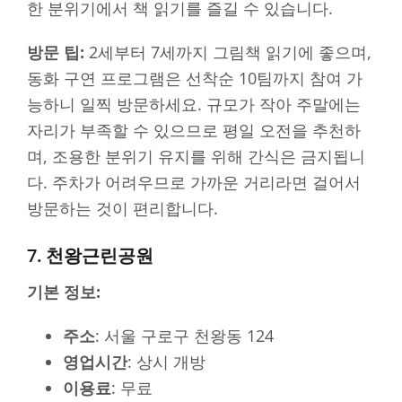
한 분위기에서 책 읽기를 즐길 수 있습니다.
방문 팁:
2세부터 7세까지 그림책 읽기에 좋으며,
동화 구연 프로그램은 선착순 10팀까지 참여 가
능하니 일찍 방문하세요. 규모가 작아 주말에는
자리가 부족할 수 있으므로 평일 오전을 추천하
며, 조용한 분위기 유지를 위해 간식은 금지됩니
다. 주차가 어려우므로 가까운 거리라면 걸어서
방문하는 것이 편리합니다.
7. 천왕근린공원
기본 정보:
주소
: 서울 구로구 천왕동 124
영업시간
: 상시 개방
이용료
: 무료