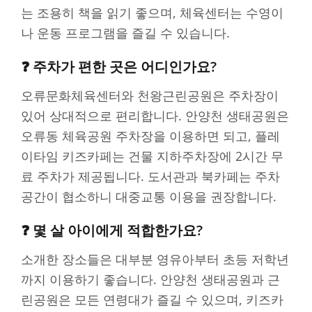
는 조용히 책을 읽기 좋으며, 체육센터는 수영이
나 운동 프로그램을 즐길 수 있습니다.
❓ 주차가 편한 곳은 어디인가요?
오류문화체육센터와 천왕근린공원은 주차장이
있어 상대적으로 편리합니다. 안양천 생태공원은
오류동 체육공원 주차장을 이용하면 되고, 플레
이타임 키즈카페는 건물 지하주차장에 2시간 무
료 주차가 제공됩니다. 도서관과 북카페는 주차
공간이 협소하니 대중교통 이용을 권장합니다.
❓ 몇 살 아이에게 적합한가요?
소개한 장소들은 대부분 영유아부터 초등 저학년
까지 이용하기 좋습니다. 안양천 생태공원과 근
린공원은 모든 연령대가 즐길 수 있으며, 키즈카