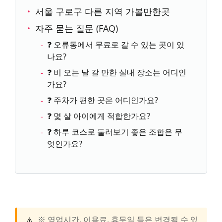
서울 구로구 다른 지역 가볼만한곳
자주 묻는 질문 (FAQ)
❓ 오류동에서 무료로 갈 수 있는 곳이 있
나요?
❓ 비 오는 날 갈 만한 실내 장소는 어디인
가요?
❓ 주차가 편한 곳은 어디인가요?
❓ 몇 살 아이에게 적합한가요?
❓ 하루 코스로 둘러보기 좋은 조합은 무
엇인가요?
⚠️
※ 영업시간, 이용료, 휴무일 등은 변경될 수 있