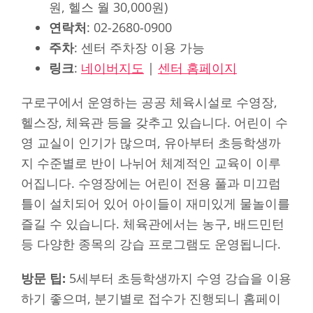
원, 헬스 월 30,000원)
연락처
: 02-2680-0900
주차
: 센터 주차장 이용 가능
링크
:
네이버지도
|
센터 홈페이지
구로구에서 운영하는 공공 체육시설로 수영장,
헬스장, 체육관 등을 갖추고 있습니다. 어린이 수
영 교실이 인기가 많으며, 유아부터 초등학생까
지 수준별로 반이 나뉘어 체계적인 교육이 이루
어집니다. 수영장에는 어린이 전용 풀과 미끄럼
틀이 설치되어 있어 아이들이 재미있게 물놀이를
즐길 수 있습니다. 체육관에서는 농구, 배드민턴
등 다양한 종목의 강습 프로그램도 운영됩니다.
방문 팁:
5세부터 초등학생까지 수영 강습을 이용
하기 좋으며, 분기별로 접수가 진행되니 홈페이