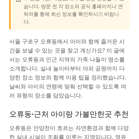
습니다. 방문 전 각 장소의 공식 홈페이지나 연
락처를 통해 최신 정보를 확인하시기 바랍니
다.
서울 구로구 오류동에서 아이와 함께 즐거운 시
간을 보낼 수 있는 곳을 찾고 계신가요? 이 글에
서는 오류동과 인근 지역의 가족 나들이 명소를
소개합니다. 실내 놀이터부터 야외 공원까지 다
양한 장소 정보와 함께 이용 팁을 정리했습니다.
날씨와 아이의 연령에 맞춰 선택할 수 있도록 여
러 유형의 장소를 담았습니다.
오류동·근처 아이랑 가볼만한곳 추천
오류동은 안양천이 흐르는 자연환경과 함께 다양
한 실내 시설이 조화를 이루는 지역입니다. 영유