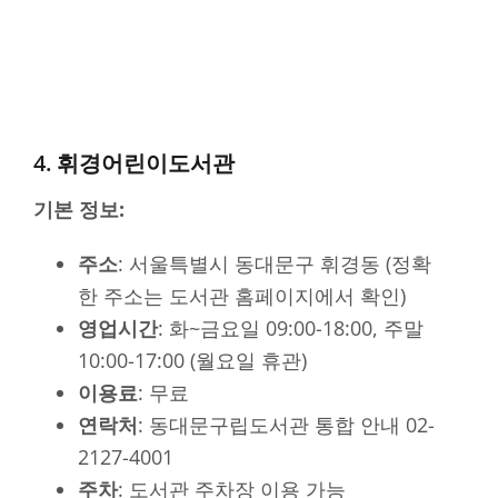
4. 휘경어린이도서관
기본 정보:
주소
: 서울특별시 동대문구 휘경동 (정확
한 주소는 도서관 홈페이지에서 확인)
영업시간
: 화~금요일 09:00-18:00, 주말
10:00-17:00 (월요일 휴관)
이용료
: 무료
연락처
: 동대문구립도서관 통합 안내 02-
2127-4001
주차
: 도서관 주차장 이용 가능