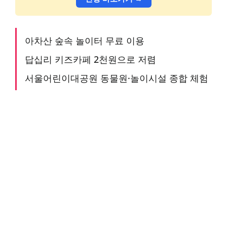
아차산 숲속 놀이터 무료 이용
답십리 키즈카페 2천원으로 저렴
서울어린이대공원 동물원·놀이시설 종합 체험