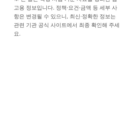
고용 정보입니다. 정책·요건·금액 등 세부 사
항은 변경될 수 있으니, 최신·정확한 정보는
관련 기관 공식 사이트에서 최종 확인해 주세
요.