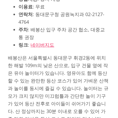
이용료
: 무료
연락처
: 동대문구청 공원녹지과 02-2127-
4764
주차
: 배봉산 입구 주차 공간 협소, 대중교
통 권장
링크
:
네이버지도
배봉산은 서울특별시 동대문구 휘경2동에 위치
한 해발 109m의 낮은 산으로, 입구 건물 옆에 작
은 유아 놀이터가 있습니다. 영유아도 함께 등산
할 수 있는 완만한 등산 코스가 있어 가벼운 산책
과 놀이를 동시에 즐길 수 있습니다. 놀이터는 규
모가 크지 않지만 미끄럼틀과 간단한 놀이 기구
가 있어 등산 전후로 아이들이 쉬어가기 좋습니
다. 산 정상까지는 30분 이내로 오를 수 있어 가