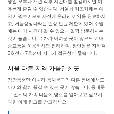
평일 오후나 개관 직후 시간대를 활용하시면 여
유롭게 즐길 수 있습니다. 서울형 키즈카페는 예
약이 필수이므로 사전에 온라인 예약을 완료하시
고, 서울상상나라는 입장 인원 제한이 있어 주말
에는 대기 시간이 길 수 있으니 일찍 방문하시는
것이 좋습니다. 주차가 어려운 곳이 많으므로 대
중교통을 이용하시면 편리하며, 장안동은 지하철
5호선과 7호선이 지나가 접근성이 좋습니다.
서울 다른 지역 가볼만한곳
장안동뿐만 아니라 동대문구의 다른 동네에서도
아이와 함께 즐길 수 있는 곳이 많습니다. 동대문
구 전체의 가족 나들이 명소를 알아보고 싶으시
다면 아래 링크를 참고하세요.