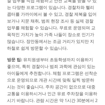
찰 업무를 직접 체험하고 안전 교육을 받을 수 있
는 다양한 프로그램이 있습니다. 경찰차와 헬리
콥터를 가까이에서 볼 수 있고, 경찰 제복을 입어
보거나 지문 채취, 범죄 현장 조사 등 실제 경찰
업무를 체험할 수 있습니다. 무료로 운영되며 교
육적인 가치가 높아 가족 나들이 장소로 인기가
많습니다. 장안동에서는 조금 거리가 있지만 지
하철로 쉽게 방문할 수 있습니다.
방문 팁:
유치원생부터 초등학생까지 이용하기
좋으며, 특히 경찰이나 범죄 과학에 관심이 있는
아이들에게 추천합니다. 체험 프로그램은 선착순
으로 운영되므로 개관 시간에 맞춰 일찍 방문하
시는 것이 좋습니다. 주차 공간이 없으므로 대중
교통을 이용하시거나 인근 유료 주차장을 이용하
시기 바랍니다. 관람 시간은 약 1시간 30분에서 2