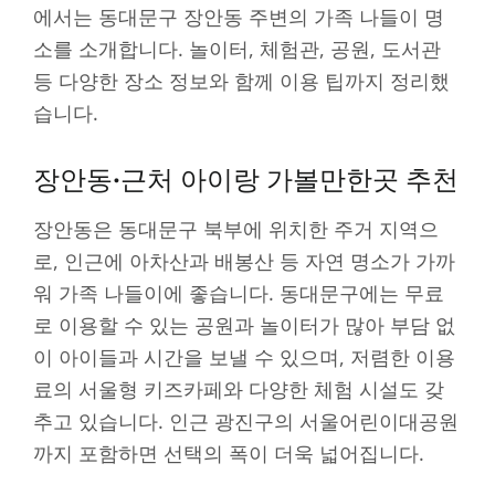
에서는 동대문구 장안동 주변의 가족 나들이 명
소를 소개합니다. 놀이터, 체험관, 공원, 도서관
등 다양한 장소 정보와 함께 이용 팁까지 정리했
습니다.
장안동·근처 아이랑 가볼만한곳 추천
장안동은 동대문구 북부에 위치한 주거 지역으
로, 인근에 아차산과 배봉산 등 자연 명소가 가까
워 가족 나들이에 좋습니다. 동대문구에는 무료
로 이용할 수 있는 공원과 놀이터가 많아 부담 없
이 아이들과 시간을 보낼 수 있으며, 저렴한 이용
료의 서울형 키즈카페와 다양한 체험 시설도 갖
추고 있습니다. 인근 광진구의 서울어린이대공원
까지 포함하면 선택의 폭이 더욱 넓어집니다.