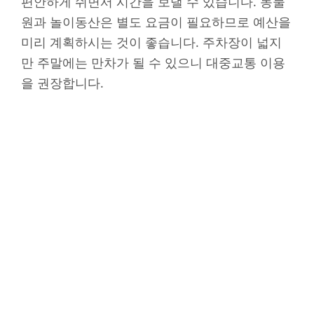
편안하게 쉬면서 시간을 보낼 수 있습니다. 동물
원과 놀이동산은 별도 요금이 필요하므로 예산을
미리 계획하시는 것이 좋습니다. 주차장이 넓지
만 주말에는 만차가 될 수 있으니 대중교통 이용
을 권장합니다.