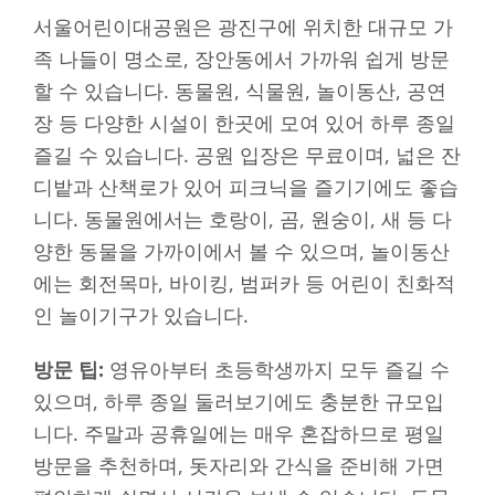
서울어린이대공원은 광진구에 위치한 대규모 가
족 나들이 명소로, 장안동에서 가까워 쉽게 방문
할 수 있습니다. 동물원, 식물원, 놀이동산, 공연
장 등 다양한 시설이 한곳에 모여 있어 하루 종일
즐길 수 있습니다. 공원 입장은 무료이며, 넓은 잔
디밭과 산책로가 있어 피크닉을 즐기기에도 좋습
니다. 동물원에서는 호랑이, 곰, 원숭이, 새 등 다
양한 동물을 가까이에서 볼 수 있으며, 놀이동산
에는 회전목마, 바이킹, 범퍼카 등 어린이 친화적
인 놀이기구가 있습니다.
방문 팁:
영유아부터 초등학생까지 모두 즐길 수
있으며, 하루 종일 둘러보기에도 충분한 규모입
니다. 주말과 공휴일에는 매우 혼잡하므로 평일
방문을 추천하며, 돗자리와 간식을 준비해 가면