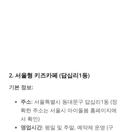
2. 서울형 키즈카페 (답십리1동)
기본 정보:
주소
: 서울특별시 동대문구 답십리1동 (정
확한 주소는 서울시 아이돌봄 홈페이지에
서 확인)
영업시간
: 평일 및 주말, 예약제 운영 (구