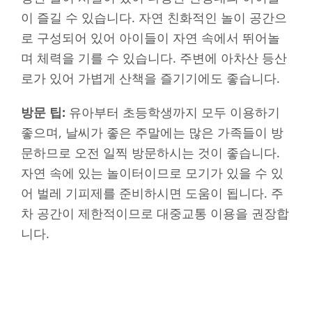
이 즐길 수 있습니다. 자연 친화적인 놀이 공간으
로 구성되어 있어 아이들이 자연 속에서 뛰어놀
며 체력을 기를 수 있습니다. 주변에 아차산 등산
로가 있어 가볍게 산책을 즐기기에도 좋습니다.
방문 팁:
유아부터 초등학생까지 모두 이용하기
좋으며, 날씨가 좋은 주말에는 많은 가족들이 방
문하므로 오전 일찍 방문하시는 것이 좋습니다.
자연 속에 있는 놀이터이므로 모기가 있을 수 있
어 벌레 기피제를 준비하시면 도움이 됩니다. 주
차 공간이 제한적이므로 대중교통 이용을 권장합
니다.