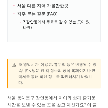
서울 다른 지역 가볼만한곳
자주 묻는 질문 (FAQ)
❓ 장안동에서 무료로 갈 수 있는 곳이 있
나요?
⚠️
※ 영업시간, 이용료, 휴무일 등은 변경될 수 있
습니다. 방문 전 각 장소의 공식 홈페이지나 연
락처를 통해 최신 정보를 확인하시기 바랍니
다.
서울 동대문구 장안동에서 아이와 함께 즐거운
시간을 보낼 수 있는 곳을 찾고 계신가요? 이 글