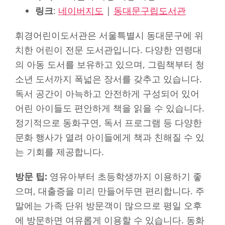
링크
:
네이버지도
|
동대문구립도서관
휘경어린이도서관은 서울특별시 동대문구에 위
치한 어린이 전문 도서관입니다. 다양한 연령대
의 아동 도서를 보유하고 있으며, 그림책부터 청
소년 도서까지 폭넓은 장서를 갖추고 있습니다.
독서 공간이 아늑하고 안전하게 구성되어 있어
어린 아이들도 편안하게 책을 읽을 수 있습니다.
정기적으로 동화구연, 독서 프로그램 등 다양한
문화 행사가 열려 아이들에게 책과 친해질 수 있
는 기회를 제공합니다.
방문 팁:
영유아부터 초등학생까지 이용하기 좋
으며, 대출증을 미리 만들어두면 편리합니다. 주
말에는 가족 단위 방문객이 많으므로 평일 오후
에 방문하면 여유롭게 이용할 수 있습니다. 동화