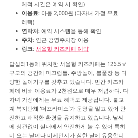
체적 시간은 예약 시 확인)
이용료
: 아동 2,000원 (다자녀 가정 무료
혜택)
연락처
: 예약 시스템을 통해 확인
주차
: 인근 공영주차장 이용
링크
:
서울형 키즈카페 예약
답십리1동에 위치한 서울형 키즈카페는 126.5㎡
규모의 공간에 미끄럼틀, 주방놀이, 볼풀장 등 다
양한 놀이기구를 갖추고 있습니다. 민간 키즈카
페에 비해 이용료가 2천원으로 매우 저렴하며, 다
자녀 가정에게는 무료 혜택도 제공됩니다. 불교
계 복지단체 ‘더프라미스’가 운영을 맡고 있어 안
전하고 쾌적한 환경을 유지하고 있습니다. 날씨
에 상관없이 실내에서 안전하게 놀 수 있어 특히
비 오는 날이나 미세먼지가 심한 날에 유용합니