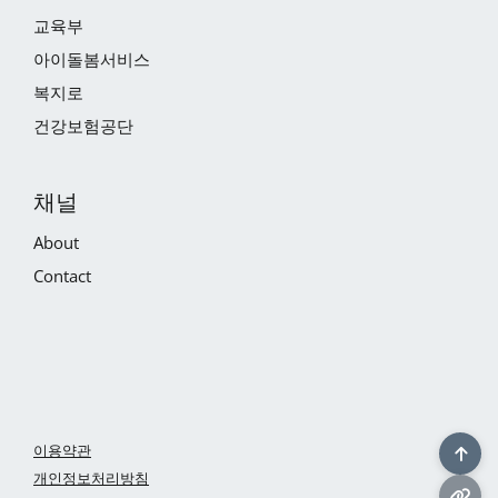
교육부
아이돌봄서비스
복지로
건강보험공단
채널
About
Contact
이용약관
개인정보처리방침