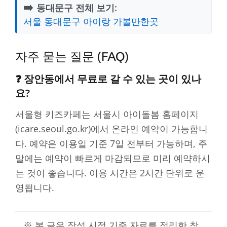
➡️
동대문구 전체 보기:
서울 동대문구 아이랑 가볼만한곳
자주 묻는 질문 (FAQ)
❓ 장안동에서 무료로 갈 수 있는 곳이 있나
요?
서울형 키즈카페는 서울시 아이돌봄 홈페이지
(icare.seoul.go.kr)에서 온라인 예약이 가능합니
다. 예약은 이용일 기준 7일 전부터 가능하며, 주
말에는 예약이 빠르게 마감되므로 미리 예약하시
는 것이 좋습니다. 이용 시간은 2시간 단위로 운
영됩니다.
※ 본 글은 작성 시점 기준 자료를 정리한 참