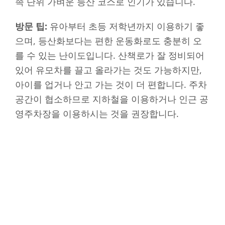
족 단위 가벼운 등산 코스로 인기가 있습니다.
방문 팁:
유아부터 초등 저학년까지 이용하기 좋
으며, 등산화보다는 편한 운동화로도 충분히 오
를 수 있는 난이도입니다. 산책로가 잘 정비되어
있어 유모차를 끌고 올라가는 것도 가능하지만,
아이를 업거나 안고 가는 것이 더 편합니다. 주차
공간이 협소하므로 지하철을 이용하거나 인근 공
영주차장을 이용하시는 것을 권장합니다.