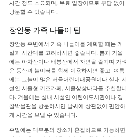
시간 정도 소요되며, 무료 입장이므로 부담 없이
방문할 수 있습니다.
장안동 가족 나들이 팁
장안동 주변에서 가족 나들이를 계획할 때는 계
절과 시간대를 고려하시면 좋습니다. 봄과 가을
에는 아차산이나 배봉산에서 자연을 즐기며 가벼
운 등산과 놀이터를 함께 이용하시면 좋고, 여름
에는 그늘이 많은 서울어린이대공원이나 실내 시
설인 서울형 키즈카페, 서울상상나라를 추천합니
다. 겨울에는 실내 시설인 어린이도서관이나 경
찰박물관을 방문하시면 날씨에 상관없이 편안하
게 시간을 보낼 수 있습니다.
주말에는 대부분의 장소가 혼잡하므로 가능하면