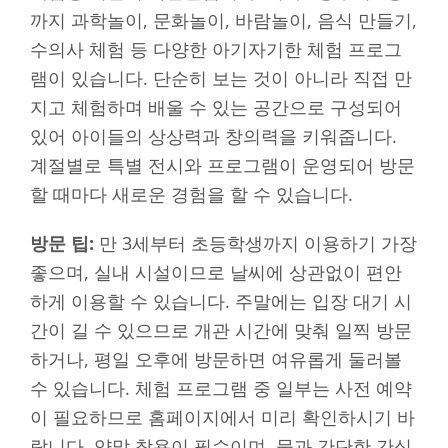
까지 과학놀이, 문화놀이, 바람놀이, 음식 만들기,
수의사 체험 등 다양한 아기자기한 체험 프로그
램이 있습니다. 단순히 보는 것이 아니라 직접 만
지고 체험하며 배울 수 있는 공간으로 구성되어
있어 아이들의 상상력과 창의력을 키워줍니다.
계절별로 특별 전시와 프로그램이 운영되어 방문
할 때마다 새로운 경험을 할 수 있습니다.
방문 팁:
만 3세부터 초등학생까지 이용하기 가장
좋으며, 실내 시설이므로 날씨에 상관없이 편안
하게 이용할 수 있습니다. 주말에는 입장 대기 시
간이 길 수 있으므로 개관 시간에 맞춰 일찍 방문
하거나, 평일 오후에 방문하면 여유롭게 둘러볼
수 있습니다. 체험 프로그램 중 일부는 사전 예약
이 필요하므로 홈페이지에서 미리 확인하시기 바
랍니다. 양말 착용이 필수이며, 물과 간단한 간식