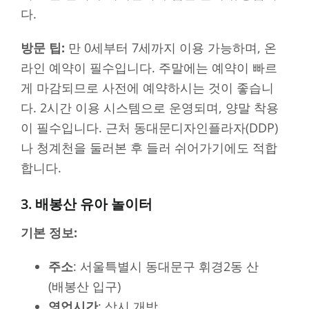
다.
방문 팁:
만 0세부터 7세까지 이용 가능하며, 온
라인 예약이 필수입니다. 주말에는 예약이 빠르
게 마감되므로 사전에 예약하시는 것이 좋습니
다. 2시간 이용 시스템으로 운영되며, 양말 착용
이 필수입니다. 근처 동대문디자인플라자(DDP)
나 청계천을 둘러본 후 들러 쉬어가기에도 적합
합니다.
3. 배봉산 유아 놀이터
기본 정보:
주소
: 서울특별시 동대문구 휘경2동 산
(배봉산 입구)
영업시간
: 상시 개방