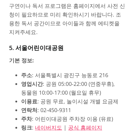
구연이나 독서 프로그램은 홈페이지에서 사전 신
청이 필요하므로 미리 확인하시기 바랍니다. 조
용한 독서 공간이므로 아이들과 함께 에티켓을
지켜주세요.
5. 서울어린이대공원
기본 정보:
주소
: 서울특별시 광진구 능동로 216
영업시간
: 공원 05:00-22:00 (연중무휴),
동물원 10:00-17:00 (월요일 휴무)
이용료
: 공원 무료, 놀이시설 개별 요금제
연락처
: 02-450-9311
주차
: 어린이대공원 주차장 이용 (유료)
링크
:
네이버지도
|
공식 홈페이지