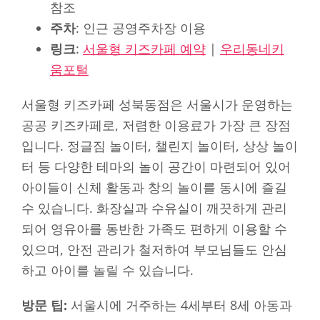
참조
주차
: 인근 공영주차장 이용
링크
:
서울형 키즈카페 예약
|
우리동네키
움포털
서울형 키즈카페 성북동점은 서울시가 운영하는
공공 키즈카페로, 저렴한 이용료가 가장 큰 장점
입니다. 정글짐 놀이터, 챌린지 놀이터, 상상 놀이
터 등 다양한 테마의 놀이 공간이 마련되어 있어
아이들이 신체 활동과 창의 놀이를 동시에 즐길
수 있습니다. 화장실과 수유실이 깨끗하게 관리
되어 영유아를 동반한 가족도 편하게 이용할 수
있으며, 안전 관리가 철저하여 부모님들도 안심
하고 아이를 놀릴 수 있습니다.
방문 팁:
서울시에 거주하는 4세부터 8세 아동과