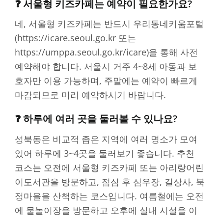
❓ 서울형 키즈카페는 예약이 필요한가요?
네, 서울형 키즈카페는 반드시 우리동네키움포털
(https://icare.seoul.go.kr 또는
https://umppa.seoul.go.kr/icare)을 통해 사전
예약해야 합니다. 서울시 거주 4~8세 아동과 보
호자만 이용 가능하며, 주말에는 예약이 빠르게
마감되므로 미리 예약하시기 바랍니다.
❓ 하루에 여러 곳을 둘러볼 수 있나요?
성북동은 비교적 좁은 지역에 여러 명소가 모여
있어 하루에 3~4곳을 둘러보기 좋습니다. 추천
코스는 오전에 서울형 키즈카페 또는 아리랑어린
이도서관을 방문하고, 점심 후 심우장, 길상사, 북
정마을을 산책하는 코스입니다. 여름철에는 오전
에 물놀이장을 방문하고 오후에 실내 시설을 이