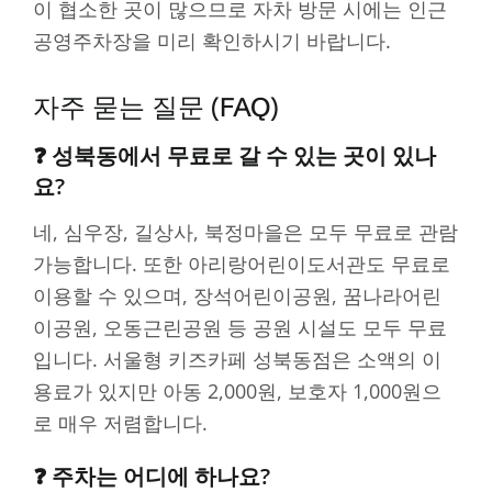
이 협소한 곳이 많으므로 자차 방문 시에는 인근
공영주차장을 미리 확인하시기 바랍니다.
자주 묻는 질문 (FAQ)
❓ 성북동에서 무료로 갈 수 있는 곳이 있나
요?
네, 심우장, 길상사, 북정마을은 모두 무료로 관람
가능합니다. 또한 아리랑어린이도서관도 무료로
이용할 수 있으며, 장석어린이공원, 꿈나라어린
이공원, 오동근린공원 등 공원 시설도 모두 무료
입니다. 서울형 키즈카페 성북동점은 소액의 이
용료가 있지만 아동 2,000원, 보호자 1,000원으
로 매우 저렴합니다.
❓ 주차는 어디에 하나요?