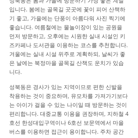
성북동은 봄과 가을에 방문하기 가장 좋은 계절
입니다. 봄에는 골목길 곳곳에 꽃이 피어 산책하
기 좋고, 가을에는 단풍이 아름다워 사진 찍기에
좋습니다. 여름철에는 물놀이장이 있는 공원을
먼저 방문하고, 오후에는 시원한 실내 시설인 키
즈카페나 도서관을 이용하는 코스를 추천합니다.
겨울에는 실내 시설 위주로 계획하되, 날씨가 좋
은 날에는 북정마을 골목길 산책도 운치가 있습
니다.
성북동은 경사가 있는 지역이므로 편한 신발을
착용하는 것이 중요하며, 유모차를 가져가기보다
는 아이가 걸을 수 있는 나이일 때 방문하는 것이
편리합니다. 대중교통 이용을 권장하며, 지하철 4
호선 한성대입구역이나 6호선 보문역에서 마을
버스를 이용하면 접근이 용이합니다. 주차 공간