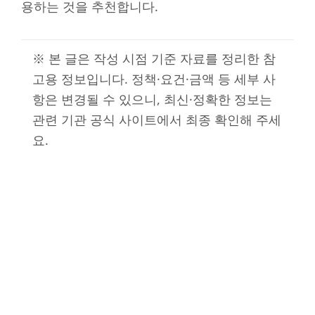
용하는 것을 추천합니다.
※ 본 글은 작성 시점 기준 자료를 정리한 참
고용 정보입니다. 정책·요건·금액 등 세부 사
항은 변경될 수 있으니, 최신·정확한 정보는
관련 기관 공식 사이트에서 최종 확인해 주세
요.