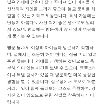
넓은 경내에 정원이 잘 가꾸어져 있어 아이들과
산책하며 자연을 느끼기 좋으며, 불교 문화를 체
험할 수 있는 기회도 제공합니다. 특히 가을에는
단풍이 아름다워 사진 찍기 좋은 명소로도 알려
져 있으며, 평일에는 방문객이 많지 않아 여유롭
게 둘러볼 수 있습니다.
방문 팁:
5세 이상의 아이들과 방문하기 적합하
며, 절에서는 조용히 해야 한다는 점을 미리 알려
주면 좋습니다. 경내를 산책하는 것만으로도 충
분히 의미 있는 시간을 보낼 수 있으며, 템플스테
이나 특별 행사가 있을 때 방문하면 더욱 풍성한
경험을 할 수 있습니다. 심우장에서 도보로 10분
거리에 있어 함께 둘러보는 코스로 추천하며, 경
사진 길이 있으므로 편한 신발을 착용하시기 바
랍니다.