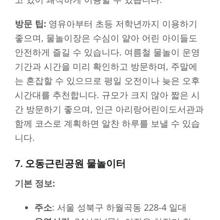
방문 팁:
영유아부터 초등 저학년까지 이용하기
좋으며, 물놀이장은 수심이 얕아 어린 아이들도
안전하게 즐길 수 있습니다. 여름철 물놀이 운영
기간과 시간을 미리 확인하고 방문하며, 주말에
는 혼잡할 수 있으므로 평일 오전이나 늦은 오후
시간대를 추천합니다. 규모가 크지 않아 짧은 시
간 방문하기 좋으며, 인근 아리랑어린이도서관과
함께 코스로 계획하면 알찬 하루를 보낼 수 있습
니다.
7. 오동근린공원 물놀이터
기본 정보:
주소
: 서울 성북구 하월곡동 228-4 일대