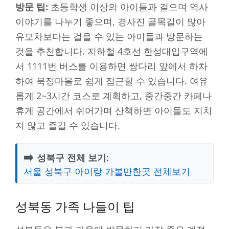
방문 팁:
초등학생 이상의 아이들과 걸으며 역사
이야기를 나누기 좋으며, 경사진 골목길이 많아
유모차보다는 걸을 수 있는 아이들과 방문하는
것을 추천합니다. 지하철 4호선 한성대입구역에
서 1111번 버스를 이용하면 쌍다리 앞에서 하차
하여 북정마을로 쉽게 접근할 수 있습니다. 여유
롭게 2~3시간 코스로 계획하고, 중간중간 카페나
휴게 공간에서 쉬어가며 산책하면 아이들도 지치
지 않고 즐길 수 있습니다.
➡️
성북구 전체 보기:
서울 성북구 아이랑 가볼만한곳 전체보기
성북동 가족 나들이 팁