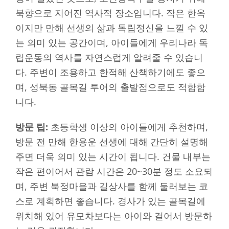
북향으로 지어진 역사적 장소입니다. 작은 한옥
이지만 만해 선생의 삶과 독립정신을 느낄 수 있
는 의미 있는 공간이며, 아이들에게 우리나라 독
립운동의 역사를 자연스럽게 알려줄 수 있습니
다. 주변이 조용하고 한적해 산책하기에도 좋으
며, 성북동 골목길 투어의 출발점으로도 적합합
니다.
방문 팁:
초등학생 이상의 아이들에게 추천하며,
방문 전 만해 한용운 선생에 대해 간단히 설명해
주면 더욱 의미 있는 시간이 됩니다. 건물 내부는
작은 편이어서 관람 시간은 20~30분 정도 소요되
며, 주변 북정마을과 길상사를 함께 둘러보는 코
스로 계획하면 좋습니다. 경사가 있는 골목길에
위치해 있어 유모차보다는 아이와 걸어서 방문하