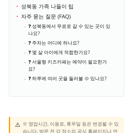
성북동 가족 나들이 팁
자주 묻는 질문 (FAQ)
❓ 성북동에서 무료로 갈 수 있는 곳이 있
나요?
❓ 주차는 어디에 하나요?
❓ 몇 살 아이에게 적합한가요?
❓ 서울형 키즈카페는 예약이 필요한가
요?
❓ 하루에 여러 곳을 둘러볼 수 있나요?
⚠️
※ 영업시간, 이용료, 휴무일 등은 변경될 수 있
습니다. 방문 전 각 장소의 공식 홈페이지나 연