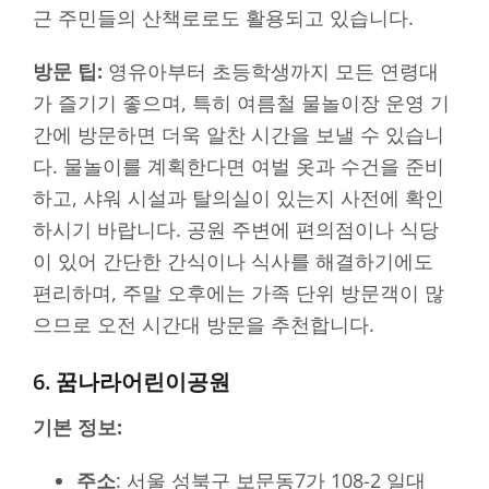
근 주민들의 산책로로도 활용되고 있습니다.
방문 팁:
영유아부터 초등학생까지 모든 연령대
가 즐기기 좋으며, 특히 여름철 물놀이장 운영 기
간에 방문하면 더욱 알찬 시간을 보낼 수 있습니
다. 물놀이를 계획한다면 여벌 옷과 수건을 준비
하고, 샤워 시설과 탈의실이 있는지 사전에 확인
하시기 바랍니다. 공원 주변에 편의점이나 식당
이 있어 간단한 간식이나 식사를 해결하기에도
편리하며, 주말 오후에는 가족 단위 방문객이 많
으므로 오전 시간대 방문을 추천합니다.
6. 꿈나라어린이공원
기본 정보:
주소
: 서울 성북구 보문동7가 108-2 일대