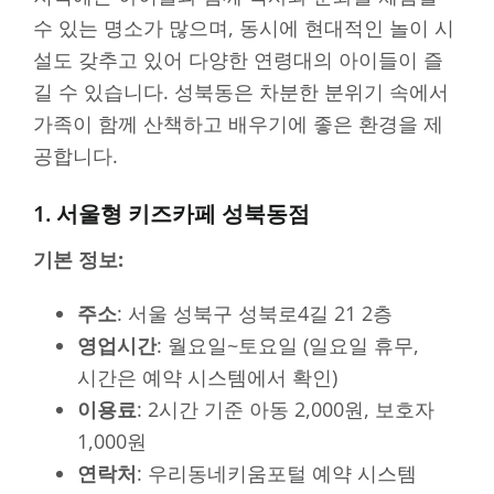
수 있는 명소가 많으며, 동시에 현대적인 놀이 시
설도 갖추고 있어 다양한 연령대의 아이들이 즐
길 수 있습니다. 성북동은 차분한 분위기 속에서
가족이 함께 산책하고 배우기에 좋은 환경을 제
공합니다.
1. 서울형 키즈카페 성북동점
기본 정보:
주소
: 서울 성북구 성북로4길 21 2층
영업시간
: 월요일~토요일 (일요일 휴무,
시간은 예약 시스템에서 확인)
이용료
: 2시간 기준 아동 2,000원, 보호자
1,000원
연락처
: 우리동네키움포털 예약 시스템