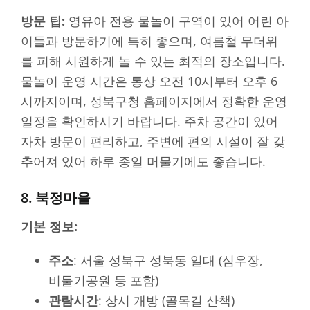
방문 팁:
영유아 전용 물놀이 구역이 있어 어린 아
이들과 방문하기에 특히 좋으며, 여름철 무더위
를 피해 시원하게 놀 수 있는 최적의 장소입니다.
물놀이 운영 시간은 통상 오전 10시부터 오후 6
시까지이며, 성북구청 홈페이지에서 정확한 운영
일정을 확인하시기 바랍니다. 주차 공간이 있어
자차 방문이 편리하고, 주변에 편의 시설이 잘 갖
추어져 있어 하루 종일 머물기에도 좋습니다.
8. 북정마을
기본 정보:
주소
: 서울 성북구 성북동 일대 (심우장,
비둘기공원 등 포함)
관람시간
: 상시 개방 (골목길 산책)