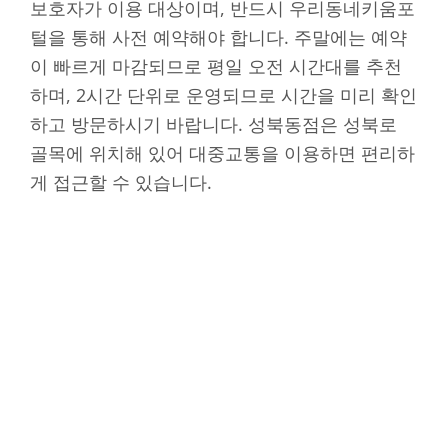
보호자가 이용 대상이며, 반드시 우리동네키움포
털을 통해 사전 예약해야 합니다. 주말에는 예약
이 빠르게 마감되므로 평일 오전 시간대를 추천
하며, 2시간 단위로 운영되므로 시간을 미리 확인
하고 방문하시기 바랍니다. 성북동점은 성북로
골목에 위치해 있어 대중교통을 이용하면 편리하
게 접근할 수 있습니다.