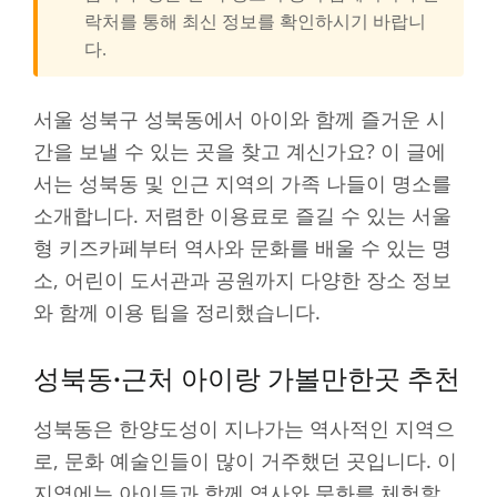
락처를 통해 최신 정보를 확인하시기 바랍니
다.
서울 성북구 성북동에서 아이와 함께 즐거운 시
간을 보낼 수 있는 곳을 찾고 계신가요? 이 글에
서는 성북동 및 인근 지역의 가족 나들이 명소를
소개합니다. 저렴한 이용료로 즐길 수 있는 서울
형 키즈카페부터 역사와 문화를 배울 수 있는 명
소, 어린이 도서관과 공원까지 다양한 장소 정보
와 함께 이용 팁을 정리했습니다.
성북동·근처 아이랑 가볼만한곳 추천
성북동은 한양도성이 지나가는 역사적인 지역으
로, 문화 예술인들이 많이 거주했던 곳입니다. 이
지역에는 아이들과 함께 역사와 문화를 체험할