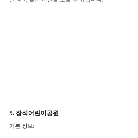
5. 장석어린이공원
기본 정보: