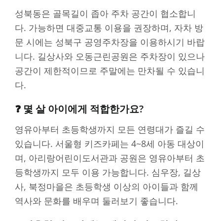
성북동은 골목길이 좁아 주차 공간이 협소합니
다. 가능하면 대중교통 이용을 권장하며, 자차 방
문 시에는 성북구 공영주차장을 이용하시기 바랍
니다. 길상사와 오동근린공원은 주차장이 있으나
공간이 제한적이므로 주말에는 만차될 수 있습니
다.
❓ 몇 살 아이에게 적합한가요?
영유아부터 초등학생까지 모든 연령대가 즐길 수
있습니다. 서울형 키즈카페는 4~8세 아동 대상이
며, 아리랑어린이도서관과 공원은 영유아부터 초
등학생까지 모두 이용 가능합니다. 심우장, 길상
사, 북정마을은 초등학생 이상의 아이들과 함께
역사와 문화를 배우며 둘러보기 좋습니다.