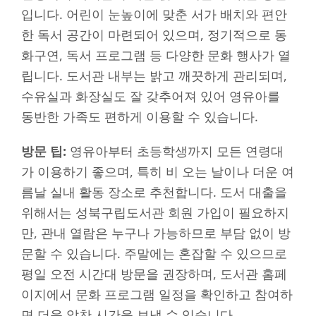
입니다. 어린이 눈높이에 맞춘 서가 배치와 편안
한 독서 공간이 마련되어 있으며, 정기적으로 동
화구연, 독서 프로그램 등 다양한 문화 행사가 열
립니다. 도서관 내부는 밝고 깨끗하게 관리되며,
수유실과 화장실도 잘 갖추어져 있어 영유아를
동반한 가족도 편하게 이용할 수 있습니다.
방문 팁:
영유아부터 초등학생까지 모든 연령대
가 이용하기 좋으며, 특히 비 오는 날이나 더운 여
름날 실내 활동 장소로 추천합니다. 도서 대출을
위해서는 성북구립도서관 회원 가입이 필요하지
만, 관내 열람은 누구나 가능하므로 부담 없이 방
문할 수 있습니다. 주말에는 혼잡할 수 있으므로
평일 오전 시간대 방문을 권장하며, 도서관 홈페
이지에서 문화 프로그램 일정을 확인하고 참여하
면 더욱 알찬 시간을 보낼 수 있습니다.