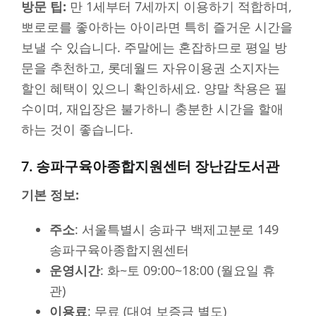
방문 팁:
만 1세부터 7세까지 이용하기 적합하며,
뽀로로를 좋아하는 아이라면 특히 즐거운 시간을
보낼 수 있습니다. 주말에는 혼잡하므로 평일 방
문을 추천하고, 롯데월드 자유이용권 소지자는
할인 혜택이 있으니 확인하세요. 양말 착용은 필
수이며, 재입장은 불가하니 충분한 시간을 할애
하는 것이 좋습니다.
7. 송파구육아종합지원센터 장난감도서관
기본 정보:
주소
: 서울특별시 송파구 백제고분로 149
송파구육아종합지원센터
운영시간
: 화~토 09:00~18:00 (월요일 휴
관)
이용료
: 무료 (대여 보증금 별도)