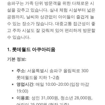
송파구는 가족 단위 방문객을 위한 다채로운 시
설을 갖추고 있습니다. 실내 체험 시설부터 넓은
공원까지, 날씨와 상관없이 아이들이 즐겁게 놀
수 있는 장소가 많습니다. 대중교통 접근성이 좋
고 주차 시설도 잘 갖춰져 있어 편리하게 방문할
수 있습니다.
1. 롯데월드 아쿠아리움
기본 정보:
주소
: 서울특별시 송파구 올림픽로 300
롯데월드몰 지하 1~2층
영업시간
: 매일 10:00~20:00 (입장 마감
19:00)
이용료
: 성인 31,000원, 청소년 28,000원,
어린이 25,000원 (현장 기준)