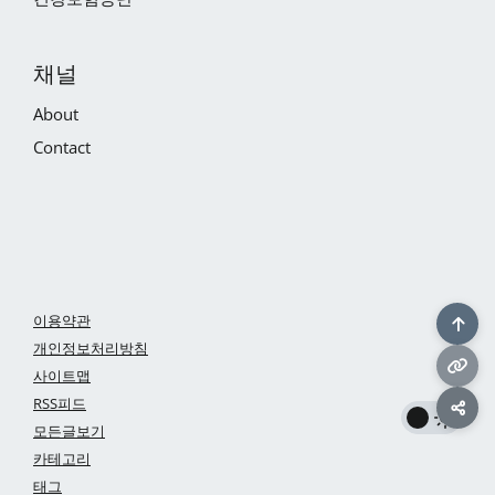
채널
About
Contact
이용약관
개인정보처리방침
사이트맵
RSS피드
모든글보기
카테고리
태그