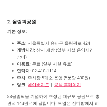
2. 올림픽공원
기본 정보:
주소
: 서울특별시 송파구 올림픽로 424
개방시간
: 상시 개방 (일부 시설 운영시간
상이)
이용료
: 무료 (일부 시설 유료)
연락처
: 02-410-1114
주차
: 주차장 5개소 운영 (5분당 400원)
링크
:
네이버지도
|
공식 홈페이지
88올림픽을 기념하여 조성된 대규모 공원으로 총
면적 143만㎡에 달합니다. 드넓은 잔디밭에서 피