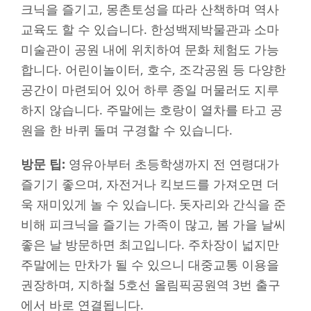
크닉을 즐기고, 몽촌토성을 따라 산책하며 역사
교육도 할 수 있습니다. 한성백제박물관과 소마
미술관이 공원 내에 위치하여 문화 체험도 가능
합니다. 어린이놀이터, 호수, 조각공원 등 다양한
공간이 마련되어 있어 하루 종일 머물러도 지루
하지 않습니다. 주말에는 호랑이 열차를 타고 공
원을 한 바퀴 돌며 구경할 수 있습니다.
방문 팁:
영유아부터 초등학생까지 전 연령대가
즐기기 좋으며, 자전거나 킥보드를 가져오면 더
욱 재미있게 놀 수 있습니다. 돗자리와 간식을 준
비해 피크닉을 즐기는 가족이 많고, 봄 가을 날씨
좋은 날 방문하면 최고입니다. 주차장이 넓지만
주말에는 만차가 될 수 있으니 대중교통 이용을
권장하며, 지하철 5호선 올림픽공원역 3번 출구
에서 바로 연결됩니다.