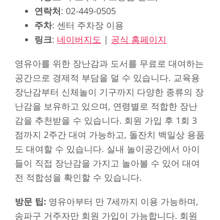
연락처
: 02-449-0505
주차
: 센터 주차장 이용
링크
:
네이버지도
|
공식 홈페이지
영유아를 위한 장난감과 도서를 무료로 대여하는
공간으로 경제적 부담을 덜 수 있습니다. 교육용
장난감부터 신체놀이 기구까지 다양한 종류의 장
난감을 보유하고 있으며, 연령별로 적합한 장난
감을 추천받을 수 있습니다. 회원 가입 후 1회 3
점까지 2주간 대여 가능하고, 돌잔치 백일상 용품
도 대여할 수 있습니다. 실내 놀이공간에서 아이
들이 직접 장난감을 가지고 놀아볼 수 있어 대여
전 적합성을 확인할 수 있습니다.
방문 팁:
영유아부터 만 7세까지 이용 가능하며,
송파구 거주자만 회원 가입이 가능합니다. 회원