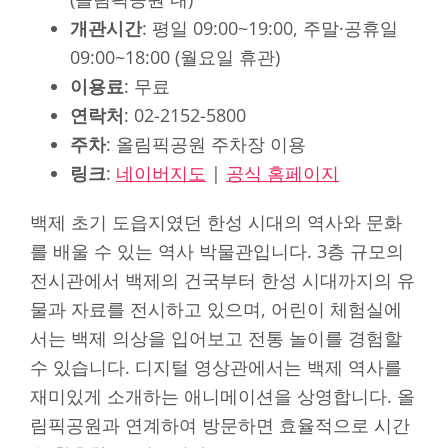
개관시간
: 평일 09:00~19:00, 주말·공휴일
09:00~18:00 (월요일 휴관)
이용료
: 무료
연락처
: 02-2152-5800
주차
: 올림픽공원 주차장 이용
링크
:
네이버지도
|
공식 홈페이지
백제 초기 도읍지였던 한성 시대의 역사와 문화
를 배울 수 있는 역사 박물관입니다. 3층 규모의
전시관에서 백제의 건국부터 한성 시대까지의 유
물과 자료를 전시하고 있으며, 어린이 체험실에
서는 백제 의상을 입어보고 전통 놀이를 경험할
수 있습니다. 디지털 영상관에서는 백제 역사를
재미있게 소개하는 애니메이션을 상영합니다. 올
림픽공원과 연계하여 방문하면 효율적으로 시간