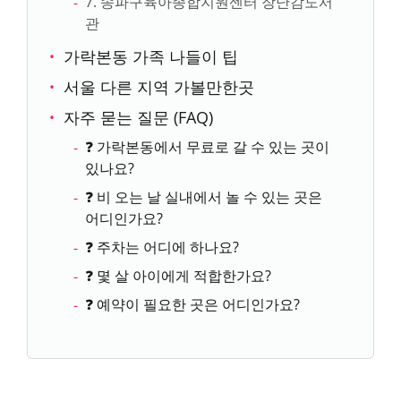
7. 송파구육아종합지원센터 장난감도서
관
가락본동 가족 나들이 팁
서울 다른 지역 가볼만한곳
자주 묻는 질문 (FAQ)
❓ 가락본동에서 무료로 갈 수 있는 곳이
있나요?
❓ 비 오는 날 실내에서 놀 수 있는 곳은
어디인가요?
❓ 주차는 어디에 하나요?
❓ 몇 살 아이에게 적합한가요?
❓ 예약이 필요한 곳은 어디인가요?