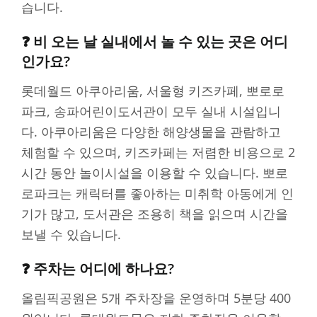
습니다.
❓ 비 오는 날 실내에서 놀 수 있는 곳은 어디
인가요?
롯데월드 아쿠아리움, 서울형 키즈카페, 뽀로로
파크, 송파어린이도서관이 모두 실내 시설입니
다. 아쿠아리움은 다양한 해양생물을 관람하고
체험할 수 있으며, 키즈카페는 저렴한 비용으로 2
시간 동안 놀이시설을 이용할 수 있습니다. 뽀로
로파크는 캐릭터를 좋아하는 미취학 아동에게 인
기가 많고, 도서관은 조용히 책을 읽으며 시간을
보낼 수 있습니다.
❓ 주차는 어디에 하나요?
올림픽공원은 5개 주차장을 운영하며 5분당 400