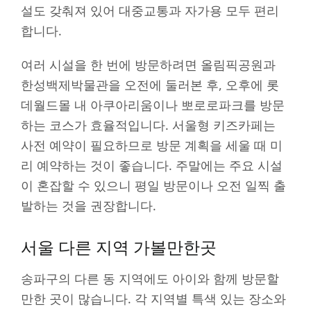
설도 갖춰져 있어 대중교통과 자가용 모두 편리
합니다.
여러 시설을 한 번에 방문하려면 올림픽공원과
한성백제박물관을 오전에 둘러본 후, 오후에 롯
데월드몰 내 아쿠아리움이나 뽀로로파크를 방문
하는 코스가 효율적입니다. 서울형 키즈카페는
사전 예약이 필요하므로 방문 계획을 세울 때 미
리 예약하는 것이 좋습니다. 주말에는 주요 시설
이 혼잡할 수 있으니 평일 방문이나 오전 일찍 출
발하는 것을 권장합니다.
서울 다른 지역 가볼만한곳
송파구의 다른 동 지역에도 아이와 함께 방문할
만한 곳이 많습니다. 각 지역별 특색 있는 장소와