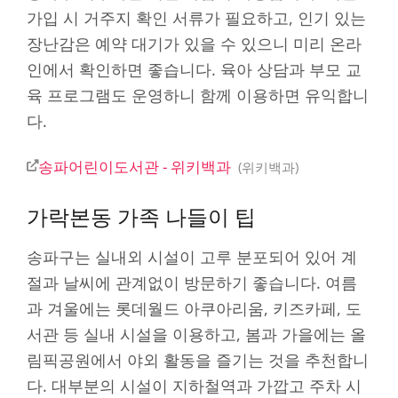
가입 시 거주지 확인 서류가 필요하고, 인기 있는
장난감은 예약 대기가 있을 수 있으니 미리 온라
인에서 확인하면 좋습니다. 육아 상담과 부모 교
육 프로그램도 운영하니 함께 이용하면 유익합니
다.
송파어린이도서관 - 위키백과
위키백과
가락본동 가족 나들이 팁
송파구는 실내외 시설이 고루 분포되어 있어 계
절과 날씨에 관계없이 방문하기 좋습니다. 여름
과 겨울에는 롯데월드 아쿠아리움, 키즈카페, 도
서관 등 실내 시설을 이용하고, 봄과 가을에는 올
림픽공원에서 야외 활동을 즐기는 것을 추천합니
다. 대부분의 시설이 지하철역과 가깝고 주차 시