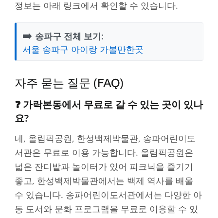
정보는 아래 링크에서 확인할 수 있습니다.
➡️
송파구 전체 보기:
서울 송파구 아이랑 가볼만한곳
자주 묻는 질문 (FAQ)
❓ 가락본동에서 무료로 갈 수 있는 곳이 있나
요?
네, 올림픽공원, 한성백제박물관, 송파어린이도
서관은 무료로 이용 가능합니다. 올림픽공원은
넓은 잔디밭과 놀이터가 있어 피크닉을 즐기기
좋고, 한성백제박물관에서는 백제 역사를 배울
수 있습니다. 송파어린이도서관에서는 다양한 아
동 도서와 문화 프로그램을 무료로 이용할 수 있