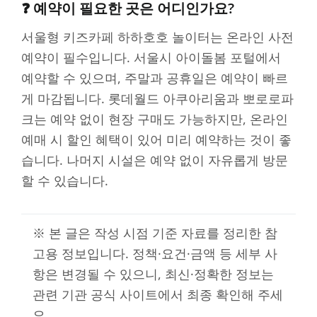
❓ 예약이 필요한 곳은 어디인가요?
서울형 키즈카페 하하호호 놀이터는 온라인 사전
예약이 필수입니다. 서울시 아이돌봄 포털에서
예약할 수 있으며, 주말과 공휴일은 예약이 빠르
게 마감됩니다. 롯데월드 아쿠아리움과 뽀로로파
크는 예약 없이 현장 구매도 가능하지만, 온라인
예매 시 할인 혜택이 있어 미리 예약하는 것이 좋
습니다. 나머지 시설은 예약 없이 자유롭게 방문
할 수 있습니다.
※ 본 글은 작성 시점 기준 자료를 정리한 참
고용 정보입니다. 정책·요건·금액 등 세부 사
항은 변경될 수 있으니, 최신·정확한 정보는
관련 기관 공식 사이트에서 최종 확인해 주세
요.