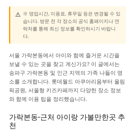
⚠️
※ 영업시간, 이용료, 휴무일 등은 변경될 수 있
습니다. 방문 전 각 장소의 공식 홈페이지나 연
락처를 통해 최신 정보를 확인하시기 바랍니
다.
서울 가락본동에서 아이와 함께 즐거운 시간을
보낼 수 있는 곳을 찾고 계신가요? 이 글에서는
송파구 가락본동 및 인근 지역의 가족 나들이 명
소를 소개합니다. 롯데월드 아쿠아리움부터 올림
픽공원, 서울형 키즈카페까지 다양한 장소 정보
와 함께 이용 팁을 정리했습니다.
가락본동·근처 아이랑 가볼만한곳 추
천