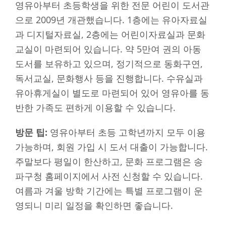
영유아부터 초등학생을 위한 전문 어린이 도서관
으로 2009년 개관했습니다. 1층에는 유아자료실
과 디지털자료실, 2층에는 어린이자료실과 문화
교실이 마련되어 있습니다. 약 5만여 권의 아동
도서를 보유하고 있으며, 정기적으로 동화구연,
독서교실, 문화행사 등을 진행합니다. 수유실과
유아휴게실이 별도로 마련되어 있어 영유아를 동
반한 가족도 편하게 이용할 수 있습니다.
방문 팁:
영유아부터 초등 고학년까지 모두 이용
가능하며, 회원 가입 시 도서 대출이 가능합니다.
주말보다 평일이 한산하고, 문화 프로그램은 송
파구청 홈페이지에서 사전 신청할 수 있습니다.
여름과 겨울 방학 기간에는 특별 프로그램이 운
영되니 미리 일정을 확인하면 좋습니다.