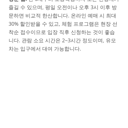
즐길 수 있으며, 평일 오전이나 오후 3시 이후 방
문하면 비교적 한산합니다. 온라인 예매 시 최대
30% 할인받을 수 있고, 체험 프로그램은 현장 선
착순 접수이므로 입장 직후 신청하는 것이 좋습
니다. 관람 소요 시간은 2~3시간 정도이며, 유모
차는 입구에서 대여 가능합니다.