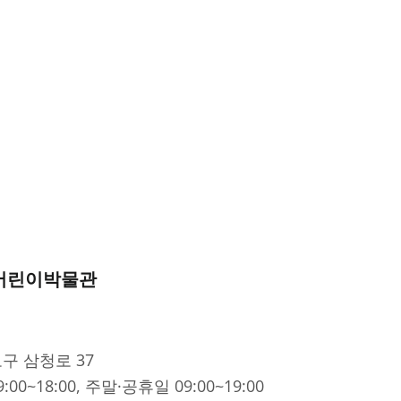
 어린이박물관
로구 삼청로 37
9:00~18:00, 주말·공휴일 09:00~19:00