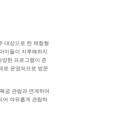
주 대상으로 한 체험형
어 아이들이 지루해하지
 다양한 프로그램이 준
예약제로 운영되므로 방문
경복궁 관람과 연계하여
영되어 여유롭게 관람하