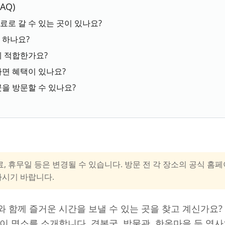
AQ)
료로 갈 수 있는 곳이 있나요?
 하나요?
게 적합한가요?
가면 혜택이 있나요?
곳을 방문할 수 있나요?
료, 휴무일 등은 변경될 수 있습니다. 방문 전 각 장소의 공식 
하시기 바랍니다.
 함께 즐거운 시간을 보낼 수 있는 곳을 찾고 계신가요?
이 명소를 소개합니다. 경복궁, 박물관, 한옥마을 등 역사