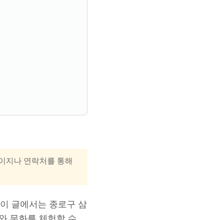
홈페이지나 연락처를 통해
 이 글에서는 종로구 삼
와 문화를 체험할 수