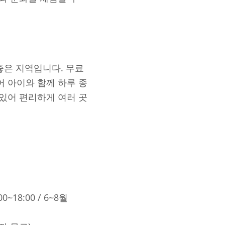
은 지역입니다. 무료
어 아이와 함께 하루 종
 있어 편리하게 여러 곳
0~18:00 / 6~8월