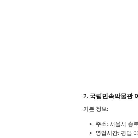
2. 국립민속박물관
기본 정보:
주소
: 서울시 종
영업시간
: 평일 0