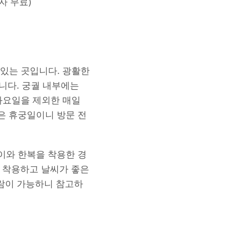
용자 무료)
있는 곳입니다. 광활한
니다. 궁궐 내부에는
화요일을 제외한 매일
은 휴궁일이니 방문 전
이와 한복을 착용한 경
을 착용하고 날씨가 좋은
관람이 가능하니 참고하