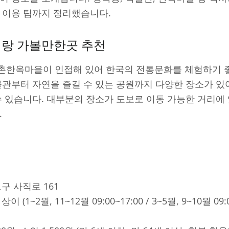
 이용 팁까지 정리했습니다.
이랑 가볼만한곳 추천
촌한옥마을이 인접해 있어 한국의 전통문화를 체험하기 좋
물관부터 자연을 즐길 수 있는 공원까지 다양한 장소가 있
수 있습니다. 대부분의 장소가 도보로 이동 가능한 거리에
.
로구 사직로 161
상이 (1~2월, 11~12월 09:00~17:00 / 3~5월, 9~10월 09:0