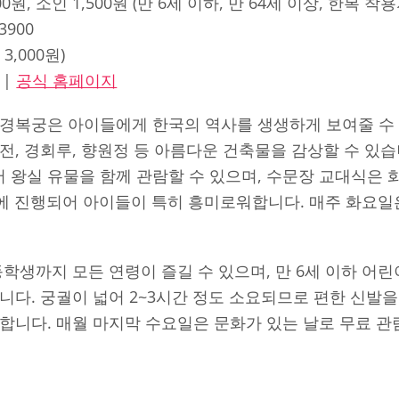
000원, 소인 1,500원 (만 6세 이하, 만 64세 이상, 한복 착
-3900
 3,000원)
|
공식 홈페이지
 경복궁은 아이들에게 한국의 역사를 생생하게 보여줄 수 
전, 경회루, 향원정 등 아름다운 건축물을 감상할 수 있습
 왕실 유물을 함께 관람할 수 있으며, 수문장 교대식은 
시에 진행되어 아이들이 특히 흥미로워합니다. 매주 화요일
학생까지 모든 연령이 즐길 수 있으며, 만 6세 이하 어린
니다. 궁궐이 넓어 2~3시간 정도 소요되므로 편한 신발
합니다. 매월 마지막 수요일은 문화가 있는 날로 무료 