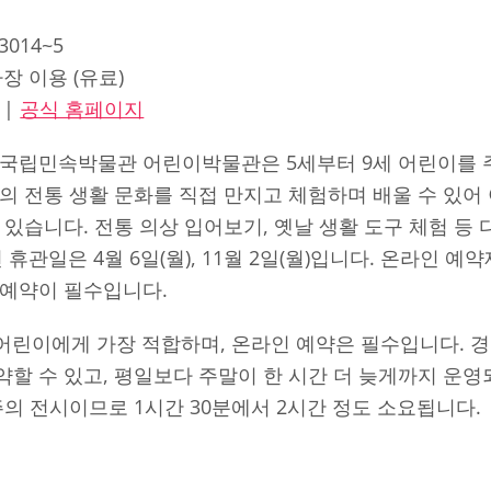
-3014~5
장 이용 (유료)
|
공식 홈페이지
 국립민속박물관 어린이박물관은 5세부터 9세 어린이를 
의 전통 생활 문화를 직접 만지고 체험하며 배울 수 있
 있습니다. 전통 의상 입어보기, 옛날 생활 도구 체험 등
년 휴관일은 4월 6일(월), 11월 2일(월)입니다. 온라인 
 예약이 필수입니다.
 어린이에게 가장 적합하며, 온라인 예약은 필수입니다. 
할 수 있고, 평일보다 주말이 한 시간 더 늦게까지 운
주의 전시이므로 1시간 30분에서 2시간 정도 소요됩니다.