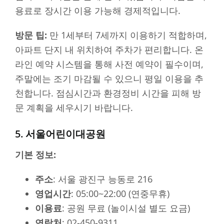
용료로 장시간 이용 가능해 경제적입니다.
방문 팁:
만 1세부터 7세까지 이용하기 적합하며,
아파트 단지 내 위치하여 주차가 편리합니다. 온
라인 예약 시스템을 통해 사전 예약이 필수이며,
주말에는 조기 마감될 수 있으니 평일 이용을 추
천합니다. 점심시간과 환경정비 시간을 피해 방
문 계획을 세우시기 바랍니다.
5. 서울어린이대공원
기본 정보:
주소
: 서울 광진구 능동로 216
영업시간
: 05:00~22:00 (연중무휴)
이용료
: 공원 무료 (놀이시설 별도 요금)
연락처
: 02-450-9311