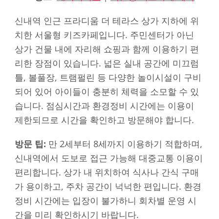
신내역 인근 프라디움 더 테라스 상가 지하에 위
치한 서울형 키즈카페입니다. 주민센터가 아닌
상가 건물 내에 자리해 쇼핑과 함께 이용하기 편
리한 장점이 있습니다. 넓은 실내 공간에 미끄럼
틀, 볼풀장, 트램펄린 등 다양한 놀이시설이 구비
되어 있어 아이들이 충분히 체력을 소모할 수 있
습니다. 점심시간과 환경정비 시간에는 이용이
제한되므로 시간을 확인하고 방문해야 합니다.
방문 팁:
만 2세부터 8세까지 이용하기 적합하며,
신내역에서 도보로 접근 가능해 대중교통 이용이
편리합니다. 상가 내 위치하여 식사나 간식 구매
가 용이하고, 주차 공간이 넉넉한 편입니다. 환경
정비 시간에는 입장이 불가하니 회차별 운영 시
간을 미리 확인하시기 바랍니다.