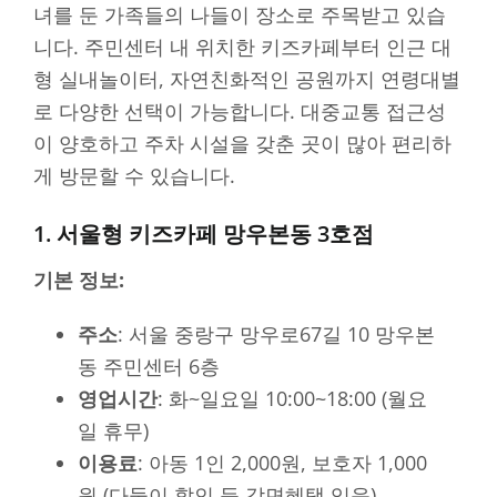
녀를 둔 가족들의 나들이 장소로 주목받고 있습
니다. 주민센터 내 위치한 키즈카페부터 인근 대
형 실내놀이터, 자연친화적인 공원까지 연령대별
로 다양한 선택이 가능합니다. 대중교통 접근성
이 양호하고 주차 시설을 갖춘 곳이 많아 편리하
게 방문할 수 있습니다.
1. 서울형 키즈카페 망우본동 3호점
기본 정보:
주소
: 서울 중랑구 망우로67길 10 망우본
동 주민센터 6층
영업시간
: 화~일요일 10:00~18:00 (월요
일 휴무)
이용료
: 아동 1인 2,000원, 보호자 1,000
원 (다둥이 할인 등 감면혜택 있음)