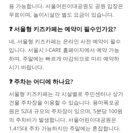
용 가능합니다. 서울어린이대공원도 공원 입장은
무료이며, 놀이시설만 별도 요금이 있습니다.
❓ 서울형 키즈카페는 예약이 필수인가요?
네, 서울형 키즈카페는 온라인 사전 예약이 필수
입니다. 서울시 I-CARE 홈페이지에서 예약 가능
하며, 주말에는 빠르게 마감되므로 미리 예약하
시기 바랍니다.
❓ 주차는 어디에 하나요?
서울형 키즈카페는 각 시설별로 주민센터나 상가
건물 주차장을 이용할 수 있습니다. 용마폭포공
원은 52대 규모의 주차장이 있으며, 5분당 100원
의 주차비가 발생합니다. 서울어린이대공원은
1,415대 주차 가능하지만 주말에는 혼잡합니다.