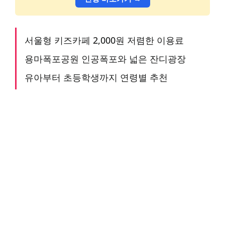
서울형 키즈카페 2,000원 저렴한 이용료
용마폭포공원 인공폭포와 넓은 잔디광장
유아부터 초등학생까지 연령별 추천