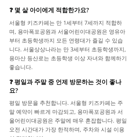
❓ 몇 살 아이에게 적합한가요?
서울형 키즈카페는 만 1세부터 7세까지 적합하
며, 용마폭포공원과 서울어린이대공원은 영유아
부터 초등학생까지 모든 연령대가 즐길 수 있습
니다. 서울상상나라는 만 3세부터 초등학생까지,
용마산 등산로는 초등학생 이상 자녀와 함께하기
좋습니다.
❓ 평일과 주말 중 언제 방문하는 것이 좋나
요?
평일 방문을 추천합니다. 서울형 키즈카페는 주
말 예약이 빠르게 마감되고, 용마폭포공원과 서
울어린이대공원은 주말에 매우 혼잡합니다. 평일
오전 시간대가 가장 한적하며, 주차와 시설 이용