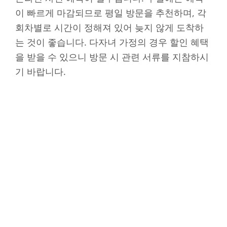
이 빠르게 마감되므로 평일 방문을 추천하며, 각
회차별로 시간이 정해져 있어 늦지 않게 도착하
는 것이 좋습니다. 다자녀 가정의 경우 할인 혜택
을 받을 수 있으니 방문 시 관련 서류를 지참하시
기 바랍니다.