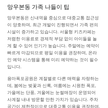
망우본동 가족 나들이 팁
망우본동은 신내역을 중심으로 대중교통 접근성
이 양호하며, 최근 개발이 진행되면서 가족 편의
시설이 증가하고 있습니다. 서울형 키즈카페는
저렴한 이용료로 경제적 부담 없이 아이들을 놀
게 할 수 있어 인기가 높습니다. 주말에는 예약이
빠르게 마감되므로 평일 이용을 권장하며, 온라
인 예약 시스템을 통해 미리 예약하는 것이 필수
입니다.
용마폭포공원은 계절별로 다른 매력을 자랑하는
데, 봄에는 벚꽃과 신록, 여름에는 시원한 폭포,
가을에는 단풍, 겨울에는 눈썰매장이 운영되어
사계절 내내 방문할 만한 가치가 있습니다. 주차
공간이 제한적이므로 대중교통 이용을 권장하며,