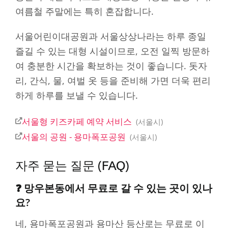
여름철 주말에는 특히 혼잡합니다.
서울어린이대공원과 서울상상나라는 하루 종일
즐길 수 있는 대형 시설이므로, 오전 일찍 방문하
여 충분한 시간을 확보하는 것이 좋습니다. 돗자
리, 간식, 물, 여벌 옷 등을 준비해 가면 더욱 편리
하게 하루를 보낼 수 있습니다.
서울형 키즈카페 예약 서비스
서울시
서울의 공원 - 용마폭포공원
서울시
자주 묻는 질문 (FAQ)
❓ 망우본동에서 무료로 갈 수 있는 곳이 있나
요?
네, 용마폭포공원과 용마산 등산로는 무료로 이