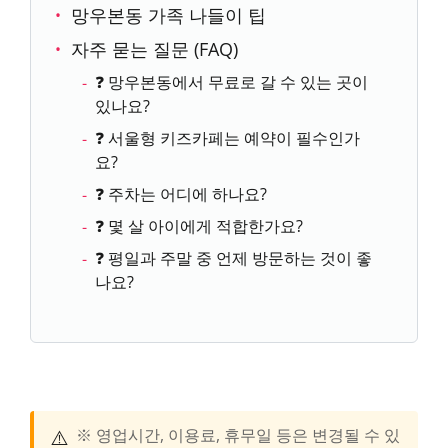
망우본동 가족 나들이 팁
자주 묻는 질문 (FAQ)
❓ 망우본동에서 무료로 갈 수 있는 곳이
있나요?
❓ 서울형 키즈카페는 예약이 필수인가
요?
❓ 주차는 어디에 하나요?
❓ 몇 살 아이에게 적합한가요?
❓ 평일과 주말 중 언제 방문하는 것이 좋
나요?
⚠️
※ 영업시간, 이용료, 휴무일 등은 변경될 수 있