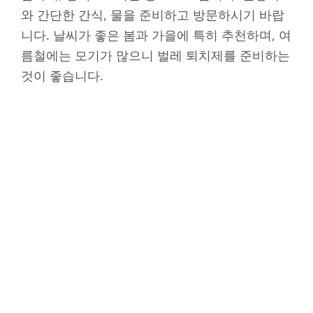
와 간단한 간식, 물을 준비하고 방문하시기 바랍
니다. 날씨가 좋은 봄과 가을에 특히 추천하며, 여
름철에는 모기가 많으니 벌레 퇴치제를 준비하는
것이 좋습니다.