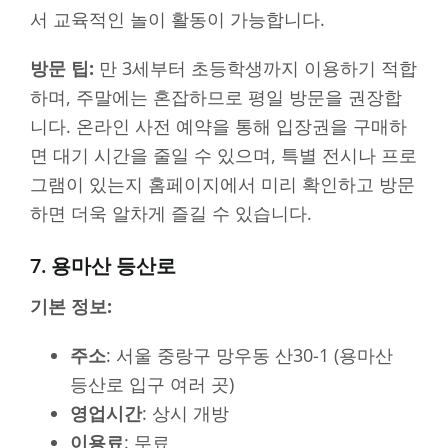
서 교육적인 놀이 활동이 가능합니다.
방문 팁:
만 3세부터 초등학생까지 이용하기 적합
하며, 주말에는 혼잡하므로 평일 방문을 권장합
니다. 온라인 사전 예약을 통해 입장권을 구매하
면 대기 시간을 줄일 수 있으며, 특별 전시나 프로
그램이 있는지 홈페이지에서 미리 확인하고 방문
하면 더욱 알차게 즐길 수 있습니다.
7. 용마산 등산로
기본 정보:
주소
: 서울 중랑구 망우동 산30-1 (용마산
등산로 입구 여러 곳)
영업시간
: 상시 개방
이용료
: 무료