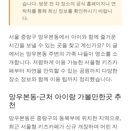
습니다. 방문 전 각 장소의 공식 홈페이지나 연
락처를 통해 최신 정보를 확인하시기 바랍니
다.
서울 중랑구 망우본동에서 아이와 함께 즐거운
시간을 보낼 수 있는 곳을 찾고 계신가요? 이 글
에서는 망우본동 주변의 가족 나들이 명소를 소
개합니다. 저렴하게 이용 가능한 서울형 키즈카
페부터 자연을 만끽할 수 있는 공원까지 다양한
장소 정보와 함께 이용 팁까지 정리했습니다.
망우본동·근처 아이랑 가볼만한곳 추
천
망우본동은 중랑구의 동북부에 위치한 지역으로,
최근 서울형 키즈카페가 신규 개장하며 어린 자