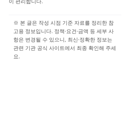
이 편리합니다.
※ 본 글은 작성 시점 기준 자료를 정리한 참
고용 정보입니다. 정책·요건·금액 등 세부 사
항은 변경될 수 있으니, 최신·정확한 정보는
관련 기관 공식 사이트에서 최종 확인해 주세
요.