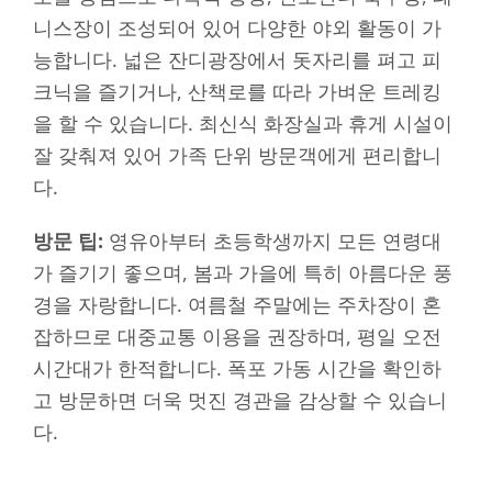
니스장이 조성되어 있어 다양한 야외 활동이 가
능합니다. 넓은 잔디광장에서 돗자리를 펴고 피
크닉을 즐기거나, 산책로를 따라 가벼운 트레킹
을 할 수 있습니다. 최신식 화장실과 휴게 시설이
잘 갖춰져 있어 가족 단위 방문객에게 편리합니
다.
방문 팁:
영유아부터 초등학생까지 모든 연령대
가 즐기기 좋으며, 봄과 가을에 특히 아름다운 풍
경을 자랑합니다. 여름철 주말에는 주차장이 혼
잡하므로 대중교통 이용을 권장하며, 평일 오전
시간대가 한적합니다. 폭포 가동 시간을 확인하
고 방문하면 더욱 멋진 경관을 감상할 수 있습니
다.