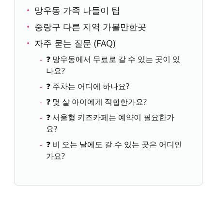
망우동 가족 나들이 팁
중랑구 다른 지역 가볼만한곳
자주 묻는 질문 (FAQ)
❓ 망우동에서 무료로 갈 수 있는 곳이 있
나요?
❓ 주차는 어디에 하나요?
❓ 몇 살 아이에게 적합한가요?
❓ 서울형 키즈카페는 예약이 필요한가
요?
❓ 비 오는 날에도 갈 수 있는 곳은 어디인
가요?