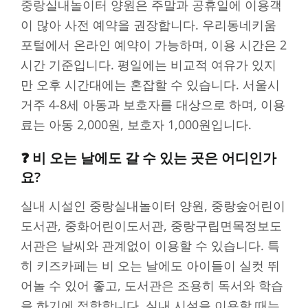
중랑실내놀이터 양원은 주말과 공휴일에 이용객
이 많아 사전 예약을 권장합니다. 우리동네키움
포털에서 온라인 예약이 가능하며, 이용 시간은 2
시간 기준입니다. 평일에는 비교적 여유가 있지
만 오후 시간대에는 혼잡할 수 있습니다. 서울시
거주 4-8세 아동과 보호자를 대상으로 하며, 이용
료는 아동 2,000원, 보호자 1,000원입니다.
❓ 비 오는 날에도 갈 수 있는 곳은 어디인가
요?
실내 시설인 중랑실내놀이터 양원, 중랑숲어린이
도서관, 중화어린이도서관, 중랑구립면목정보도
서관은 날씨와 관계없이 이용할 수 있습니다. 특
히 키즈카페는 비 오는 날에도 아이들이 실컷 뛰
어놀 수 있어 좋고, 도서관은 조용히 독서와 학습
을 하기에 적합합니다. 실내 시설을 이용할 때는