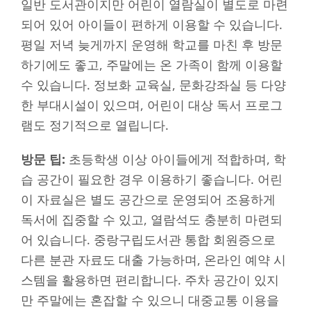
일반 도서관이지만 어린이 열람실이 별도로 마련
되어 있어 아이들이 편하게 이용할 수 있습니다.
평일 저녁 늦게까지 운영해 학교를 마친 후 방문
하기에도 좋고, 주말에는 온 가족이 함께 이용할
수 있습니다. 정보화 교육실, 문화강좌실 등 다양
한 부대시설이 있으며, 어린이 대상 독서 프로그
램도 정기적으로 열립니다.
방문 팁:
초등학생 이상 아이들에게 적합하며, 학
습 공간이 필요한 경우 이용하기 좋습니다. 어린
이 자료실은 별도 공간으로 운영되어 조용하게
독서에 집중할 수 있고, 열람석도 충분히 마련되
어 있습니다. 중랑구립도서관 통합 회원증으로
다른 분관 자료도 대출 가능하며, 온라인 예약 시
스템을 활용하면 편리합니다. 주차 공간이 있지
만 주말에는 혼잡할 수 있으니 대중교통 이용을