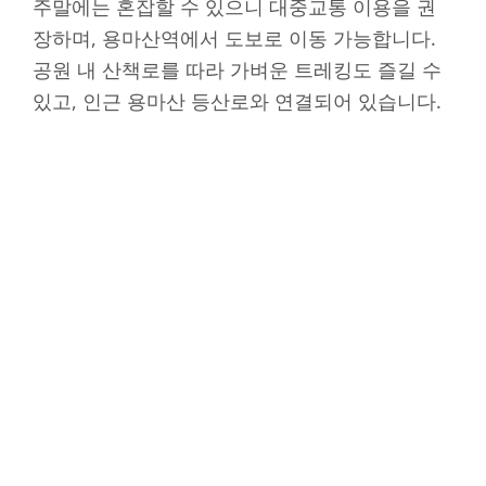
주말에는 혼잡할 수 있으니 대중교통 이용을 권
장하며, 용마산역에서 도보로 이동 가능합니다.
공원 내 산책로를 따라 가벼운 트레킹도 즐길 수
있고, 인근 용마산 등산로와 연결되어 있습니다.