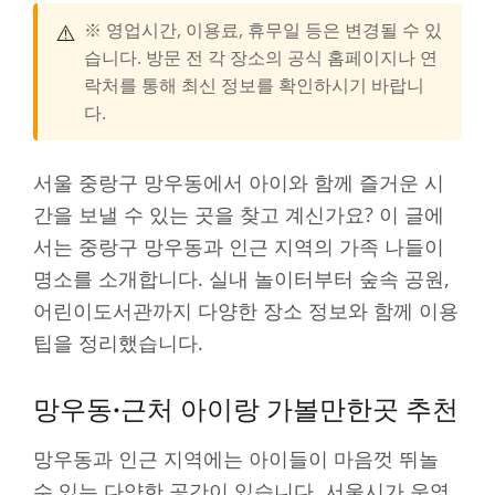
⚠️
※ 영업시간, 이용료, 휴무일 등은 변경될 수 있
습니다. 방문 전 각 장소의 공식 홈페이지나 연
락처를 통해 최신 정보를 확인하시기 바랍니
다.
서울 중랑구 망우동에서 아이와 함께 즐거운 시
간을 보낼 수 있는 곳을 찾고 계신가요? 이 글에
서는 중랑구 망우동과 인근 지역의 가족 나들이
명소를 소개합니다. 실내 놀이터부터 숲속 공원,
어린이도서관까지 다양한 장소 정보와 함께 이용
팁을 정리했습니다.
망우동·근처 아이랑 가볼만한곳 추천
망우동과 인근 지역에는 아이들이 마음껏 뛰놀
수 있는 다양한 공간이 있습니다. 서울시가 운영