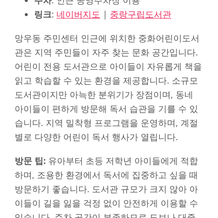
링크
:
네이버지도
|
중랑구립도서관
망우동 주민센터 인근에 위치한 중화어린이도서
관은 지역 주민들이 자주 찾는 문화 공간입니다.
어린이 전용 도서관으로 아이들이 자유롭게 책을
읽고 학습할 수 있는 환경을 제공합니다. 소규모
도서관이지만 아늑한 분위기가 장점이며, 동네
아이들이 편하게 방문해 독서 습관을 기를 수 있
습니다. 지역 밀착형 프로그램을 운영하며, 계절
별로 다양한 어린이 독서 행사가 열립니다.
방문 팁:
유아부터 초등 저학년 아이들에게 적합
하며, 조용한 환경에서 독서에 집중하고 싶을 때
방문하기 좋습니다. 도서관 규모가 크지 않아 아
이들이 길을 잃을 걱정 없이 안전하게 이용할 수
있습니다. 주차 공간이 부족하므로 도보나 대중