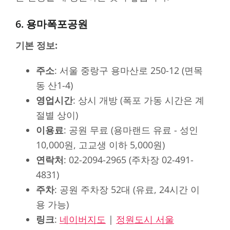
6. 용마폭포공원
기본 정보:
주소
: 서울 중랑구 용마산로 250-12 (면목
동 산1-4)
영업시간
: 상시 개방 (폭포 가동 시간은 계
절별 상이)
이용료
: 공원 무료 (용마랜드 유료 - 성인
10,000원, 고교생 이하 5,000원)
연락처
: 02-2094-2965 (주차장 02-491-
4831)
주차
: 공원 주차장 52대 (유료, 24시간 이
용 가능)
링크
:
네이버지도
|
정원도시 서울