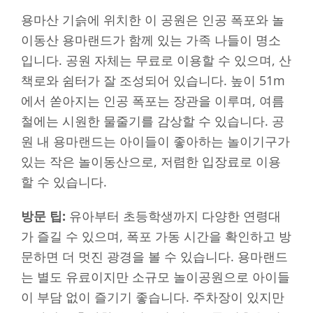
용마산 기슭에 위치한 이 공원은 인공 폭포와 놀
이동산 용마랜드가 함께 있는 가족 나들이 명소
입니다. 공원 자체는 무료로 이용할 수 있으며, 산
책로와 쉼터가 잘 조성되어 있습니다. 높이 51m
에서 쏟아지는 인공 폭포는 장관을 이루며, 여름
철에는 시원한 물줄기를 감상할 수 있습니다. 공
원 내 용마랜드는 아이들이 좋아하는 놀이기구가
있는 작은 놀이동산으로, 저렴한 입장료로 이용
할 수 있습니다.
방문 팁:
유아부터 초등학생까지 다양한 연령대
가 즐길 수 있으며, 폭포 가동 시간을 확인하고 방
문하면 더 멋진 광경을 볼 수 있습니다. 용마랜드
는 별도 유료이지만 소규모 놀이공원으로 아이들
이 부담 없이 즐기기 좋습니다. 주차장이 있지만