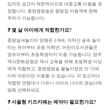
있지만 공간이 제한적이므로 대중교통 이용을 권
장합니다. 중랑캠핑숲은 캠핑장 이용객에 한해
주차가 가능합니다.
❓ 몇 살 아이에게 적합한가요?
중랑실내놀이터 양원은 2-8세, 아차산 숲속 놀이
터는 유아부터 초등 저학년, 어린이도서관들은
영유아부터 초등학생까지 이용 가능합니다. 망우
역사문화공원은 역사 교육을 위해 초등학생 이상
에게 적합하고, 중랑캠핑숲 물놀이장은 만 12세
이하 어린이만 이용할 수 있습니다. 각 장소마다
적합한 연령대가 다르니 아이의 나이와 관심사에
맞춰 선택하세요.
❓ 서울형 키즈카페는 예약이 필요한가요?