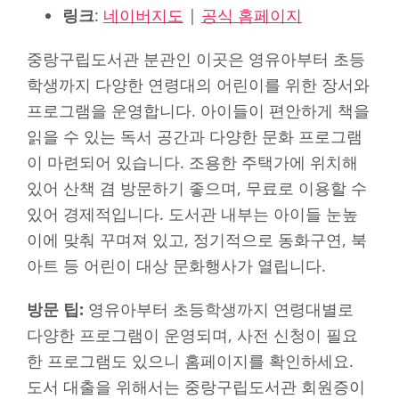
링크
:
네이버지도
|
공식 홈페이지
중랑구립도서관 분관인 이곳은 영유아부터 초등
학생까지 다양한 연령대의 어린이를 위한 장서와
프로그램을 운영합니다. 아이들이 편안하게 책을
읽을 수 있는 독서 공간과 다양한 문화 프로그램
이 마련되어 있습니다. 조용한 주택가에 위치해
있어 산책 겸 방문하기 좋으며, 무료로 이용할 수
있어 경제적입니다. 도서관 내부는 아이들 눈높
이에 맞춰 꾸며져 있고, 정기적으로 동화구연, 북
아트 등 어린이 대상 문화행사가 열립니다.
방문 팁:
영유아부터 초등학생까지 연령대별로
다양한 프로그램이 운영되며, 사전 신청이 필요
한 프로그램도 있으니 홈페이지를 확인하세요.
도서 대출을 위해서는 중랑구립도서관 회원증이