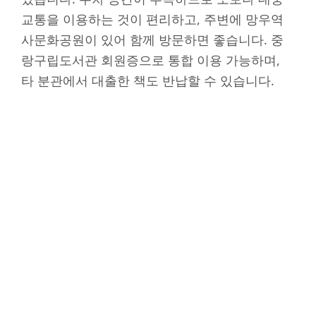
교통을 이용하는 것이 편리하고, 주변에 망우역
사문화공원이 있어 함께 방문하면 좋습니다. 중
랑구립도서관 회원증으로 통합 이용 가능하며,
타 분관에서 대출한 책도 반납할 수 있습니다.