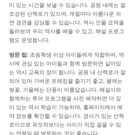
미 있는 시간을 보낼 수 있습니다. 공원 내에는 잘
조성된 산책로가 있으며, 계절마다 아름다운 자
연 경관을 감상할 수 있습니다. 역사 인물 묘역을
둘러보며 우리 역사를 배울 수 있고, 해설 프로그
램도 운영됩니다.
방문 팁:
초등학생 이상 아이들에게 적합하며, 역
사에 관심 있는 아이들과 함께 방문하면 살아있
는 역사 교육의 장이 됩니다. 공원 내 산책로가 잘
되어 있어 가벼운 트레킹을 즐기기 좋고, 봄에는
벚꽃, 가을에는 단풍이 아름답습니다. 해설사와
함께하는 투어 프로그램을 사전 예약하면 더 깊
이 있는 역사 학습이 가능하며, 홈페이지에서 예
약 정보를 확인할 수 있습니다. 경사가 있는 산책
로이므로 유모차보다는 아이가 직접 걸을 수 있
는 연령일 때 방문하는 것이 좋습니다.