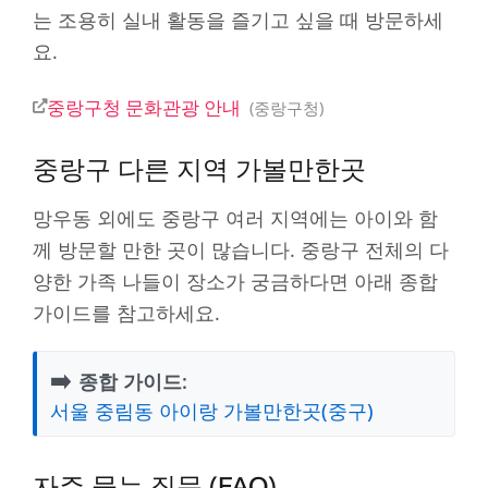
는 조용히 실내 활동을 즐기고 싶을 때 방문하세
요.
중랑구청 문화관광 안내
중랑구청
중랑구 다른 지역 가볼만한곳
망우동 외에도 중랑구 여러 지역에는 아이와 함
께 방문할 만한 곳이 많습니다. 중랑구 전체의 다
양한 가족 나들이 장소가 궁금하다면 아래 종합
가이드를 참고하세요.
➡️
종합 가이드:
서울 중림동 아이랑 가볼만한곳(중구)
자주 묻는 질문 (FAQ)