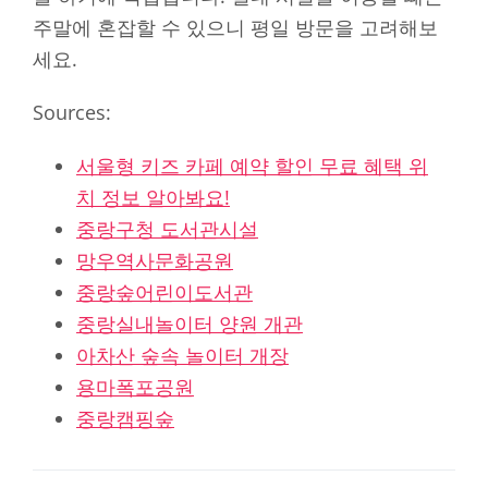
주말에 혼잡할 수 있으니 평일 방문을 고려해보
세요.
Sources:
서울형 키즈 카페 예약 할인 무료 혜택 위
치 정보 알아봐요!
중랑구청 도서관시설
망우역사문화공원
중랑숲어린이도서관
중랑실내놀이터 양원 개관
아차산 숲속 놀이터 개장
용마폭포공원
중랑캠핑숲