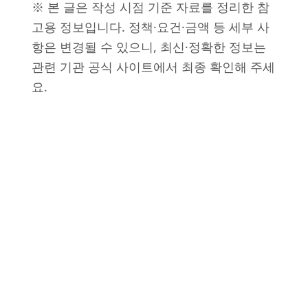
※ 본 글은 작성 시점 기준 자료를 정리한 참
고용 정보입니다. 정책·요건·금액 등 세부 사
항은 변경될 수 있으니, 최신·정확한 정보는
관련 기관 공식 사이트에서 최종 확인해 주세
요.