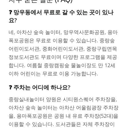
❓ 망우동에서 무료로 갈 수 있는 곳이 있나
요?
네, 아차산 숲속 놀이터, 망우역사문화공원, 용마
폭포공원은 무료로 이용할 수 있습니다. 중랑숲
어린이도서관, 중화어린이도서관, 중랑구립면목
정보도서관도 무료이며 다양한 프로그램을 제공
합니다. 여름철 중랑캠핑숲 물놀이장도 만 12세
이하 어린이는 무료로 이용 가능합니다.
❓ 주차는 어디에 하나요?
중랑실내놀이터 양원은 시티원스퀘어 주차장을,
아차산 숲속 놀이터는 아차산 어울림광장 주차장
을, 용마폭포공원은 공원 내 유료 주차장(52대)을
이용할 수 있습니다. 도서관들은 자체 주차장이