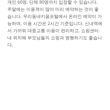
개인 60명, 단체 80명까지 입장할 수 있습니다.
주말에는 이용객이 많아 미리 예약하는 것이 좋
습니다. 우리동네키움포털에서 온라인 예약이 가
능하며, 이용 시간은 2시간 기준입니다. 신내역에
서 가까워 대중교통 이용이 편리하고, 쇼핑센터
내 위치해 부모님들의 쇼핑과 병행하기도 좋습니
다.