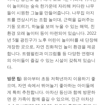
이 놀이터는 숲속 한가운데 자리해 커다란 나무
들이 시원한 그늘을 만들어줍니다. 나무집 아지
트를 연상시키는 조합 놀이대, 근력을 길러주는
기둥 오르기, 하늘을 보며 누울 수 있는 해먹, 친
환경 모래 놀이터 등이 마련되어 있습니다. 2022
년 5월 광진구가 노후 어린이 놀이터를 새 단장해
개장한 곳으로, 자연 친화적인 놀이 환경을 제공
합니다. 트램펄린과 미끄럼틀 등 다양한 연령대
의 아이들이 즐길 수 있는 시설이 갖춰져 있습니
다.
방문 팁:
유아부터 초등 저학년까지 이용하기 좋
으며, 자연 속에서 뛰어놀기 좋아하는 아이들에
게 특히 추천합니다. 아차산 등산과 함께 방문하
면 온 가족이 함께 즐길 수 있으며, 인근 아차산