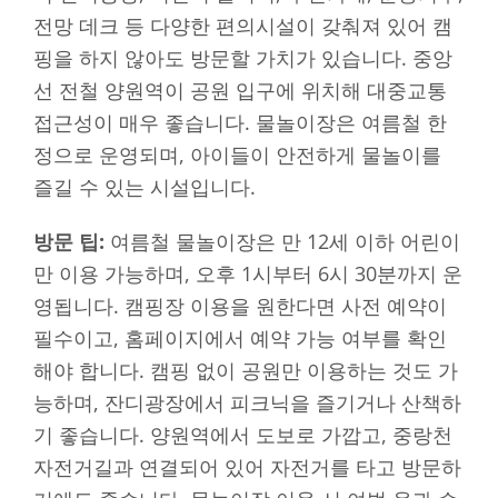
전망 데크 등 다양한 편의시설이 갖춰져 있어 캠
핑을 하지 않아도 방문할 가치가 있습니다. 중앙
선 전철 양원역이 공원 입구에 위치해 대중교통
접근성이 매우 좋습니다. 물놀이장은 여름철 한
정으로 운영되며, 아이들이 안전하게 물놀이를
즐길 수 있는 시설입니다.
방문 팁:
여름철 물놀이장은 만 12세 이하 어린이
만 이용 가능하며, 오후 1시부터 6시 30분까지 운
영됩니다. 캠핑장 이용을 원한다면 사전 예약이
필수이고, 홈페이지에서 예약 가능 여부를 확인
해야 합니다. 캠핑 없이 공원만 이용하는 것도 가
능하며, 잔디광장에서 피크닉을 즐기거나 산책하
기 좋습니다. 양원역에서 도보로 가깝고, 중랑천
자전거길과 연결되어 있어 자전거를 타고 방문하