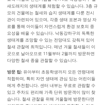
새도래지의 생태계를 체험할 수 있습니다. 3층 규
모의 건물에는 철새와 습지 생태계를 다룬 전시
관이 마련되어 있으며, 각종 생태 표본과 영상 자
료를 통해 아이들이 자연스럽게 환경 보호의 중
요성을 배울 수 있습니다. 낙동강하구의 독특한
생태계를 조망할 수 있는 전망대도 갖춰져 있어
철새 관찰에 최적입니다. 매년 겨울 철새들이 이
곳으로 날아오므로 11월부터 2월까지 방문하면
다양한 철새 종을 관찰할 수 있습니다.
방문 팁:
유아부터 초등학생까지 모든 연령대에
적합하며, 특히 자연 생태에 관심 있는 어린이들
에게 추천합니다. 센터 내부는 무료로 관람할 수
있고 주차도 편리해 가족 단위 방문객이 많이 찾
습니다. 철새 관찰을 위해 겨울철에 방문한다면