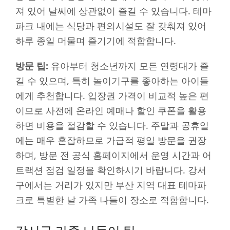
져 있어 날씨에 상관없이 즐길 수 있습니다. 테마
파크 내에는 식당과 편의시설도 잘 갖춰져 있어
하루 종일 머물며 즐기기에 적합합니다.
방문 팁:
유아부터 청소년까지 모든 연령대가 즐
길 수 있으며, 특히 놀이기구를 좋아하는 아이들
에게 추천합니다. 입장권 가격이 비교적 높은 편
이므로 사전에 온라인 예매나 할인 쿠폰을 활용
하면 비용을 절감할 수 있습니다. 주말과 공휴일
에는 매우 혼잡하므로 가급적 평일 방문을 권장
하며, 방문 전 공식 홈페이지에서 운영 시간과 어
트랙션 점검 일정을 확인하시기 바랍니다. 강서
구에서는 거리가 있지만 부산 지역 대표 테마파
크로 특별한 날 가족 나들이 장소로 적합합니다.