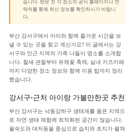
습니다. 방문 전 각 장소의 공식 홈페이지나 연
락처를 통해 최신 정보를 확인하시기 바랍니
다.
부산 강서구에서 아이와 함께 즐거운 시간을 보
낼 수 있는 곳을 찾고 계신가요? 이 글에서는 강
서구와 인근 지역의 가족 나들이 명소를 소개합
니다. 철새 관찰부터 유채꽃 축제, 실내 키즈카페
까지 다양한 장소 정보와 함께 이용 팁까지 정리
했습니다.
강서구·근처 아이랑 가볼만한곳 추천
부산 강서구는 낙동강하구 생태계를 품은 지역으
로 자연 생태 체험에 최적화된 공간이 많습니다.
을숙도와 대저동을 중심으로 습지와 초지가 펼쳐