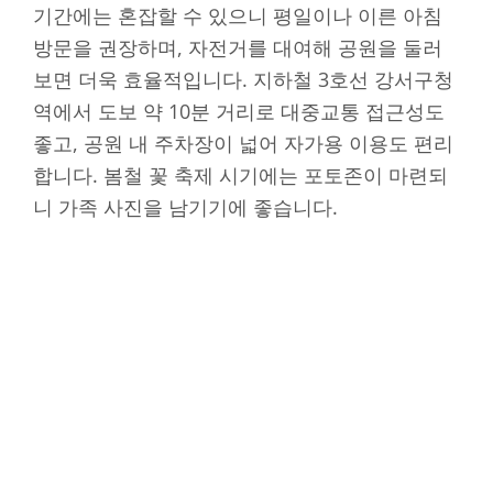
기간에는 혼잡할 수 있으니 평일이나 이른 아침
방문을 권장하며, 자전거를 대여해 공원을 둘러
보면 더욱 효율적입니다. 지하철 3호선 강서구청
역에서 도보 약 10분 거리로 대중교통 접근성도
좋고, 공원 내 주차장이 넓어 자가용 이용도 편리
합니다. 봄철 꽃 축제 시기에는 포토존이 마련되
니 가족 사진을 남기기에 좋습니다.