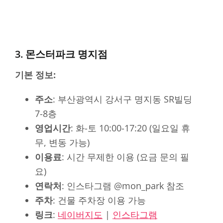
3. 몬스터파크 명지점
기본 정보:
주소
: 부산광역시 강서구 명지동 SR빌딩
7-8층
영업시간
: 화-토 10:00-17:20 (일요일 휴
무, 변동 가능)
이용료
: 시간 무제한 이용 (요금 문의 필
요)
연락처
: 인스타그램 @mon_park 참조
주차
: 건물 주차장 이용 가능
링크
:
네이버지도
|
인스타그램