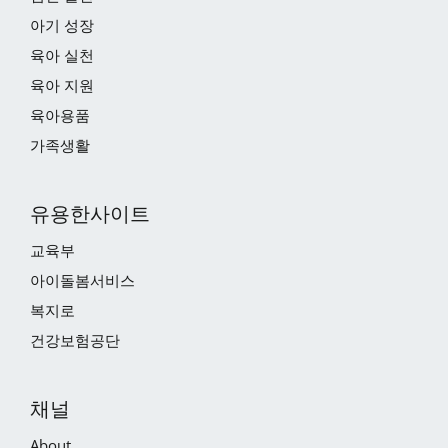
아기 성장
육아 실천
육아 지원
육아용품
가족생활
유용한사이트
교육부
아이돌봄서비스
복지로
건강보험공단
채널
About