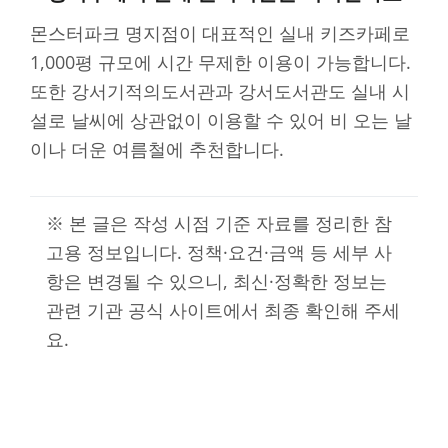
몬스터파크 명지점이 대표적인 실내 키즈카페로
1,000평 규모에 시간 무제한 이용이 가능합니다.
또한 강서기적의도서관과 강서도서관도 실내 시
설로 날씨에 상관없이 이용할 수 있어 비 오는 날
이나 더운 여름철에 추천합니다.
※ 본 글은 작성 시점 기준 자료를 정리한 참
고용 정보입니다. 정책·요건·금액 등 세부 사
항은 변경될 수 있으니, 최신·정확한 정보는
관련 기관 공식 사이트에서 최종 확인해 주세
요.