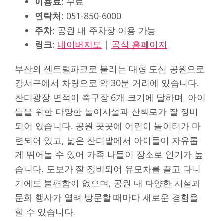
이용료
: 무료
연락처
: 051-850-6000
주차
: 공원 내 주차장 이용 가능
링크
:
네이버지도
|
공식 홈페이지
부산의 센트럴파크로 불리는 대형 도심 공원으로
강서구에서 차량으로 약 30분 거리에 있습니다.
잔디광장 면적이 축구장 6개 크기에 달하며, 아이
들을 위한 다양한 놀이시설과 산책로가 잘 정비
되어 있습니다. 공원 곳곳에 어린이 놀이터가 마
련되어 있고, 넓은 잔디밭에서 아이들이 자유롭
게 뛰어놀 수 있어 가족 나들이 장소로 인기가 높
습니다. 도보가 잘 정비되어 유모차를 끌고 다니
기에도 불편함이 없으며, 공원 내 다양한 시설과
문화 행사가 열려 방문할 때마다 새로운 경험을
할 수 있습니다.