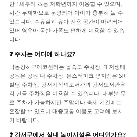
만 1세부터 초등 저학년까지 이용할 수 있으며,
시간 무제한으로 운영되어 아이가 충분히 놀 수
있습니다. 수유실과 유아 전용 공간이 마련되어
있어 영유아 동반 가족도 편하게 이용할 수 있습
니다.
❓ 주차는 어디에 하나요?
낙동강하구에코센터는 을숙도 주차장, 대저생태
공원은 공원 내 주차장, 몬스터파크 명지점은 SR
빌딩 주차장, 강서기적의도서관과 강서도서관은
각 건물 주차장을 이용할 수 있습니다. 대부분 무
료 주차가 가능하지만 주말이나 축제 기간에는
혼잡할 수 있으니 대중교통 이용도 고려해 보시
기 바랍니다.
❓ 강서구에서 실내 놀이시설은 어디인가요?