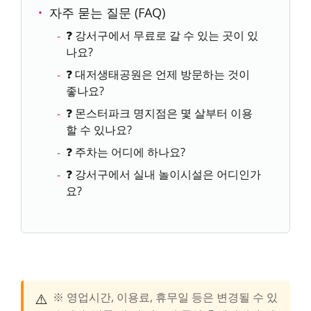
자주 묻는 질문 (FAQ)
❓ 강서구에서 무료로 갈 수 있는 곳이 있
나요?
❓ 대저생태공원은 언제 방문하는 것이
좋나요?
❓ 몬스터파크 명지점은 몇 살부터 이용
할 수 있나요?
❓ 주차는 어디에 하나요?
❓ 강서구에서 실내 놀이시설은 어디인가
요?
⚠️
※ 영업시간, 이용료, 휴무일 등은 변경될 수 있