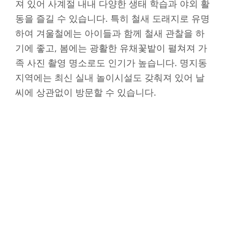
져 있어 사계절 내내 다양한 생태 학습과 야외 활
동을 즐길 수 있습니다. 특히 철새 도래지로 유명
하여 겨울철에는 아이들과 함께 철새 관찰을 하
기에 좋고, 봄에는 광활한 유채꽃밭이 펼쳐져 가
족 사진 촬영 명소로도 인기가 높습니다. 명지동
지역에는 최신 실내 놀이시설도 갖춰져 있어 날
씨에 상관없이 방문할 수 있습니다.