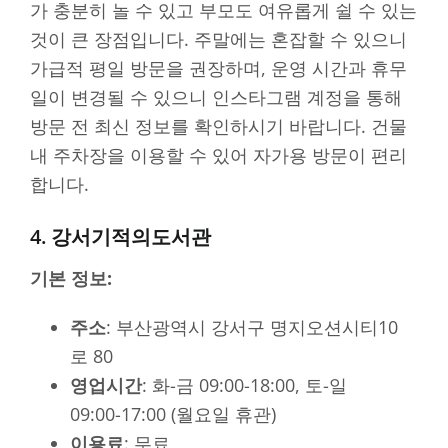
가 충분히 놀 수 있고 부모도 여유롭게 쉴 수 있는
것이 큰 장점입니다. 주말에는 혼잡할 수 있으니
가급적 평일 방문을 권장하며, 운영 시간과 휴무
일이 변경될 수 있으니 인스타그램 계정을 통해
방문 전 최신 정보를 확인하시기 바랍니다. 건물
내 주차장을 이용할 수 있어 자가용 방문이 편리
합니다.
4. 강서기적의도서관
기본 정보:
주소
: 부산광역시 강서구 명지오션시티10
로 80
영업시간
: 화-금 09:00-18:00, 토-일
09:00-17:00 (월요일 휴관)
이용료
: 무료