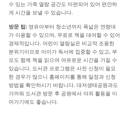
수 있는 가족 열람 공간도 마련되어 있어 편안하
게 시간을 보낼 수 있습니다.
방문 팁:
영유아부터 청소년까지 폭넓은 연령대
가 이용할 수 있으며, 무료로 책을 대여할 수 있어
경제적입니다. 어린이 열람실은 비교적 조용한
분위기이므로 아이가 독서에 집중할 수 있고, 부
모도 함께 책을 읽으며 여유로운 시간을 가질 수
있습니다. 도서관 프로그램은 사전 신청이 필요
한 경우가 많으니 홈페이지를 통해 일정과 신청
방법을 확인하시기 바랍니다. 대저생태공원과도
가까워 도서관 방문 후 공원에서 야외 활동을 이
어가기에도 좋습니다.