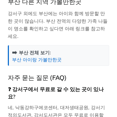
부산 다른 지역 가볼만한곳
강서구 외에도 부산에는 아이와 함께 방문할 만
한 곳이 많습니다. 부산 전역의 다양한 가족 나들
이 명소를 확인하고 싶다면 아래 링크를 참고하
세요.
➡️
부산 전체 보기:
부산 아이랑 가볼만한곳
자주 묻는 질문 (FAQ)
❓ 강서구에서 무료로 갈 수 있는 곳이 있나
요?
네, 낙동강하구에코센터, 대저생태공원, 강서기
적의도서관, 강서도서관은 모두 무료로 이용할