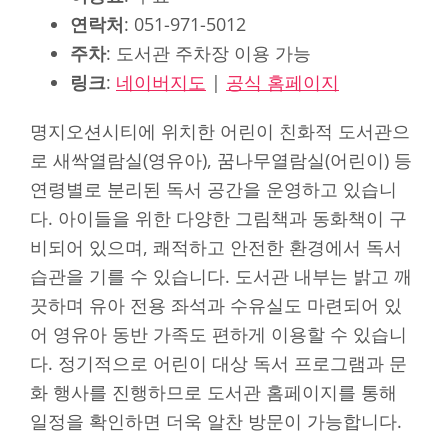
연락처
: 051-971-5012
주차
: 도서관 주차장 이용 가능
링크
:
네이버지도
|
공식 홈페이지
명지오션시티에 위치한 어린이 친화적 도서관으
로 새싹열람실(영유아), 꿈나무열람실(어린이) 등
연령별로 분리된 독서 공간을 운영하고 있습니
다. 아이들을 위한 다양한 그림책과 동화책이 구
비되어 있으며, 쾌적하고 안전한 환경에서 독서
습관을 기를 수 있습니다. 도서관 내부는 밝고 깨
끗하며 유아 전용 좌석과 수유실도 마련되어 있
어 영유아 동반 가족도 편하게 이용할 수 있습니
다. 정기적으로 어린이 대상 독서 프로그램과 문
화 행사를 진행하므로 도서관 홈페이지를 통해
일정을 확인하면 더욱 알찬 방문이 가능합니다.