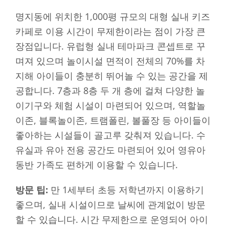
명지동에 위치한 1,000평 규모의 대형 실내 키즈
카페로 이용 시간이 무제한이라는 점이 가장 큰
장점입니다. 유럽형 실내 테마파크 콘셉트로 꾸
며져 있으며 놀이시설 면적이 전체의 70%를 차
지해 아이들이 충분히 뛰어놀 수 있는 공간을 제
공합니다. 7층과 8층 두 개 층에 걸쳐 다양한 놀
이기구와 체험 시설이 마련되어 있으며, 역할놀
이존, 블록놀이존, 트램폴린, 볼풀장 등 아이들이
좋아하는 시설들이 골고루 갖춰져 있습니다. 수
유실과 유아 전용 공간도 마련되어 있어 영유아
동반 가족도 편하게 이용할 수 있습니다.
방문 팁:
만 1세부터 초등 저학년까지 이용하기
좋으며, 실내 시설이므로 날씨에 관계없이 방문
할 수 있습니다. 시간 무제한으로 운영되어 아이