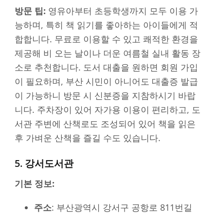
방문 팁:
영유아부터 초등학생까지 모두 이용 가
능하며, 특히 책 읽기를 좋아하는 아이들에게 적
합합니다. 무료로 이용할 수 있고 쾌적한 환경을
제공해 비 오는 날이나 더운 여름철 실내 활동 장
소로 추천합니다. 도서 대출을 원하면 회원 가입
이 필요하며, 부산 시민이 아니어도 대출증 발급
이 가능하니 방문 시 신분증을 지참하시기 바랍
니다. 주차장이 있어 자가용 이용이 편리하고, 도
서관 주변에 산책로도 조성되어 있어 책을 읽은
후 가벼운 산책을 즐길 수도 있습니다.
5. 강서도서관
기본 정보:
주소
: 부산광역시 강서구 공항로 811번길