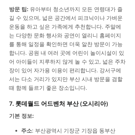
방문 팁:
유아부터 청소년까지 모든 연령대가 즐
길 수 있으며, 넓은 공간에서 피크닉이나 가벼운
운동을 하고 싶은 가족에게 추천합니다. 주말에
는 다양한 문화 행사와 공연이 열리니 홈페이지
를 통해 일정을 확인하면 더욱 알찬 방문이 가능
합니다. 공원 내 여러 곳에 어린이 놀이시설이 있
어 아이들이 지루하지 않게 놀 수 있고, 넓은 주차
장이 있어 자가용 이용이 편리합니다. 강서구에
서는 다소 거리가 있지만 부산 시내 방문을 겸할
때 함께 들르기 좋은 장소입니다.
7. 롯데월드 어드벤처 부산 (오시리아)
기본 정보:
주소
: 부산광역시 기장군 기장읍 동부산