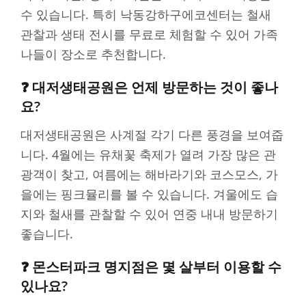
수 있습니다. 특히 낙동강하구에코센터는 철새
관찰과 생태 전시를 무료로 체험할 수 있어 가족
나들이 장소로 추천합니다.
❓ 대저생태공원은 언제 방문하는 것이 좋나
요?
대저생태공원은 사계절 각기 다른 풍경을 보여줍
니다. 4월에는 유채꽃 축제가 열려 가장 많은 관
광객이 찾고, 여름에는 해바라기와 코스모스, 가
을에는 핑크뮬리를 볼 수 있습니다. 겨울에도 습
지와 철새를 관찰할 수 있어 연중 내내 방문하기
좋습니다.
❓ 몬스터파크 명지점은 몇 살부터 이용할 수
있나요?