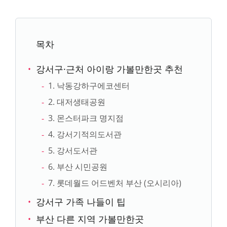
목차
강서구·근처 아이랑 가볼만한곳 추천
1. 낙동강하구에코센터
2. 대저생태공원
3. 몬스터파크 명지점
4. 강서기적의도서관
5. 강서도서관
6. 부산 시민공원
7. 롯데월드 어드벤처 부산 (오시리아)
강서구 가족 나들이 팁
부산 다른 지역 가볼만한곳