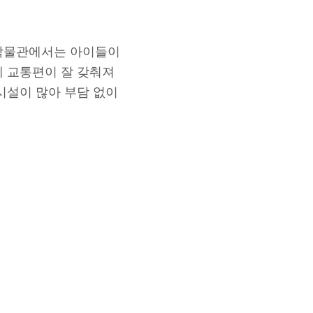
 박물관에서는 아이들이
에 교통편이 잘 갖춰져
시설이 많아 부담 없이