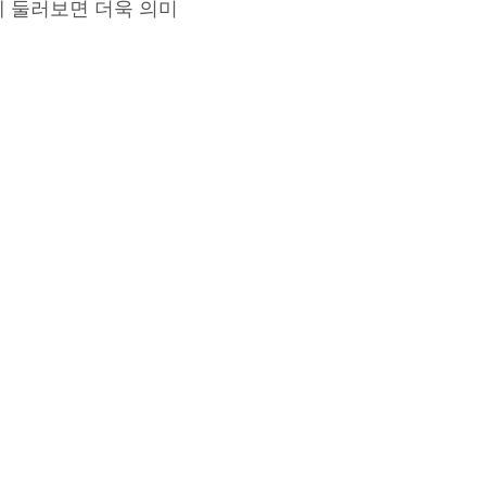
께 둘러보면 더욱 의미