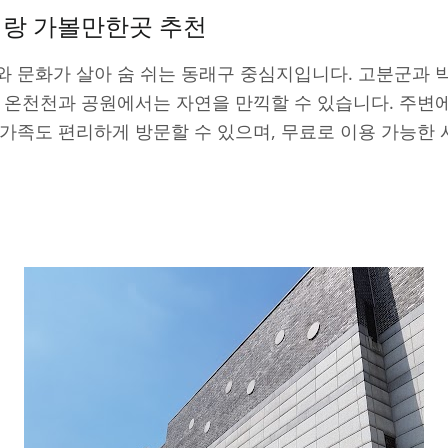
이랑 가볼만한곳 추천
와 문화가 살아 숨 쉬는 동래구 중심지입니다. 고분군과
 온천천과 공원에서는 자연을 만끽할 수 있습니다. 주변
가족도 편리하게 방문할 수 있으며, 무료로 이용 가능한 