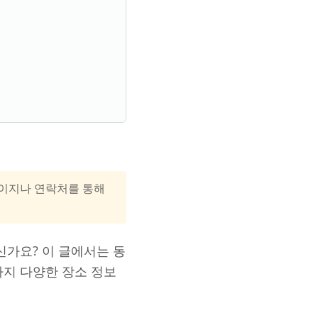
홈페이지나 연락처를 통해
신가요? 이 글에서는 동
까지 다양한 장소 정보