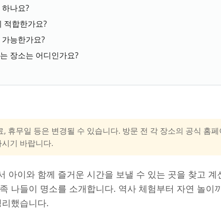
 하나요?
게 적합한가요?
이 가능한가요?
하는 장소는 어디인가요?
료, 휴무일 등은 변경될 수 있습니다. 방문 전 각 장소의 공식 
하시기 바랍니다.
 아이와 함께 즐거운 시간을 보낼 수 있는 곳을 찾고 계
족 나들이 명소를 소개합니다. 역사 체험부터 자연 놀이
정리했습니다.