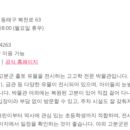
 동래구 복천로 63
0-18:00 (월요일 휴무)
-4263
장 이용 가능
|
공식 홈페이지
고분군 출토 유물을 전시하는 고고학 전문 박물관입니다.
철기, 금관 등 다양한 유물이 전시되어 있으며, 아이들의 눈
다. 박물관 야외에는 복원된 고분이 있어 직접 걸어 다
 입장이라 부담 없이 방문할 수 있고, 주차 시설도 잘 갖춰
 어린이부터 역사에 관심 있는 초등학생까지 적합하며, 전
이지에서 일정을 확인하는 것이 좋습니다. 야외 고분군은