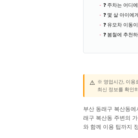
❓ 주차는 어디에
❓ 몇 살 아이에
❓ 유모차 이동
❓ 봄철에 추천
⚠️
※ 영업시간, 이용
최신 정보를 확인
부산 동래구 복산동에서
래구 복산동 주변의 가
와 함께 이용 팁까지 