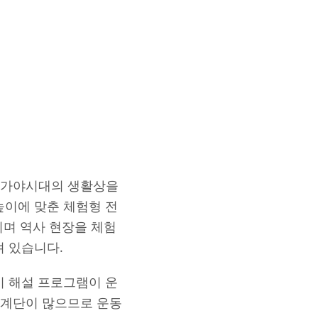
 가야시대의 생활상을
높이에 맞춘 체험형 전
니며 역사 현장을 체험
져 있습니다.
시 해설 프로그램이 운
 계단이 많으므로 운동