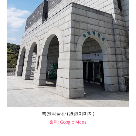
복천박물관 (관련이미지)
출처: Google Maps