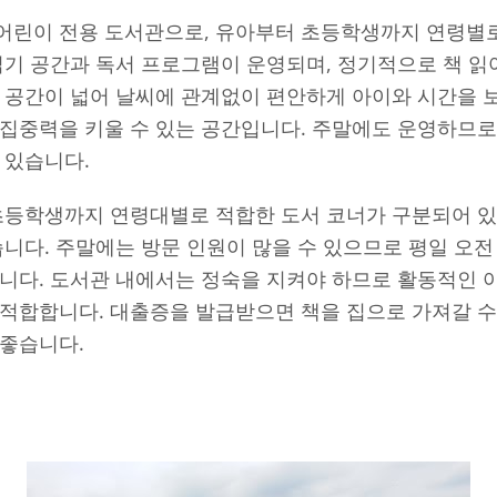
어린이 전용 도서관으로, 유아부터 초등학생까지 연령별로
읽기 공간과 독서 프로그램이 운영되며, 정기적으로 책 읽
 공간이 넓어 날씨에 관계없이 편안하게 아이와 시간을 보
 집중력을 키울 수 있는 공간입니다. 주말에도 운영하므로
 있습니다.
등학생까지 연령대별로 적합한 도서 코너가 구분되어 있
습니다. 주말에는 방문 인원이 많을 수 있으므로 평일 오
습니다. 도서관 내에서는 정숙을 지켜야 하므로 활동적인 
적합합니다. 대출증을 발급받으면 책을 집으로 가져갈 수
 좋습니다.