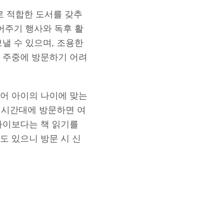
 적합한 도서를 갖추
어주기 행사와 독후 활
낼 수 있으며, 조용한
 주중에 방문하기 어려
어 아이의 나이에 맞는
전 시간대에 방문하면 여
아이보다는 책 읽기를
도 있으니 방문 시 신