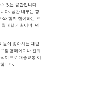
수 있는 공간입니다.
니다. 공간 내부는 창
호자와 함께 참여하는 프
 확대할 계획이며, 덕
아이들이 좋아하는 체험
상구청 홈페이지나 전화
한적이므로 대중교통 이
 합니다.