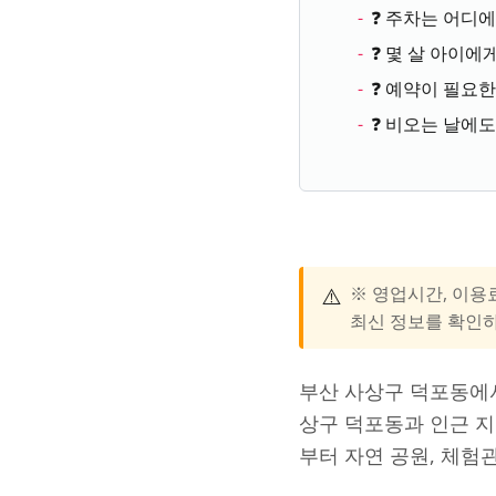
❓ 주차는 어디에
❓ 몇 살 아이에
❓ 예약이 필요
❓ 비오는 날에도
⚠️
※ 영업시간, 이용
최신 정보를 확인
부산 사상구 덕포동에서
상구 덕포동과 인근 
부터 자연 공원, 체험