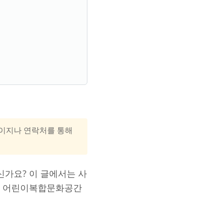
홈페이지나 연락처를 통해
신가요? 이 글에서는 사
는 어린이복합문화공간