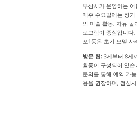
부산시가 운영하는 어
매주 수요일에는 정기 
의 미술 활동, 자유 
로그램이 중심입니다. 
포1동은 초기 모델 사
방문 팁:
3세부터 8세
활동이 구성되어 있습
문의를 통해 예약 가능
용을 권장하며, 점심시