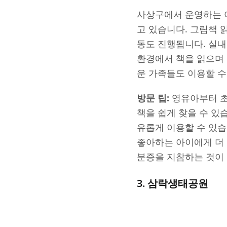
사상구에서 운영하는 
고 있습니다. 그림책 
동도 진행됩니다. 실내
환경에서 책을 읽으며
운 가족들도 이용할 수
방문 팁:
영유아부터 초
책을 쉽게 찾을 수 있
유롭게 이용할 수 있
좋아하는 아이에게 더 
분증을 지참하는 것이
3. 삼락생태공원