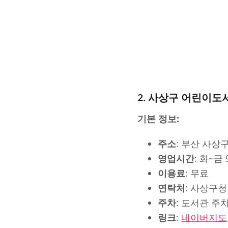
2. 사상구 어린이도
기본 정보:
주소
: 부산 사상
영업시간
: 화~금 
이용료
: 무료
연락처
: 사상구
주차
: 도서관 주
링크
:
네이버지도