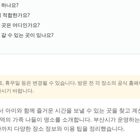
 하나요?
게 적합한가요?
한 곳은 어디인가요?
 갈 수 있는 곳이 있나요?
료, 휴무일 등은 변경될 수 있습니다. 방문 전 각 장소의 공식 
하시기 바랍니다.
 아이와 함께 즐거운 시간을 보낼 수 있는 곳을 찾고 계
지역의 가족 나들이 명소를 소개합니다. 부산시가 운영하
관까지 다양한 장소 정보와 이용 팁을 정리했습니다.