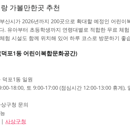
이랑 가볼만한곳 추천
부산시가 2026년까지 200곳으로 확대할 예정인 어린이
니다. 유아부터 초등학생까지 연령대별로 적합한 무료 체험
체험 시설도 함께 위치해 있어 하루 코스로 방문하기 좋
락 (덕포1동 어린이복합문화공간)
구 덕포1동 일원
9:00-18:00, 토 9:00-17:00 (점심시간 12:00-13:00 휴게)
 사상구청 문의
가능
|
사상구청