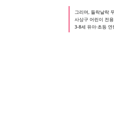
그리며, 들락날락 
사상구 어린이 전
3-8세 유아·초등 