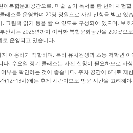
린이복합문화공간으로, 미술·놀이·독서를 한 번에 체험할 
클래스를 운영하며 20명 정원으로 사전 신청을 받고 있습
놀이, 그림책 읽기 등을 할 수 있도록 구성되어 있으며, 보
부산시는 2026년까지 이러한 복합문화공간을 200곳으로
례로 운영되고 있습니다.
까지 이용하기 적합하며, 특히 유치원생과 초등 저학년 
니다. 수요일 정기 클래스는 사전 신청이 필요하므로 사
 여부를 확인하는 것이 좋습니다. 주차 공간이 6대로 제
간(12~13시)에는 휴게 시간이므로 방문 시간을 고려해야