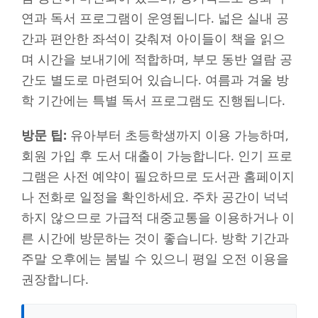
연과 독서 프로그램이 운영됩니다. 넓은 실내 공
간과 편안한 좌석이 갖춰져 아이들이 책을 읽으
며 시간을 보내기에 적합하며, 부모 동반 열람 공
간도 별도로 마련되어 있습니다. 여름과 겨울 방
학 기간에는 특별 독서 프로그램도 진행됩니다.
방문 팁:
유아부터 초등학생까지 이용 가능하며,
회원 가입 후 도서 대출이 가능합니다. 인기 프로
그램은 사전 예약이 필요하므로 도서관 홈페이지
나 전화로 일정을 확인하세요. 주차 공간이 넉넉
하지 않으므로 가급적 대중교통을 이용하거나 이
른 시간에 방문하는 것이 좋습니다. 방학 기간과
주말 오후에는 붐빌 수 있으니 평일 오전 이용을
권장합니다.