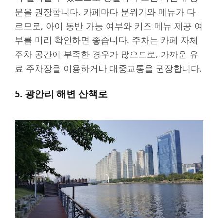
문을 권장합니다. 카페마다 분위기와 메뉴가 다
르므로, 아이 동반 가능 여부와 키즈 메뉴 제공 여
부를 미리 확인하면 좋습니다. 주차는 카페 자체
주차 공간이 부족한 경우가 많으므로, 가까운 유
료 주차장을 이용하거나 대중교통을 권장합니다.
5. 광안리 해변 산책로