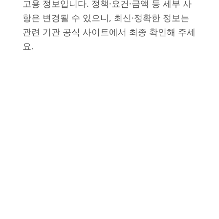
고용 정보입니다. 정책·요건·금액 등 세부 사
항은 변경될 수 있으니, 최신·정확한 정보는
관련 기관 공식 사이트에서 최종 확인해 주세
요.