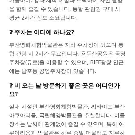
가능하며, 영화 제작 체험과 트릭아이 사진 촬영
을 함께 즐길 수 있습니다. 통합 관람권 구매 시
평균 2시간 정도 소요됩니다.
❓ 주차는 어디에 하나요?
부산영화체험박물관은 지하 주차장이 있으며 통
합 관람 시 2시간 무료입니다. 용두산공원은 공영
주차장(유료)을 이용할 수 있으며, BIFF광장 인근
에는 남포동 공영주차장이 있습니다.
❓ 비 오는 날 방문하기 좋은 곳은 어디인가
요?
실내 시설인 부산영화체험박물관, 씨라이프 부산
아쿠아리움, 국립해양박물관을 추천합니다. 이들
장소는 날씨에 관계없이 즐길 수 있으며, 특히 아
쿠아리움과 박물관은 하루 종일 머물러도 지루하