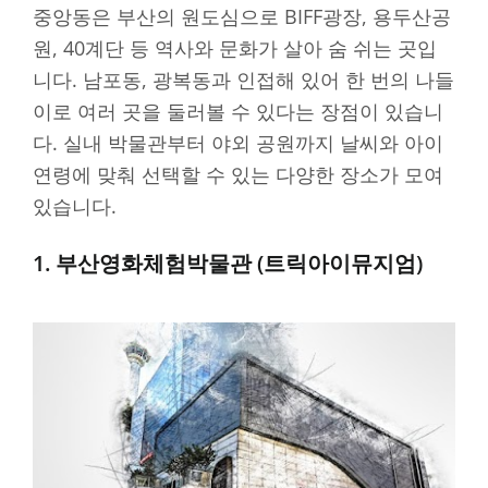
중앙동은 부산의 원도심으로 BIFF광장, 용두산공
원, 40계단 등 역사와 문화가 살아 숨 쉬는 곳입
니다. 남포동, 광복동과 인접해 있어 한 번의 나들
이로 여러 곳을 둘러볼 수 있다는 장점이 있습니
다. 실내 박물관부터 야외 공원까지 날씨와 아이
연령에 맞춰 선택할 수 있는 다양한 장소가 모여
있습니다.
1. 부산영화체험박물관 (트릭아이뮤지엄)