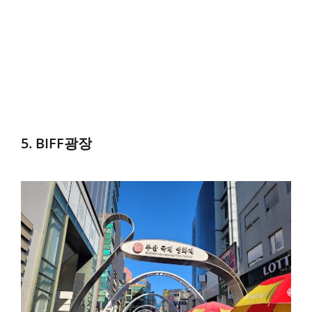
5. BIFF광장