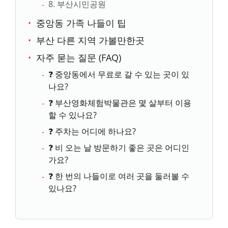
8. 부산시민공원
중앙동 가족 나들이 팁
부산 다른 지역 가볼만한곳
자주 묻는 질문 (FAQ)
❓ 중앙동에서 무료로 갈 수 있는 곳이 있
나요?
❓ 부산영화체험박물관은 몇 살부터 이용
할 수 있나요?
❓ 주차는 어디에 하나요?
❓ 비 오는 날 방문하기 좋은 곳은 어디인
가요?
❓ 한 번의 나들이로 여러 곳을 둘러볼 수
있나요?