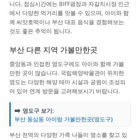
니다. 점심시간에는 BIFF광장과 자갈치시장 인근
에서 다양한 먹거리를 맛볼 수 있으며, 아이와 함
께 씨앗호떡이나 부산 대표 음식을 경험해보는
것도 좋은 추억이 됩니다.
부산 다른 지역 가볼만한곳
중앙동과 인접한 영도구에도 아이와 함께 가볼
만한 곳이 많습니다. 국립해양박물관이 위치한
영도는 다양한 해양 테마 시설과 공원이 조성되
어 있어 연계 방문을 고려해보시기 바랍니다.
➡️
영도구 보기:
부산 동삼동 아이랑 가볼만한곳(영도구)
부산 전역의 다양한 가족 나들이 명소를 찾고 있