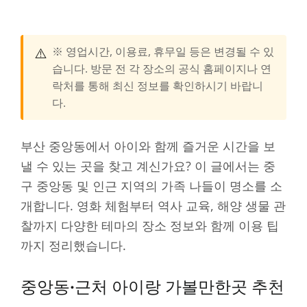
⚠️
※ 영업시간, 이용료, 휴무일 등은 변경될 수 있
습니다. 방문 전 각 장소의 공식 홈페이지나 연
락처를 통해 최신 정보를 확인하시기 바랍니
다.
부산 중앙동에서 아이와 함께 즐거운 시간을 보
낼 수 있는 곳을 찾고 계신가요? 이 글에서는 중
구 중앙동 및 인근 지역의 가족 나들이 명소를 소
개합니다. 영화 체험부터 역사 교육, 해양 생물 관
찰까지 다양한 테마의 장소 정보와 함께 이용 팁
까지 정리했습니다.
중앙동·근처 아이랑 가볼만한곳 추천