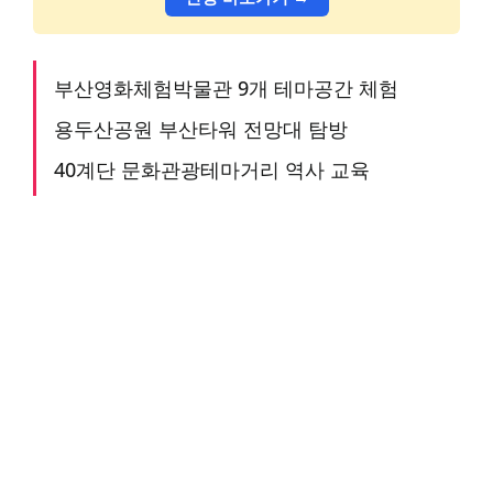
부산영화체험박물관 9개 테마공간 체험
용두산공원 부산타워 전망대 탐방
40계단 문화관광테마거리 역사 교육