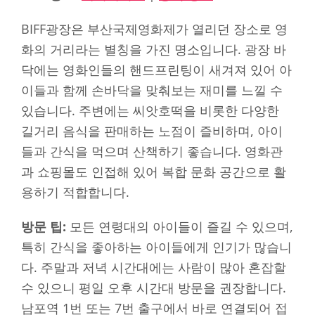
BIFF광장은 부산국제영화제가 열리던 장소로 영
화의 거리라는 별칭을 가진 명소입니다. 광장 바
닥에는 영화인들의 핸드프린팅이 새겨져 있어 아
이들과 함께 손바닥을 맞춰보는 재미를 느낄 수
있습니다. 주변에는 씨앗호떡을 비롯한 다양한
길거리 음식을 판매하는 노점이 즐비하며, 아이
들과 간식을 먹으며 산책하기 좋습니다. 영화관
과 쇼핑몰도 인접해 있어 복합 문화 공간으로 활
용하기 적합합니다.
방문 팁:
모든 연령대의 아이들이 즐길 수 있으며,
특히 간식을 좋아하는 아이들에게 인기가 많습니
다. 주말과 저녁 시간대에는 사람이 많아 혼잡할
수 있으니 평일 오후 시간대 방문을 권장합니다.
남포역 1번 또는 7번 출구에서 바로 연결되어 접