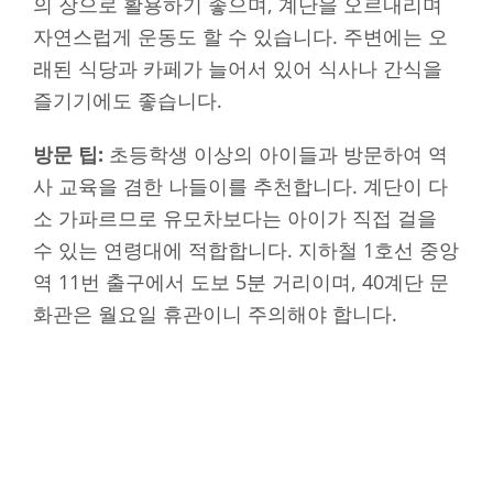
의 장으로 활용하기 좋으며, 계단을 오르내리며
자연스럽게 운동도 할 수 있습니다. 주변에는 오
래된 식당과 카페가 늘어서 있어 식사나 간식을
즐기기에도 좋습니다.
방문 팁:
초등학생 이상의 아이들과 방문하여 역
사 교육을 겸한 나들이를 추천합니다. 계단이 다
소 가파르므로 유모차보다는 아이가 직접 걸을
수 있는 연령대에 적합합니다. 지하철 1호선 중앙
역 11번 출구에서 도보 5분 거리이며, 40계단 문
화관은 월요일 휴관이니 주의해야 합니다.