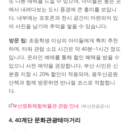
또 다른 매력을 느낄 수 있으며, 아이들은 높은 곳
에서 내려다보는 도시 풍경에 큰 흥미를 보입니
다. 내부에는 포토존과 전시 공간이 마련되어 있
어 사진을 남기며 추억을 쌓을 수 있습니다.
방문 팁:
초등학생 이상의 아이들에게 특히 추천
하며, 타워 관람 소요 시간은 약 40분~1시간 정도
입니다. 온라인 예매를 통해 할인 혜택을 받을 수
있으니 사전 예약을 권장합니다. 부산 시민은 신
분증 지참 시 20% 할인이 적용되며, 용두산공원
산책과 함께 방문하면 반나절 코스로 적합합니
다.
부산영화체험박물관 관람 안내
부산관광공사
4. 40계단 문화관광테마거리