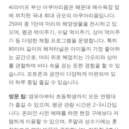
씨라이프 부산 아쿠아리움은 해운대 해수욕장 앞
에 위치한 국내 최대 규모의 아쿠아리움입니다.
250여 종 1만여 마리의 해양생물을 전시하고 있
으며, 펭귄 먹이주기, 수달 먹이주기, 상어 먹이주
기 등 다양한 체험 프로그램을 운영합니다. 특히
80미터 길이의 해저터널은 아이들이 가장 좋아하
는 공간으로, 머리 위로 헤엄치는 가오리와 상어
를 관찰하며 바다 속을 걷는 듯한 경험을 할 수 있
습니다. 포토존과 공연이 다양하게 마련되어 있
어 하루 종일 즐길 수 있습니다.
방문 팁:
영유아부터 초등학생까지 모든 연령대
가 즐길 수 있으며, 평균 관람 시간은 2~3시간입
니다. 온라인 사전 예매를 하면 현장 구매보다 저
렴하게 이용할 수 있으며, 주말과 성수기에는 혼