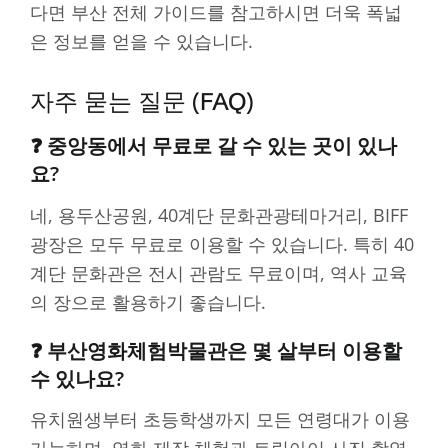
다면 부산 전체 가이드를 참고하시면 더욱 폭넓
은 정보를 얻을 수 있습니다.
자주 묻는 질문 (FAQ)
❓ 중앙동에서 무료로 갈 수 있는 곳이 있나
요?
네, 용두산공원, 40계단 문화관광테마거리, BIFF
광장은 모두 무료로 이용할 수 있습니다. 특히 40
계단 문화관은 전시 관람도 무료이며, 역사 교육
의 장으로 활용하기 좋습니다.
❓ 부산영화체험박물관은 몇 살부터 이용할
수 있나요?
유치원생부터 초등학생까지 모든 연령대가 이용