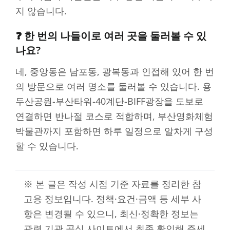
지 않습니다.
❓ 한 번의 나들이로 여러 곳을 둘러볼 수 있
나요?
네, 중앙동은 남포동, 광복동과 인접해 있어 한 번
의 방문으로 여러 명소를 둘러볼 수 있습니다. 용
두산공원-부산타워-40계단-BIFF광장을 도보로
연결하면 반나절 코스로 적합하며, 부산영화체험
박물관까지 포함하면 하루 일정으로 알차게 구성
할 수 있습니다.
※ 본 글은 작성 시점 기준 자료를 정리한 참
고용 정보입니다. 정책·요건·금액 등 세부 사
항은 변경될 수 있으니, 최신·정확한 정보는
관련 기관 공식 사이트에서 최종 확인해 주세