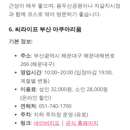
근성이 매우 좋으며, 용두산공원이나 자갈치시장
과 함께 코스로 엮어 방문하기 좋습니다.
6. 씨라이프 부산 아쿠아리움
기본 정보:
주소
: 부산광역시 해운대구 해운대해변로
266 (해운대구)
영업시간
: 10:00~20:00 (입장마감 19:00,
계절별 변동)
이용료
: 성인 32,000원, 소인 28,000원
(온라인 할인)
연락처
: 051-740-1700
주차
: 지하 주차장 운영 (유료)
링크
:
네이버지도
|
공식 홈페이지