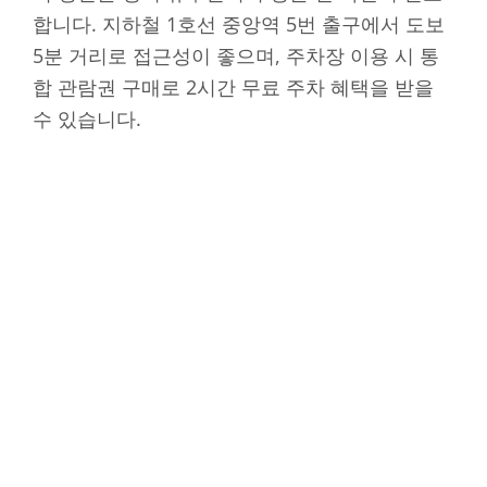
합니다. 지하철 1호선 중앙역 5번 출구에서 도보
5분 거리로 접근성이 좋으며, 주차장 이용 시 통
합 관람권 구매로 2시간 무료 주차 혜택을 받을
수 있습니다.