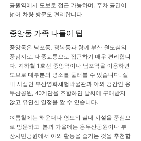
공원역에서 도보로 접근 가능하며, 주차 공간이
넓어 차량 방문도 편리합니다.
중앙동 가족 나들이 팁
중앙동은 남포동, 광복동과 함께 부산 원도심의
중심지로, 대중교통으로 접근하기 매우 편리합니
다. 지하철 1호선 중앙역이나 남포역을 이용하면
도보로 대부분의 명소를 둘러볼 수 있습니다. 실
내 시설인 부산영화체험박물관과 야외 공간인 용
두산공원, 40계단을 조합하면 날씨에 구애받지
않고 유연한 일정을 짤 수 있습니다.
여름철에는 해운대나 영도의 실내 시설을 중심으
로 방문하고, 봄과 가을에는 용두산공원이나 부
산시민공원에서 야외 활동을 즐기는 것을 추천합