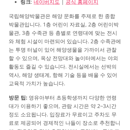
링크
:
네이버지도
|
공식 홈페이지
국립해양박물관은 해양 문화를 주제로 한 종합
박물관입니다. 1층 어린이 자료실, 2층 어린이박
물관, 3층 수족관 등 층별로 연령대에 맞는 전시
와 체험 시설이 마련되어 있습니다. 2층 수족관에
는 투명 터널이 있어 해양생물을 가까이서 관찰
할 수 있으며, 옥상 전망대와 놀이터에서는 야외
활동도 즐길 수 있습니다. 전시실에서는 선박의
역사, 해양 생태계, 항해 기술 등을 배울 수 있어
교육적 가치가 높습니다.
방문 팁:
영유아부터 초등학생까지 다양한 연령
대가 이용하기 좋으며, 관람 시간은 약 2~3시간
정도 소요됩니다. 입장료가 무료이고 주차도 무
료로 제공되어 경제적인 나들이 장소로 추천합니