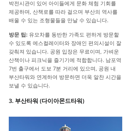
박전시관이 있어 아이들에게 문화 체험 기회를
제공하며, 산책로를 따라 걸으며 부산의 역사를
배울 수 있는 조형물들을 만날 수 있습니다.
방문 팁:
유모차를 동반한 가족도 편하게 방문할
수 있도록 에스컬레이터와 장애인 편의시설이 잘
갖춰져 있습니다. 공원 입장은 무료이며, 가벼운
산책이나 피크닉을 즐기기에 적합합니다. 남포역
7번 출구에서 도보 7분 거리에 있으며, 공원 내
부산타워와 연계하여 방문하면 더욱 알찬 시간을
보낼 수 있습니다.
3. 부산타워 (다이아몬드타워)