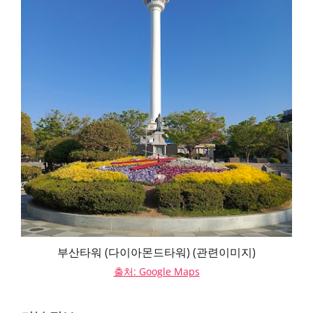
부산타워 (다이아몬드타워) (관련이미지)
출처: Google Maps