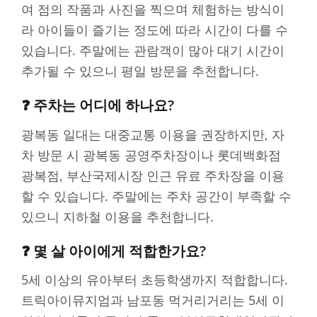
여 점의 작품과 사진을 찍으며 체험하는 방식이
라 아이들이 즐기는 정도에 따라 시간이 다를 수
있습니다. 주말에는 관람객이 많아 대기 시간이
추가될 수 있으니 평일 방문을 추천합니다.
❓ 주차는 어디에 하나요?
광복동 일대는 대중교통 이용을 권장하지만, 자
차 방문 시 광복동 공영주차장이나 롯데백화점
광복점, 부산국제시장 인근 유료 주차장을 이용
할 수 있습니다. 주말에는 주차 공간이 부족할 수
있으니 지하철 이용을 추천합니다.
❓ 몇 살 아이에게 적합한가요?
5세 이상의 유아부터 초등학생까지 적합합니다.
트릭아이뮤지엄과 남포동 먹거리거리는 5세 이