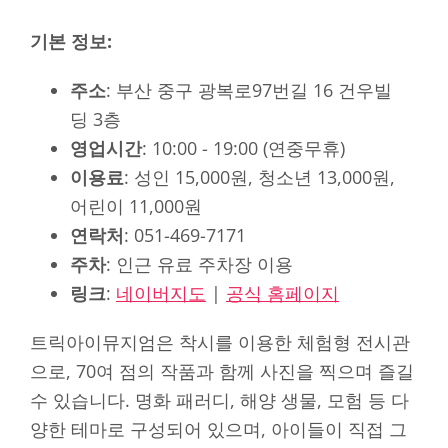
기본 정보:
주소
: 부산 중구 광복로97번길 16 건우빌
딩 3층
영업시간
: 10:00 - 19:00 (연중무휴)
이용료
: 성인 15,000원, 청소년 13,000원,
어린이 11,000원
연락처
: 051-469-7171
주차
: 인근 유료 주차장 이용
링크
:
네이버지도
|
공식 홈페이지
트릭아이뮤지엄은 착시를 이용한 체험형 전시관
으로, 70여 점의 작품과 함께 사진을 찍으며 즐길
수 있습니다. 명화 패러디, 해양 생물, 모험 등 다
양한 테마로 구성되어 있으며, 아이들이 직접 그