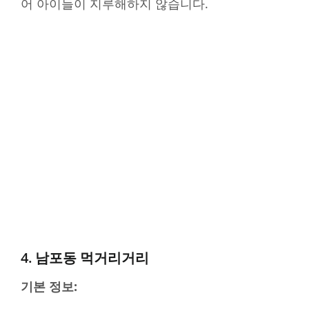
어 아이들이 지루해하지 않습니다.
4. 남포동 먹거리거리
기본 정보: