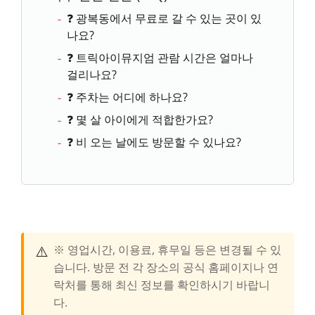
❓ 광복동에서 무료로 갈 수 있는 곳이 있
나요?
❓ 트릭아이뮤지엄 관람 시간은 얼마나
걸리나요?
❓ 주차는 어디에 하나요?
❓ 몇 살 아이에게 적합한가요?
❓ 비 오는 날에도 방문할 수 있나요?
⚠️
※ 영업시간, 이용료, 휴무일 등은 변경될 수 있
습니다. 방문 전 각 장소의 공식 홈페이지나 연
락처를 통해 최신 정보를 확인하시기 바랍니
다.