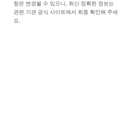
항은 변경될 수 있으니, 최신·정확한 정보는
관련 기관 공식 사이트에서 최종 확인해 주세
요.