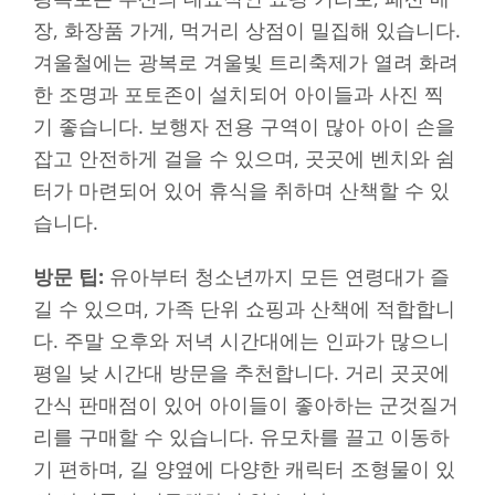
장, 화장품 가게, 먹거리 상점이 밀집해 있습니다.
겨울철에는 광복로 겨울빛 트리축제가 열려 화려
한 조명과 포토존이 설치되어 아이들과 사진 찍
기 좋습니다. 보행자 전용 구역이 많아 아이 손을
잡고 안전하게 걸을 수 있으며, 곳곳에 벤치와 쉼
터가 마련되어 있어 휴식을 취하며 산책할 수 있
습니다.
방문 팁:
유아부터 청소년까지 모든 연령대가 즐
길 수 있으며, 가족 단위 쇼핑과 산책에 적합합니
다. 주말 오후와 저녁 시간대에는 인파가 많으니
평일 낮 시간대 방문을 추천합니다. 거리 곳곳에
간식 판매점이 있어 아이들이 좋아하는 군것질거
리를 구매할 수 있습니다. 유모차를 끌고 이동하
기 편하며, 길 양옆에 다양한 캐릭터 조형물이 있