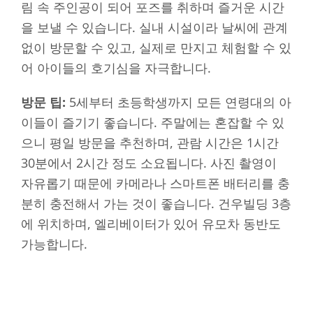
림 속 주인공이 되어 포즈를 취하며 즐거운 시간
을 보낼 수 있습니다. 실내 시설이라 날씨에 관계
없이 방문할 수 있고, 실제로 만지고 체험할 수 있
어 아이들의 호기심을 자극합니다.
방문 팁:
5세부터 초등학생까지 모든 연령대의 아
이들이 즐기기 좋습니다. 주말에는 혼잡할 수 있
으니 평일 방문을 추천하며, 관람 시간은 1시간
30분에서 2시간 정도 소요됩니다. 사진 촬영이
자유롭기 때문에 카메라나 스마트폰 배터리를 충
분히 충전해서 가는 것이 좋습니다. 건우빌딩 3층
에 위치하며, 엘리베이터가 있어 유모차 동반도
가능합니다.