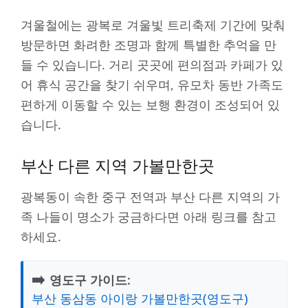
겨울철에는 광복로 겨울빛 트리축제 기간에 맞춰
방문하면 화려한 조명과 함께 특별한 추억을 만
들 수 있습니다. 거리 곳곳에 편의점과 카페가 있
어 휴식 공간을 찾기 쉬우며, 유모차 동반 가족도
편하게 이동할 수 있는 보행 환경이 조성되어 있
습니다.
부산 다른 지역 가볼만한곳
광복동이 속한 중구 전역과 부산 다른 지역의 가
족 나들이 명소가 궁금하다면 아래 링크를 참고
하세요.
➡️
영도구 가이드:
부산 동삼동 아이랑 가볼만한곳(영도구)