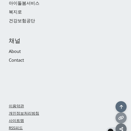
아이돌봄서비스
복지로
건강보험공단
채널
About
Contact
이용약관
개인정보처리방침
사이트맵
RSS피드