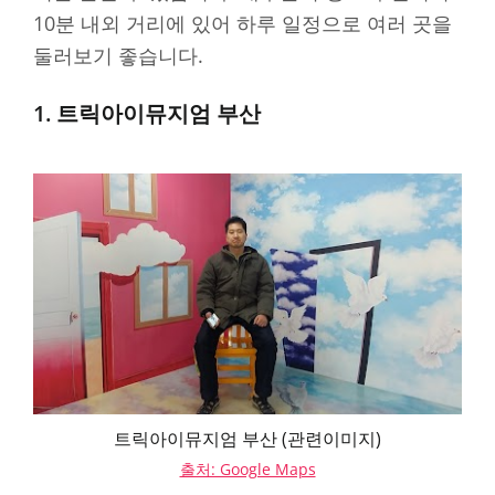
10분 내외 거리에 있어 하루 일정으로 여러 곳을
둘러보기 좋습니다.
1. 트릭아이뮤지엄 부산
트릭아이뮤지엄 부산 (관련이미지)
출처: Google Maps