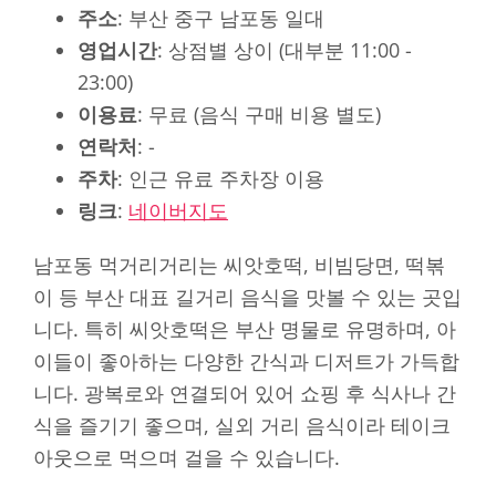
주소
: 부산 중구 남포동 일대
영업시간
: 상점별 상이 (대부분 11:00 -
23:00)
이용료
: 무료 (음식 구매 비용 별도)
연락처
: -
주차
: 인근 유료 주차장 이용
링크
:
네이버지도
남포동 먹거리거리는 씨앗호떡, 비빔당면, 떡볶
이 등 부산 대표 길거리 음식을 맛볼 수 있는 곳입
니다. 특히 씨앗호떡은 부산 명물로 유명하며, 아
이들이 좋아하는 다양한 간식과 디저트가 가득합
니다. 광복로와 연결되어 있어 쇼핑 후 식사나 간
식을 즐기기 좋으며, 실외 거리 음식이라 테이크
아웃으로 먹으며 걸을 수 있습니다.