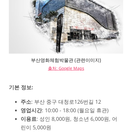
부산영화체험박물관 (관련이미지)
출처: Google Maps
기본 정보:
주소
: 부산 중구 대청로126번길 12
영업시간
: 10:00 - 18:00 (월요일 휴관)
이용료
: 성인 8,000원, 청소년 6,000원, 어
린이 5,000원