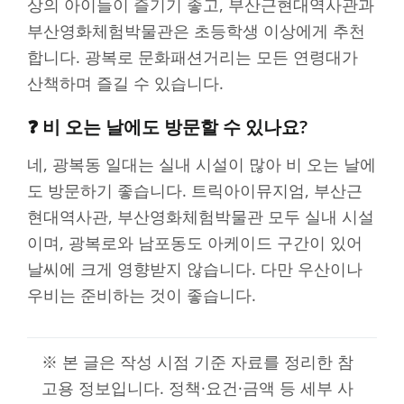
상의 아이들이 즐기기 좋고, 부산근현대역사관과
부산영화체험박물관은 초등학생 이상에게 추천
합니다. 광복로 문화패션거리는 모든 연령대가
산책하며 즐길 수 있습니다.
❓ 비 오는 날에도 방문할 수 있나요?
네, 광복동 일대는 실내 시설이 많아 비 오는 날에
도 방문하기 좋습니다. 트릭아이뮤지엄, 부산근
현대역사관, 부산영화체험박물관 모두 실내 시설
이며, 광복로와 남포동도 아케이드 구간이 있어
날씨에 크게 영향받지 않습니다. 다만 우산이나
우비는 준비하는 것이 좋습니다.
※ 본 글은 작성 시점 기준 자료를 정리한 참
고용 정보입니다. 정책·요건·금액 등 세부 사