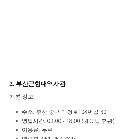
2. 부산근현대역사관
기본 정보:
주소
: 부산 중구 대청로104번길 80
영업시간
: 09:00 - 18:00 (월요일 휴관)
이용료
: 무료
연락처
: 051-253-3845