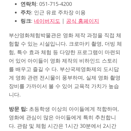
연락처
: 051-715-4200
주차
: 인근 유료 주차장 이용
링크
:
네이버지도
|
공식 홈페이지
부산영화체험박물관은 영화 제작 과정을 직접 체
험할 수 있는 시설입니다. 크로마키 촬영, 더빙 체
험, 특수 효과 체험 등 다양한 프로그램이 마련되
어 있어 아이들이 영화 제작의 비하인드 스토리
를 배우고 즐길 수 다. 부산국제영화제의 도시답
게 영화 관련 전시물이 풍부하며, 실제 영화 촬영
장비를 가까이서 볼 수 있어 교육적 가치가 높습
니다.
방문 팁:
초등학생 이상의 아이들에게 적합하며,
영화에 관심이 많은 아이들에게 특히 추천합니
다. 관람 및 체험 시간은 1시간 30분에서 2시간