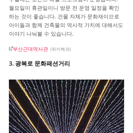
월요일이 휴관일이니 방문 전 운영 일정을 확인
하는 것이 좋습니다. 건물 자체가 문화재이므로
아이들과 함께 건축물의 역사적 가치에 대해서도
이야기 나눠볼 수 있습니다.
부산근대역사관
위키백과
3. 광복로 문화패션거리