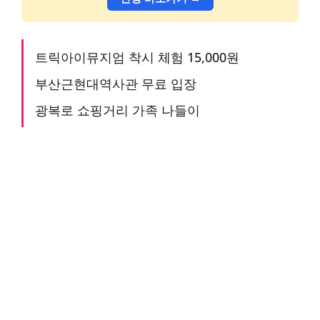
트릭아이뮤지엄 착시 체험 15,000원
부산근현대역사관 무료 입장
광복로 쇼핑거리 가족 나들이