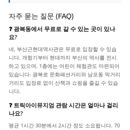
자주 묻는 질문 (FAQ)
❓ 광복동에서 무료로 갈 수 있는 곳이 있나
요?
네, 부산근현대역사관은 무료로 입장할 수 있습
니다. 개항기부터 현대까지 부산의 역사를 전시
하고 있으며, 1층에는 어린이 체험관도 마련되어
있습니다. 광복로 문화패션거리와 남포동 먹거리
거리도 입장료 없이 산책과 쇼핑을 즐길 수 있습
니다.
❓ 트릭아이뮤지엄 관람 시간은 얼마나 걸리
나요?
평균 1시간 30분에서 2시간 정도 소요됩니다. 70