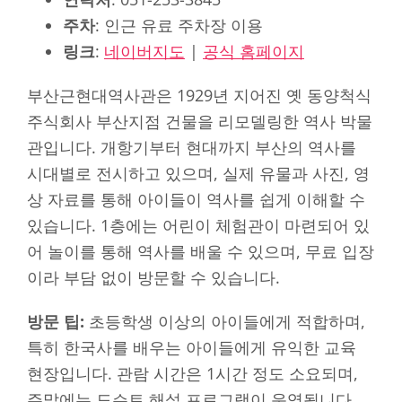
주차
: 인근 유료 주차장 이용
링크
:
네이버지도
|
공식 홈페이지
부산근현대역사관은 1929년 지어진 옛 동양척식
주식회사 부산지점 건물을 리모델링한 역사 박물
관입니다. 개항기부터 현대까지 부산의 역사를
시대별로 전시하고 있으며, 실제 유물과 사진, 영
상 자료를 통해 아이들이 역사를 쉽게 이해할 수
있습니다. 1층에는 어린이 체험관이 마련되어 있
어 놀이를 통해 역사를 배울 수 있으며, 무료 입장
이라 부담 없이 방문할 수 있습니다.
방문 팁:
초등학생 이상의 아이들에게 적합하며,
특히 한국사를 배우는 아이들에게 유익한 교육
현장입니다. 관람 시간은 1시간 정도 소요되며,
주말에는 도슨트 해설 프로그램이 운영됩니다.