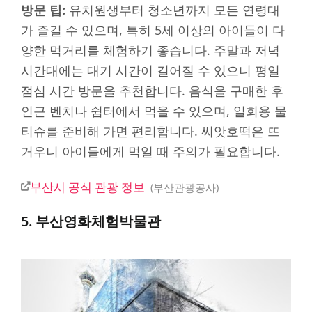
방문 팁:
유치원생부터 청소년까지 모든 연령대
가 즐길 수 있으며, 특히 5세 이상의 아이들이 다
양한 먹거리를 체험하기 좋습니다. 주말과 저녁
시간대에는 대기 시간이 길어질 수 있으니 평일
점심 시간 방문을 추천합니다. 음식을 구매한 후
인근 벤치나 쉼터에서 먹을 수 있으며, 일회용 물
티슈를 준비해 가면 편리합니다. 씨앗호떡은 뜨
거우니 아이들에게 먹일 때 주의가 필요합니다.
부산시 공식 관광 정보
부산관광공사
5. 부산영화체험박물관