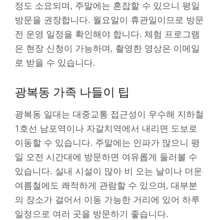
정도 소요되며, 주말에는 혼잡할 수 있으니 평일
방문을 권장합니다. 월요일이 휴관일이므로 방문
전 운영 일정을 확인해야 합니다. 체험 프로그램
은 현장 신청이 가능하며, 촬영한 영상은 이메일
로 받을 수 있습니다.
광복동 가족 나들이 팁
광복동 일대는 대중교통 접근성이 우수해 지하철
1호선 남포역이나 자갈치역에서 내리면 도보로
이동할 수 있습니다. 주말에는 인파가 많으니 평
일 오전 시간대에 방문하면 여유롭게 둘러볼 수
있습니다. 실내 시설이 많아 비 오는 날이나 더운
여름철에도 쾌적하게 관람할 수 있으며, 대부분
의 장소가 걸어서 이동 가능한 거리에 있어 하루
일정으로 여러 곳을 방문하기 좋습니다.