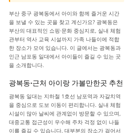
부산 중구 광복동에서 아이와 함께 즐거운 시간
을 보낼 수 있는 곳을 찾고 계신가요? 광복동은
부산의 대표적인 쇼핑·문화 중심지로, 실내 체험
관부터 역사 교육 시설까지 가족 나들이에 적합
한 장소가 모여 있습니다. 이 글에서는 광복동과
인근 남포동 일대에서 아이들이 즐길 수 있는 곳
을 소개합니다.
광복동·근처 아이랑 가볼만한곳 추천
광복동 일대는 지하철 1호선 남포역과 자갈치역
을 중심으로 도보 이동이 편리합니다. 실내 체험
시설이 많아 날씨에 관계없이 방문할 수 있으며,
대중교통 접근성이 우수해 주차 걱정 없이 나들
이를 즐길 수 있습니다. 대부분의 장소가 걸어서