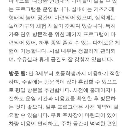
마파크로, 다양한 연령대의 아이들이 즐길 수 있
는 프로그램을 운영합니다. 실내에는 키즈카페
형태의 놀이 공간이 마련되어 있으며, 실외에는
놀이기구와 체험 시설이 갖춰져 있습니다. 특히
가족 단위 방문객을 위한 패키지 프로그램이 마
련되어 있어, 하루 종일 즐길 수 있는 다채로운 체
험이 가능합니다. 시설 내부는 청결하게 관리되
며, 수유실과 휴게 공간도 잘 갖춰져 있습니다.
방문 팁:
만 3세부터 초등학생까지 이용하기 적합
하며, 주말에는 방문객이 많아 혼잡할 수 있으므
로 평일 방문을 추천합니다. 사전에 홈페이지나
전화로 운영 시간과 이용료를 확인한 후 방문하
는 것이 좋으며, 일부 프로그램은 사전 예약이 필
요할 수 있습니다. 무료 주차장이 마련되어 있어
차량 이용이 편리하고, 주차 공간이 넉넉한 편입