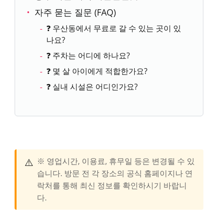
자주 묻는 질문 (FAQ)
❓ 우산동에서 무료로 갈 수 있는 곳이 있
나요?
❓ 주차는 어디에 하나요?
❓ 몇 살 아이에게 적합한가요?
❓ 실내 시설은 어디인가요?
⚠️
※ 영업시간, 이용료, 휴무일 등은 변경될 수 있
습니다. 방문 전 각 장소의 공식 홈페이지나 연
락처를 통해 최신 정보를 확인하시기 바랍니
다.