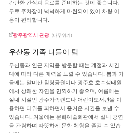
간단한 간식과 음료를 준비하는 것이 좋습니다.
무료 주차장이 넉넉하게 마련되어 있어 차량 이
용이 편리합니다.
광주광역시 관광
나무위키
우산동 가족 나들이 팁
우산동과 인근 지역을 방문할 때는 계절과 시간
대에 따라 다른 매력을 느낄 수 있습니다. 봄과 가
을에는 말미산 힐링공원이나 광주호 호수생태원
에서 상쾌한 자연을 만끽하기 좋으며, 여름에는
실내 시설인 광주가족랜드나 어린이도서관을 이
용하면 더위를 피하면서 즐거운 시간을 보낼 수
있습니다. 겨울에는 문화예술회관에서 실내 공연
을 관람하며 따뜻하게 문화 체험을 즐길 수 있습