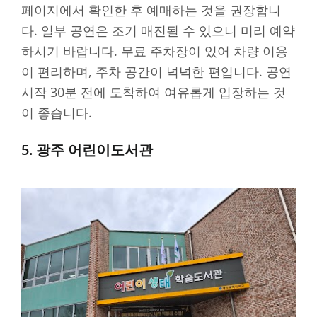
페이지에서 확인한 후 예매하는 것을 권장합니
다. 일부 공연은 조기 매진될 수 있으니 미리 예약
하시기 바랍니다. 무료 주차장이 있어 차량 이용
이 편리하며, 주차 공간이 넉넉한 편입니다. 공연
시작 30분 전에 도착하여 여유롭게 입장하는 것
이 좋습니다.
5. 광주 어린이도서관