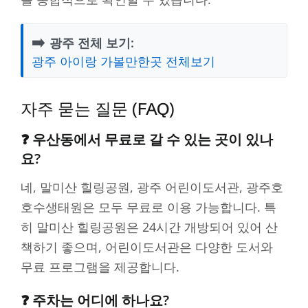
➡️
광주 전체 보기:
광주 아이랑 가볼만한곳 전체보기
자주 묻는 질문 (FAQ)
❓ 우산동에서 무료로 갈 수 있는 곳이 있나
요?
네, 말미산 힐링공원, 광주 어린이도서관, 광주호
호수생태원은 모두 무료로 이용 가능합니다. 특
히 말미산 힐링공원은 24시간 개방되어 있어 산
책하기 좋으며, 어린이도서관은 다양한 도서와
무료 프로그램을 제공합니다.
❓ 주차는 어디에 하나요?