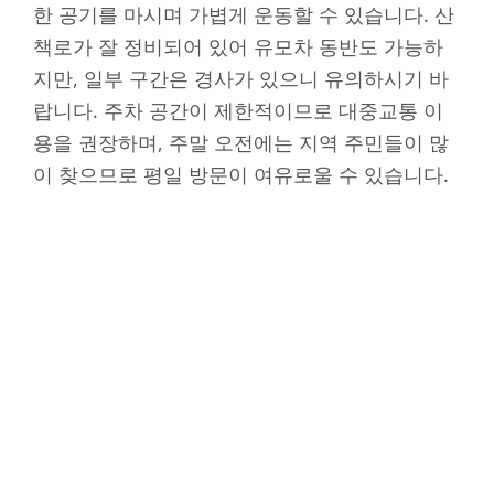
한 공기를 마시며 가볍게 운동할 수 있습니다. 산
책로가 잘 정비되어 있어 유모차 동반도 가능하
지만, 일부 구간은 경사가 있으니 유의하시기 바
랍니다. 주차 공간이 제한적이므로 대중교통 이
용을 권장하며, 주말 오전에는 지역 주민들이 많
이 찾으므로 평일 방문이 여유로울 수 있습니다.