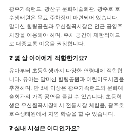
광주가족랜드, 광산구 문화예술회관, 광주호 호
수생태원은 무료 주차장이 마련되어 있습니다.
말미산 힐링공원과 우산월곡시장은 인근 공영주
차장을 이용해야 하며, 주차 공간이 제한적이므
로 대중교통 이용을 권장합니다.
❓ 몇 살 아이에게 적합한가요?
유아부터 초등학생까지 다양한 연령대에 적합합
니다. 유아는 말미산 힐링공원과 어린이도서관을
추천하며, 만 3세 이상은 광주가족랜드와 문화예
술회관의 가족 공연을 즐길 수 있습니다. 초등학
생은 우산월곡시장에서 전통시장 체험을, 광주호
호수생태원에서 자연 학습을 할 수 있습니다.
❓ 실내 시설은 어디인가요?