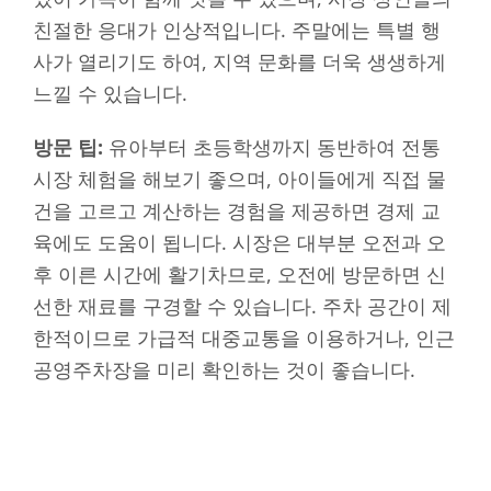
친절한 응대가 인상적입니다. 주말에는 특별 행
사가 열리기도 하여, 지역 문화를 더욱 생생하게
느낄 수 있습니다.
방문 팁:
유아부터 초등학생까지 동반하여 전통
시장 체험을 해보기 좋으며, 아이들에게 직접 물
건을 고르고 계산하는 경험을 제공하면 경제 교
육에도 도움이 됩니다. 시장은 대부분 오전과 오
후 이른 시간에 활기차므로, 오전에 방문하면 신
선한 재료를 구경할 수 있습니다. 주차 공간이 제
한적이므로 가급적 대중교통을 이용하거나, 인근
공영주차장을 미리 확인하는 것이 좋습니다.