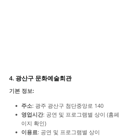
4. 광산구 문화예술회관
기본 정보:
주소
: 광주 광산구 첨단중앙로 140
영업시간
: 공연 및 프로그램별 상이 (홈페
이지 확인)
이용료
: 공연 및 프로그램별 상이