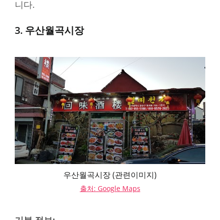
니다.
3. 우산월곡시장
우산월곡시장 (관련이미지)
출처: Google Maps