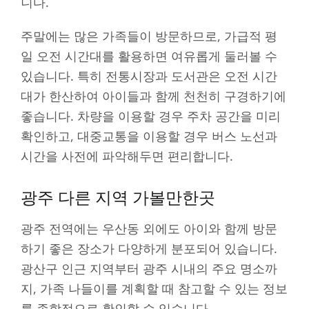
니다.
주말에는 많은 가족들이 방문하므로, 가급적 평
일 오전 시간대를 활용하면 여유롭게 둘러볼 수
있습니다. 특히 전통시장과 도서관은 오전 시간
대가 한산하여 아이들과 함께 천천히 구경하기에
좋습니다. 차량을 이용할 경우 주차 공간을 미리
확인하고, 대중교통을 이용할 경우 버스 노선과
시간을 사전에 파악해두면 편리합니다.
광주 다른 지역 가볼만한곳
광주 전역에는 우산동 외에도 아이와 함께 방문
하기 좋은 장소가 다양하게 분포되어 있습니다.
광산구 인근 지역부터 광주 시내의 주요 명소까
지, 가족 나들이를 계획할 때 참고할 수 있는 정보
를 종합적으로 확인할 수 있습니다.