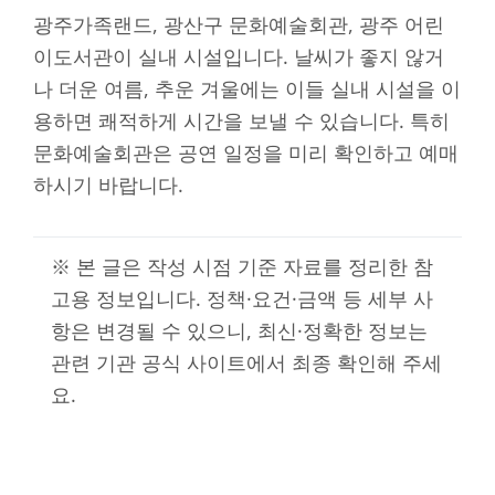
광주가족랜드, 광산구 문화예술회관, 광주 어린
이도서관이 실내 시설입니다. 날씨가 좋지 않거
나 더운 여름, 추운 겨울에는 이들 실내 시설을 이
용하면 쾌적하게 시간을 보낼 수 있습니다. 특히
문화예술회관은 공연 일정을 미리 확인하고 예매
하시기 바랍니다.
※ 본 글은 작성 시점 기준 자료를 정리한 참
고용 정보입니다. 정책·요건·금액 등 세부 사
항은 변경될 수 있으니, 최신·정확한 정보는
관련 기관 공식 사이트에서 최종 확인해 주세
요.