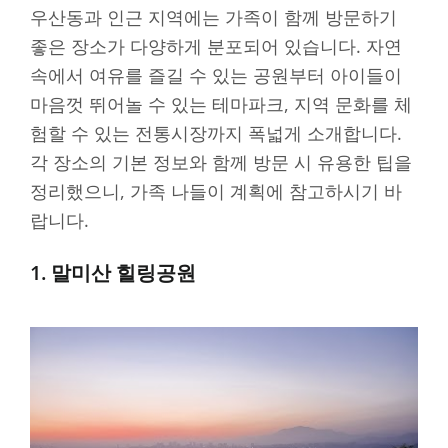
우산동과 인근 지역에는 가족이 함께 방문하기
좋은 장소가 다양하게 분포되어 있습니다. 자연
속에서 여유를 즐길 수 있는 공원부터 아이들이
마음껏 뛰어놀 수 있는 테마파크, 지역 문화를 체
험할 수 있는 전통시장까지 폭넓게 소개합니다.
각 장소의 기본 정보와 함께 방문 시 유용한 팁을
정리했으니, 가족 나들이 계획에 참고하시기 바
랍니다.
1. 말미산 힐링공원