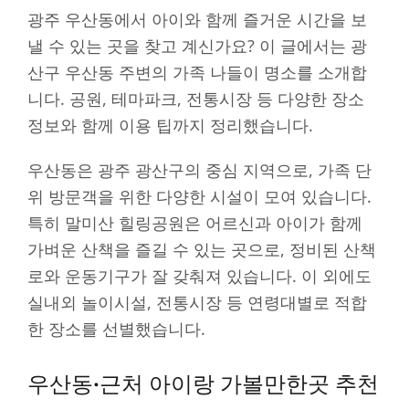
광주 우산동에서 아이와 함께 즐거운 시간을 보
낼 수 있는 곳을 찾고 계신가요? 이 글에서는 광
산구 우산동 주변의 가족 나들이 명소를 소개합
니다. 공원, 테마파크, 전통시장 등 다양한 장소
정보와 함께 이용 팁까지 정리했습니다.
우산동은 광주 광산구의 중심 지역으로, 가족 단
위 방문객을 위한 다양한 시설이 모여 있습니다.
특히 말미산 힐링공원은 어르신과 아이가 함께
가벼운 산책을 즐길 수 있는 곳으로, 정비된 산책
로와 운동기구가 잘 갖춰져 있습니다. 이 외에도
실내외 놀이시설, 전통시장 등 연령대별로 적합
한 장소를 선별했습니다.
우산동·근처 아이랑 가볼만한곳 추천