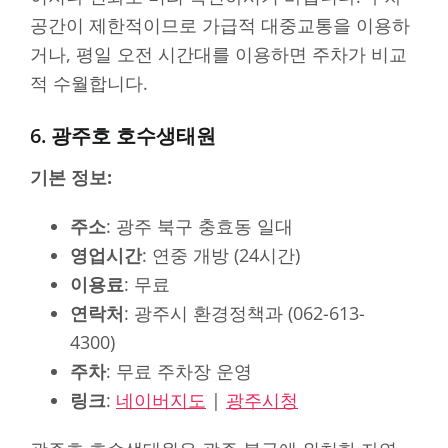
공간이 제한적이므로 가급적 대중교통을 이용하
거나, 평일 오전 시간대를 이용하면 주차가 비교
적 수월합니다.
6. 광주호 호수생태원
기본 정보:
주소
: 광주 북구 충효동 일대
영업시간
: 연중 개방 (24시간)
이용료
: 무료
연락처
: 광주시 환경정책과 (062-613-
4300)
주차
: 무료 주차장 운영
링크
:
네이버지도
|
광주시청