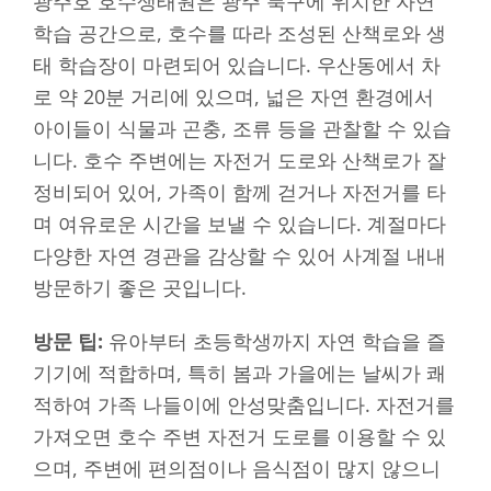
광주호 호수생태원은 광주 북구에 위치한 자연
학습 공간으로, 호수를 따라 조성된 산책로와 생
태 학습장이 마련되어 있습니다. 우산동에서 차
로 약 20분 거리에 있으며, 넓은 자연 환경에서
아이들이 식물과 곤충, 조류 등을 관찰할 수 있습
니다. 호수 주변에는 자전거 도로와 산책로가 잘
정비되어 있어, 가족이 함께 걷거나 자전거를 타
며 여유로운 시간을 보낼 수 있습니다. 계절마다
다양한 자연 경관을 감상할 수 있어 사계절 내내
방문하기 좋은 곳입니다.
방문 팁:
유아부터 초등학생까지 자연 학습을 즐
기기에 적합하며, 특히 봄과 가을에는 날씨가 쾌
적하여 가족 나들이에 안성맞춤입니다. 자전거를
가져오면 호수 주변 자전거 도로를 이용할 수 있
으며, 주변에 편의점이나 음식점이 많지 않으니