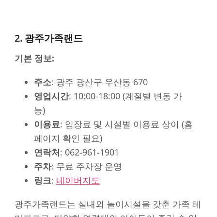
2. 광주가족랜드
기본 정보:
주소
: 광주 광산구 우산동 670
영업시간
: 10:00-18:00 (계절별 변동 가
능)
이용료
: 입장료 및 시설별 이용료 상이 (홈
페이지 확인 필요)
연락처
: 062-961-1901
주차
: 무료 주차장 운영
링크
:
네이버지도
광주가족랜드는 실내외 놀이시설을 갖춘 가족 테