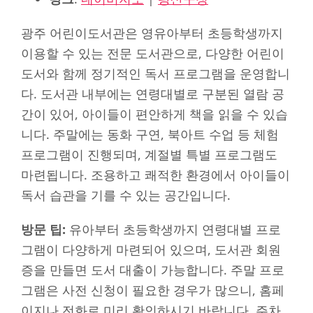
광주 어린이도서관은 영유아부터 초등학생까지
이용할 수 있는 전문 도서관으로, 다양한 어린이
도서와 함께 정기적인 독서 프로그램을 운영합니
다. 도서관 내부에는 연령대별로 구분된 열람 공
간이 있어, 아이들이 편안하게 책을 읽을 수 있습
니다. 주말에는 동화 구연, 북아트 수업 등 체험
프로그램이 진행되며, 계절별 특별 프로그램도
마련됩니다. 조용하고 쾌적한 환경에서 아이들이
독서 습관을 기를 수 있는 공간입니다.
방문 팁:
유아부터 초등학생까지 연령대별 프로
그램이 다양하게 마련되어 있으며, 도서관 회원
증을 만들면 도서 대출이 가능합니다. 주말 프로
그램은 사전 신청이 필요한 경우가 많으니, 홈페
이지나 전화로 미리 확인하시기 바랍니다. 주차