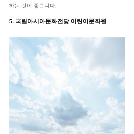
하는 것이 좋습니다.
5. 국립아시아문화전당 어린이문화원