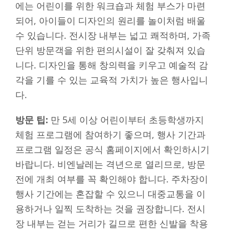
에는 어린이를 위한 워크숍과 체험 부스가 마련
되어, 아이들이 디자인의 원리를 놀이처럼 배울
수 있습니다. 전시장 내부는 넓고 쾌적하며, 가족
단위 방문객을 위한 편의시설이 잘 갖춰져 있습
니다. 디자인을 통해 창의력을 키우고 예술적 감
각을 기를 수 있는 교육적 가치가 높은 행사입니
다.
방문 팁:
만 5세 이상 어린이부터 초등학생까지
체험 프로그램에 참여하기 좋으며, 행사 기간과
프로그램 일정은 공식 홈페이지에서 확인하시기
바랍니다. 비엔날레는 격년으로 열리므로, 방문
전에 개최 여부를 꼭 확인해야 합니다. 주차장이
행사 기간에는 혼잡할 수 있으니 대중교통을 이
용하거나 일찍 도착하는 것을 권장합니다. 전시
장 내부는 걷는 거리가 길므로 편한 신발을 착용