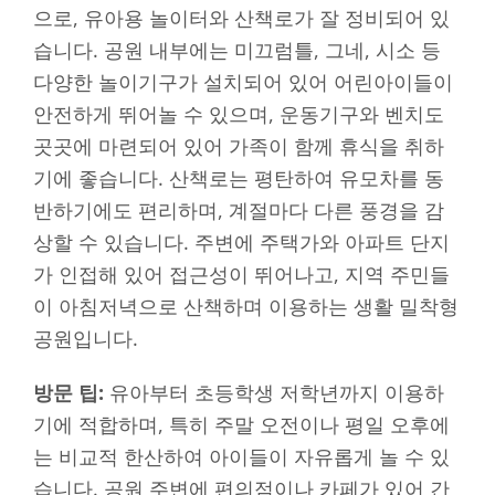
으로, 유아용 놀이터와 산책로가 잘 정비되어 있
습니다. 공원 내부에는 미끄럼틀, 그네, 시소 등
다양한 놀이기구가 설치되어 있어 어린아이들이
안전하게 뛰어놀 수 있으며, 운동기구와 벤치도
곳곳에 마련되어 있어 가족이 함께 휴식을 취하
기에 좋습니다. 산책로는 평탄하여 유모차를 동
반하기에도 편리하며, 계절마다 다른 풍경을 감
상할 수 있습니다. 주변에 주택가와 아파트 단지
가 인접해 있어 접근성이 뛰어나고, 지역 주민들
이 아침저녁으로 산책하며 이용하는 생활 밀착형
공원입니다.
방문 팁:
유아부터 초등학생 저학년까지 이용하
기에 적합하며, 특히 주말 오전이나 평일 오후에
는 비교적 한산하여 아이들이 자유롭게 놀 수 있
습니다. 공원 주변에 편의점이나 카페가 있어 간