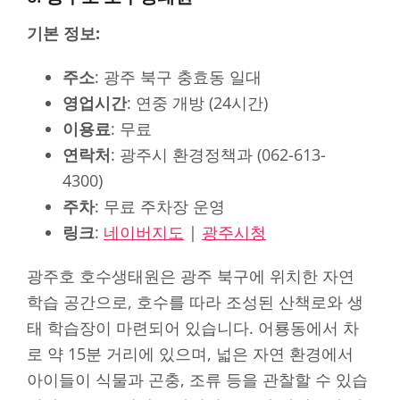
기본 정보:
주소
: 광주 북구 충효동 일대
영업시간
: 연중 개방 (24시간)
이용료
: 무료
연락처
: 광주시 환경정책과 (062-613-
4300)
주차
: 무료 주차장 운영
링크
:
네이버지도
|
광주시청
광주호 호수생태원은 광주 북구에 위치한 자연
학습 공간으로, 호수를 따라 조성된 산책로와 생
태 학습장이 마련되어 있습니다. 어룡동에서 차
로 약 15분 거리에 있으며, 넓은 자연 환경에서
아이들이 식물과 곤충, 조류 등을 관찰할 수 있습