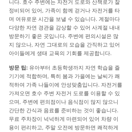
니다. 호수 주변에는 자전거 도로와 산책로가 잘
정비되어 있어, 가족이 함께 걷거나 자전거를 타
며 여유로운 시간을 보낼 수 있습니다. 계절마다
다양한 자연 경관을 감상할 수 있어 사계절 내내
방문하기 좋은 곳입니다. 주변에 편의시설은 많
지 않으나, 자연 그대로의 모습을 간직하고 있어
아이들에게 생태 교육의 기회를 제공합니다.
방문 팁:
유아부터 초등학생까지 자연 학습을 즐
기기에 적합하며, 특히 봄과 가을에는 날씨가 쾌
적하여 가족 나들이에 안성맞춤입니다. 자전거를
가져오면 호수 주변 자전거 도로를 이용할 수 있
으며, 주변에 편의점이나 음식점이 많지 않으니
간단한 간식과 음료를 준비하는 것이 좋습니다.
무료 주차장이 넉넉하게 마련되어 있어 차량 이
용이 편리하고, 주말 오전에 방문하면 쾌적하게