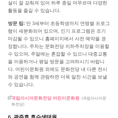
설이 잘 갖춰져 있어 하루 종일 머무르며 다양한
활동을 즐길 수 있습니다.
방문 팁:
만 3세부터 초등학생까지 연령별 프로그
램이 세분화되어 있으며, 인기 프로그램은 조기
마감될 수 있으니 홈페이지에서 사전 예약을 권
장합니다. 주차는 문화전당 지하주차장을 이용할
수 있으며, 주말에는 혼잡할 수 있으니 대중교통
을 이용하거나 평일 방문을 고려하시기 바랍니
다. 어린이문화원 외에도 문화전당 내 다른 전시
와 공연을 함께 관람하면 더욱 알찬 시간을 보낼
수 있습니다.
국립아시아문화전당 어린이문화원
국립아시아문
화전당
6. 광주호 호수생태원