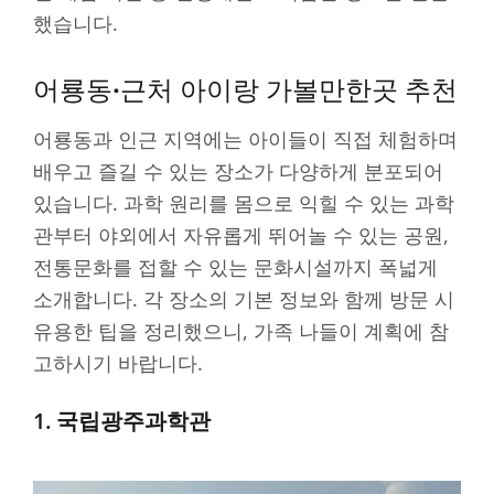
했습니다.
어룡동·근처 아이랑 가볼만한곳 추천
어룡동과 인근 지역에는 아이들이 직접 체험하며
배우고 즐길 수 있는 장소가 다양하게 분포되어
있습니다. 과학 원리를 몸으로 익힐 수 있는 과학
관부터 야외에서 자유롭게 뛰어놀 수 있는 공원,
전통문화를 접할 수 있는 문화시설까지 폭넓게
소개합니다. 각 장소의 기본 정보와 함께 방문 시
유용한 팁을 정리했으니, 가족 나들이 계획에 참
고하시기 바랍니다.
1. 국립광주과학관