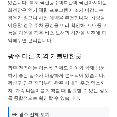
있습니다. 특히 국립광주과학관과 국립아시아문
화전당은 인기 체험 프로그램이 조기 마감되는
경우가 많으니 사전 예약을 추천합니다. 차량을
이용할 경우 주차 공간을 미리 확인하고, 대중교
통을 이용할 경우 버스 노선과 시간을 사전에 파
악해두면 편리합니다.
광주 다른 지역 가볼만한곳
광주 전역에는 어룡동 외에도 아이와 함께 방문
하기 좋은 장소가 다양하게 분포되어 있습니다.
광산구 인근 지역부터 광주 시내의 주요 명소까
지, 가족 나들이를 계획할 때 참고할 수 있는 정보
를 종합적으로 확인할 수 있습니다.
➡️
광주 전체 보기: