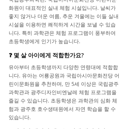
화원이 대표적인 실내 체험 시설입니다. 날씨가
좋지 않거나 더운 여름, 추운 겨울에는 이들 실내
시설을 이용하면 쾌적하게 시간을 보낼 수 있습
니다. 특히 과학관은 체험 프로그램이 풍부하여
초등학생에게 인기가 높습니다.
❓ 몇 살 아이에게 적합한가요?
유아부터 초등학생까지 다양한 연령대에 적합합
니다. 유아는 어룡공원과 국립아시아문화전당 어
린이문화원을 추천하며, 만 5세 이상은 국립광주
과학관과 광주디자인비엔날레 체험 프로그램을
즐길 수 있습니다. 초등학생은 과학관의 심화 체
험과 광주호 호수생태원에서 자연 학습을 할 수
있습니다.