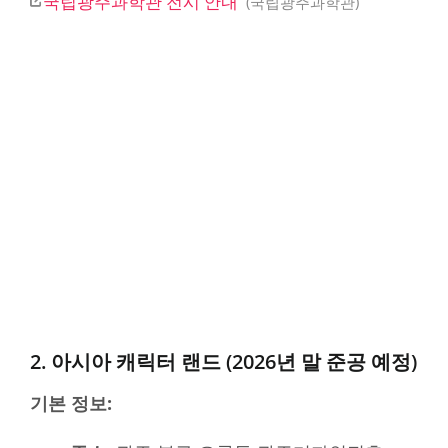
국립광주과학관 전시 안내
국립광주과학관
2. 아시아 캐릭터 랜드 (2026년 말 준공 예정)
기본 정보: