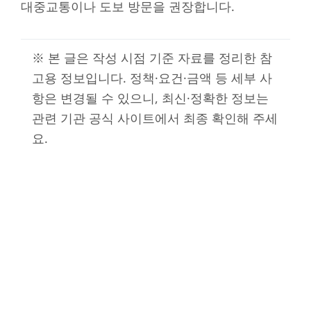
대중교통이나 도보 방문을 권장합니다.
※ 본 글은 작성 시점 기준 자료를 정리한 참
고용 정보입니다. 정책·요건·금액 등 세부 사
항은 변경될 수 있으니, 최신·정확한 정보는
관련 기관 공식 사이트에서 최종 확인해 주세
요.