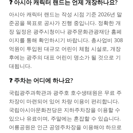
❓ 아시아 캐릭터 랜드는 언제 개장하나요?
아시아 캐릭터 랜드는 작성 시점 기준 2026년 말
준공을 목표로 공사가 진행 중입니다. 정확한 개
장 일정은 광주시청이나 광주문화관광재단 홈페
이지를 통해 확인하시기 바랍니다. 총사업비 308
억원이 투입된 대규모 어린이 체험 시설로, 개장
후에는 광주의 대표 어린이 명소가 될 것으로 기
대됩니다.
❓ 주차는 어디에 하나요?
국립광주과학관과 광주호 호수생태원은 무료 주
차장이 마련되어 있어 차량 이용이 편리합니다.
국립아시아문화전당은 지하주차장을 이용할 수
있으나 유료이며, 주말에는 혼잡할 수 있습니다.
어룡공원은 인근 공영주차장을 이용해야 하므로