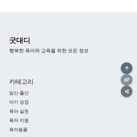
굿대디
행복한 육아와 교육을 위한 모든 정보
카테고리
임신·출산
아기 성장
육아 실천
육아 지원
육아용품