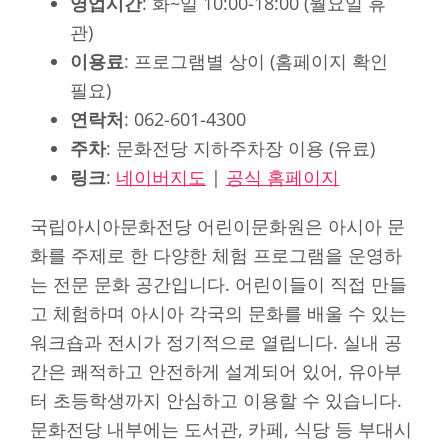
영업시간
: 화~일 10:00-18:00 (월요일 휴
관)
이용료
: 프로그램별 상이 (홈페이지 확인
필요)
연락처
: 062-601-4300
주차
: 문화전당 지하주차장 이용 (유료)
링크
:
네이버지도
|
공식 홈페이지
국립아시아문화전당 어린이문화원은 아시아 문
화를 주제로 한 다양한 체험 프로그램을 운영하
는 전문 문화 공간입니다. 어린이들이 직접 만들
고 체험하며 아시아 각국의 문화를 배울 수 있는
워크숍과 전시가 정기적으로 열립니다. 실내 공
간은 쾌적하고 안전하게 설계되어 있어, 유아부
터 초등학생까지 안심하고 이용할 수 있습니다.
문화전당 내부에는 도서관, 카페, 식당 등 부대시