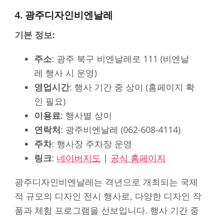
4. 광주디자인비엔날레
기본 정보:
주소
: 광주 북구 비엔날레로 111 (비엔날
레 행사 시 운영)
영업시간
: 행사 기간 중 상이 (홈페이지 확
인 필요)
이용료
: 행사별 상이
연락처
: 광주비엔날레 (062-608-4114)
주차
: 행사장 주차장 운영
링크
:
네이버지도
|
공식 홈페이지
광주디자인비엔날레는 격년으로 개최되는 국제
적 규모의 디자인 전시 행사로, 다양한 디자인 작
품과 체험 프로그램을 선보입니다. 행사 기간 중