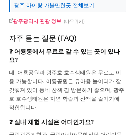
광주 아이랑 가볼만한곳 전체보기
광주광역시 관광 정보
나무위키
자주 묻는 질문 (FAQ)
❓ 어룡동에서 무료로 갈 수 있는 곳이 있나
요?
네, 어룡공원과 광주호 호수생태원은 무료로 이
용 가능합니다. 어룡공원은 유아용 놀이터가 잘
갖춰져 있어 동네 산책 겸 방문하기 좋으며, 광주
호 호수생태원은 자연 학습과 산책을 즐기기에
적합합니다.
❓ 실내 체험 시설은 어디인가요?
국립광주과학관, 국립아시아문화전당 어린이문