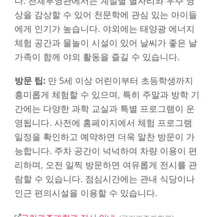
다. 천체투영관에서는 계절별 별자리와 우주 영
상을 감상할 수 있어 천문학에 관심 있는 아이들
에게 인기가 높습니다. 야외에는 태양광 에너지
체험 공간과 물놀이 시설이 있어 날씨가 좋은 날
가족이 함께 야외 활동을 즐길 수 있습니다.
방문 팁:
만 5세 이상 어린이부터 초등학생까지
흥미롭게 체험할 수 있으며, 특히 주말과 방학 기
간에는 다양한 과학 교실과 특별 프로그램이 운
영됩니다. 사전에 홈페이지에서 체험 프로그램
일정을 확인하고 예약하면 더욱 알찬 방문이 가
능합니다. 주차 공간이 넉넉하여 차량 이용이 편
리하며, 오전 일찍 방문하면 여유롭게 전시를 관
람할 수 있습니다. 점심시간에는 관내 식당이나
인근 편의시설을 이용할 수 있습니다.