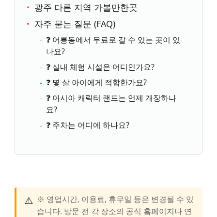
광주 다른 지역 가볼만한곳
자주 묻는 질문 (FAQ)
❓ 어룡동에서 무료로 갈 수 있는 곳이 있
나요?
❓ 실내 체험 시설은 어디인가요?
❓ 몇 살 아이에게 적합한가요?
❓ 아시아 캐릭터 랜드는 언제 개장하나
요?
❓ 주차는 어디에 하나요?
⚠️
※ 영업시간, 이용료, 휴무일 등은 변경될 수 있
습니다. 방문 전 각 장소의 공식 홈페이지나 연