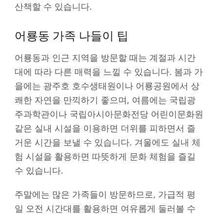
산책할 수 있습니다.
어룡동 가족 나들이 팁
어룡동과 인근 지역을 방문할 때는 계절과 시간
대에 따라 다른 매력을 느낄 수 있습니다. 봄과 가
을에는 광주호 호수생태원이나 어룡공원에서 상
쾌한 자연을 만끽하기 좋으며, 여름에는 국립광
주과학관이나 국립아시아문화전당 어린이문화원
같은 실내 시설을 이용하면 더위를 피하면서 즐
거운 시간을 보낼 수 있습니다. 겨울에도 실내 체
험 시설을 활용하면 따뜻하게 문화 체험을 즐길
수 있습니다.
주말에는 많은 가족들이 방문하므로, 가급적 평
일 오전 시간대를 활용하면 여유롭게 둘러볼 수