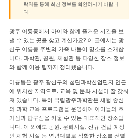
락처를 통해 최신 정보를 확인하시기 바랍니
다.
광주 어룡동에서 아이와 함께 즐거운 시간을 보
낼 수 있는 곳을 찾고 계신가요? 이 글에서는 광
산구 어룡동 주변의 가족 나들이 명소를 소개합
니다. 과학관, 공원, 체험관 등 다양한 장소 정보
와 함께 이용 팁까지 정리했습니다.
어룡동은 광주 광산구의 첨단과학산업단지 인근
에 위치한 지역으로, 교육 및 문화 시설이 잘 갖춰
져 있습니다. 특히 국립광주과학관은 체험 중심
의 과학 교육 프로그램을 운영하여 아이들의 호
기심과 탐구심을 키울 수 있는 대표적인 장소입
니다. 이 외에도 공원, 문화시설, 신규 건립 예정
인 체험 시설 등 연령대별로 적합한 장소를 선별