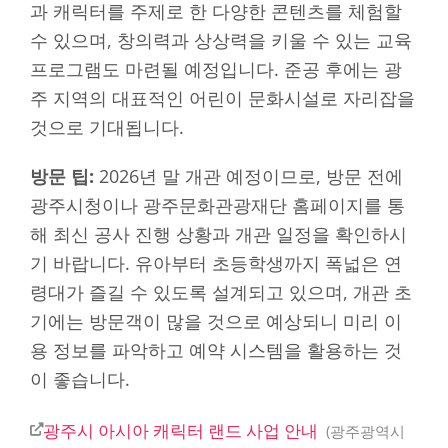
과 캐릭터를 주제로 한 다양한 콘텐츠를 체험할
수 있으며, 창의력과 상상력을 키울 수 있는 교육
프로그램도 마련될 예정입니다. 준공 후에는 광
주 지역의 대표적인 어린이 문화시설로 자리잡을
것으로 기대됩니다.
방문 팁:
2026년 말 개관 예정이므로, 방문 전에
광주시청이나 광주문화관광재단 홈페이지를 통
해 최신 공사 진행 상황과 개관 일정을 확인하시
기 바랍니다. 유아부터 초등학생까지 폭넓은 연
령대가 즐길 수 있도록 설계되고 있으며, 개관 초
기에는 방문객이 많을 것으로 예상되니 미리 이
용 정보를 파악하고 예약 시스템을 활용하는 것
이 좋습니다.
광주시 아시아 캐릭터 랜드 사업 안내
광주광역시