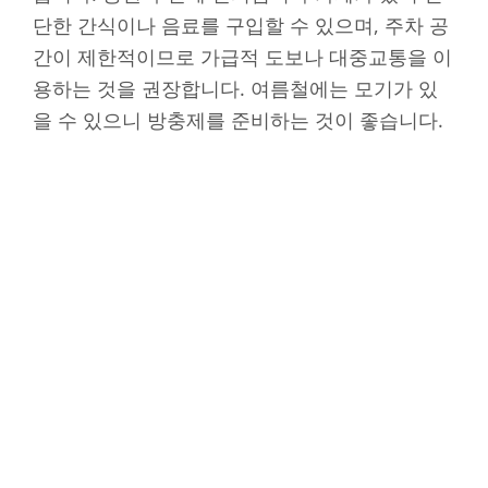
단한 간식이나 음료를 구입할 수 있으며, 주차 공
간이 제한적이므로 가급적 도보나 대중교통을 이
용하는 것을 권장합니다. 여름철에는 모기가 있
을 수 있으니 방충제를 준비하는 것이 좋습니다.