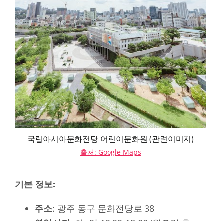
국립아시아문화전당 어린이문화원 (관련이미지)
출처: Google Maps
기본 정보:
주소
: 광주 동구 문화전당로 38