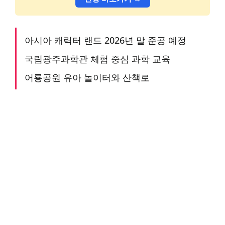
아시아 캐릭터 랜드 2026년 말 준공 예정
국립광주과학관 체험 중심 과학 교육
어룡공원 유아 놀이터와 산책로