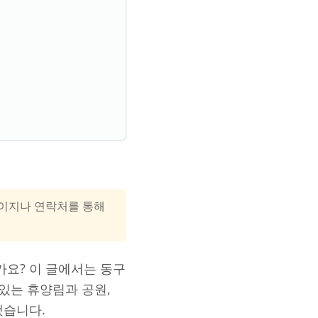
홈페이지나 연락처를 통해
가요? 이 글에서는 동구
있는 휴양림과 공원,
했습니다.