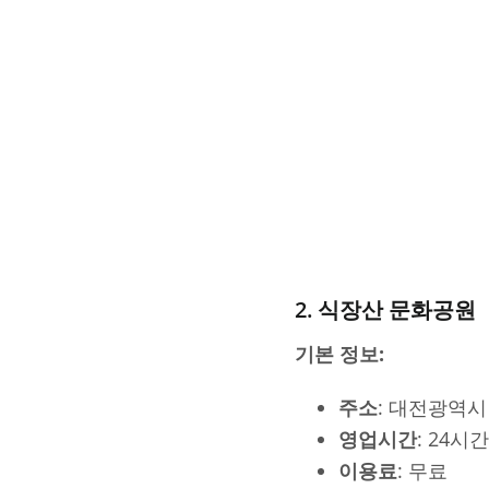
2. 식장산 문화공원
기본 정보:
주소
: 대전광역시
영업시간
: 24시
이용료
: 무료