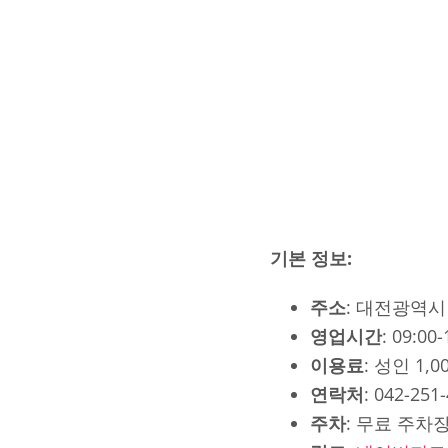
기본 정보:
주소
: 대전광역시 
영업시간
: 09:00
이용료
: 성인 1,
연락처
: 042-251
주차
: 무료 주차