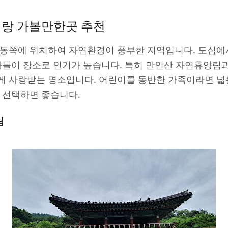
이랑 가볼만한곳 추천
 동쪽에 위치하여 자연환경이 풍부한 지역입니다. 도심에
 나들이 장소로 인기가 높습니다. 특히 만인산 자연휴양림
게 사랑받는 명소입니다. 어린이를 동반한 가족이라면 넓은
 선택하면 좋습니다.
림