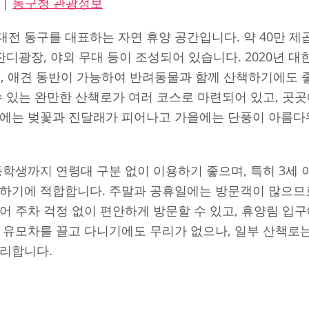
|
동구청 관광정보
전 동구를 대표하는 자연 휴양 공간입니다. 약 40만 제
 잔디광장, 야외 무대 등이 조성되어 있습니다. 2020년 
, 애견 동반이 가능하여 반려동물과 함께 산책하기에도 
수 있는 완만한 산책로가 여러 코스로 마련되어 있고, 곳
봄에는 벚꽃과 진달래가 피어나고 가을에는 단풍이 아름다
학생까지 연령대 구분 없이 이용하기 좋으며, 특히 3세 
험하기에 적합합니다. 주말과 공휴일에는 방문객이 많으므로
어 주차 걱정 없이 편안하게 방문할 수 있고, 휴양림 입
 유모차를 끌고 다니기에도 무리가 없으나, 일부 산책로
편리합니다.