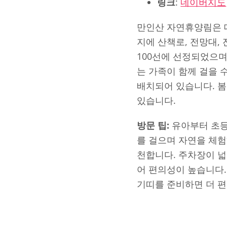
링크
:
네이버지도
만인산 자연휴양림은 대
지에 산책로, 전망대,
100선에 선정되었으며
는 가족이 함께 걸을 
배치되어 있습니다. 
있습니다.
방문 팁:
유아부터 초등
를 걸으며 자연을 체
천합니다. 주차장이 넓
어 편의성이 높습니다.
기띠를 준비하면 더 