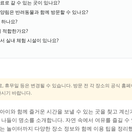
료로 갈 수 있는 곳이 있나요?
휴양림은 반려동물과 함께 방문할 수 있나요?
 하나요?
게 적합한가요?
서 실내 체험 시설이 있나요?
료, 휴무일 등은 변경될 수 있습니다. 방문 전 각 장소의 공식 
하시기 바랍니다.
아이와 함께 즐거운 시간을 보낼 수 있는 곳을 찾고 계신
 나들이 명소를 소개합니다. 자연 속에서 여유를 즐길 수 
는 놀이터까지 다양한 장소 정보와 함께 이용 팁을 정리