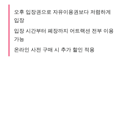
오후 입장권으로 자유이용권보다 저렴하게
입장
입장 시간부터 폐장까지 어트랙션 전부 이용
가능
온라인 사전 구매 시 추가 할인 적용