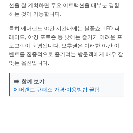
선을 잘 계획하면 주요 어트랙션을 대부분 경험
하는 것이 가능합니다.
특히 에버랜드 야간 시간대에는 불꽃쇼, LED 퍼
레이드, 야경 포토존 등 낮에는 즐기기 어려운 프
로그램이 운영됩니다. 오후권은 이러한 야간 이
벤트를 집중적으로 즐기려는 방문객에게 매우 잘
맞는 옵션입니다.
➡️
함께 보기:
에버랜드 큐패스 가격·이용방법 꿀팁