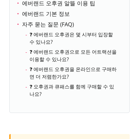
에버랜드 오후권 알뜰 이용 팁
에버랜드 기본 정보
자주 묻는 질문 (FAQ)
❓ 에버랜드 오후권은 몇 시부터 입장할
수 있나요?
❓ 에버랜드 오후권으로 모든 어트랙션을
이용할 수 있나요?
❓ 에버랜드 오후권을 온라인으로 구매하
면 더 저렴한가요?
❓ 오후권과 큐패스를 함께 구매할 수 있
나요?