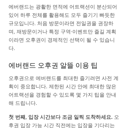
에버랜드는 광활한 면적에 어트랙션이 분산되어
있어 하루 전체를 활용해도 모두 즐기기 빠듯한
규모입니다. 처음 방문이라면 전일권을 권장하
며, 재방문이거나 특정 구역·이벤트만 즐길 계획
이라면 오후권이 경제적인 선택이 될 수 있습니
다.
에버랜드 오후권 알뜰 이용 팁
오후권으로 에버랜드를 최대한 즐기려면 사전 계
획이 중요합니다. 제한된 시간 안에 최대한 많은
어트랙션을 경험할 수 있도록 몇 가지 팁을 안내
해 드립니다.
첫 번째, 입장 시간보다 조금 일찍 도착하세요.
오
후권 입장 가능 시간 직전에는 입장을 기다리는