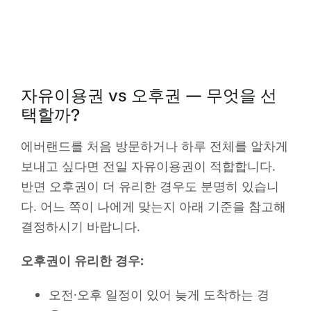
자유이용권 vs 오후권 — 무엇을 선
택할까?
에버랜드를 처음 방문하거나 하루 전체를 알차게
보내고 싶다면 전일 자유이용권이 적합합니다.
반면 오후권이 더 유리한 경우도 분명히 있습니
다. 어느 쪽이 나에게 맞는지 아래 기준을 참고해
결정하시기 바랍니다.
오후권이 유리한 경우:
오전·오후 일정이 있어 늦게 도착하는 경