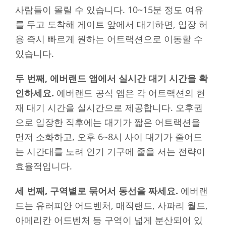
사람들이 몰릴 수 있습니다. 10~15분 정도 여유
를 두고 도착해 게이트 앞에서 대기하면, 입장 허
용 즉시 빠르게 원하는 어트랙션으로 이동할 수
있습니다.
두 번째, 에버랜드 앱에서 실시간 대기 시간을 확
인하세요.
에버랜드 공식 앱은 각 어트랙션의 현
재 대기 시간을 실시간으로 제공합니다. 오후권
으로 입장한 직후에는 대기가 짧은 어트랙션을
먼저 소화하고, 오후 6~8시 사이 대기가 줄어드
는 시간대를 노려 인기 기구에 줄을 서는 전략이
효율적입니다.
세 번째, 구역별로 묶어서 동선을 짜세요.
에버랜
드는 유러피안 어드벤처, 매직랜드, 사파리 월드,
아메리칸 어드벤처 등 구역이 넓게 분산되어 있