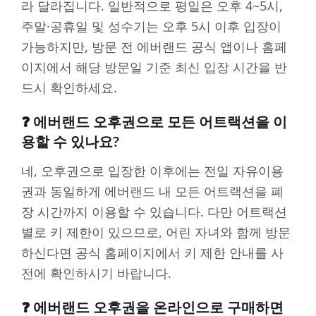
라 달라집니다. 일반적으로 평일은 오후 4~5시,
주말·공휴일 및 성수기는 오후 5시 이후 입장이
가능하지만, 방문 전 에버랜드 공식 앱이나 홈페
이지에서 해당 방문일 기준 최신 입장 시간을 반
드시 확인하세요.
❓ 에버랜드 오후권으로 모든 어트랙션을 이
용할 수 있나요?
네, 오후권으로 입장한 이후에는 전일 자유이용
권과 동일하게 에버랜드 내 모든 어트랙션을 폐
장 시간까지 이용할 수 있습니다. 다만 어트랙션
별로 키 제한이 있으므로, 어린 자녀와 함께 방문
하신다면 공식 홈페이지에서 키 제한 안내를 사
전에 확인하시기 바랍니다.
❓ 에버랜드 오후권을 온라인으로 구매하면