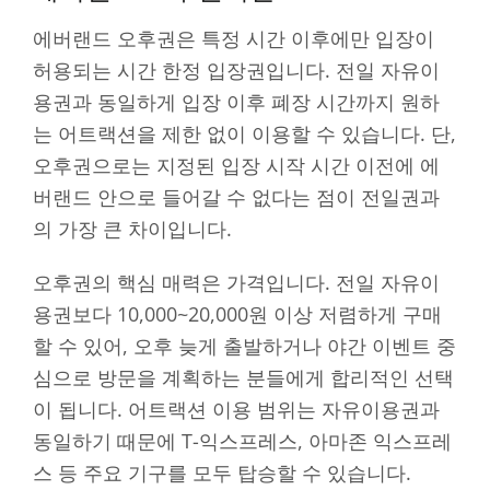
에버랜드 오후권은 특정 시간 이후에만 입장이
허용되는 시간 한정 입장권입니다. 전일 자유이
용권과 동일하게 입장 이후 폐장 시간까지 원하
는 어트랙션을 제한 없이 이용할 수 있습니다. 단,
오후권으로는 지정된 입장 시작 시간 이전에 에
버랜드 안으로 들어갈 수 없다는 점이 전일권과
의 가장 큰 차이입니다.
오후권의 핵심 매력은 가격입니다. 전일 자유이
용권보다 10,000~20,000원 이상 저렴하게 구매
할 수 있어, 오후 늦게 출발하거나 야간 이벤트 중
심으로 방문을 계획하는 분들에게 합리적인 선택
이 됩니다. 어트랙션 이용 범위는 자유이용권과
동일하기 때문에 T-익스프레스, 아마존 익스프레
스 등 주요 기구를 모두 탑승할 수 있습니다.