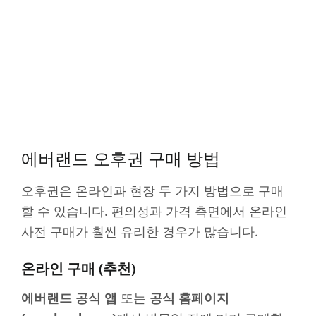
에버랜드 오후권 구매 방법
오후권은 온라인과 현장 두 가지 방법으로 구매
할 수 있습니다. 편의성과 가격 측면에서 온라인
사전 구매가 훨씬 유리한 경우가 많습니다.
온라인 구매 (추천)
에버랜드 공식 앱
또는
공식 홈페이지