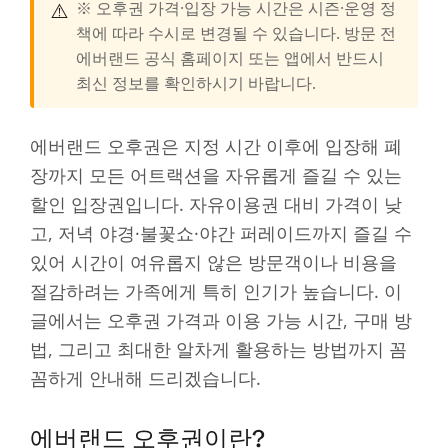
⚠️
※ 오후권 가격·입장 가능 시간은 시즌·운영 정
책에 따라 수시로 변경될 수 있습니다. 방문 전
에버랜드 공식 홈페이지 또는 앱에서 반드시
최신 정보를 확인하시기 바랍니다.
에버랜드 오후권은 지정 시간 이후에 입장해 폐
장까지 모든 어트랙션을 자유롭게 즐길 수 있는
할인 입장권입니다. 자유이용권 대비 가격이 낮
고, 저녁 야경·불꽃쇼·야간 퍼레이드까지 즐길 수
있어 시간이 여유롭지 않은 방문객이나 비용을
절감하려는 가족에게 특히 인기가 높습니다. 이
글에서는 오후권 가격과 이용 가능 시간, 구매 방
법, 그리고 최대한 알차게 활용하는 방법까지 꼼
꼼하게 안내해 드리겠습니다.
에버랜드 오후권이란?