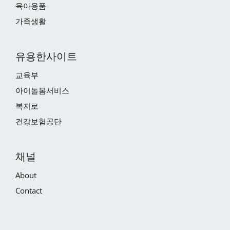
육아용품
가족생활
유용한사이트
교육부
아이돌봄서비스
복지로
건강보험공단
채널
About
Contact