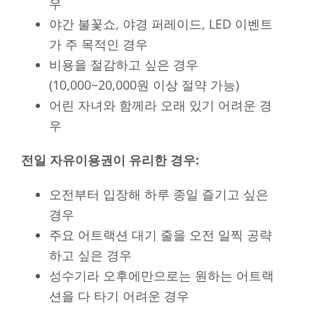
우
야간 불꽃쇼, 야경 퍼레이드, LED 이벤트
가 주 목적인 경우
비용을 절감하고 싶은 경우
(10,000~20,000원 이상 절약 가능)
어린 자녀와 함께라 오래 있기 어려운 경
우
전일 자유이용권이 유리한 경우:
오전부터 입장해 하루 종일 즐기고 싶은
경우
주요 어트랙션 대기 줄을 오전 일찍 공략
하고 싶은 경우
성수기라 오후에만으로는 원하는 어트랙
션을 다 타기 어려운 경우