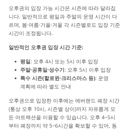
오후권의 입장 가능 시간은 시즌에 따라 달라집
니다. 일반적으로 평일과 주말의 운영 시간이 다
르며, 봄·여름·가을·겨울 각 시즌별로도 입장 기준
시간이 조정됩니다.
일반적인 오후권 입장 시간 기준:
평일
: 오후 4시 또는 5시 이후 입장
주말·공휴일·성수기
: 오후 5시 이후 입장
특수 시즌(할로윈·크리스마스 등)
: 운영
계획에 따라 별도 안내
오후권으로 입장한 이후에는 에버랜드 폐장 시간
(통상 오후 10시, 시즌별 상이)까지 자유롭게 모
든 어트랙션을 이용할 수 있습니다. 오후 4~5시
부터 폐장까지 약 5~6시간을 확보할 수 있어, 동