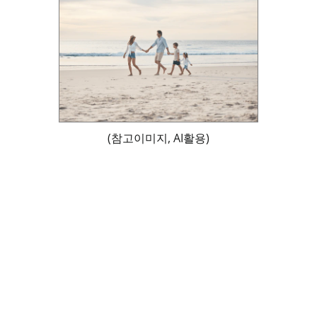
(참고이미지, AI활용)