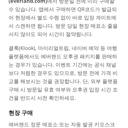
(everland.com)
에서 방문일 전에 미리 구매할
수 있습니다. 앱에서 구매하면 QR코드가 발급되
어 현장에서 별도 수령 없이 바로 입장 게이트에
서 스캔하면 됩니다. 방문 당일 현장 매표소 줄을
서지 않아도 되어 시간이 절약됩니다.
클룩(Klook), 마이리얼트립, 네이버 예약 등 여행
플랫폼에서도 에버랜드 오후권 패키지를 판매하
는 경우가 있습니다. 이벤트 기간에는 공식 채널
보다 저렴한 경우도 있으므로, 방문 전에 가격 비
교를 해보시는 것을 권장합니다. 단, 외부 플랫폼
구매 시 방문일 유효 여부와 오후권 입장 시간 조
건을 반드시 사전 확인하세요.
현장 구매
에버랜드 정문 매표소 또는 자동 발권 키오스크