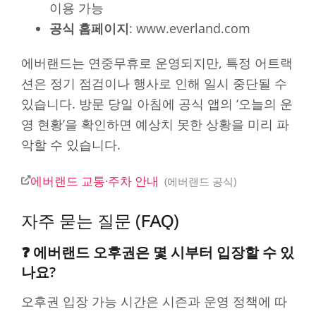
이용 가능
공식 홈페이지
: www.everland.com
에버랜드는 연중무휴로 운영되지만, 특정 어트랙
션은 정기 점검이나 행사로 인해 일시 중단될 수
있습니다. 방문 당일 아침에 공식 앱의 ‘오늘의 운
영 현황’을 확인하면 예상치 못한 상황을 미리 파
악할 수 있습니다.
에버랜드 교통·주차 안내
에버랜드 공식
자주 묻는 질문 (FAQ)
❓ 에버랜드 오후권은 몇 시부터 입장할 수 있
나요?
오후권 입장 가능 시간은 시즌과 운영 정책에 따