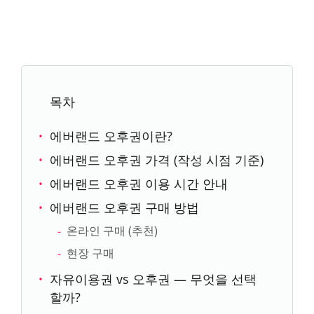
목차
에버랜드 오후권이란?
에버랜드 오후권 가격 (작성 시점 기준)
에버랜드 오후권 이용 시간 안내
에버랜드 오후권 구매 방법
온라인 구매 (추천)
현장 구매
자유이용권 vs 오후권 — 무엇을 선택
할까?