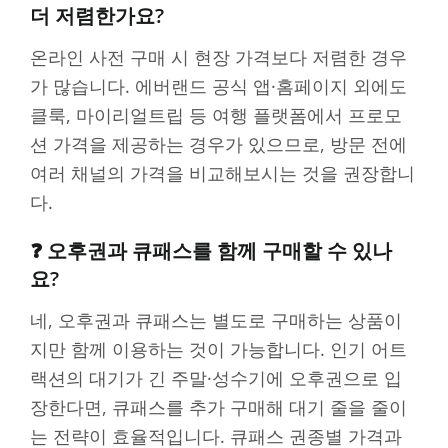
더 저렴한가요?
온라인 사전 구매 시 현장 가격보다 저렴한 경우
가 많습니다. 에버랜드 공식 앱·홈페이지 외에도
클룩, 마이리얼트립 등 여행 플랫폼에서 프로모
션 가격을 제공하는 경우가 있으므로, 방문 전에
여러 채널의 가격을 비교해보시는 것을 권장합니
다.
❓ 오후권과 큐패스를 함께 구매할 수 있나
요?
네, 오후권과 큐패스는 별도로 구매하는 상품이
지만 함께 이용하는 것이 가능합니다. 인기 어트
랙션의 대기가 긴 주말·성수기에 오후권으로 입
장한다면, 큐패스를 추가 구매해 대기 줄을 줄이
는 전략이 효율적입니다. 큐패스 권종별 가격과