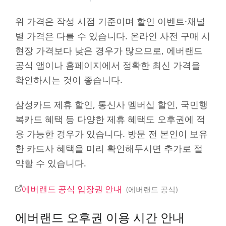
위 가격은 작성 시점 기준이며 할인 이벤트·채널
별 가격은 다를 수 있습니다. 온라인 사전 구매 시
현장 가격보다 낮은 경우가 많으므로, 에버랜드
공식 앱이나 홈페이지에서 정확한 최신 가격을
확인하시는 것이 좋습니다.
삼성카드 제휴 할인, 통신사 멤버십 할인, 국민행
복카드 혜택 등 다양한 제휴 혜택도 오후권에 적
용 가능한 경우가 있습니다. 방문 전 본인이 보유
한 카드사 혜택을 미리 확인해두시면 추가로 절
약할 수 있습니다.
에버랜드 공식 입장권 안내
에버랜드 공식
에버랜드 오후권 이용 시간 안내