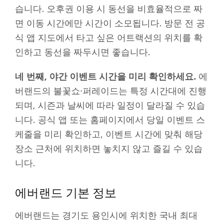
습니다. 오후권 이용 시 동선을 비효율적으로 짜
면 이동 시간에만 시간이 소모됩니다. 방문 전 공
식 앱 지도에서 타고 싶은 어트랙션의 위치를 확
인하고 동선을 짜두시면 좋습니다.
네 번째, 야간 이벤트 시간을 미리 확인하세요.
에
버랜드의 불꽃쇼·퍼레이드는 특정 시간대에 진행
되며, 시즌과 날씨에 따라 일정이 달라질 수 있습
니다. 공식 앱 또는 홈페이지에서 당일 이벤트 스
케줄을 미리 확인하고, 이벤트 시간에 맞춰 해당
장소 근처에 위치하면 놓치지 않고 즐길 수 있습
니다.
에버랜드 기본 정보
에버랜드는 경기도 용인시에 위치한 국내 최대