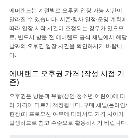
에버랜드는 계절별로 오후권 입장 가능 시간이
달라질 수 있습니다. 시즌·행사 일정·운영 계획에
따라 입장 시작 시간이 조정되는 경우가 있으므
로, 반드시 방문 전 에버랜드 공식 채널에서 해당
날짜의 오후권 입장 시간을 확인하시기 바랍니
다.
에버랜드 오후권 가격 (작성 시점 기
준)
오후권은 방문객 유형(성인·청소년·어린이)에 따
라 가격이 다르게 책정됩니다. 구매 채널(온라인/
현장)과 프로모션 여부에 따라서도 가격 차이가
발생하므로 참고 수준으로 활용하시기 바랍니다.