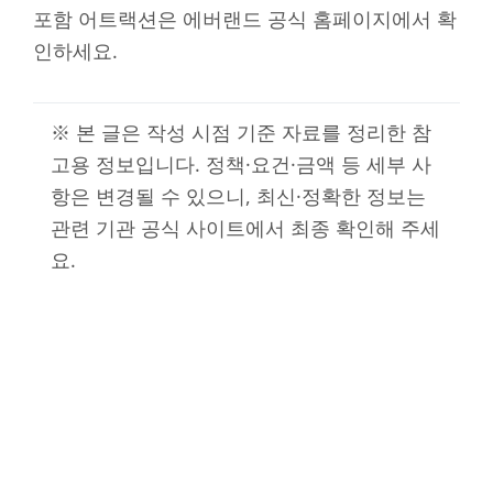
포함 어트랙션은 에버랜드 공식 홈페이지에서 확
인하세요.
※ 본 글은 작성 시점 기준 자료를 정리한 참
고용 정보입니다. 정책·요건·금액 등 세부 사
항은 변경될 수 있으니, 최신·정확한 정보는
관련 기관 공식 사이트에서 최종 확인해 주세
요.