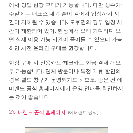
에서 당일 현장 구매가 가능합니다. 다만 성수기·
주말에는 매표소 대기 줄이 길어져 입장까지 시
간이 지체될 수 있습니다. 오후권의 경우 입장 시
간이 제한되어 있어, 현장에서 오래 기다리다 보
면 실제 이용 가능 시간이 줄어들 수 있으니 가능
하면 사전 온라인 구매를 권장합니다.
현장 구매 시 신용카드·체크카드·현금 결제가 모
두 가능합니다. 단체 방문이나 특정 제휴 할인의
경우 별도 창구가 운영되기도 하므로, 방문 전 에
버랜드 공식 홈페이지에서 운영 안내를 확인하시
는 것이 좋습니다.
에버랜드 공식 홈페이지
에버랜드 공식