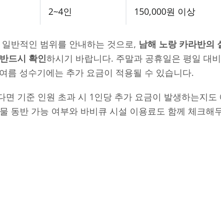
2~4인
150,000원 이상
의 일반적인 범위를 안내하는 것으로,
남해 노랑 카라반의 
 반드시 확인
하시기 바랍니다. 주말과 공휴일은 평일 대
월 여름 성수기에는 추가 요금이 적용될 수 있습니다.
면 기준 인원 초과 시 1인당 추가 요금이 발생하는지도
동물 동반 가능 여부와 바비큐 시설 이용료도 함께 체크해