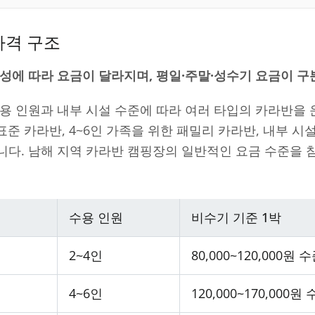
가격 구조
성에 따라 요금이 달라지며, 평일·주말·성수기 요금이 구
용 인원과 내부 시설 수준에 따라 여러 타입의 카라반을
 표준 카라반, 4~6인 가족을 위한 패밀리 카라반, 내부 
니다. 남해 지역 카라반 캠핑장의 일반적인 요금 수준을 
수용 인원
비수기 기준 1박
2~4인
80,000~120,000원 
4~6인
120,000~170,000원