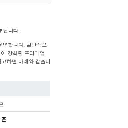
분됩니다.
 운영합니다. 일반적으
시설이 강화된 프리미엄
참고하면 아래와 같습니
수준
 수준