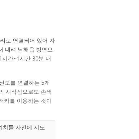
리로 연결되어 있어 자
서 내려 남해읍 방면으
시간~1시간 30분 내
선도를 연결하는 5개
의 시작점으로도 손색
터카를 이용하는 것이
 위치를 사전에 지도