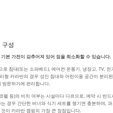
 구성
 기본 가전이 갖추어져 있어 짐을 최소화할 수 있습니다.
로 침대(또는 소파베드), 에어컨·온풍기, 냉장고, TV, 
밀리형 카라반의 경우 성인 침대와 어린이용 공간이 분리된
께 방문하기에 편리합니다.
, 코펠 등)의 비치 여부는 시설마다 다르므로, 예약 시 반
하는 경우 간단한 버너와 식기 세트를 챙기면 충분하며, 과
 것이 카라반 캠핑의 가장 큰 장점입니다.