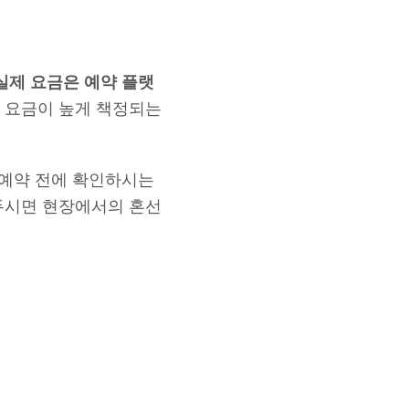
실제 요금은 예약 플랫
비 요금이 높게 책정되는
 예약 전에 확인하시는
두시면 현장에서의 혼선