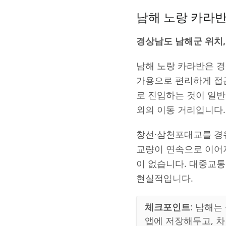
남해 노랑 카라반
경상남도 남해군 위치,
남해 노랑 카라반은 
가용으로 편리하게 접근
로 진입하는 것이 일반
외의 이동 거리입니다.
창선·삼천포대교를 경
교량이 연속으로 이어
이 없습니다. 대중교
현실적입니다.
체크포인트
: 남해는
앱에 저장해두고, 