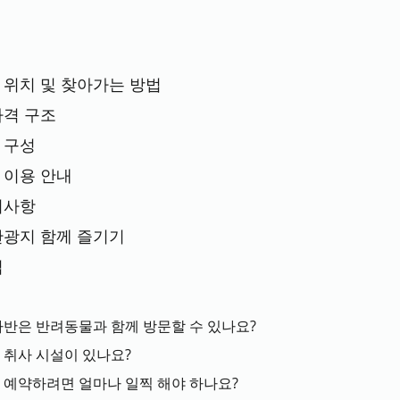
 위치 및 찾아가는 방법
가격 구조
 구성
 이용 안내
의사항
관광지 함께 즐기기
팁
라반은 반려동물과 함께 방문할 수 있나요?
 취사 시설이 있나요?
에 예약하려면 얼마나 일찍 해야 하나요?