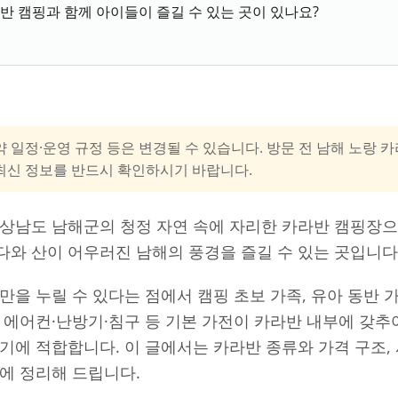
반 캠핑과 함께 아이들이 즐길 수 있는 곳이 있나요?
약 일정·운영 규정 등은 변경될 수 있습니다. 방문 전 남해 노랑 
최신 정보를 반드시 확인하시기 바랍니다.
상남도 남해군의 청정 자연 속에 자리한 카라반 캠핑장으
와 산이 어우러진 남해의 풍경을 즐길 수 있는 곳입니다
만을 누릴 수 있다는 점에서 캠핑 초보 가족, 유아 동반 
 에어컨·난방기·침구 등 기본 가전이 카라반 내부에 갖추
기에 적합합니다. 이 글에서는 카라반 종류와 가격 구조, 시
에 정리해 드립니다.