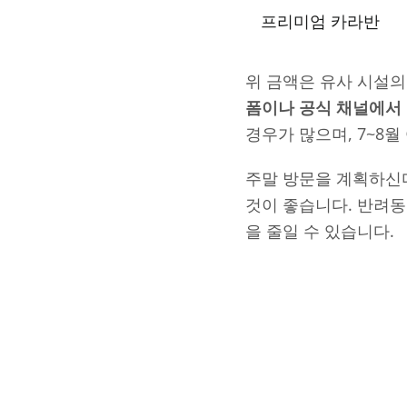
프리미엄 카라반
위 금액은 유사 시설
폼이나 공식 채널에서
경우가 많으며, 7~8
주말 방문을 계획하신다
것이 좋습니다. 반려
을 줄일 수 있습니다.