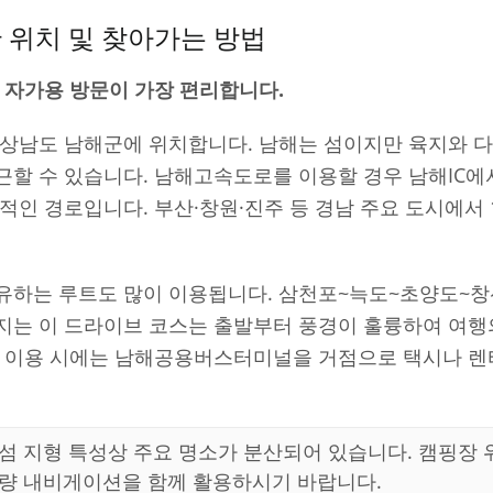
 위치 및 찾아가는 방법
 자가용 방문이 가장 편리합니다.
경상남도 남해군에 위치합니다. 남해는 섬이지만 육지와 다
할 수 있습니다. 남해고속도로를 이용할 경우 남해IC에
적인 경로입니다. 부산·창원·진주 등 경남 주요 도시에서 1
유하는 루트도 많이 이용됩니다. 삼천포~늑도~초양도~창
지는 이 드라이브 코스는 출발부터 풍경이 훌륭하여 여행
통 이용 시에는 남해공용버스터미널을 거점으로 택시나 렌
 섬 지형 특성상 주요 명소가 분산되어 있습니다. 캠핑장
차량 내비게이션을 함께 활용하시기 바랍니다.