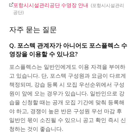
포항시시설관리공단 수영장 안내
포항시시설관리
공단
자주 묻는 질문
Q. 포스텍 관계자가 아니어도 포스플렉스 수
영장을 이용할 수 있나요?
포스플렉스는 일반인에게도 이용 자격을 부여하
고 있습니다. 단, 포스텍 구성원과 요금이 다르게
책정되며, 강습 등록 시 모집 우선순위에서 구성
원이 앞에 오는 경우가 있습니다. 일반인으로 강
습을 신청할 때는 공개 모집 기간에 맞춰 등록해
야 하고, 경쟁이 높은 반은 구성원 우선 마감 후
일반인 몫이 소진될 수 있으니 공고 확인 즉시 신
청하는 것이 좋습니다.