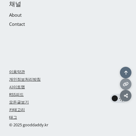
채널
About
Contact
이용약관
개인정보처리방침
사이트맵
RSS피드
모든글보기
카테고리
태그
© 2025 gooddaddy.kr