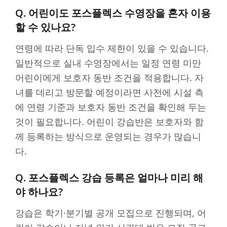
Q. 어린이도 포스플렉스 수영장을 혼자 이용
할 수 있나요?
연령에 따라 단독 입수 제한이 있을 수 있습니다.
일반적으로 실내 수영장에서는 일정 연령 미만
어린이에게 보호자 동반 조건을 적용합니다. 자
녀를 데리고 방문할 예정이라면 사전에 시설 측
에 연령 기준과 보호자 동반 조건을 확인해 두는
것이 필요합니다. 어린이 강습반은 보호자와 함
께 등록하는 방식으로 운영되는 경우가 많습니
다.
Q. 포스플렉스 강습 등록은 얼마나 미리 해
야 하나요?
강습은 학기·분기별 공개 모집으로 진행되며, 어