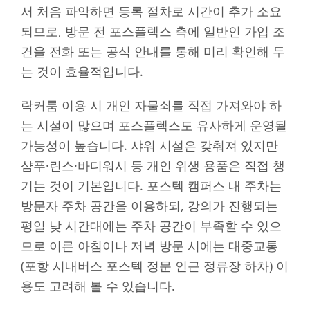
서 처음 파악하면 등록 절차로 시간이 추가 소요
되므로, 방문 전 포스플렉스 측에 일반인 가입 조
건을 전화 또는 공식 안내를 통해 미리 확인해 두
는 것이 효율적입니다.
락커룸 이용 시 개인 자물쇠를 직접 가져와야 하
는 시설이 많으며 포스플렉스도 유사하게 운영될
가능성이 높습니다. 샤워 시설은 갖춰져 있지만
샴푸·린스·바디워시 등 개인 위생 용품은 직접 챙
기는 것이 기본입니다. 포스텍 캠퍼스 내 주차는
방문자 주차 공간을 이용하되, 강의가 진행되는
평일 낮 시간대에는 주차 공간이 부족할 수 있으
므로 이른 아침이나 저녁 방문 시에는 대중교통
(포항 시내버스 포스텍 정문 인근 정류장 하차) 이
용도 고려해 볼 수 있습니다.