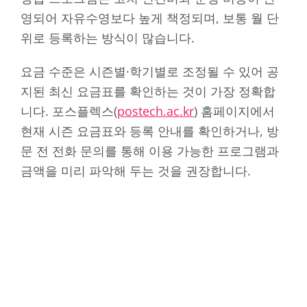
영되어 자유수영보다 높게 책정되며, 보통 월 단
위로 등록하는 방식이 많습니다.
요금 수준은 시즌별·학기별로 조정될 수 있어 공
지된 최신 요금표를 확인하는 것이 가장 정확합
니다. 포스플렉스(
postech.ac.kr
) 홈페이지에서
현재 시즌 요금표와 등록 안내를 확인하거나, 방
문 전 전화 문의를 통해 이용 가능한 프로그램과
금액을 미리 파악해 두는 것을 권장합니다.