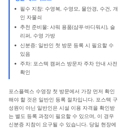
필수 지참: 수영복, 수영모, 물안경, 수건, 개
인 자물쇠
추천 준비물: 샤워 용품(샴푸·바디워시), 슬
리퍼, 수영 가방
신분증: 일반인 첫 방문 등록 시 필요할 수
있음
주차: 포스텍 캠퍼스 방문자 주차 안내 사전
확인
포스플렉스 수영장 첫 방문에서 가장 먼저 확인
해야 할 것은 일반인 등록 절차입니다. 포스텍 구
성원이 아닌 일반인은 시설 이용 자격을 확인받
는 별도 등록 과정이 필요할 수 있으며, 이 경우
신분증 지참이 요구될 수 있습니다. 당일 현장에