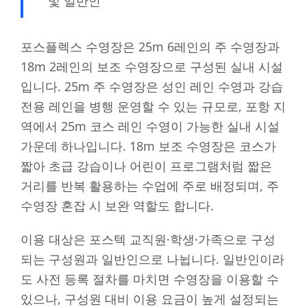
및 일반인
포스플렉스 수영장은 25m 6레인의 주 수영장과
18m 2레인의 보조 수영장으로 구성된 실내 시설
입니다. 25m 주 수영장은 성인 레인 수영과 강습
전용 레인을 병행 운영할 수 있는 규모로, 포항 지
역에서 25m 코스 레인 수영이 가능한 실내 시설
가운데 하나입니다. 18m 보조 수영장은 코스가
짧아 초급 강습이나 어린이 프로그램처럼 짧은
거리를 반복 활용하는 수업에 주로 배정되며, 주
수영장 혼잡 시 보완 역할도 합니다.
이용 대상은 포스텍 교직원·학생·가족으로 구성
되는 구성원과 일반인으로 나뉩니다. 일반인이라
도 사전 등록 절차를 마치면 수영장을 이용할 수
있으나, 구성원 대비 이용 요금이 높게 설정되는