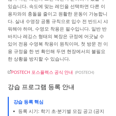
있습니다. 속도에 맞는 레인을 선택하면 다른 이
용자와의 충돌을 줄이고 원활한 운동이 가능합니
다. 실내 수영장 공통 규칙으로 입수 전 반드시 샤
워해야 하며, 수영모 착용은 필수입니다. 일반 반
바지나 레깅스 형태의 복장은 규정에 어긋날 수
있어 전용 수영복 착용이 원칙이며, 첫 방문 전 이
용 규정을 한 번 확인해 두면 현장에서의 불필요
한 상황을 방지할 수 있습니다.
POSTECH 포스플렉스 공식 안내
POSTECH
강습 프로그램 등록 안내
강습 등록 핵심
등록 시기: 학기 초·분기별 모집 공고 (공지