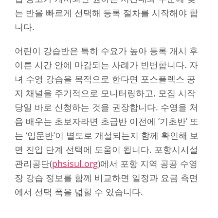
는 반을 빠르게 선택해 등록 절차를 시작해야 합
니다.
어린이 강습반은 특히 수요가 높아 등록 개시 후
이른 시간 안에 마감되는 사례가 빈번합니다. 자
녀 수영 강습을 목적으로 한다면 포스플렉스 공
지 채널을 주기적으로 모니터링하고, 모집 시작
당일 바로 신청하는 것을 권장합니다. 수영을 처
음 배우는 초보자라면 초급반 이전에 ‘기초반’ 또
는 ‘입문반’이 별도로 개설되는지 함께 확인해 보
면 진입 단계 선택에 도움이 됩니다. 포항시시설
관리공단(
phsisul.org
)에서 포항 지역 공공 수영
장 강습 정보를 함께 비교하면 일정과 요금 측면
에서 선택 폭을 넓힐 수 있습니다.