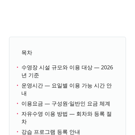
목차
수영장 시설 규모와 이용 대상 — 2026
년 기준
운영시간 — 요일별 이용 가능 시간 안
내
이용요금 — 구성원·일반인 요금 체계
자유수영 이용 방법 — 회차와 등록 절
차
강습 프로그램 등록 안내