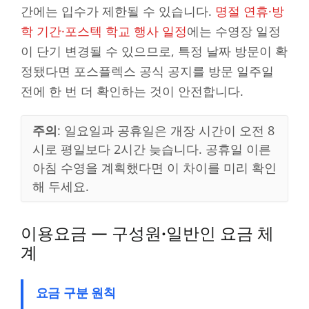
간에는 입수가 제한될 수 있습니다.
명절 연휴·방
학 기간·포스텍 학교 행사 일정
에는 수영장 일정
이 단기 변경될 수 있으므로, 특정 날짜 방문이 확
정됐다면 포스플렉스 공식 공지를 방문 일주일
전에 한 번 더 확인하는 것이 안전합니다.
주의
: 일요일과 공휴일은 개장 시간이 오전 8
시로 평일보다 2시간 늦습니다. 공휴일 이른
아침 수영을 계획했다면 이 차이를 미리 확인
해 두세요.
이용요금 — 구성원·일반인 요금 체
계
요금 구분 원칙