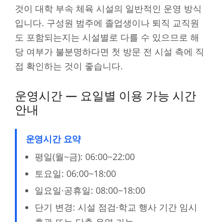
것이 대학 부속 체육 시설의 일반적인 운영 방식
입니다. 구성원 범주에 졸업생이나 퇴직 교직원
도 포함되는지는 시설별로 다를 수 있으므로 해
당 여부가 불분명하다면 첫 방문 전 시설 측에 직
접 확인하는 것이 좋습니다.
운영시간 — 요일별 이용 가능 시간
안내
운영시간 요약
평일(월~금): 06:00~22:00
토요일: 06:00~18:00
일요일·공휴일: 08:00~18:00
단기 변경: 시설 점검·학교 행사 기간 임시
휴관 또는 단축 운영 가능