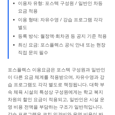
이용자 유형: 포스텍 구성원 / 일반인 차등
요금 적용
이용 형태: 자유수영 / 강습 프로그램 각각
별도
등록 방식: 월정액·회차권 등 공지 기준 적용
최신 요금: 포스플렉스 공식 안내 또는 현장
직접 문의 필수
포스플렉스 이용요금은 포스텍 구성원과 일반인
이 다른 요금 체계를 적용받으며, 자유수영과 강
습 프로그램도 각각 별도로 책정됩니다. 대학 부
속 체육 시설의 특성상 구성원에게는 학교 복지
차원의 할인 요금이 적용되고, 일반인은 시설 운
영 비용 전액을 부담하는 구조가 일반적입니다.
강습 프로그램은 코치 인건비와 운영 비용이 반