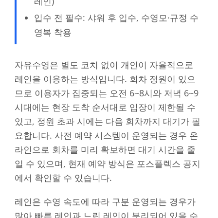
레인)
입수 전 필수: 샤워 후 입수, 수영모·규정 수
영복 착용
자유수영은 별도 코치 없이 개인이 자율적으로
레인을 이용하는 방식입니다. 회차 정원이 있으
므로 이용자가 집중되는 오전 6~8시와 저녁 6~9
시대에는 현장 도착 순서대로 입장이 제한될 수
있고, 정원 초과 시에는 다음 회차까지 대기가 필
요합니다. 사전 예약 시스템이 운영되는 경우 온
라인으로 회차를 미리 확보하면 대기 시간을 줄
일 수 있으며, 현재 예약 방식은 포스플렉스 공지
에서 확인할 수 있습니다.
레인은 수영 속도에 따라 구분 운영되는 경우가
많아 빠른 레인과 느린 레인이 분리되어 있을 수