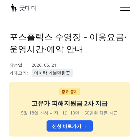
굿대디
포스플렉스 수영장 - 이용요금·
운영시간·예약 안내
작성일:
2026. 05. 21.
카테고리:
아이랑 가볼만한곳
중요 공지
고유가 피해지원금 2차 지급
5월 18일 신청 시작 · 1인 10만 ~ 60만원 차등 지급
신청 바로가기 →