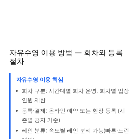
자유수영 이용 방법 — 회차와 등록
절차
자유수영 이용 핵심
회차 구분: 시간대별 회차 운영, 회차별 입장
인원 제한
등록·결제: 온라인 예약 또는 현장 등록 (시
즌별 공지 기준)
레인 분류: 속도별 레인 분리 가능(빠른·느린