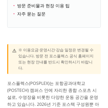
방문 준비물과 현장 이용 팁
자주 묻는 질문
⚠️
※ 이용요금·운영시간·강습 일정은 변경될 수
있습니다. 방문 전 포스플렉스 공식 홈페이지
또는 현장 안내를 반드시 확인하시기 바랍니
다.
포스플렉스(POSPLEX)는 포항공과대학교
(POSTECH) 캠퍼스 안에 자리한 종합 스포츠 시
설로, 수영장을 비롯한 다양한 운동 공간을 운영
하고 있습니다. 2026년 기준 포스텍 구성원뿐 아