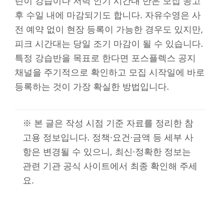
린이 강습이나 저녁 인기 시간대 반은 모집 공고
후 수일 내에 마감되기도 합니다. 자유수영은 사
전 예약 없이 현장 등록이 가능한 경우도 있지만,
피크 시간대는 당일 조기 마감이 될 수 있습니다.
특정 강습반을 목표로 한다면 포스플렉스 공지
채널을 주기적으로 확인하고 모집 시작일에 바로
등록하는 것이 가장 확실한 방법입니다.
※ 본 글은 작성 시점 기준 자료를 정리한 참
고용 정보입니다. 정책·요건·금액 등 세부 사
항은 변경될 수 있으니, 최신·정확한 정보는
관련 기관 공식 사이트에서 최종 확인해 주세
요.