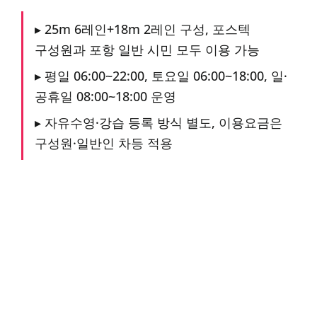
▸ 25m 6레인+18m 2레인 구성, 포스텍
구성원과 포항 일반 시민 모두 이용 가능
▸ 평일 06:00~22:00, 토요일 06:00~18:00, 일·
공휴일 08:00~18:00 운영
▸ 자유수영·강습 등록 방식 별도, 이용요금은
구성원·일반인 차등 적용