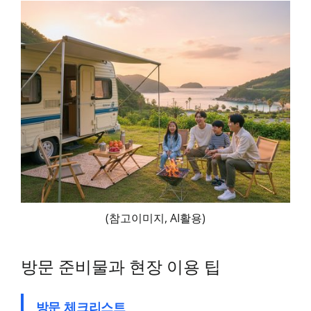
(참고이미지, AI활용)
방문 준비물과 현장 이용 팁
방문 체크리스트