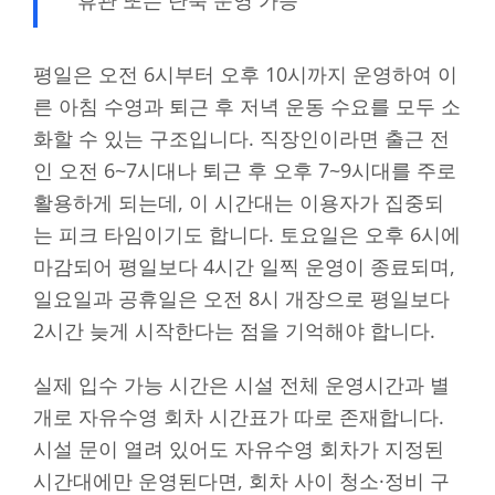
평일은 오전 6시부터 오후 10시까지 운영하여 이
른 아침 수영과 퇴근 후 저녁 운동 수요를 모두 소
화할 수 있는 구조입니다. 직장인이라면 출근 전
인 오전 6~7시대나 퇴근 후 오후 7~9시대를 주로
활용하게 되는데, 이 시간대는 이용자가 집중되
는 피크 타임이기도 합니다. 토요일은 오후 6시에
마감되어 평일보다 4시간 일찍 운영이 종료되며,
일요일과 공휴일은 오전 8시 개장으로 평일보다
2시간 늦게 시작한다는 점을 기억해야 합니다.
실제 입수 가능 시간은 시설 전체 운영시간과 별
개로 자유수영 회차 시간표가 따로 존재합니다.
시설 문이 열려 있어도 자유수영 회차가 지정된
시간대에만 운영된다면, 회차 사이 청소·정비 구