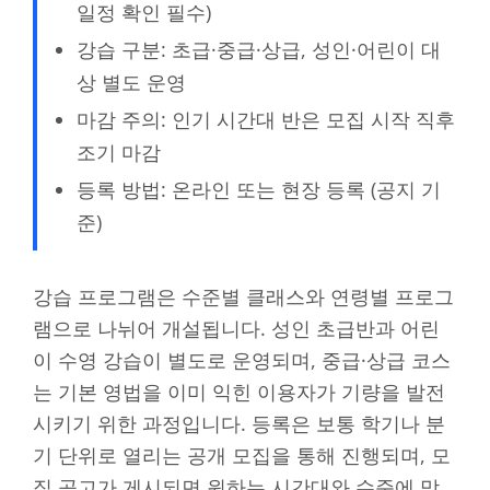
일정 확인 필수)
강습 구분: 초급·중급·상급, 성인·어린이 대
상 별도 운영
마감 주의: 인기 시간대 반은 모집 시작 직후
조기 마감
등록 방법: 온라인 또는 현장 등록 (공지 기
준)
강습 프로그램은 수준별 클래스와 연령별 프로그
램으로 나뉘어 개설됩니다. 성인 초급반과 어린
이 수영 강습이 별도로 운영되며, 중급·상급 코스
는 기본 영법을 이미 익힌 이용자가 기량을 발전
시키기 위한 과정입니다. 등록은 보통 학기나 분
기 단위로 열리는 공개 모집을 통해 진행되며, 모
집 공고가 게시되면 원하는 시간대와 수준에 맞