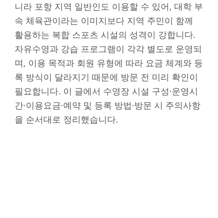
니라 포항 지역 일반인도 이용할 수 있어, 대학 부
속 체육관이라는 이미지보다 지역 주민이 함께
활용하는 복합 스포츠 시설의 성격이 강합니다.
자유수영과 강습 프로그램이 각각 별도로 운영되
며, 이용 목적과 회원 유형에 따라 요금 체계와 등
록 방식이 달라지기 때문에 방문 전 미리 확인이
필요합니다. 이 글에서 수영장 시설 구성·운영시
간·이용요금·예약 및 등록 방법·방문 시 주의사항
을 순서대로 정리했습니다.