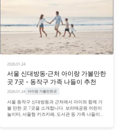
2026.01.24
서울 신대방동·근처 아이랑 가볼만한
곳 7곳 - 동작구 가족 나들이 추천
2026.01.24
아이랑 가볼만한곳
서울 동작구 신대방동과 근처에서 아이와 함께 가
볼 만한 곳 7곳을 소개합니다. 보라매공원 어린이
놀이터, 서울형 키즈카페, 도서관 등 가족 나들이에
적합한 추천 장소와 이용 정보를 안내합니다.