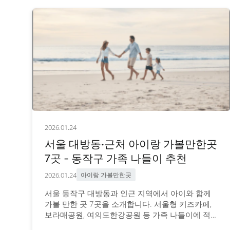
2026.01.24
서울 대방동·근처 아이랑 가볼만한곳
7곳 - 동작구 가족 나들이 추천
2026.01.24
아이랑 가볼만한곳
서울 동작구 대방동과 인근 지역에서 아이와 함께
가볼 만한 곳 7곳을 소개합니다. 서울형 키즈카페,
보라매공원, 여의도한강공원 등 가족 나들이에 적
합한 장소와 이용 정보를 안내합니다.