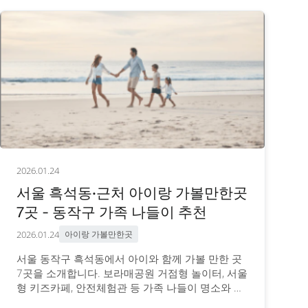
2026.01.24
서울 흑석동·근처 아이랑 가볼만한곳
7곳 - 동작구 가족 나들이 추천
2026.01.24
아이랑 가볼만한곳
서울 동작구 흑석동에서 아이와 함께 가볼 만한 곳
7곳을 소개합니다. 보라매공원 거점형 놀이터, 서울
형 키즈카페, 안전체험관 등 가족 나들이 명소와 이
용 정보를 안내합니다.