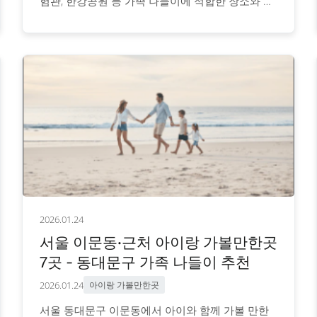
험관, 한강공원 등 가족 나들이에 적합한 장소와 이
용 정보를 안내합니다.
2026.01.24
서울 이문동·근처 아이랑 가볼만한곳
7곳 - 동대문구 가족 나들이 추천
2026.01.24
아이랑 가볼만한곳
서울 동대문구 이문동에서 아이와 함께 가볼 만한