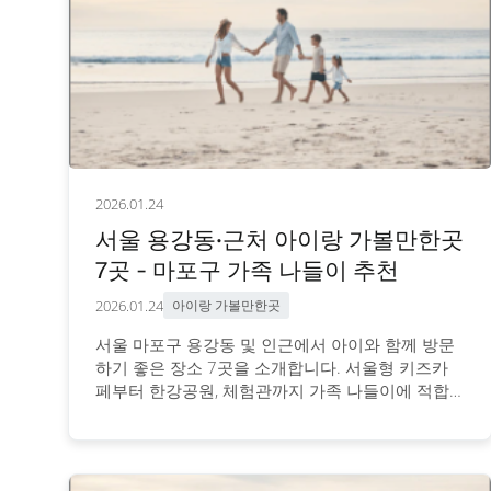
2026.01.24
서울 용강동·근처 아이랑 가볼만한곳
7곳 - 마포구 가족 나들이 추천
2026.01.24
아이랑 가볼만한곳
서울 마포구 용강동 및 인근에서 아이와 함께 방문
하기 좋은 장소 7곳을 소개합니다. 서울형 키즈카
페부터 한강공원, 체험관까지 가족 나들이에 적합
한 장소와 이용 정보를 안내합니다.