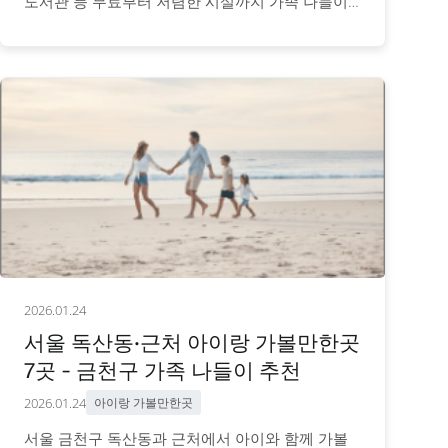
도서관 등 무료부터 저렴한 시설까지 가족 나들이
명소와 이용 정보를 안내합니다.
2026.01.24
서울 독산동·근처 아이랑 가볼만한곳
7곳 - 금천구 가족 나들이 추천
2026.01.24
아이랑 가볼만한곳
서울 금천구 독산동과 근처에서 아이와 함께 가볼