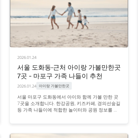
2026.01.24
서울 도화동·근처 아이랑 가볼만한곳
7곳 - 마포구 가족 나들이 추천
2026.01.24
아이랑 가볼만한곳
서울 마포구 도화동에서 아이와 함께 가볼 만한 곳
7곳을 소개합니다. 한강공원, 키즈카페, 경의선숲길
등 가족 나들이에 적합한 놀이터와 공원 정보를 안
내합니다.