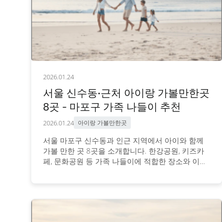
2026.01.24
서울 신수동·근처 아이랑 가볼만한곳
8곳 - 마포구 가족 나들이 추천
2026.01.24
아이랑 가볼만한곳
서울 마포구 신수동과 인근 지역에서 아이와 함께
가볼 만한 곳 8곳을 소개합니다. 한강공원, 키즈카
페, 문화공원 등 가족 나들이에 적합한 장소와 이용
정보를 안내합니다.