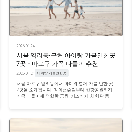
2026.01.24
서울 염리동·근처 아이랑 가볼만한곳
7곳 - 마포구 가족 나들이 추천
2026.01.24
아이랑 가볼만한곳
서울 마포구 염리동에서 아이와 함께 가볼 만한 곳
7곳을 소개합니다. 경의선숲길부터 한강공원까지
가족 나들이에 적합한 공원, 키즈카페, 체험관 등 추
천 장소와 이용 정보를 안내합니다.