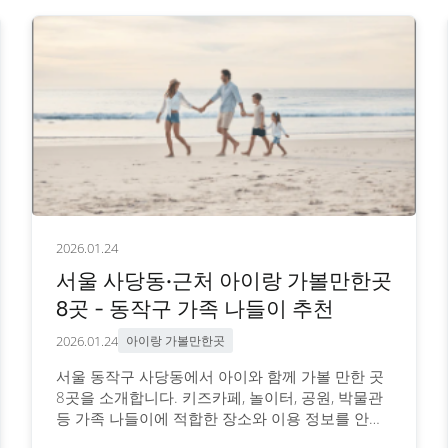
2026.01.24
서울 사당동·근처 아이랑 가볼만한곳
8곳 - 동작구 가족 나들이 추천
2026.01.24
아이랑 가볼만한곳
서울 동작구 사당동에서 아이와 함께 가볼 만한 곳
8곳을 소개합니다. 키즈카페, 놀이터, 공원, 박물관
등 가족 나들이에 적합한 장소와 이용 정보를 안내
합니다.