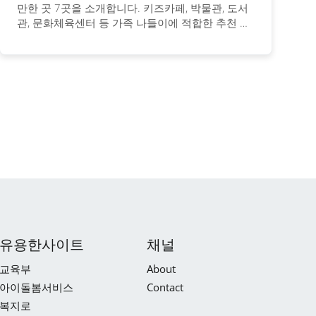
만한 곳 7곳을 소개합니다. 키즈카페, 박물관, 도서
관, 문화체육센터 등 가족 나들이에 적합한 추천 장
소와 이용 정보를 안내합니다.
유용한사이트
채널
교육부
About
아이돌봄서비스
Contact
복지로