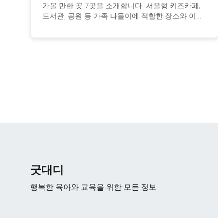
가볼 만한 곳 7곳을 소개합니다. 서울형 키즈카페,
도서관, 공원 등 가족 나들이에 적합한 장소와 이용
정보를 안내합니다.
굿대디
행복한 육아와 교육을 위한 모든 정보