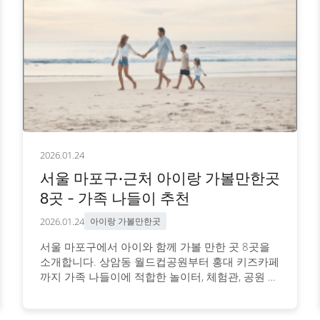
2026.01.24
서울 마포구·근처 아이랑 가볼만한곳
8곳 - 가족 나들이 추천
2026.01.24
아이랑 가볼만한곳
서울 마포구에서 아이와 함께 가볼 만한 곳 8곳을
소개합니다. 상암동 월드컵공원부터 홍대 키즈카페
까지 가족 나들이에 적합한 놀이터, 체험관, 공원 등
추천 장소와 이용 정보를 안내합니다.