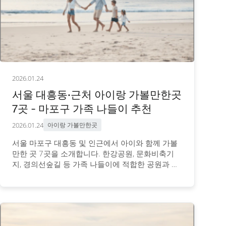
2026.01.24
서울 대흥동·근처 아이랑 가볼만한곳
7곳 - 마포구 가족 나들이 추천
2026.01.24
아이랑 가볼만한곳
서울 마포구 대흥동 및 인근에서 아이와 함께 가볼
만한 곳 7곳을 소개합니다. 한강공원, 문화비축기
지, 경의선숲길 등 가족 나들이에 적합한 공원과 체
험공간의 위치, 이용 정보를 안내합니다.