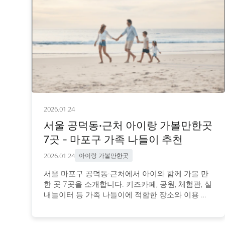
2026.01.24
서울 공덕동·근처 아이랑 가볼만한곳
7곳 - 마포구 가족 나들이 추천
2026.01.24
아이랑 가볼만한곳
서울 마포구 공덕동·근처에서 아이와 함께 가볼 만
한 곳 7곳을 소개합니다. 키즈카페, 공원, 체험관, 실
내놀이터 등 가족 나들이에 적합한 장소와 이용 정
보를 안내합니다.