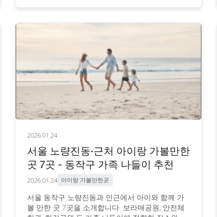
2026.01.24
서울 노량진동·근처 아이랑 가볼만한
곳 7곳 - 동작구 가족 나들이 추천
2026.01.24
아이랑 가볼만한곳
서울 동작구 노량진동과 인근에서 아이와 함께 가
볼 만한 곳 7곳을 소개합니다. 보라매공원, 안전체