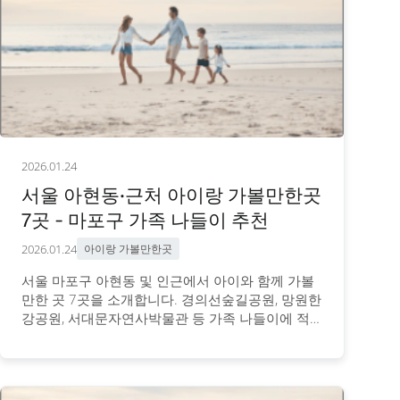
2026.01.24
서울 아현동·근처 아이랑 가볼만한곳
7곳 - 마포구 가족 나들이 추천
2026.01.24
아이랑 가볼만한곳
서울 마포구 아현동 및 인근에서 아이와 함께 가볼
만한 곳 7곳을 소개합니다. 경의선숲길공원, 망원한
강공원, 서대문자연사박물관 등 가족 나들이에 적
합한 장소와 이용 정보를 안내합니다.