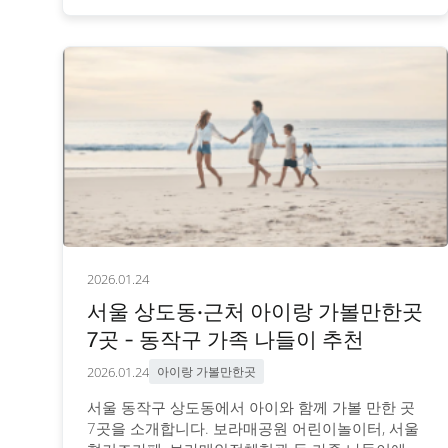
2026.01.24
서울 상도동·근처 아이랑 가볼만한곳
7곳 - 동작구 가족 나들이 추천
2026.01.24
아이랑 가볼만한곳
서울 동작구 상도동에서 아이와 함께 가볼 만한 곳
7곳을 소개합니다. 보라매공원 어린이놀이터, 서울