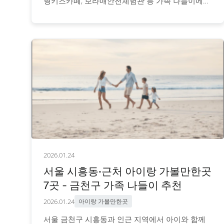
형키즈카페, 보라매안전체험관 등 가족 나들이에
적합한 장소와 이용 정보를 안내합니다.
2026.01.24
서울 시흥동·근처 아이랑 가볼만한곳
7곳 - 금천구 가족 나들이 추천
2026.01.24
아이랑 가볼만한곳
서울 금천구 시흥동과 인근 지역에서 아이와 함께