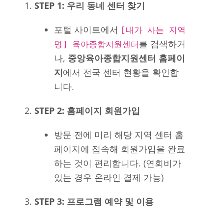
STEP 1: 우리 동네 센터 찾기
포털 사이트에서
[내가 사는 지역
를 검색하거
명] 육아종합지원센터
나,
중앙육아종합지원센터 홈페이
지
에서 전국 센터 현황을 확인합
니다.
STEP 2: 홈페이지 회원가입
방문 전에 미리 해당 지역 센터 홈
페이지에 접속해 회원가입을 완료
하는 것이 편리합니다. (연회비가
있는 경우 온라인 결제 가능)
STEP 3: 프로그램 예약 및 이용