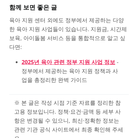
함께 보면 좋은 글
육아 지원 센터 외에도 정부에서 제공하는 다양
한 육아 지원 사업들이 있습니다. 지원금, 시간제
보육, 아이돌봄 서비스 등을 통합적으로 알고 싶
다면:
2025년 육아 관련 정부 지원 사업 정보
-
정부에서 제공하는 육아 지원 정책과 사
업을 총정리한 완벽 가이드
※ 본 글은 작성 시점 기준 자료를 정리한 참
고용 정보입니다. 정책·요건·금액 등 세부 사
항은 변경될 수 있으니, 최신·정확한 정보는
관련 기관 공식 사이트에서 최종 확인해 주세