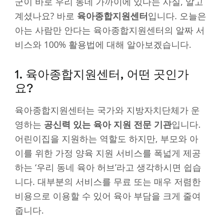
군이 바로 우리 동네 가까이에 있다는 사실, 알고
계셨나요? 바로
육아종합지원센터
입니다. 오늘은
아는 사람만 안다는 육아종합지원센터의 알짜 서
비스와 100% 활용법에 대해 알아보겠습니다.
1. 육아종합지원센터, 어떤 곳인가
요?
육아종합지원센터는 국가와 지방자치단체가 운
영하는
공신력 있는 육아 지원 전문 기관
입니다.
어린이집을 지원하는 역할도 하지만, 부모와 아
이를 위한 가정 양육 지원 서비스를 폭넓게 제공
하는 ‘우리 동네 육아 허브’라고 생각하시면 쉽습
니다. 대부분의 서비스를 무료 또는 매우 저렴한
비용으로 이용할 수 있어 육아 부담을 크게 줄여
줍니다.