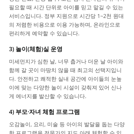
필요할 때 시간 단위로 아이를 믿고 맡길 수 있는
서비스입니다. 정부 지원으로 시간당 1~2천 원대
의 저렴한 비용으로 이용 가능하며, 온라인으로
편리하게 예약할 수 있습니다.
3) 놀이(체험)실 운영
미세먼지가 심한 날, 너무 춥거나 더운 날 아이와
함께 갈 곳이 마땅치 않을 때 최고의 선택지입니
다. 안전하고 쾌적한 실내 공간에 아이들의 눈높
이에 맞는 다양한 놀이 시설이 갖춰져 있어 신나
게 에너지를 발산할 수 있습니다.
4) 부모·자녀 체험 프로그램
오감놀이, 요리, 미술 등 아이의 발달을 돕는 다양
한 프로그램을 전문가의 지도 아래 체험할 수 있