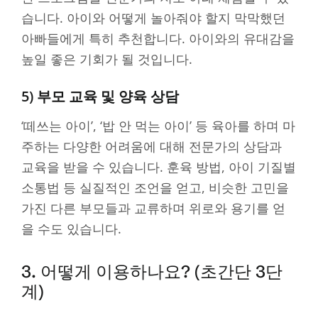
습니다. 아이와 어떻게 놀아줘야 할지 막막했던
아빠들에게 특히 추천합니다. 아이와의 유대감을
높일 좋은 기회가 될 것입니다.
5) 부모 교육 및 양육 상담
‘떼쓰는 아이’, ‘밥 안 먹는 아이’ 등 육아를 하며 마
주하는 다양한 어려움에 대해 전문가의 상담과
교육을 받을 수 있습니다. 훈육 방법, 아이 기질별
소통법 등 실질적인 조언을 얻고, 비슷한 고민을
가진 다른 부모들과 교류하며 위로와 용기를 얻
을 수도 있습니다.
3. 어떻게 이용하나요? (초간단 3단
계)