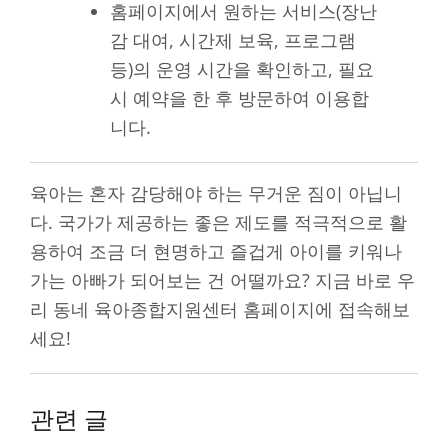
홈페이지에서 원하는 서비스(장난
감 대여, 시간제 보육, 프로그램
등)의 운영 시간을 확인하고, 필요
시 예약을 한 후 방문하여 이용합
니다.
육아는 혼자 감당해야 하는 무거운 짐이 아닙니
다. 국가가 제공하는 좋은 제도를 적극적으로 활
용하여 조금 더 현명하고 즐겁게 아이를 키워나
가는 아빠가 되어보는 건 어떨까요? 지금 바로 우
리 동네 육아종합지원센터 홈페이지에 접속해보
세요!
관련 글