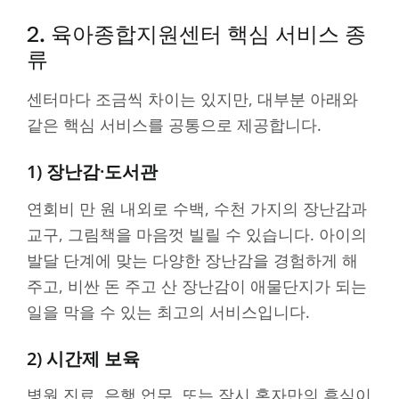
2. 육아종합지원센터 핵심 서비스 종
류
센터마다 조금씩 차이는 있지만, 대부분 아래와
같은 핵심 서비스를 공통으로 제공합니다.
1) 장난감·도서관
연회비 만 원 내외로 수백, 수천 가지의 장난감과
교구, 그림책을 마음껏 빌릴 수 있습니다. 아이의
발달 단계에 맞는 다양한 장난감을 경험하게 해
주고, 비싼 돈 주고 산 장난감이 애물단지가 되는
일을 막을 수 있는 최고의 서비스입니다.
2) 시간제 보육
병원 진료, 은행 업무, 또는 잠시 혼자만의 휴식이