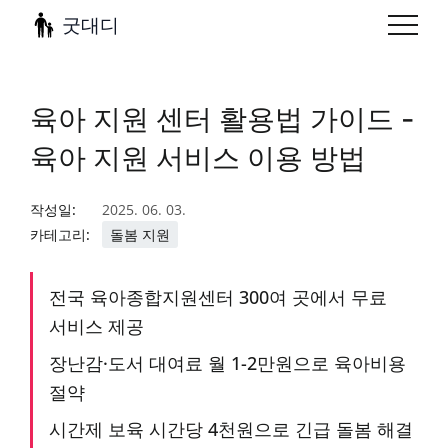
굿대디
육아 지원 센터 활용법 가이드 -
육아 지원 서비스 이용 방법
작성일:
2025. 06. 03.
카테고리:
돌봄 지원
전국 육아종합지원센터 300여 곳에서 무료
서비스 제공
장난감·도서 대여료 월 1-2만원으로 육아비용
절약
시간제 보육 시간당 4천원으로 긴급 돌봄 해결