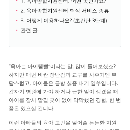
1. 육아종합지원센터, 어떤 곳인가요?
2. 육아종합지원센터 핵심 서비스 종류
3. 어떻게 이용하나요? (초간단 3단계)
관련 글
“육아는 아이템빨”이라는 말, 많이 들어보셨죠?
하지만 매번 비싼 장난감과 교구를 사주기엔 부
담스럽고, 아이들은 금방 싫증 내기 일쑤입니다.
갑자기 병원에 가야 하거나 급한 일이 생겼을 때
아이를 잠시 맡길 곳이 없어 막막했던 경험, 한 번
쯤은 있으실 겁니다.
이런 아빠들의 육아 고민을 덜어줄 든든한 지원