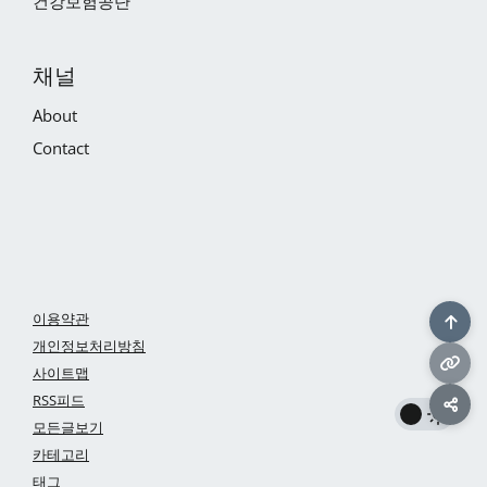
건강보험공단
채널
About
Contact
이용약관
개인정보처리방침
사이트맵
RSS피드
모든글보기
카테고리
태그