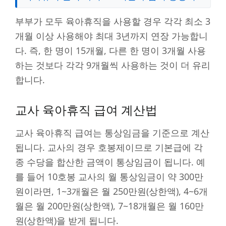
부부가 모두 육아휴직을 사용할 경우 각각 최소 3
개월 이상 사용해야 최대 3년까지 연장 가능합니
다. 즉, 한 명이 15개월, 다른 한 명이 3개월 사용
하는 것보다 각각 9개월씩 사용하는 것이 더 유리
합니다.
교사 육아휴직 급여 계산법
교사 육아휴직 급여는 통상임금을 기준으로 계산
됩니다. 교사의 경우 호봉제이므로 기본급에 각
종 수당을 합산한 금액이 통상임금이 됩니다. 예
를 들어 10호봉 교사의 월 통상임금이 약 300만
원이라면, 1~3개월은 월 250만원(상한액), 4~6개
월은 월 200만원(상한액), 7~18개월은 월 160만
원(상한액)을 받게 됩니다.