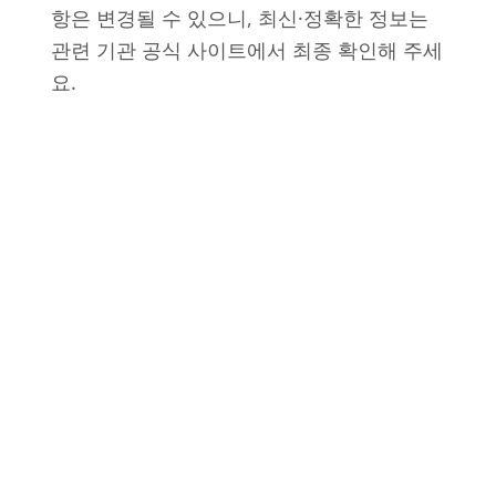
항은 변경될 수 있으니, 최신·정확한 정보는
관련 기관 공식 사이트에서 최종 확인해 주세
요.