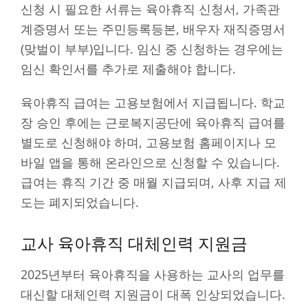
신청 시 필요한 서류는 육아휴직 신청서, 가족관
계증명서 또는 주민등록등본, 배우자 재직증명서
(맞벌이 부부)입니다. 임신 중 신청하는 경우에는
임신 확인서를 추가로 제출해야 합니다.
육아휴직 급여는 고용보험에서 지급됩니다. 학교
장 승인 후에는 근로복지공단에 육아휴직 급여를
별도로 신청해야 하며, 고용보험 홈페이지나 모
바일 앱을 통해 온라인으로 신청할 수 있습니다.
급여는 휴직 기간 중 매월 지급되며, 사후 지급 제
도는 폐지되었습니다.
교사 육아휴직 대체인력 지원금
2025년부터 육아휴직을 사용하는 교사의 업무를
대신할 대체인력 지원금이 대폭 인상되었습니다.