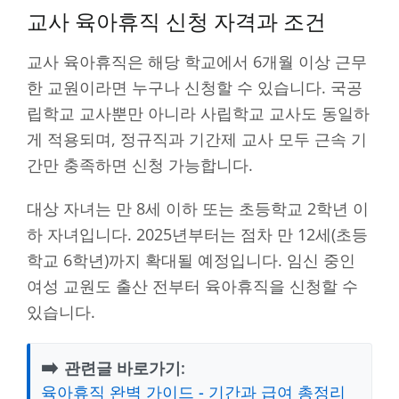
교사 육아휴직 신청 자격과 조건
교사 육아휴직은 해당 학교에서 6개월 이상 근무
한 교원이라면 누구나 신청할 수 있습니다. 국공
립학교 교사뿐만 아니라 사립학교 교사도 동일하
게 적용되며, 정규직과 기간제 교사 모두 근속 기
간만 충족하면 신청 가능합니다.
대상 자녀는 만 8세 이하 또는 초등학교 2학년 이
하 자녀입니다. 2025년부터는 점차 만 12세(초등
학교 6학년)까지 확대될 예정입니다. 임신 중인
여성 교원도 출산 전부터 육아휴직을 신청할 수
있습니다.
➡️
관련글 바로가기:
육아휴직 완벽 가이드 - 기간과 급여 총정리