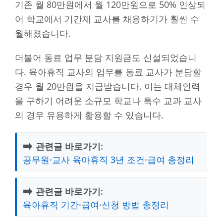
기존 월 80만원에서 월 120만원으로 50% 인상되
어 학교에서 기간제 교사를 채용하기가 훨씬 수
월해졌습니다.
더불어 동료 업무 분담 지원금도 신설되었습니
다. 육아휴직 교사의 업무를 동료 교사가 분담할
경우 월 20만원을 지급받습니다. 이는 대체인력
을 구하기 어려운 소규모 학교나 특수 교과 교사
의 경우 유용하게 활용할 수 있습니다.
➡️
관련글 바로가기:
공무원·교사 육아휴직 3년 조건·급여 총정리
➡️
관련글 바로가기:
육아휴직 기간·급여·신청 방법 총정리