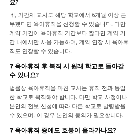
요?
네, 기간제 교사도 해당 학교에서 6개월 이상 근
무했다면 육아휴직을 신청할 수 있습니다. 다만
계약 기간이 육아휴직 기간보다 짧다면 계약 기
간 내에서만 사용 가능하며, 계약 연장 시 육아휴
직도 연장할 수 있습니다.
❓ 육아휴직 후 복직 시 원래 학교로 돌아갈
수 있나요?
법률상 육아휴직을 마친 교사는 휴직 전과 동일
한 학교로 복직해야 합니다. 다만 학교 사정이나
본인의 전보 신청에 따라 다른 학교로 발령받을
수 있으며, 이 경우 본인의 동의가 필요합니다.
❓ 육아휴직 중에도 호봉이 올라가나요?