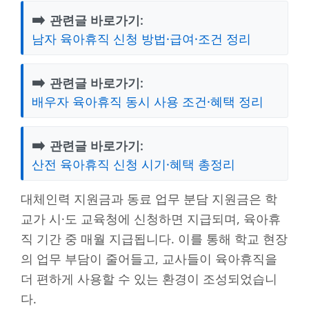
➡️
관련글 바로가기:
남자 육아휴직 신청 방법·급여·조건 정리
➡️
관련글 바로가기:
배우자 육아휴직 동시 사용 조건·혜택 정리
➡️
관련글 바로가기:
산전 육아휴직 신청 시기·혜택 총정리
대체인력 지원금과 동료 업무 분담 지원금은 학
교가 시·도 교육청에 신청하면 지급되며, 육아휴
직 기간 중 매월 지급됩니다. 이를 통해 학교 현장
의 업무 부담이 줄어들고, 교사들이 육아휴직을
더 편하게 사용할 수 있는 환경이 조성되었습니
다.