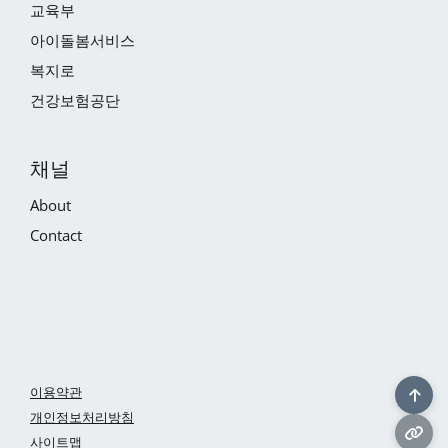
교육부
아이돌봄서비스
복지로
건강보험공단
채널
About
Contact
이용약관
개인정보처리방침
사이트맵