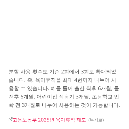
분할 사용 횟수도 기존 2회에서 3회로 확대되었
습니다. 즉, 육아휴직을 최대 4번까지 나누어 사
용할 수 있습니다. 예를 들어 출산 직후 6개월, 돌
전후 6개월, 어린이집 적응기 3개월, 초등학교 입
학 전 3개월로 나누어 사용하는 것이 가능합니다.
고용노동부 2025년 육아휴직 제도
복지로