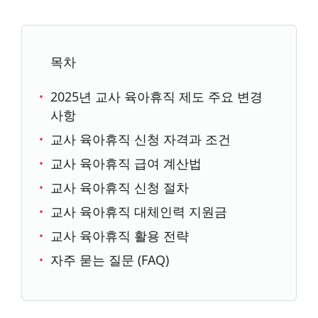
목차
2025년 교사 육아휴직 제도 주요 변경
사항
교사 육아휴직 신청 자격과 조건
교사 육아휴직 급여 계산법
교사 육아휴직 신청 절차
교사 육아휴직 대체인력 지원금
교사 육아휴직 활용 전략
자주 묻는 질문 (FAQ)