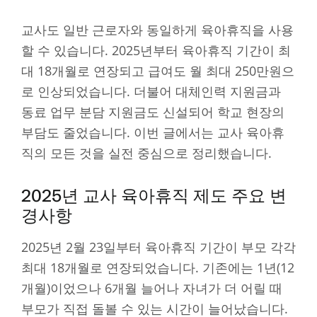
교사도 일반 근로자와 동일하게 육아휴직을 사용
할 수 있습니다. 2025년부터 육아휴직 기간이 최
대 18개월로 연장되고 급여도 월 최대 250만원으
로 인상되었습니다. 더불어 대체인력 지원금과
동료 업무 분담 지원금도 신설되어 학교 현장의
부담도 줄었습니다. 이번 글에서는 교사 육아휴
직의 모든 것을 실전 중심으로 정리했습니다.
2025년 교사 육아휴직 제도 주요 변
경사항
2025년 2월 23일부터 육아휴직 기간이 부모 각각
최대 18개월로 연장되었습니다. 기존에는 1년(12
개월)이었으나 6개월 늘어나 자녀가 더 어릴 때
부모가 직접 돌볼 수 있는 시간이 늘어났습니다.