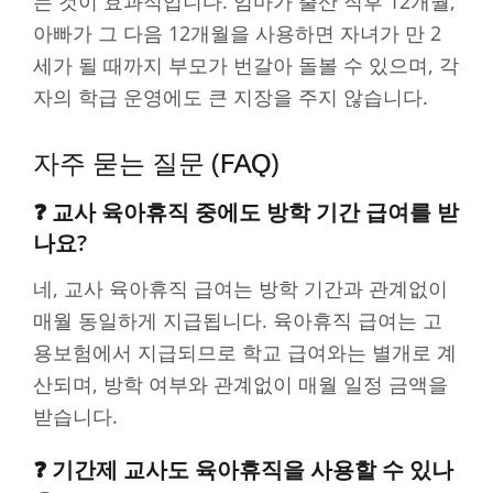
는 것이 효과적입니다. 엄마가 출산 직후 12개월,
아빠가 그 다음 12개월을 사용하면 자녀가 만 2
세가 될 때까지 부모가 번갈아 돌볼 수 있으며, 각
자의 학급 운영에도 큰 지장을 주지 않습니다.
자주 묻는 질문 (FAQ)
❓ 교사 육아휴직 중에도 방학 기간 급여를 받
나요?
네, 교사 육아휴직 급여는 방학 기간과 관계없이
매월 동일하게 지급됩니다. 육아휴직 급여는 고
용보험에서 지급되므로 학교 급여와는 별개로 계
산되며, 방학 여부와 관계없이 매월 일정 금액을
받습니다.
❓ 기간제 교사도 육아휴직을 사용할 수 있나