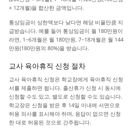
× 12개월)을 합산한 금액입니다.
통상임금이 상한액보다 낮다면 해당 비율만큼 지
급받습니다. 예를 들어 통상임금이 월 180만원이
라면, 1~6개월은 월 180만원, 7~18개월은 월 144
만원(180만원의 80%)을 받습니다.
교사 육아휴직 신청 절차
교사 육아휴직 신청은 학교장에게 육아휴직 신청
서를 제출하면 됩니다. 출산휴가 신청 시 동시에
신청할 수도 있고, 별도로 신청할 수도 있습니다.
학교장은 신청을 받은 후 14일 이내에 서면으로
허용 의사를 표시해야 하며, 응답이 없으면 신청
한 대로 허용된 것으로 간주됩니다.