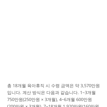
총 18개월 육아휴직 시 수령 금액은 약 3,570만원
입니다. 계산 방식은 다음과 같습니다. 1~3개월
750만원(250만원 × 3개월), 4~6개월 600만원
(200만원 × 3개월), 7~18개월 1,920만원(160만원