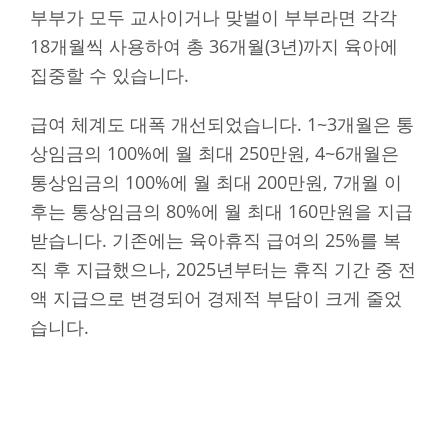
부부가 모두 교사이거나 맞벌이 부부라면 각각
18개월씩 사용하여 총 36개월(3년)까지 육아에
집중할 수 있습니다.
급여 체계도 대폭 개선되었습니다. 1~3개월은 통
상임금의 100%에 월 최대 250만원, 4~6개월은
통상임금의 100%에 월 최대 200만원, 7개월 이
후는 통상임금의 80%에 월 최대 160만원을 지급
받습니다. 기존에는 육아휴직 급여의 25%를 복
직 후 지급했으나, 2025년부터는 휴직 기간 중 전
액 지급으로 변경되어 경제적 부담이 크게 줄었
습니다.