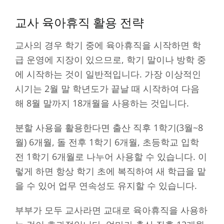
교사 육아휴직 활용 전략
교사의 경우 학기 중에 육아휴직을 시작하면 학
급 운영에 지장이 있으므로, 학기 말이나 방학 중
에 시작하는 것이 일반적입니다. 가장 이상적인
시기는 2월 말 학년도가 끝날 때 시작하여 다음
해 8월 말까지 18개월을 사용하는 것입니다.
분할 사용을 활용한다면 출산 직후 1학기(3월~8
월) 6개월, 돌 전후 1학기 6개월, 초등학교 입학
전 1학기 6개월로 나누어 사용할 수 있습니다. 이
렇게 하면 항상 학기 초에 복직하여 새 학급을 맡
을 수 있어 업무 연속성도 유지할 수 있습니다.
부부가 모두 교사라면 교대로 육아휴직을 사용하