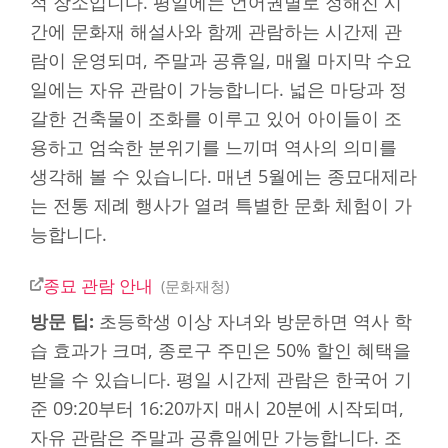
적 장소입니다. 평일에는 언어권별로 정해진 시
간에 문화재 해설사와 함께 관람하는 시간제 관
람이 운영되며, 주말과 공휴일, 매월 마지막 수요
일에는 자유 관람이 가능합니다. 넓은 마당과 정
갈한 건축물이 조화를 이루고 있어 아이들이 조
용하고 엄숙한 분위기를 느끼며 역사의 의미를
생각해 볼 수 있습니다. 매년 5월에는 종묘대제라
는 전통 제례 행사가 열려 특별한 문화 체험이 가
능합니다.
종묘 관람 안내
문화재청
방문 팁:
초등학생 이상 자녀와 방문하면 역사 학
습 효과가 크며, 종로구 주민은 50% 할인 혜택을
받을 수 있습니다. 평일 시간제 관람은 한국어 기
준 09:20부터 16:20까지 매시 20분에 시작되며,
자유 관람은 주말과 공휴일에만 가능합니다. 조