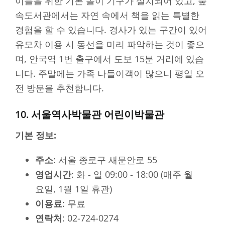
이들을 위한 기본 놀이 기구가 설치되어 있고, 숲
속도서관에서는 자연 속에서 책을 읽는 특별한
경험을 할 수 있습니다. 경사가 있는 구간이 있어
유모차 이용 시 동선을 미리 파악하는 것이 좋으
며, 안국역 1번 출구에서 도보 15분 거리에 있습
니다. 주말에는 가족 나들이객이 많으니 평일 오
전 방문을 추천합니다.
10. 서울역사박물관 어린이박물관
기본 정보:
주소
: 서울 종로구 새문안로 55
영업시간
: 화 - 일 09:00 - 18:00 (매주 월
요일, 1월 1일 휴관)
이용료
: 무료
연락처
: 02-724-0274