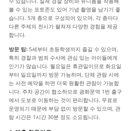
수 있습니다. 실제 경찰 장비와 유니폼을 착용해
볼 수 있는 포토존도 있어 기념 촬영을 남기기 좋
습니다. 5개 층으로 구성되어 있으며, 각 층마다
다른 주제의 전시가 펼쳐져 다양한 경험을 제공
합니다.
방문 팁:
5세부터 초등학생까지 즐길 수 있으며,
특히 경찰과 범죄 수사에 관심 있는 아이들에게
인기가 많습니다. 월요일은 휴관일이므로 화요일
부터 일요일까지 방문 가능하며, 단체 관람 시에
는 사전 예약을 하면 더욱 원활한 관람이 가능합
니다. 주차 공간이 협소하므로 광화문역 1번 출구
에서 도보로 이동하는 것이 편리합니다. 무료로
운영되기 때문에 부담 없이 방문할 수 있으며, 관
람 시간은 1시간 30분 정도 소요됩니다.