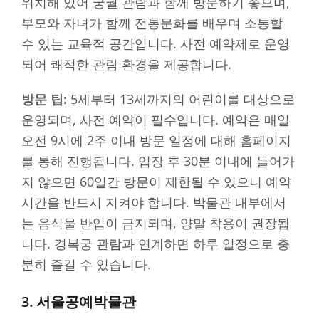
위치해 있어 궁궐 관람과 함께 방문하기 좋으며,
부모와 자녀가 함께 전통문화를 배우며 소통할
수 있는 교육적 공간입니다. 사전 예약제로 운영
되어 쾌적한 관람 환경을 제공합니다.
방문 팁:
5세부터 13세까지의 어린이를 대상으로
운영되며, 사전 예약이 필수입니다. 예약은 매일
오전 9시에 2주 이내 방문 일정에 대해 홈페이지
를 통해 진행됩니다. 입장 후 30분 이내에 들어가
지 않으면 60일간 방문이 제한될 수 있으니 예약
시간을 반드시 지켜야 합니다. 박물관 내부에서
는 음식물 반입이 금지되며, 양말 착용이 권장됩
니다. 경복궁 관람과 연계하면 하루 일정으로 충
분히 즐길 수 있습니다.
3. 서울공예박물관