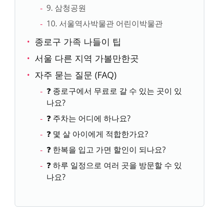
9. 삼청공원
10. 서울역사박물관 어린이박물관
종로구 가족 나들이 팁
서울 다른 지역 가볼만한곳
자주 묻는 질문 (FAQ)
❓ 종로구에서 무료로 갈 수 있는 곳이 있
나요?
❓ 주차는 어디에 하나요?
❓ 몇 살 아이에게 적합한가요?
❓ 한복을 입고 가면 할인이 되나요?
❓ 하루 일정으로 여러 곳을 방문할 수 있
나요?