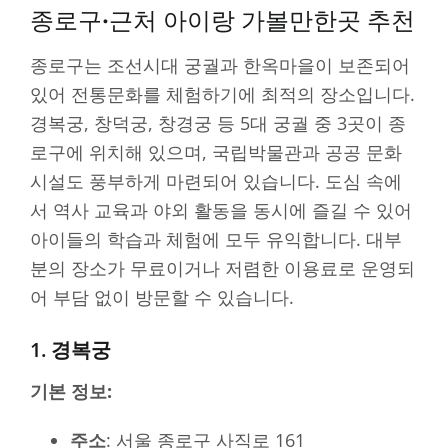
종로구·근처 아이랑 가볼만한곳 추천
종로구는 조선시대 궁궐과 한옥마을이 보존되어
있어 전통문화를 체험하기에 최적의 장소입니다.
경복궁, 창덕궁, 창경궁 등 5대 궁궐 중 3곳이 종
로구에 위치해 있으며, 국립박물관과 공공 문화
시설도 풍부하게 마련되어 있습니다. 도심 속에
서 역사 교육과 야외 활동을 동시에 즐길 수 있어
아이들의 학습과 체험에 모두 유익합니다. 대부
분의 장소가 무료이거나 저렴한 이용료로 운영되
어 부담 없이 방문할 수 있습니다.
1. 경복궁
기본 정보:
주소
: 서울 종로구 사직로 161