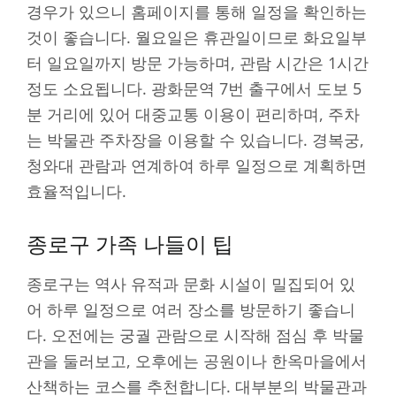
경우가 있으니 홈페이지를 통해 일정을 확인하는
것이 좋습니다. 월요일은 휴관일이므로 화요일부
터 일요일까지 방문 가능하며, 관람 시간은 1시간
정도 소요됩니다. 광화문역 7번 출구에서 도보 5
분 거리에 있어 대중교통 이용이 편리하며, 주차
는 박물관 주차장을 이용할 수 있습니다. 경복궁,
청와대 관람과 연계하여 하루 일정으로 계획하면
효율적입니다.
종로구 가족 나들이 팁
종로구는 역사 유적과 문화 시설이 밀집되어 있
어 하루 일정으로 여러 장소를 방문하기 좋습니
다. 오전에는 궁궐 관람으로 시작해 점심 후 박물
관을 둘러보고, 오후에는 공원이나 한옥마을에서
산책하는 코스를 추천합니다. 대부분의 박물관과