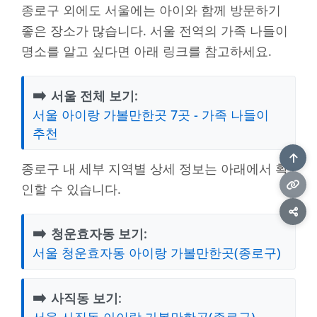
종로구 외에도 서울에는 아이와 함께 방문하기
좋은 장소가 많습니다. 서울 전역의 가족 나들이
명소를 알고 싶다면 아래 링크를 참고하세요.
➡️
서울 전체 보기:
서울 아이랑 가볼만한곳 7곳 - 가족 나들이
추천
종로구 내 세부 지역별 상세 정보는 아래에서 확
인할 수 있습니다.
➡️
청운효자동 보기:
서울 청운효자동 아이랑 가볼만한곳(종로구)
➡️
사직동 보기:
서울 사직동 아이랑 가볼만한곳(종로구)