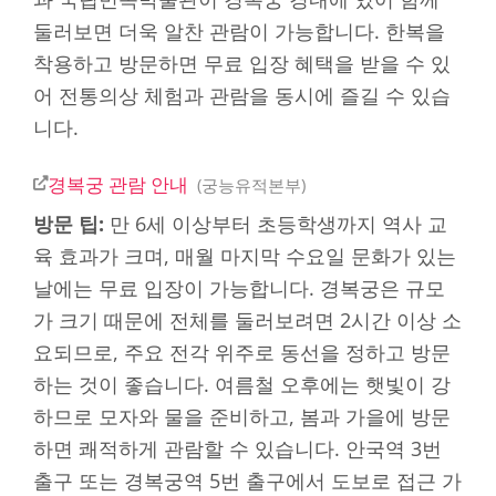
둘러보면 더욱 알찬 관람이 가능합니다. 한복을
착용하고 방문하면 무료 입장 혜택을 받을 수 있
어 전통의상 체험과 관람을 동시에 즐길 수 있습
니다.
경복궁 관람 안내
궁능유적본부
방문 팁:
만 6세 이상부터 초등학생까지 역사 교
육 효과가 크며, 매월 마지막 수요일 문화가 있는
날에는 무료 입장이 가능합니다. 경복궁은 규모
가 크기 때문에 전체를 둘러보려면 2시간 이상 소
요되므로, 주요 전각 위주로 동선을 정하고 방문
하는 것이 좋습니다. 여름철 오후에는 햇빛이 강
하므로 모자와 물을 준비하고, 봄과 가을에 방문
하면 쾌적하게 관람할 수 있습니다. 안국역 3번
출구 또는 경복궁역 5번 출구에서 도보로 접근 가