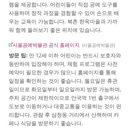
램을 제공합니다. 어린이들이 직접 공예 도구를
사용하며 창작 과정을 경험할 수 있어 손으로 배
우는 교육이 가능합니다. 북촌 한옥마을과 가까
워 함께 둘러보기 좋은 위치에 있습니다.
서울공예박물관 공식 홈페이지
서울공예박물관
방문 팁:
만 12세 이하 어린이는 반드시 보호자와
동반하여 입장해야 하며, 체험 프로그램은 사전
예약이 필요한 경우가 많으니 홈페이지를 통해
일정을 확인하는 것이 좋습니다. 월요일은 휴관
일이므로 화요일부터 일요일까지 방문 가능하며,
주차 공간이 제한적이므로 안국역 1번 출구에서
도보로 이동하거나 대중교통을 이용하는 것이 편
리합니다. 관람 후 삼청동 거리에서 산책하며 카
페나 식당을 방문하기 좋습니다.