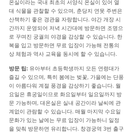
온실이라는 국내 최초의 서양식 온실이 있어 열
대 식물을 관찰할 수 있으며, 춘당지 연못 주변은
산책하기 좋은 경관을 자랑합니다. 야간 개장 시
간까지 운영되어 저녁 시간대에 방문하면 조명으
로 꾸며진 궁궐의 야경을 감상할 수 있습니다. 한
복을 입고 방문하면 무료 입장이 가능해 전통의
상 체험과 역사 교육을 동시에 할 수 있습니다.
방문 팁:
유아부터 초등학생까지 모든 연령대가
즐길 수 있으며, 특히 봄에는 벚꽃, 가을에는 단풍
이 아름다워 계절 풍경을 감상하기 좋습니다. 월
요일은 휴궁일이므로 화요일부터 일요일까지 방
문 가능하며, 대온실은 실내 공간이라 날씨에 관
계없이 관람할 수 있습니다. 매월 마지막 수요일
문화가 있는 날에는 무료 입장이 가능하니 일정
을 맞춰 방문하면 유리합니다. 창경궁역 3번 출구