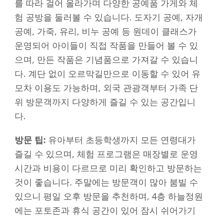
를 따라 걸어 올라가며 다양한 공예품 가게와 체
험 공방을 둘러볼 수 있습니다. 도자기 공예, 자개
공예, 가죽, 유리, 비누 공예 등 원데이 클래스가
운영되어 아이들이 직접 작품을 만들어 볼 수 있
으며, 만든 작품은 기념품으로 가져갈 수 있습니
다. 계단 없이 오르막길만으로 이동할 수 있어 유
모차 이용도 가능하며, 외국 관광객부터 가족 단
위 방문객까지 다양하게 즐길 수 있는 공간입니
다.
방문 팁:
유아부터 초등학생까지 모든 연령대가
즐길 수 있으며, 체험 프로그램은 매장별로 운영
시간과 비용이 다르므로 미리 확인하고 방문하는
것이 좋습니다. 주말에는 방문객이 많아 붐빌 수
있으니 평일 오후 방문을 추천하며, 4층 하늘정원
에는 포토존과 휴식 공간이 있어 잠시 쉬어가기