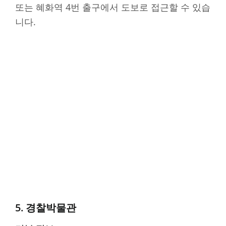
또는 혜화역 4번 출구에서 도보로 접근할 수 있습
니다.
5. 경찰박물관