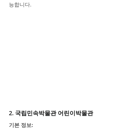
능합니다.
2. 국립민속박물관 어린이박물관
기본 정보: