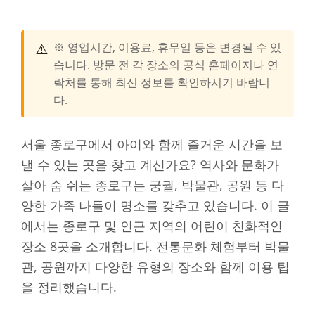
⚠️
※ 영업시간, 이용료, 휴무일 등은 변경될 수 있
습니다. 방문 전 각 장소의 공식 홈페이지나 연
락처를 통해 최신 정보를 확인하시기 바랍니
다.
서울 종로구에서 아이와 함께 즐거운 시간을 보
낼 수 있는 곳을 찾고 계신가요? 역사와 문화가
살아 숨 쉬는 종로구는 궁궐, 박물관, 공원 등 다
양한 가족 나들이 명소를 갖추고 있습니다. 이 글
에서는 종로구 및 인근 지역의 어린이 친화적인
장소 8곳을 소개합니다. 전통문화 체험부터 박물
관, 공원까지 다양한 유형의 장소와 함께 이용 팁
을 정리했습니다.