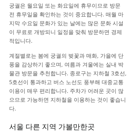
궁궐은 월요일 또는 화요일에 휴무이므로 방문
전 휴무일을 확인하는 것이 중요합니다. 매월 마
지막 수요일 문화가 있는 날에는 많은 문화 시설
이 무료로 개방되니 일정을 맞춰 방문하면 경제
적입니다.
계절별로는 봄에 궁궐의 벚꽃과 매화, 가을에 단
풍을 감상하기 좋으며, 여름과 겨울에는 실내 박
물관 방문을 추천합니다. 종로구는 지하철 3호선,
5호선이 통과하고 버스 노선도 풍부해 대중교통
이용이 매우 편리합니다. 주차가 어려운 곳이 많
으므로 가능하면 지하철을 이용하는 것이 좋습니
다.
서울 다른 지역 가볼만한곳