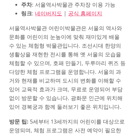
주차
: 서울역사박물관 주차장 이용 가능
링크
:
네이버지도
|
공식 홈페이지
서울역사박물관 어린이박물관은 서울의 역사와
문화를 어린이의 눈높이에 맞춰 재미있게 배울
수 있는 체험형 박물관입니다. 조선시대 한양의
생활상을 재현한 전시를 통해 옛 서울의 모습을
체험할 수 있으며, 호패 만들기, 두루마리 퀴즈 등
다양한 체험 프로그램을 운영합니다. 서울의 과
거와 현재를 비교하며 도시의 변화를 이해할 수
있어 교육적 효과가 크며, 무료로 운영되어 부담
없이 방문할 수 있습니다. 광화문 인근에 위치해
있어 경복궁과 함께 둘러보기 좋은 위치입니다.
방문 팁:
5세부터 13세까지의 어린이를 대상으로
운영되며, 체험 프로그램은 사전 예약이 필요한