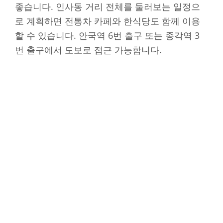
좋습니다. 인사동 거리 전체를 둘러보는 일정으
로 계획하면 전통차 카페와 한식당도 함께 이용
할 수 있습니다. 안국역 6번 출구 또는 종각역 3
번 출구에서 도보로 접근 가능합니다.