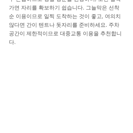
가면 자리를 확보하기 쉽습니다. 그늘막은 선착
순 이용이므로 일찍 도착하는 것이 좋고, 여의치
않다면 간이 텐트나 돗자리를 준비하세요. 주차
공간이 제한적이므로 대중교통 이용을 추천합니
다.