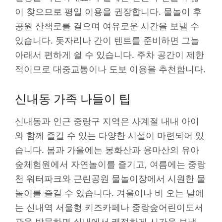
이 찾으므로 평일 이용을 권장합니다. 물놀이 후
공원 산책로를 걸으며 여유로운 시간을 보낼 수
있습니다. 돗자리나 간이 텐트를 준비하면 그늘
아래서 편하게 쉴 수 있습니다. 주차 공간이 제한
적이므로 대중교통이나 도보 이용을 추천합니다.
신내동 가족 나들이 팁
신내동과 인근 중랑구 지역은 사계절 내내 아이
와 함께 즐길 수 있는 다양한 시설이 마련되어 있
습니다. 봄과 가을에는 봉화산과 용마산의 유아
숲체험원에서 자연놀이를 즐기고, 여름에는 중랑
천 워터파크와 근린공원 물놀이장에서 시원한 물
놀이를 즐길 수 있습니다. 겨울이나 비 오는 날에
는 신내역 서울형 키즈카페나 중랑숲어린이도서
관을 방문하면 실내에서 쾌적하게 시간을 보낼