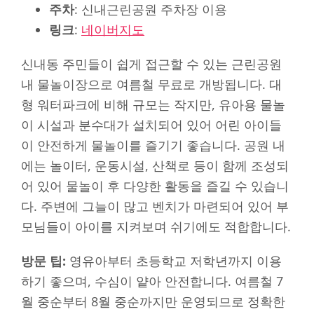
주차
: 신내근린공원 주차장 이용
링크
:
네이버지도
신내동 주민들이 쉽게 접근할 수 있는 근린공원
내 물놀이장으로 여름철 무료로 개방됩니다. 대
형 워터파크에 비해 규모는 작지만, 유아용 물놀
이 시설과 분수대가 설치되어 있어 어린 아이들
이 안전하게 물놀이를 즐기기 좋습니다. 공원 내
에는 놀이터, 운동시설, 산책로 등이 함께 조성되
어 있어 물놀이 후 다양한 활동을 즐길 수 있습니
다. 주변에 그늘이 많고 벤치가 마련되어 있어 부
모님들이 아이를 지켜보며 쉬기에도 적합합니다.
방문 팁:
영유아부터 초등학교 저학년까지 이용
하기 좋으며, 수심이 얕아 안전합니다. 여름철 7
월 중순부터 8월 중순까지만 운영되므로 정확한