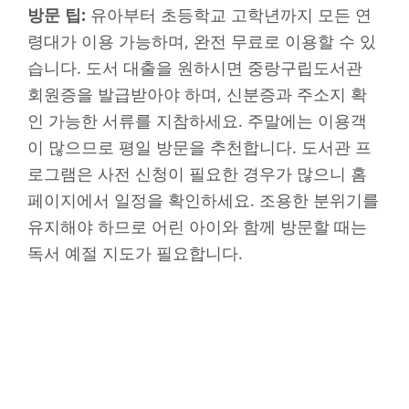
방문 팁:
유아부터 초등학교 고학년까지 모든 연
령대가 이용 가능하며, 완전 무료로 이용할 수 있
습니다. 도서 대출을 원하시면 중랑구립도서관
회원증을 발급받아야 하며, 신분증과 주소지 확
인 가능한 서류를 지참하세요. 주말에는 이용객
이 많으므로 평일 방문을 추천합니다. 도서관 프
로그램은 사전 신청이 필요한 경우가 많으니 홈
페이지에서 일정을 확인하세요. 조용한 분위기를
유지해야 하므로 어린 아이와 함께 방문할 때는
독서 예절 지도가 필요합니다.