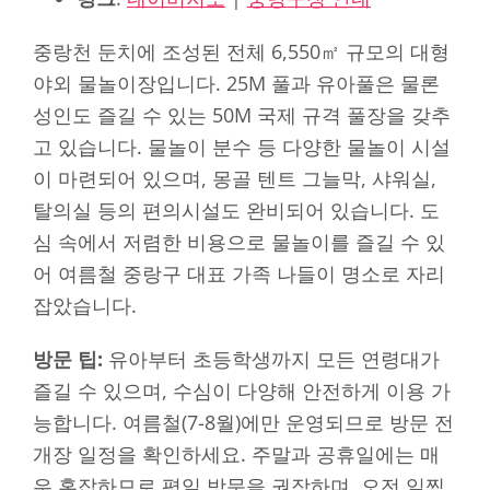
중랑천 둔치에 조성된 전체 6,550㎡ 규모의 대형
야외 물놀이장입니다. 25M 풀과 유아풀은 물론
성인도 즐길 수 있는 50M 국제 규격 풀장을 갖추
고 있습니다. 물놀이 분수 등 다양한 물놀이 시설
이 마련되어 있으며, 몽골 텐트 그늘막, 샤워실,
탈의실 등의 편의시설도 완비되어 있습니다. 도
심 속에서 저렴한 비용으로 물놀이를 즐길 수 있
어 여름철 중랑구 대표 가족 나들이 명소로 자리
잡았습니다.
방문 팁:
유아부터 초등학생까지 모든 연령대가
즐길 수 있으며, 수심이 다양해 안전하게 이용 가
능합니다. 여름철(7-8월)에만 운영되므로 방문 전
개장 일정을 확인하세요. 주말과 공휴일에는 매
우 혼잡하므로 평일 방문을 권장하며, 오전 일찍