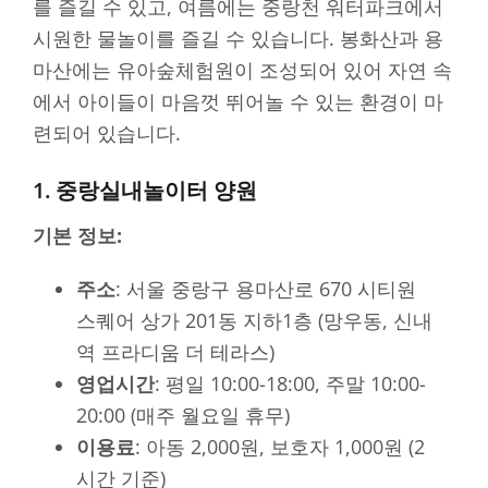
를 즐길 수 있고, 여름에는 중랑천 워터파크에서
시원한 물놀이를 즐길 수 있습니다. 봉화산과 용
마산에는 유아숲체험원이 조성되어 있어 자연 속
에서 아이들이 마음껏 뛰어놀 수 있는 환경이 마
련되어 있습니다.
1. 중랑실내놀이터 양원
기본 정보:
주소
: 서울 중랑구 용마산로 670 시티원
스퀘어 상가 201동 지하1층 (망우동, 신내
역 프라디움 더 테라스)
영업시간
: 평일 10:00-18:00, 주말 10:00-
20:00 (매주 월요일 휴무)
이용료
: 아동 2,000원, 보호자 1,000원 (2
시간 기준)