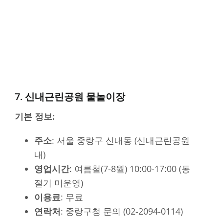
7. 신내근린공원 물놀이장
기본 정보:
주소
: 서울 중랑구 신내동 (신내근린공원
내)
영업시간
: 여름철(7-8월) 10:00-17:00 (동
절기 미운영)
이용료
: 무료
연락처
: 중랑구청 문의 (02-2094-0114)