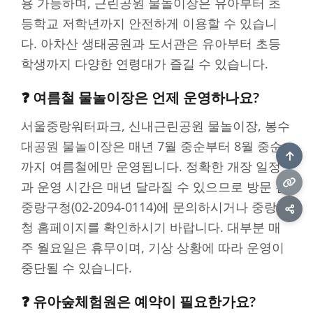
용 가능하며, 근린공원 물놀이장은 유아부터 초
등학교 저학년까지 안전하게 이용할 수 있습니
다. 아차산 생태공원과 도서관은 유아부터 초등
학생까지 다양한 연령대가 즐길 수 있습니다.
❓ 여름철 물놀이장은 언제 운영하나요?
서울중랑워터파크, 신내근린공원 물놀이장, 봉수
대공원 물놀이장은 매년 7월 중순부터 8월 중순
까지 여름철에만 운영됩니다. 정확한 개장 일정
과 운영 시간은 매년 달라질 수 있으므로 방문 전
중랑구청(02-2094-0114)에 문의하시거나 중랑구
청 홈페이지를 확인하시기 바랍니다. 대부분 매
주 월요일은 휴무이며, 기상 상황에 따라 운영이
중단될 수 있습니다.
❓ 유아숲체험원은 예약이 필요한가요?