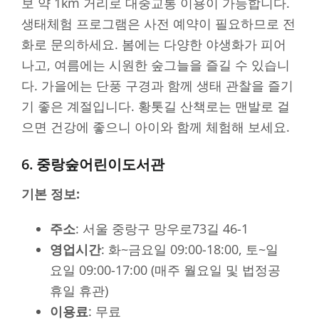
보 약 1km 거리로 대중교통 이용이 가능합니다.
생태체험 프로그램은 사전 예약이 필요하므로 전
화로 문의하세요. 봄에는 다양한 야생화가 피어
나고, 여름에는 시원한 숲그늘을 즐길 수 있습니
다. 가을에는 단풍 구경과 함께 생태 관찰을 즐기
기 좋은 계절입니다. 황톳길 산책로는 맨발로 걸
으면 건강에 좋으니 아이와 함께 체험해 보세요.
6. 중랑숲어린이도서관
기본 정보:
주소
: 서울 중랑구 망우로73길 46-1
영업시간
: 화~금요일 09:00-18:00, 토~일
요일 09:00-17:00 (매주 월요일 및 법정공
휴일 휴관)
이용료
: 무료