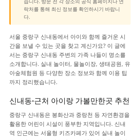
습니다. 방문 전 각 장소의 공식 홈페이지나 연
락처를 통해 최신 정보를 확인하시기 바랍니
다.
서울 중랑구 신내동에서 아이와 함께 즐거운 시
간을 보낼 수 있는 곳을 찾고 계신가요? 이 글에
서는 중랑구 신내동 주변의 가족 나들이 명소를
소개합니다. 실내 놀이터, 물놀이장, 생태공원, 유
아숲체험원 등 다양한 장소 정보와 함께 이용 팁
까지 정리했습니다.
신내동·근처 아이랑 가볼만한곳 추천
중랑구 신내동은 봉화산과 중랑천 등 자연환경을
활용한 어린이 시설이 풍부한 지역입니다. 신내
역 인근에는 서울형 키즈카페가 있어 실내 놀이