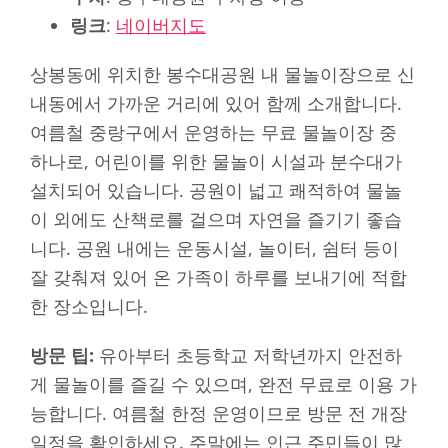
링크
:
네이버지도
상봉동에 위치한 봉수대공원 내 물놀이장으로 신
내동에서 가까운 거리에 있어 함께 소개합니다.
여름철 중랑구에서 운영하는 무료 물놀이장 중
하나로, 어린이를 위한 물놀이 시설과 분수대가
설치되어 있습니다. 공원이 넓고 쾌적하여 물놀
이 외에도 산책로를 걸으며 자연을 즐기기 좋습
니다. 공원 내에는 운동시설, 놀이터, 쉼터 등이
잘 갖춰져 있어 온 가족이 하루를 보내기에 적합
한 장소입니다.
방문 팁:
유아부터 초등학교 저학년까지 안전하
게 물놀이를 즐길 수 있으며, 완전 무료로 이용 가
능합니다. 여름철 한정 운영이므로 방문 전 개장
일정을 확인하세요. 주말에는 인근 주민들이 많