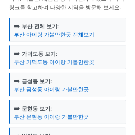
링크를 참고하여 다양한 지역을 방문해 보세요.
➡️
부산 전체 보기:
부산 아이랑 가볼만한곳 전체보기
➡️
가덕도동 보기:
부산 가덕도동 아이랑 가볼만한곳
➡️
금성동 보기:
부산 금성동 아이랑 가볼만한곳
➡️
문현동 보기:
부산 문현동 아이랑 가볼만한곳