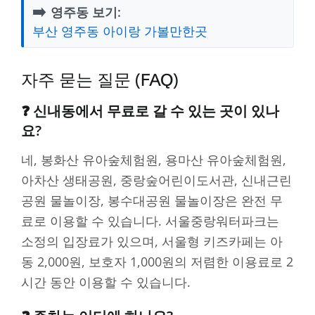
➡️
영주동 보기:
부산 영주동 아이랑 가볼만한곳
자주 묻는 질문 (FAQ)
❓ 신내동에서 무료로 갈 수 있는 곳이 있나
요?
네, 봉화산 유아숲체험원, 용마산 유아숲체험원,
아차산 생태공원, 중랑숲어린이도서관, 신내근린
공원 물놀이장, 봉수대공원 물놀이장은 완전 무
료로 이용할 수 있습니다. 서울중랑워터파크는
소정의 입장료가 있으며, 서울형 키즈카페는 아
동 2,000원, 보호자 1,000원의 저렴한 이용료로 2
시간 동안 이용할 수 있습니다.