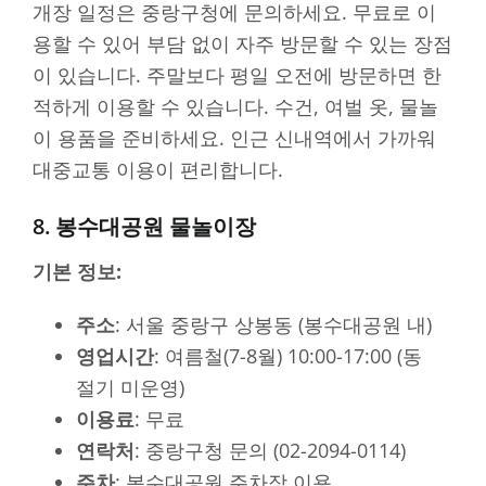
개장 일정은 중랑구청에 문의하세요. 무료로 이
용할 수 있어 부담 없이 자주 방문할 수 있는 장점
이 있습니다. 주말보다 평일 오전에 방문하면 한
적하게 이용할 수 있습니다. 수건, 여벌 옷, 물놀
이 용품을 준비하세요. 인근 신내역에서 가까워
대중교통 이용이 편리합니다.
8. 봉수대공원 물놀이장
기본 정보:
주소
: 서울 중랑구 상봉동 (봉수대공원 내)
영업시간
: 여름철(7-8월) 10:00-17:00 (동
절기 미운영)
이용료
: 무료
연락처
: 중랑구청 문의 (02-2094-0114)
주차
: 봉수대공원 주차장 이용