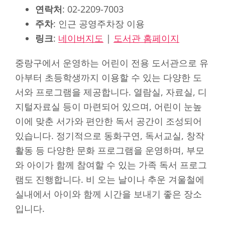
연락처
: 02-2209-7003
주차
: 인근 공영주차장 이용
링크
:
네이버지도
|
도서관 홈페이지
중랑구에서 운영하는 어린이 전용 도서관으로 유
아부터 초등학생까지 이용할 수 있는 다양한 도
서와 프로그램을 제공합니다. 열람실, 자료실, 디
지털자료실 등이 마련되어 있으며, 어린이 눈높
이에 맞춘 서가와 편안한 독서 공간이 조성되어
있습니다. 정기적으로 동화구연, 독서교실, 창작
활동 등 다양한 문화 프로그램을 운영하며, 부모
와 아이가 함께 참여할 수 있는 가족 독서 프로그
램도 진행합니다. 비 오는 날이나 추운 겨울철에
실내에서 아이와 함께 시간을 보내기 좋은 장소
입니다.