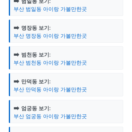
➡️
범일동 보기:
부산 범일동 아이랑 가볼만한곳
➡️
명장동 보기:
부산 명장동 아이랑 가볼만한곳
➡️
범천동 보기:
부산 범천동 아이랑 가볼만한곳
➡️
만덕동 보기:
부산 만덕동 아이랑 가볼만한곳
➡️
엄궁동 보기:
부산 엄궁동 아이랑 가볼만한곳