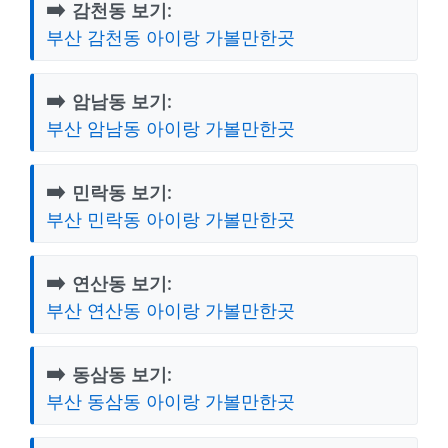
➡️
감천동 보기:
부산 감천동 아이랑 가볼만한곳
➡️
암남동 보기:
부산 암남동 아이랑 가볼만한곳
➡️
민락동 보기:
부산 민락동 아이랑 가볼만한곳
➡️
연산동 보기:
부산 연산동 아이랑 가볼만한곳
➡️
동삼동 보기:
부산 동삼동 아이랑 가볼만한곳