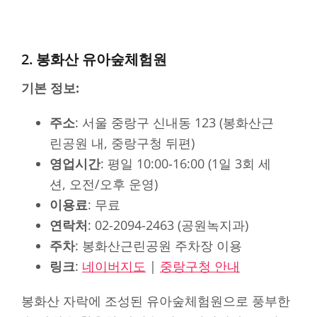
2. 봉화산 유아숲체험원
기본 정보:
주소
: 서울 중랑구 신내동 123 (봉화산근
린공원 내, 중랑구청 뒤편)
영업시간
: 평일 10:00-16:00 (1일 3회 세
션, 오전/오후 운영)
이용료
: 무료
연락처
: 02-2094-2463 (공원녹지과)
주차
: 봉화산근린공원 주차장 이용
링크
:
네이버지도
|
중랑구청 안내
봉화산 자락에 조성된 유아숲체험원으로 풍부한