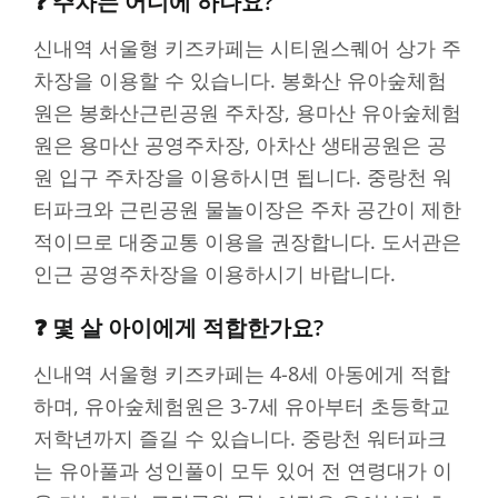
❓ 주차는 어디에 하나요?
신내역 서울형 키즈카페는 시티원스퀘어 상가 주
차장을 이용할 수 있습니다. 봉화산 유아숲체험
원은 봉화산근린공원 주차장, 용마산 유아숲체험
원은 용마산 공영주차장, 아차산 생태공원은 공
원 입구 주차장을 이용하시면 됩니다. 중랑천 워
터파크와 근린공원 물놀이장은 주차 공간이 제한
적이므로 대중교통 이용을 권장합니다. 도서관은
인근 공영주차장을 이용하시기 바랍니다.
❓ 몇 살 아이에게 적합한가요?
신내역 서울형 키즈카페는 4-8세 아동에게 적합
하며, 유아숲체험원은 3-7세 유아부터 초등학교
저학년까지 즐길 수 있습니다. 중랑천 워터파크
는 유아풀과 성인풀이 모두 있어 전 연령대가 이