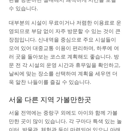
수 있습니다.
대부분의 시설이 무료이거나 저렴한 이용료로 운
영되므로 부담 없이 자주 방문할 수 있는 것이 큰
장점입니다. 신내역을 중심으로 주요 시설들이
모여 있어 대중교통 이용이 편리하며, 하루에 여
러 곳을 돌아보는 코스로 계획해도 좋습니다. 방
문 전 각 시설의 운영 시간과 휴무일을 확인하고,
날씨에 맞는 장소를 선택하여 계획을 세우면 더
욱 알찬 나들이를 즐길 수 있습니다.
서울 다른 지역 가볼만한곳
서울 전역에는 중랑구 외에도 아이와 함께 가볼
만한 곳이 많이 있습니다. 각 구마다 특색 있는 놀
이터, 박물관, 체험관 등이 마련되어 있으니 아래