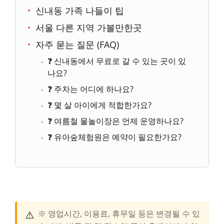
신내동 가족 나들이 팁
서울 다른 지역 가볼만한곳
자주 묻는 질문 (FAQ)
❓ 신내동에서 무료로 갈 수 있는 곳이 있
나요?
❓ 주차는 어디에 하나요?
❓ 몇 살 아이에게 적합한가요?
❓ 여름철 물놀이장은 언제 운영하나요?
❓ 유아숲체험원은 예약이 필요한가요?
⚠️
※ 영업시간, 이용료, 휴무일 등은 변경될 수 있