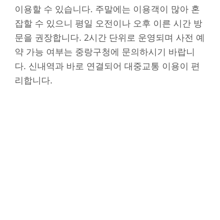
이용할 수 있습니다. 주말에는 이용객이 많아 혼
잡할 수 있으니 평일 오전이나 오후 이른 시간 방
문을 권장합니다. 2시간 단위로 운영되며 사전 예
약 가능 여부는 중랑구청에 문의하시기 바랍니
다. 신내역과 바로 연결되어 대중교통 이용이 편
리합니다.