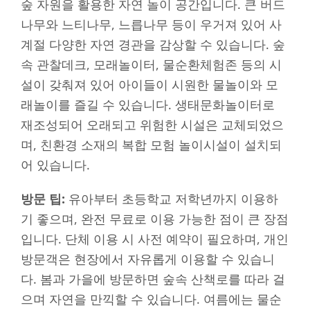
숲 자원을 활용한 자연 놀이 공간입니다. 큰 버드
나무와 느티나무, 느릅나무 등이 우거져 있어 사
계절 다양한 자연 경관을 감상할 수 있습니다. 숲
속 관찰데크, 모래놀이터, 물순환체험존 등의 시
설이 갖춰져 있어 아이들이 시원한 물놀이와 모
래놀이를 즐길 수 있습니다. 생태문화놀이터로
재조성되어 오래되고 위험한 시설은 교체되었으
며, 친환경 소재의 복합 모험 놀이시설이 설치되
어 있습니다.
방문 팁:
유아부터 초등학교 저학년까지 이용하
기 좋으며, 완전 무료로 이용 가능한 점이 큰 장점
입니다. 단체 이용 시 사전 예약이 필요하며, 개인
방문객은 현장에서 자유롭게 이용할 수 있습니
다. 봄과 가을에 방문하면 숲속 산책로를 따라 걸
으며 자연을 만끽할 수 있습니다. 여름에는 물순