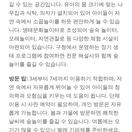
길 수 있는 공간입니다. 유아의 몸 크기에 맞는 나
무집과 식탁, 의자가 설치되어 있어 아이들이 자
연 속에서 소꿉놀이를 하듯 편안하게 놀 수 있습
니다. 생태문화놀이터로 조성되어 숲속 놀이터,
모래놀이터, 자연관찰로 등 다양한 체험 시설이
마련되어 있습니다. 구청에서 운영하는 정기 생
태 프로그램에 참여하면 전문 해설사와 함께 숲
놀이를 즐길 수 있습니다.
방문 팁:
3세부터 7세까지 이용하기 적합하며, 자
연 속에서 자유롭게 뛰어놀 수 있어 아이들의 창
의력과 모험심을 키우는 데 도움이 됩니다. 단체
이용 시 사전 예약이 필요하며, 개인 방문은 자유
롭게 가능합니다. 봄과 가을에 방문하면 쾌적한
날씨에 숲놀이를 즐길 수 있습니다. 여름에는 모
기가 많을 수 있으니 벌레 기피제를 준비하세요.