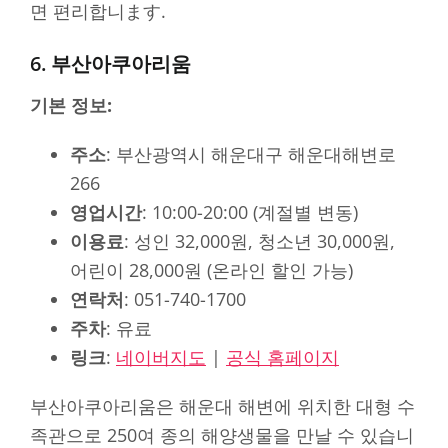
면 편리합니ます.
6. 부산아쿠아리움
기본 정보:
주소
: 부산광역시 해운대구 해운대해변로
266
영업시간
: 10:00-20:00 (계절별 변동)
이용료
: 성인 32,000원, 청소년 30,000원,
어린이 28,000원 (온라인 할인 가능)
연락처
: 051-740-1700
주차
: 유료
링크
:
네이버지도
|
공식 홈페이지
부산아쿠아리움은 해운대 해변에 위치한 대형 수
족관으로 250여 종의 해양생물을 만날 수 있습니