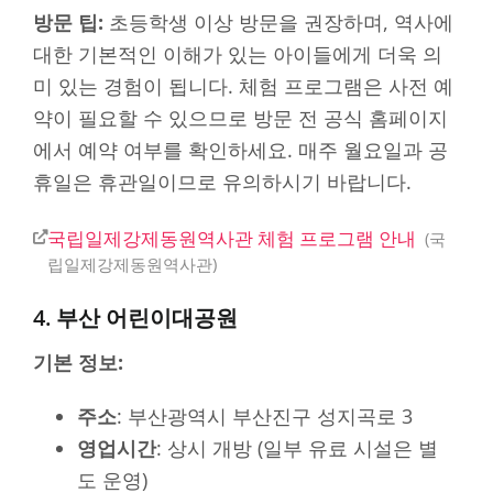
방문 팁:
초등학생 이상 방문을 권장하며, 역사에
대한 기본적인 이해가 있는 아이들에게 더욱 의
미 있는 경험이 됩니다. 체험 프로그램은 사전 예
약이 필요할 수 있으므로 방문 전 공식 홈페이지
에서 예약 여부를 확인하세요. 매주 월요일과 공
휴일은 휴관일이므로 유의하시기 바랍니다.
국립일제강제동원역사관 체험 프로그램 안내
국
립일제강제동원역사관
4. 부산 어린이대공원
기본 정보:
주소
: 부산광역시 부산진구 성지곡로 3
영업시간
: 상시 개방 (일부 유료 시설은 별
도 운영)