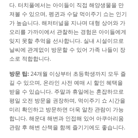
다. 터치풀에서는 아이들이 직접 해양생물을 만
져볼 수 있으며, 펭귄과 수달 먹이주기 쇼는 인기
가 높습니다. 해저터널을 지나며 대형 상어와 가
오리를 가까이에서 관찰하는 경험은 아이들에게
잊지 못할 추억을 선사합니다. 실내 시설이므로
날씨에 관계없이 방문할 수 있어 가족 나들이 장
소로 적합합니다.
방문 팁:
24개월 이상부터 초등학생까지 모두 즐
길 수 있으며, 온라인 사전 예매 시 할인 혜택을
받을 수 있습니다. 주말과 휴일에는 혼잡하므로
평일 오전 방문을 권장하며, 먹이주기 쇼 시간을
미리 확인하고 방문하면 더욱 알찬 관람이 가능
합니다. 해운대 해변과 인접해 있어 아쿠아리움
관람 후 해변 산책을 함께 즐기기에도 좋습니다.