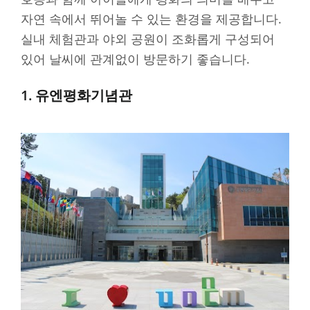
자연 속에서 뛰어놀 수 있는 환경을 제공합니다.
실내 체험관과 야외 공원이 조화롭게 구성되어
있어 날씨에 관계없이 방문하기 좋습니다.
1. 유엔평화기념관