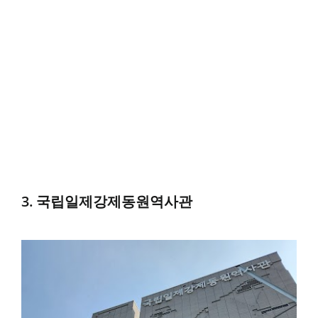
3. 국립일제강제동원역사관