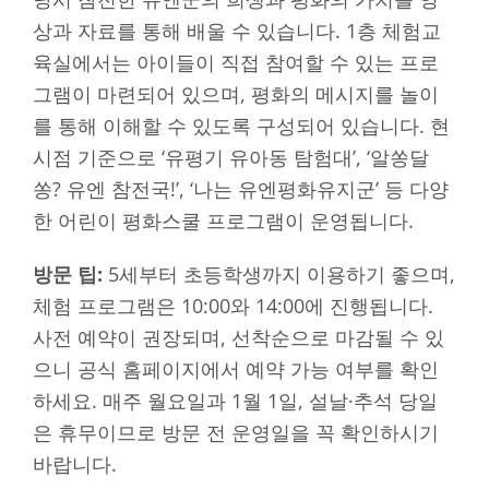
상과 자료를 통해 배울 수 있습니다. 1층 체험교
육실에서는 아이들이 직접 참여할 수 있는 프로
그램이 마련되어 있으며, 평화의 메시지를 놀이
를 통해 이해할 수 있도록 구성되어 있습니다. 현
시점 기준으로 ‘유평기 유아동 탐험대’, ‘알쏭달
쏭? 유엔 참전국!’, ‘나는 유엔평화유지군’ 등 다양
한 어린이 평화스쿨 프로그램이 운영됩니다.
방문 팁:
5세부터 초등학생까지 이용하기 좋으며,
체험 프로그램은 10:00와 14:00에 진행됩니다.
사전 예약이 권장되며, 선착순으로 마감될 수 있
으니 공식 홈페이지에서 예약 가능 여부를 확인
하세요. 매주 월요일과 1월 1일, 설날·추석 당일
은 휴무이므로 방문 전 운영일을 꼭 확인하시기
바랍니다.