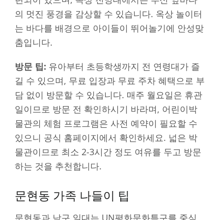
의 멋진 풍경을 감상할 수 있습니다. 옥상 놀이터
는 바다를 배경으로 아이들이 뛰어놀기에 안성맞
춤입니다.
방문 팁:
유아부터 초등학생까지 전 연령대가 즐
길 수 있으며, 무료 입장과 무료 주차 혜택으로 부
담 없이 방문할 수 있습니다. 매주 월요일은 휴관
일이므로 방문 전 확인하시기 바라며, 어린이박
물관의 체험 프로그램은 사전 예약이 필요할 수
있으니 공식 홈페이지에서 확인하세요. 넓은 박
물관이므로 최소 2-3시간 정도 여유를 두고 방문
하는 것을 추천합니다.
문현동 가족 나들이 팁
문현동과 남구 일대는 UN평화문화특구를 중심