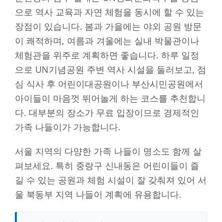
으로 역사 교육과 자연 체험을 동시에 할 수 있는
장점이 있습니다. 봄과 가을에는 야외 공원 방문
이 쾌적하며, 여름과 겨울에는 실내 박물관이나
체험관을 위주로 계획하면 좋습니다. 하루 일정
으로 UN기념공원 주변 역사 시설을 둘러보고, 점
심 식사 후 어린이대공원이나 부산시민공원에서
아이들이 마음껏 뛰어놀게 하는 코스를 추천합니
다. 대부분의 장소가 무료 입장이므로 경제적인
가족 나들이가 가능합니다.
서울 지역의 다양한 가족 나들이 명소도 함께 살
펴보세요. 특히 중랑구 신내동은 어린이들이 즐
길 수 있는 공원과 체험 시설이 잘 갖춰져 있어 서
울 북동부 지역 나들이 계획에 유용합니다.