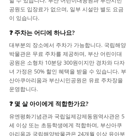
할 수 있습니다. 부산 어린이대공원과 부산시민
공원도 입장료가 없으며, 일부 시설만 별도 요금
이 있습니다.
❓ 주차는 어디에 하나요?
대부분의 장소에서 주차가 가능합니다. 국립해양
박물관은 무료 주차를 제공하며, 부산 어린이대
공원은 소형차 10분당 300원이지만 경차와 다자
녀 가정은 50% 할인 혜택을 받을 수 있습니다. 부
산아쿠아리움과 부산시민공원은 유료 주차장을
운영합니다.
❓ 몇 살 아이에게 적합한가요?
유엔평화기념관과 국립일제강제동원역사관은 5
세 이상 또는 초등학생에게 적합하며, 부산아쿠
아리움과 국립해양박물관은 24개월 이상 유아부