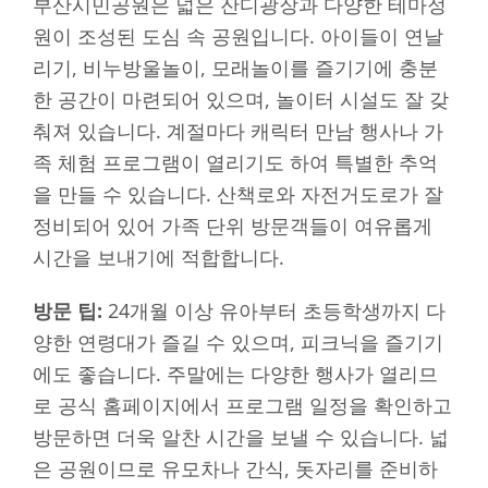
부산시민공원은 넓은 잔디광장과 다양한 테마정
원이 조성된 도심 속 공원입니다. 아이들이 연날
리기, 비누방울놀이, 모래놀이를 즐기기에 충분
한 공간이 마련되어 있으며, 놀이터 시설도 잘 갖
춰져 있습니다. 계절마다 캐릭터 만남 행사나 가
족 체험 프로그램이 열리기도 하여 특별한 추억
을 만들 수 있습니다. 산책로와 자전거도로가 잘
정비되어 있어 가족 단위 방문객들이 여유롭게
시간을 보내기에 적합합니다.
방문 팁:
24개월 이상 유아부터 초등학생까지 다
양한 연령대가 즐길 수 있으며, 피크닉을 즐기기
에도 좋습니다. 주말에는 다양한 행사가 열리므
로 공식 홈페이지에서 프로그램 일정을 확인하고
방문하면 더욱 알찬 시간을 보낼 수 있습니다. 넓
은 공원이므로 유모차나 간식, 돗자리를 준비하