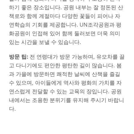
하기 좋은 장소입니다. 공원 내부는 잘 정돈된 산
책로와 함께 계절마다 다양한 꽃들이 피어나 자
연학습의 기회를 제공합니다. UN조각공원과 평
화공원이 인접해 있어 함께 둘러보면 더욱 의미
있는 시간을 보낼 수 있습니다.
방문 팁:
전 연령대가 방문 가능하며, 유모차를 끌
고 다니기에도 편안한 평탄한 길이 많습니다. 봄
과 가을에 방문하면 쾌적한 날씨에 산책을 즐길
수 있으며, 아이들에게 역사와 평화의 가치를 자
연스럽게 전달할 수 있는 교육의 장입니다. 공원
내에서는 조용한 분위기를 유지해 주시기 바랍니
다.