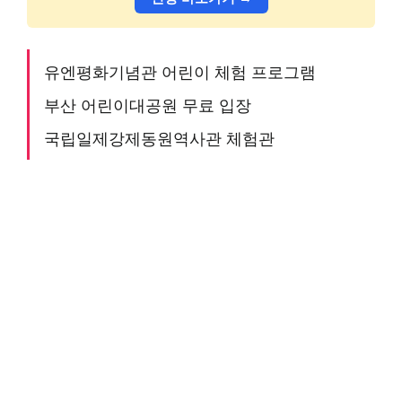
유엔평화기념관 어린이 체험 프로그램
부산 어린이대공원 무료 입장
국립일제강제동원역사관 체험관