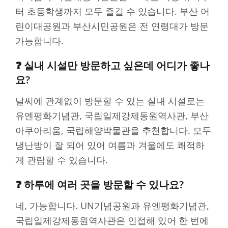
터 초등학생까지 모두 즐길 수 있습니다. 부산 어
린이대공원과 부산시민공원은 전 연령대가 방문
가능합니다.
❓ 실내 시설만 방문하고 싶은데 어디가 좋나
요?
날씨에 관계없이 방문할 수 있는 실내 시설로는
유엔평화기념관, 국립일제강제동원역사관, 부산
아쿠아리움, 국립해양박물관을 추천합니다. 모두
냉난방이 잘 되어 있어 여름과 겨울에도 쾌적하
게 관람할 수 있습니다.
❓ 하루에 여러 곳을 방문할 수 있나요?
네, 가능합니다. UN기념공원과 유엔평화기념관,
국립일제강제동원역사관은 인접해 있어 한 번에