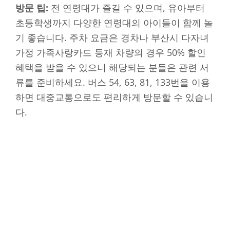
방문 팁:
전 연령대가 즐길 수 있으며, 유아부터
초등학생까지 다양한 연령대의 아이들이 함께 놀
기 좋습니다. 주차 요금은 경차나 부산시 다자녀
가정 가족사랑카드 등재 차량의 경우 50% 할인
혜택을 받을 수 있으니 해당되는 분들은 관련 서
류를 준비하세요. 버스 54, 63, 81, 133번을 이용
하면 대중교통으로도 편리하게 방문할 수 있습니
다.