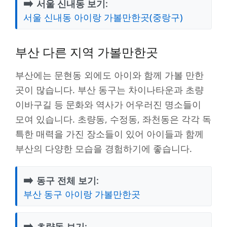
➡️
서울 신내동 보기:
서울 신내동 아이랑 가볼만한곳(중랑구)
부산 다른 지역 가볼만한곳
부산에는 문현동 외에도 아이와 함께 가볼 만한
곳이 많습니다. 부산 동구는 차이나타운과 초량
이바구길 등 문화와 역사가 어우러진 명소들이
모여 있습니다. 초량동, 수정동, 좌천동은 각각 독
특한 매력을 가진 장소들이 있어 아이들과 함께
부산의 다양한 모습을 경험하기에 좋습니다.
➡️
동구 전체 보기:
부산 동구 아이랑 가볼만한곳
➡️
초량동 보기: