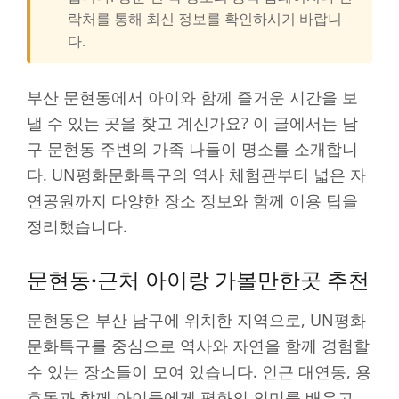
락처를 통해 최신 정보를 확인하시기 바랍니
다.
부산 문현동에서 아이와 함께 즐거운 시간을 보
낼 수 있는 곳을 찾고 계신가요? 이 글에서는 남
구 문현동 주변의 가족 나들이 명소를 소개합니
다. UN평화문화특구의 역사 체험관부터 넓은 자
연공원까지 다양한 장소 정보와 함께 이용 팁을
정리했습니다.
문현동·근처 아이랑 가볼만한곳 추천
문현동은 부산 남구에 위치한 지역으로, UN평화
문화특구를 중심으로 역사와 자연을 함께 경험할
수 있는 장소들이 모여 있습니다. 인근 대연동, 용
호동과 함께 아이들에게 평화의 의미를 배우고