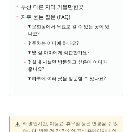
부산 다른 지역 가볼만한곳
자주 묻는 질문 (FAQ)
❓ 문현동에서 무료로 갈 수 있는 곳이 있
나요?
❓ 주차는 어디에 하나요?
❓ 몇 살 아이에게 적합한가요?
❓ 실내 시설만 방문하고 싶은데 어디가
좋나요?
❓ 하루에 여러 곳을 방문할 수 있나요?
⚠️
※ 영업시간, 이용료, 휴무일 등은 변경될 수 있
습니다. 방문 전 각 장소의 공식 홈페이지나 연