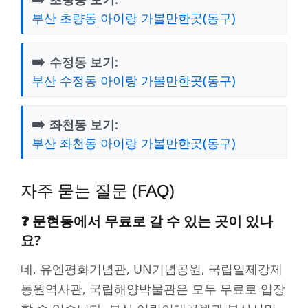
부산 초량동 아이랑 가볼만한곳(동구)
➡️
수정동 보기:
부산 수정동 아이랑 가볼만한곳(동구)
➡️
좌천동 보기:
부산 좌천동 아이랑 가볼만한곳(동구)
자주 묻는 질문 (FAQ)
❓ 문현동에서 무료로 갈 수 있는 곳이 있나
요?
네, 유엔평화기념관, UN기념공원, 국립일제강제
동원역사관, 국립해양박물관은 모두 무료로 입장