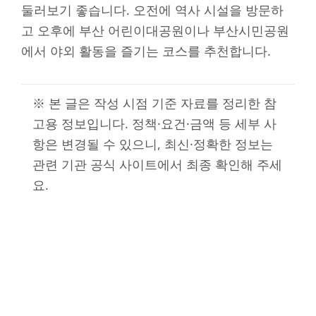
둘러보기 좋습니다. 오전에 역사 시설을 방문하
고 오후에 부산 어린이대공원이나 부산시민공원
에서 야외 활동을 즐기는 코스를 추천합니다.
※ 본 글은 작성 시점 기준 자료를 정리한 참
고용 정보입니다. 정책·요건·금액 등 세부 사
항은 변경될 수 있으니, 최신·정확한 정보는
관련 기관 공식 사이트에서 최종 확인해 주세
요.